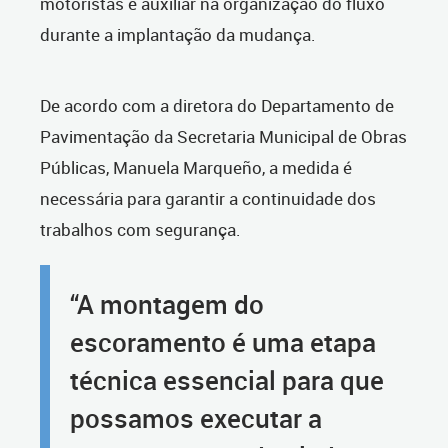
motoristas e auxiliar na organização do fluxo
durante a implantação da mudança.
De acordo com a diretora do Departamento de
Pavimentação da Secretaria Municipal de Obras
Públicas, Manuela Marqueño, a medida é
necessária para garantir a continuidade dos
trabalhos com segurança.
“A montagem do
escoramento é uma etapa
técnica essencial para que
possamos executar a