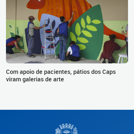
Com apoio de pacientes, pátios dos Caps
viram galerias de arte