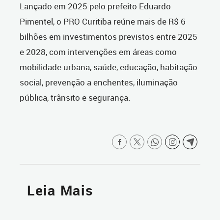
Lançado em 2025 pelo prefeito Eduardo
Pimentel, o PRO Curitiba reúne mais de R$ 6
bilhões em investimentos previstos entre 2025
e 2028, com intervenções em áreas como
mobilidade urbana, saúde, educação, habitação
social, prevenção a enchentes, iluminação
pública, trânsito e segurança.
Leia Mais