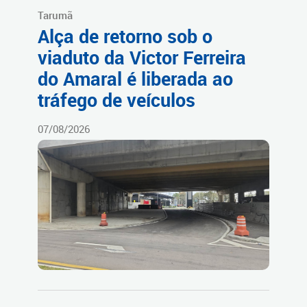
Tarumã
Alça de retorno sob o
viaduto da Victor Ferreira
do Amaral é liberada ao
tráfego de veículos
07/08/2026