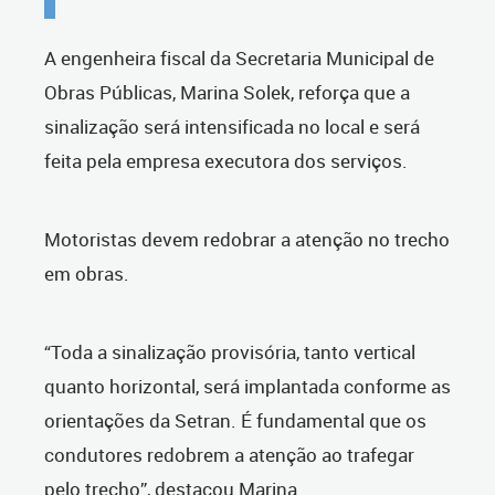
A engenheira fiscal da Secretaria Municipal de
Obras Públicas, Marina Solek, reforça que a
sinalização será intensificada no local e será
feita pela empresa executora dos serviços.
Motoristas devem redobrar a atenção no trecho
em obras.
“Toda a sinalização provisória, tanto vertical
quanto horizontal, será implantada conforme as
orientações da Setran. É fundamental que os
condutores redobrem a atenção ao trafegar
pelo trecho”, destacou Marina.