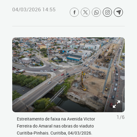
04/03/2026 14:55
1/6
Estreitamento de faixa na Avenida Victor
Ferreira do Amaral nas obras do viaduto
Curitiba-Pinhais. Curitiba, 04/03/2026.