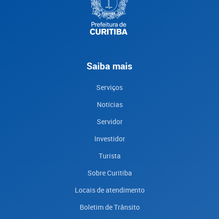
Saiba mais
Serviços
Notícias
Servidor
Investidor
Turista
Sobre Curitiba
Locais de atendimento
Boletim de Trânsito