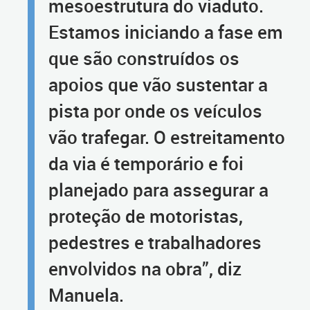
mesoestrutura do viaduto.
Estamos iniciando a fase em
que são construídos os
apoios que vão sustentar a
pista por onde os veículos
vão trafegar. O estreitamento
da via é temporário e foi
planejado para assegurar a
proteção de motoristas,
pedestres e trabalhadores
envolvidos na obra”, diz
Manuela.