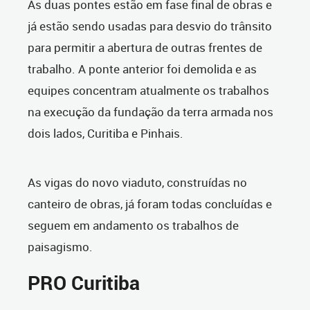
As duas pontes estão em fase final de obras e
já estão sendo usadas para desvio do trânsito
para permitir a abertura de outras frentes de
trabalho. A ponte anterior foi demolida e as
equipes concentram atualmente os trabalhos
na execução da fundação da terra armada nos
dois lados, Curitiba e Pinhais.
As vigas do novo viaduto, construídas no
canteiro de obras, já foram todas concluídas e
seguem em andamento os trabalhos de
paisagismo.
PRO Curitiba