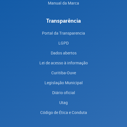
Manual da Marca
Transparência
Portal da Transparencia
LGPD
Dados abertos
Lei de acesso à informação
Curitiba-Ouve
Legislação Municipal
Diário oficial
Utag
Código de Ética e Conduta