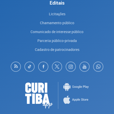
Editais
Licitações
Chamamento público
Comunicado de interesse público
Parceria público-privada
Cadastro de patrocinadores