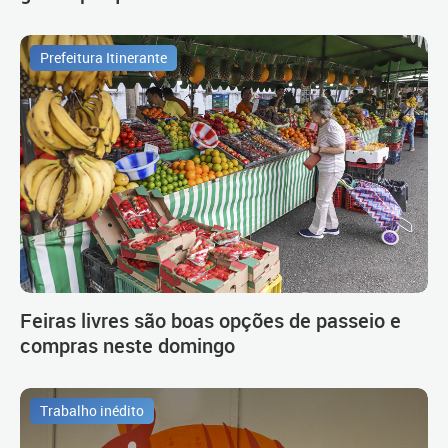
Prefeitura Itinerante
Feiras livres são boas opções de passeio e
compras neste domingo
Trabalho inédito