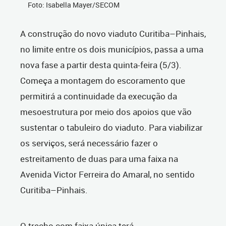
Foto: Isabella Mayer/SECOM
A construção do novo viaduto Curitiba–Pinhais,
no limite entre os dois municípios, passa a uma
nova fase a partir desta quinta-feira (5/3).
Começa a montagem do escoramento que
permitirá a continuidade da execução da
mesoestrutura por meio dos apoios que vão
sustentar o tabuleiro do viaduto. Para viabilizar
os serviços, será necessário fazer o
estreitamento de duas para uma faixa na
Avenida Victor Ferreira do Amaral, no sentido
Curitiba–Pinhais.
O trecho com faixa única terá