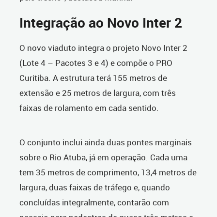
Integração ao Novo Inter 2
O novo viaduto integra o projeto Novo Inter 2
(Lote 4 – Pacotes 3 e 4) e compõe o PRO
Curitiba. A estrutura terá 155 metros de
extensão e 25 metros de largura, com três
faixas de rolamento em cada sentido.
O conjunto inclui ainda duas pontes marginais
sobre o Rio Atuba, já em operação. Cada uma
tem 35 metros de comprimento, 13,4 metros de
largura, duas faixas de tráfego e, quando
concluídas integralmente, contarão com