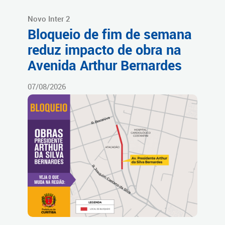
Novo Inter 2
Bloqueio de fim de semana
reduz impacto de obra na
Avenida Arthur Bernardes
07/08/2026