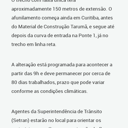
aproximadamente 150 metros de extensão. O
afunilamento começa ainda em Curitiba, antes
do Material de Construção Tarumã, e segue até
depois da curva de entrada na Ponte 1, já no
trecho em linha reta.
A alteração está programada para acontecer a
partir das 9h e deve permanecer por cerca de
80 dias trabalhados, prazo que pode variar
conforme as condições climáticas.
Agentes da Superintendência de Trânsito
(Setran) estarão no local para orientar os