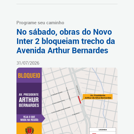
Programe seu caminho
No sábado, obras do Novo
Inter 2 bloqueiam trecho da
Avenida Arthur Bernardes
31/07/2026