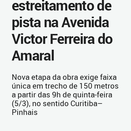
estreitamento de
pista na Avenida
Victor Ferreira do
Amaral
Nova etapa da obra exige faixa
única em trecho de 150 metros
a partir das 9h de quinta-feira
(5/3), no sentido Curitiba–
Pinhais