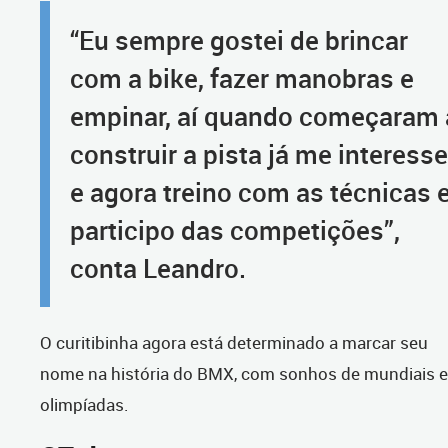
“Eu sempre gostei de brincar
com a bike, fazer manobras e
empinar, aí quando começaram 
construir a pista já me interesse
e agora treino com as técnicas 
participo das competições”,
conta Leandro.
O curitibinha agora está determinado a marcar seu
nome na história do BMX, com sonhos de mundiais e
olimpíadas.