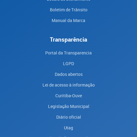
Boletim de Trânsito
Manual da Marca
Transparência
Portal da Transparencia
LGPD
Dados abertos
Lei de acesso à informação
Curitiba-Ouve
Legislação Municipal
Diário oficial
Utag