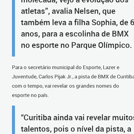
atletas”, avalia Nelsen, que
também leva a filha Sophia, de 
anos, para a escolinha de BMX
no esporte no Parque Olímpico.
Para o secretário municipal do Esporte, Lazer e
Juventude, Carlos Pijak Jr., a pista de BMX de Curitiba
com o tempo, vai revelar os grandes nomes do
esporte no país.
“Curitiba ainda vai revelar muito
talentos, pois o nível da pista, a