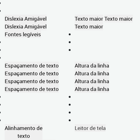
Dislexia Amigável
Texto maior
Texto maior
Dislexia Amigável
Texto maior
Fontes legíveis
Espaçamento de texto
Altura da linha
Espaçamento de texto
Altura da linha
Espaçamento de texto
Altura da linha
Espaçamento de texto
Altura da linha
Alinhamento de
Leitor de tela
texto