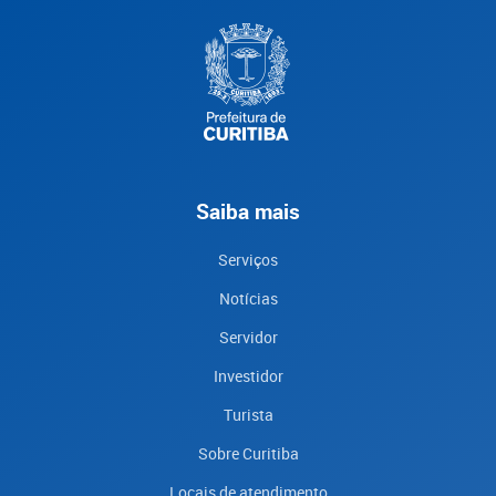
Saiba mais
Serviços
Notícias
Servidor
Investidor
Turista
Sobre Curitiba
Locais de atendimento