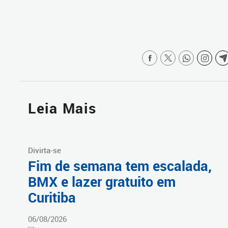
Leia Mais
Divirta-se
Fim de semana tem escalada,
BMX e lazer gratuito em
Curitiba
06/08/2026