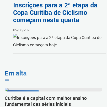
Inscrições para a 2ª etapa da
Copa Curitiba de Ciclismo
começam nesta quarta
05/08/2026
Em alta
Resultado do Ideb
Curitiba é a capital com melhor ensino
fundamental das séries iniciais