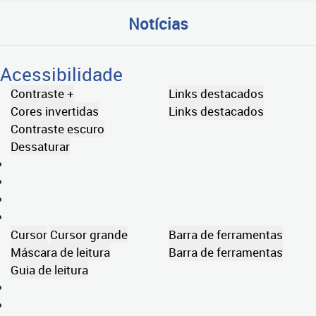
Notícias
Acessibilidade
Contraste +
Links destacados
Cores invertidas
Links destacados
Contraste escuro
Dessaturar
Cursor
Cursor grande
Barra de ferramentas
Máscara de leitura
Barra de ferramentas
Guia de leitura