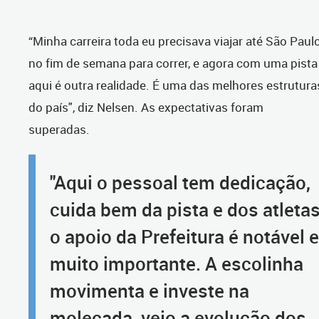
“Minha carreira toda eu precisava viajar até São Paul
no fim de semana para correr, e agora com uma pista
aqui é outra realidade. É uma das melhores estrutura
do país", diz Nelsen. As expectativas foram
superadas.
"Aqui o pessoal tem dedicação,
cuida bem da pista e dos atletas
o apoio da Prefeitura é notável e
muito importante. A escolinha
movimenta e investe na
molecada, vejo a evolução dos