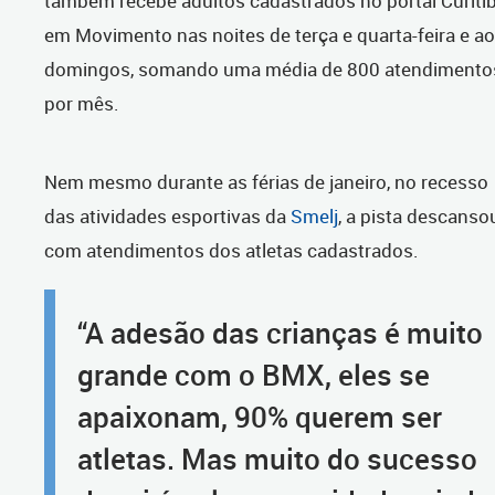
também recebe adultos cadastrados no portal Curiti
em Movimento nas noites de terça e quarta-feira e a
domingos, somando uma média de 800 atendimento
por mês.
Nem mesmo durante as férias de janeiro, no recesso
das atividades esportivas da
Smelj
, a pista descanso
com atendimentos dos atletas cadastrados.
“A adesão das crianças é muito
grande com o BMX, eles se
apaixonam, 90% querem ser
atletas. Mas muito do sucesso