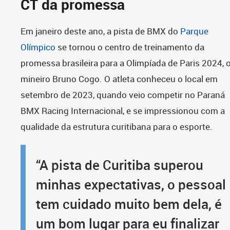
CT da promessa
Em janeiro deste ano, a pista de BMX do
Parque
Olímpico
se tornou o centro de treinamento da
promessa brasileira para a Olimpíada de Paris 2024, 
mineiro Bruno Cogo. O atleta conheceu o local em
setembro de 2023, quando veio competir no Paraná
BMX Racing Internacional, e se impressionou com a
qualidade da estrutura curitibana para o esporte.
“A pista de Curitiba superou
minhas expectativas, o pessoal
tem cuidado muito bem dela, é
um bom lugar para eu finalizar