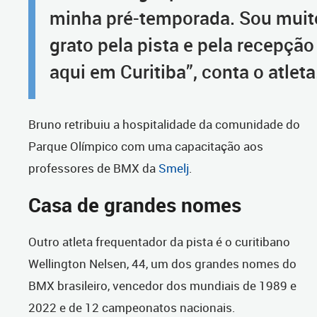
minha pré-temporada. Sou muit
grato pela pista e pela recepção
aqui em Curitiba”, conta o atleta
Bruno retribuiu a hospitalidade da comunidade do
Parque Olímpico com uma capacitação aos
professores de BMX da
Smelj
.
Casa de grandes nomes
Outro atleta frequentador da pista é o curitibano
Wellington Nelsen, 44, um dos grandes nomes do
BMX brasileiro, vencedor dos mundiais de 1989 e
2022 e de 12 campeonatos nacionais.