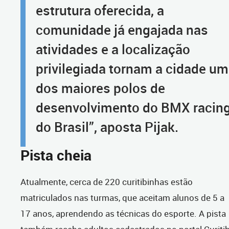
estrutura oferecida, a
comunidade já engajada nas
atividades e a localização
privilegiada tornam a cidade um
dos maiores polos de
desenvolvimento do BMX racin
do Brasil”, aposta Pijak.
Pista cheia
Atualmente, cerca de 220 curitibinhas estão
matriculados nas turmas, que aceitam alunos de 5 a
17 anos, aprendendo as técnicas do esporte. A pista