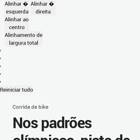
Alinhar �
Alinhar �
esquerda
direita
Alinhar ao
centro
Alinhamento de
largura total
Reiniciar tudo
Corrida de bike
Nos padrões