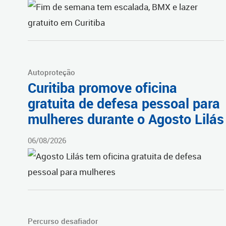
Autoproteção
Curitiba promove oficina
gratuita de defesa pessoal para
mulheres durante o Agosto Lilás
06/08/2026
Percurso desafiador