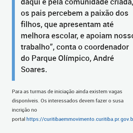
daqui é pela comunidade criada
os pais percebem a paixão dos
filhos, que apresentam até
melhora escolar, e apoiam noss
trabalho”, conta o coordenador
do Parque Olímpico, André
Soares.
Para as turmas de iniciação ainda existem vagas
disponíveis. Os interessados devem fazer o susa
incrição no
portal
https://curitibaemmovimento.curitiba.pr.gov.