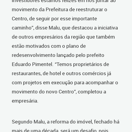
investidores estamos felizes em nos juntar ao
movimento da Prefeitura de reestruturar o
Centro, de seguir por esse importante
caminho”, disse Malu, que destacou a iniciativa
de outros empresários da região que também
estão motivados com o plano de
redesenvolvimento lançado pelo prefeito
Eduardo Pimentel. “Temos proprietários de
restaurantes, de hotel e outros comércios já
com projetos em execução para acompanhar o
movimento do novo Centro”, completou a
empresária.
Segundo Malu, a reforma do imóvel, fechado há
mais de uma década, será um desafio, pois