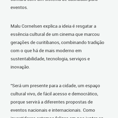
eventos.
Malu Cornelsen explica a ideia é resgatar a
essência cultural de um cinema que marcou
gerações de curitibanos, combinando tradição
com o que há de mais moderno em
sustentabilidade, tecnologia, serviços e
inovação.
“Será um presente para a cidade, um espaço
cultural vivo, de fácil acesso e democrático,
porque servirá a diferentes propostas de
eventos nacionais e internacionais. Como