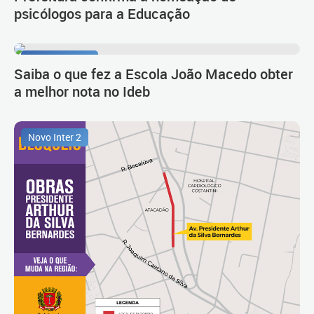
psicólogos para a Educação
Primeiro lugar
Saiba o que fez a Escola João Macedo obter
a melhor nota no Ideb
Novo Inter 2