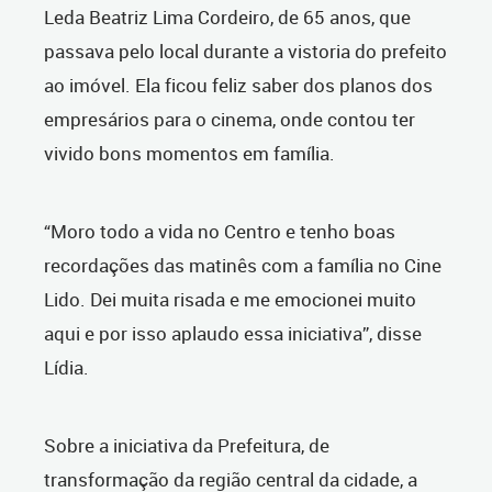
Leda Beatriz Lima Cordeiro, de 65 anos, que
passava pelo local durante a vistoria do prefeito
ao imóvel. Ela ficou feliz saber dos planos dos
empresários para o cinema, onde contou ter
vivido bons momentos em família.
“Moro todo a vida no Centro e tenho boas
recordações das matinês com a família no Cine
Lido. Dei muita risada e me emocionei muito
aqui e por isso aplaudo essa iniciativa”, disse
Lídia.
Sobre a iniciativa da Prefeitura, de
transformação da região central da cidade, a