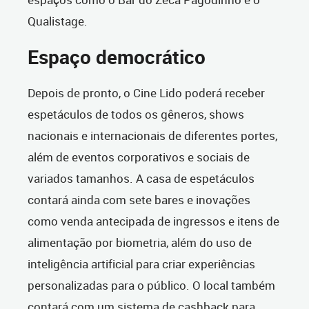
Qualistage.
Espaço democrático
Depois de pronto, o Cine Lido poderá receber
espetáculos de todos os gêneros, shows
nacionais e internacionais de diferentes portes,
além de eventos corporativos e sociais de
variados tamanhos. A casa de espetáculos
contará ainda com sete bares e inovações
como venda antecipada de ingressos e itens de
alimentação por biometria, além do uso de
inteligência artificial para criar experiências
personalizadas para o público. O local também
contará com um sistema de cashback para