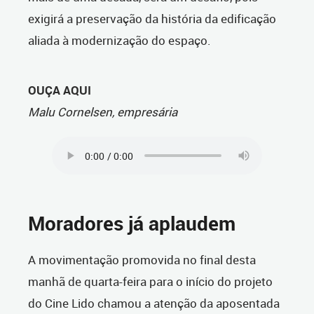
exigirá a preservação da história da edificação
aliada à modernização do espaço.
OUÇA AQUI
Malu Cornelsen, empresária
Moradores já aplaudem
A movimentação promovida no final desta
manhã de quarta-feira para o início do projeto
do Cine Lido chamou a atenção da aposentada