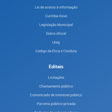
Lei de acesso à informação
Curitiba-Ouve
Legislação Municipal
Diário oficial
Utag
Código de Ética e Conduta
Editais
Licitações
Chamamento público
Comunicado de interesse público
Parceria público-privada