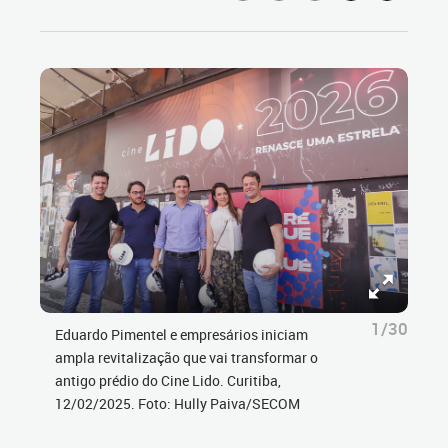
1/30
Eduardo Pimentel e empresários iniciam
ampla revitalização que vai transformar o
antigo prédio do Cine Lido. Curitiba,
12/02/2025. Foto: Hully Paiva/SECOM