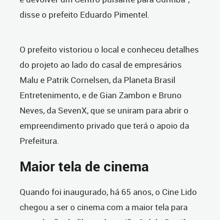
disse o prefeito Eduardo Pimentel.
O prefeito vistoriou o local e conheceu detalhes
do projeto ao lado do casal de empresários
Malu e Patrik Cornelsen, da Planeta Brasil
Entretenimento, e de Gian Zambon e Bruno
Neves, da SevenX, que se uniram para abrir o
empreendimento privado que terá o apoio da
Prefeitura.
Maior tela de cinema
Quando foi inaugurado, há 65 anos, o Cine Lido
chegou a ser o cinema com a maior tela para