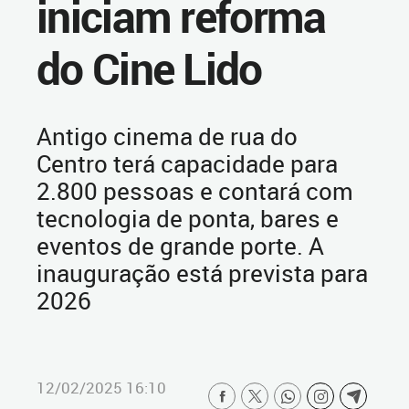
iniciam reforma
do Cine Lido
Antigo cinema de rua do
Centro terá capacidade para
2.800 pessoas e contará com
tecnologia de ponta, bares e
eventos de grande porte. A
inauguração está prevista para
2026
12/02/2025 16:10