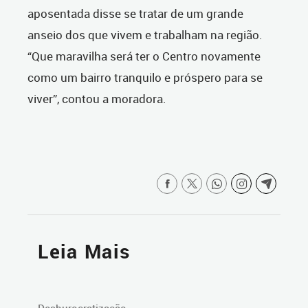
aposentada disse se tratar de um grande
anseio dos que vivem e trabalham na região.
“Que maravilha será ter o Centro novamente
como um bairro tranquilo e próspero para se
viver”, contou a moradora.
Leia Mais