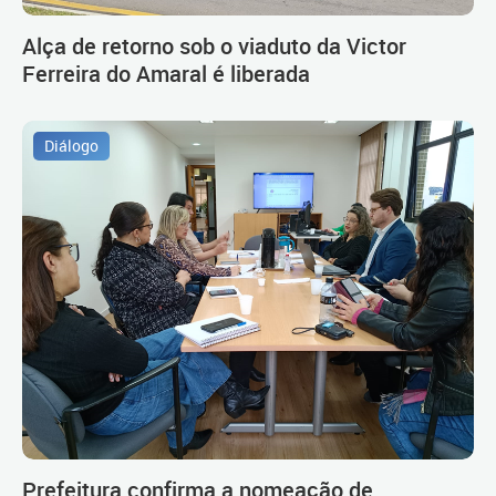
Alça de retorno sob o viaduto da Victor
Ferreira do Amaral é liberada
Diálogo
Prefeitura confirma a nomeação de