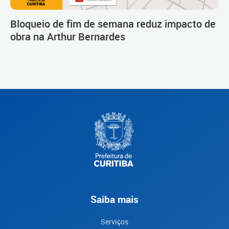
Bloqueio de fim de semana reduz impacto de
obra na Arthur Bernardes
Saiba mais
Serviços