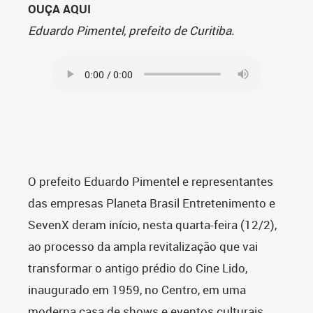
OUÇA AQUI
Eduardo Pimentel, prefeito de Curitiba.
O prefeito Eduardo Pimentel e representantes
das empresas Planeta Brasil Entretenimento e
SevenX deram início, nesta quarta-feira (12/2),
ao processo da ampla revitalização que vai
transformar o
antigo prédio do Cine Lido,
inaugurado em 1959, no Centro, em uma
moderna casa de shows e eventos culturais.