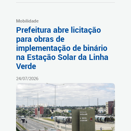
Mobilidade
Prefeitura abre licitação
para obras de
implementação de binário
na Estação Solar da Linha
Verde
24/07/2026