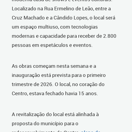
Localizado na Rua Ermelino de Leão, entre a
Cruz Machado e a Cândido Lopes, o local será
um espaço multiuso, com tecnologias
modernas e capacidade para receber de 2.800
pessoas em
espetáculos e eventos.
As obras começam nesta semana e a
inauguração está prevista para o primeiro
trimestre de 2026. O local, no coração do
Centro, estava fechado havia 15 anos.
A revitalização do local está alinhada à
proposta do município para o