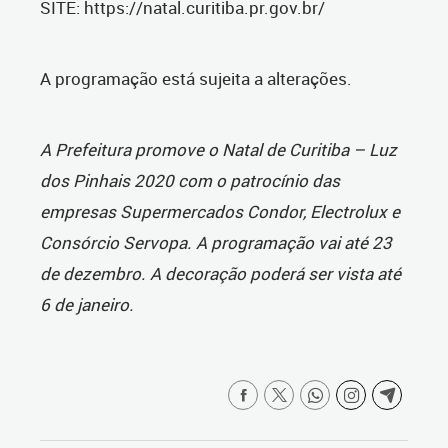
SITE: https://natal.curitiba.pr.gov.br/
A programação está sujeita a alterações.
A Prefeitura promove o Natal de Curitiba – Luz
dos Pinhais 2020 com o patrocínio das
empresas Supermercados Condor, Electrolux e
Consórcio Servopa. A programação vai até 23
de dezembro. A decoração poderá ser vista até
6 de janeiro.