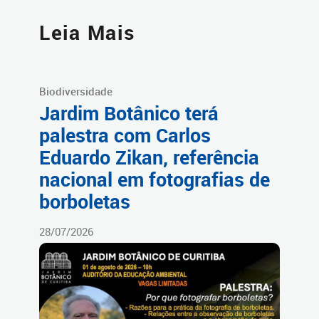
Leia Mais
Biodiversidade
Jardim Botânico terá
palestra com Carlos
Eduardo Zikan, referência
nacional em fotografias de
borboletas
28/07/2026