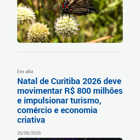
Em alta
Natal de Curitiba 2026 deve
movimentar R$ 800 milhões
e impulsionar turismo,
comércio e economia
criativa
26/06/2026