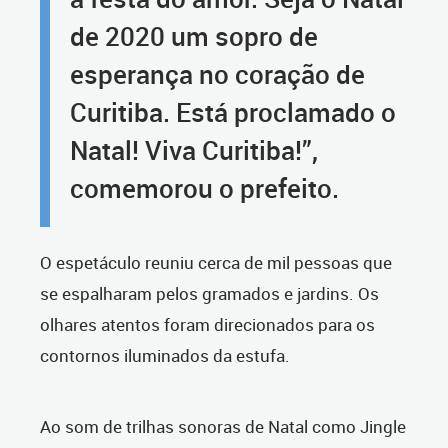
de 2020 um sopro de
esperança no coração de
Curitiba. Está proclamado o
Natal! Viva Curitiba!”,
comemorou o prefeito.
O espetáculo reuniu cerca de mil pessoas que
se espalharam pelos gramados e jardins. Os
olhares atentos foram direcionados para os
contornos iluminados da estufa.
Ao som de trilhas sonoras de Natal como Jingle