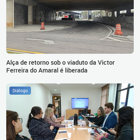
Alça de retorno sob o viaduto da Victor
Ferreira do Amaral é liberada
Diálogo