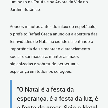
luminoso na Estufa e na Árvore da Vida no
Jardim Botânico.
Poucos minutos antes do início do espetáculo,
o prefeito Rafael Greca anunciou a abertura das
festividades de Natal na cidade salientando a
importância de se manter o distanciamento
social, usar máscara, manter as mãos
higienizadas e sobretudo perpetuar a
esperança em todos os corações.
“O Natal é a festa da
esperança, é a festa da luz, é
a festa do amor. Seja o Natal