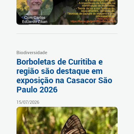
Biodiversidade
Borboletas de Curitiba e
região são destaque em
exposição na Casacor São
Paulo 2026
15/07/2026