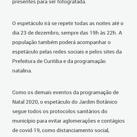
presentes para ser fotografada.
O espetáculo irá se repetir todas as noites até o
dia 23 de dezembro, sempre das 19h às 22h. A
população também poderá acompanhar o
espetáculo pelas redes sociais e pelos sites da
Prefeitura de Curitiba e da programação
natalina.
Como os demais eventos da programação de
Natal 2020, o espetáculo do Jardim Botânico
segue todos os protocolos sanitários do
município para evitar aglomerações e contágios
de covid-19, como distanciamento social,