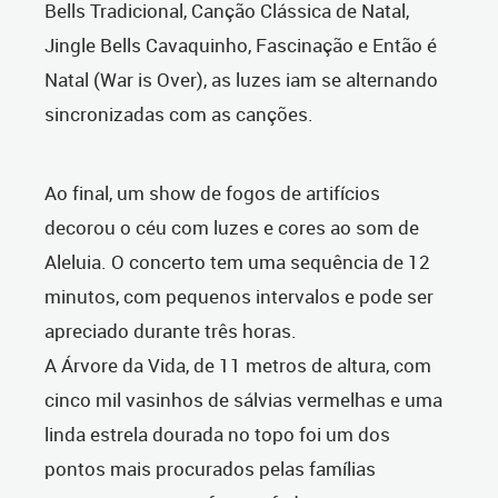
Bells Tradicional, Canção Clássica de Natal,
Jingle Bells Cavaquinho, Fascinação e Então é
Natal (War is Over), as luzes iam se alternando
sincronizadas com as canções.
Ao final, um show de fogos de artifícios
decorou o céu com luzes e cores ao som de
Aleluia. O concerto tem uma sequência de 12
minutos, com pequenos intervalos e pode ser
apreciado durante três horas.
A Árvore da Vida, de 11 metros de altura, com
cinco mil vasinhos de sálvias vermelhas e uma
linda estrela dourada no topo foi um dos
pontos mais procurados pelas famílias