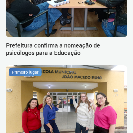
Prefeitura confirma a nomeação de
psicólogos para a Educação
Primeiro lugar