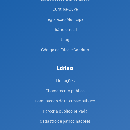
Curitiba-Ouve
Legislação Municipal
Diário oficial
Utag
Código de Ética e Conduta
Editais
Licitações
Chamamento público
Comunicado de interesse público
Parceria público-privada
Cadastro de patrocinadores