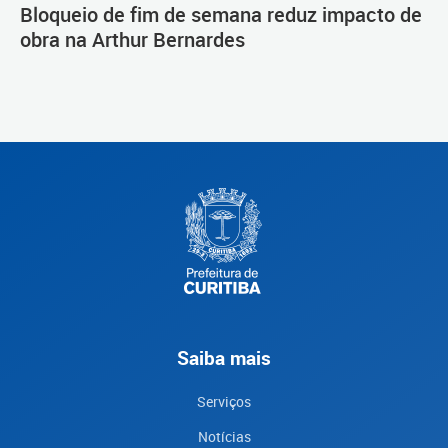
Bloqueio de fim de semana reduz impacto de
obra na Arthur Bernardes
Saiba mais
Serviços
Notícias