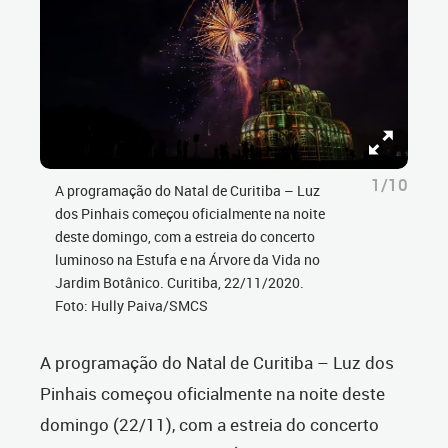
1/10
A programação do Natal de Curitiba – Luz
dos Pinhais começou oficialmente na noite
deste domingo, com a estreia do concerto
luminoso na Estufa e na Árvore da Vida no
Jardim Botânico. Curitiba, 22/11/2020.
Foto: Hully Paiva/SMCS
A programação do Natal de Curitiba – Luz dos
Pinhais começou oficialmente na noite deste
domingo (22/11), com a estreia do concerto