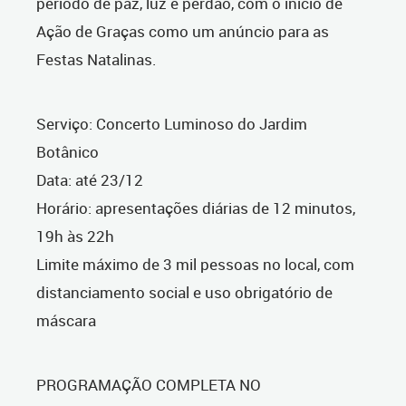
período de paz, luz e perdão, com o início de
Ação de Graças como um anúncio para as
Festas Natalinas.
Serviço: Concerto Luminoso do Jardim
Botânico
Data: até 23/12
Horário: apresentações diárias de 12 minutos,
19h às 22h
Limite máximo de 3 mil pessoas no local, com
distanciamento social e uso obrigatório de
máscara
PROGRAMAÇÃO COMPLETA NO