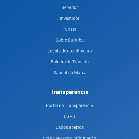
Servidor
Investidor
Turista
Sobre Curitiba
Locais de atendimento
Boletim de Trânsito
Manual da Marca
Transparência
Portal da Transparencia
LGPD
Dados abertos
Lei de acesso à informação