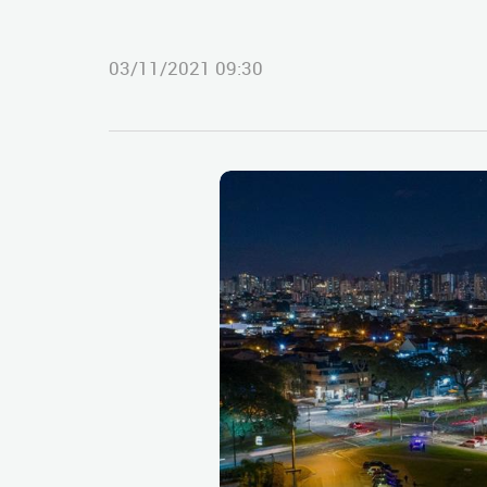
03/11/2021 09:30