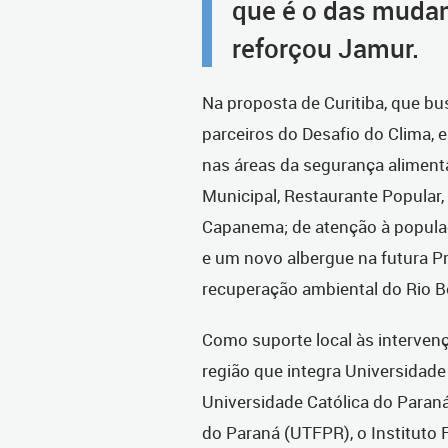
que é o das mudan
reforçou Jamur.
Na proposta de Curitiba, que b
parceiros do Desafio do Clima,
nas áreas da segurança aliment
Municipal, Restaurante Popular
Capanema; de atenção à populaç
e um novo albergue na futura Pr
recuperação ambiental do Rio B
Como suporte local às intervenç
região que integra Universidade
Universidade Católica do Paran
do Paraná (UTFPR), o Instituto 