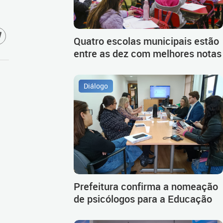
Quatro escolas municipais estão
entre as dez com melhores notas
Diálogo
Prefeitura confirma a nomeação
de psicólogos para a Educação