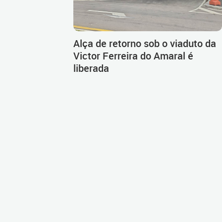
Alça de retorno sob o viaduto da
Victor Ferreira do Amaral é
liberada