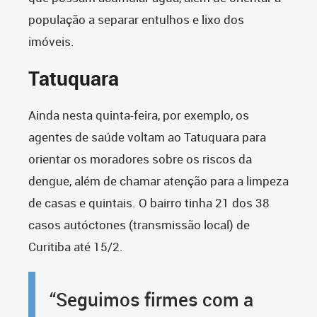
população a separar entulhos e lixo dos
imóveis.
Tatuquara
Ainda nesta quinta-feira, por exemplo, os
agentes de saúde voltam ao Tatuquara para
orientar os moradores sobre os riscos da
dengue, além de chamar atenção para a limpeza
de casas e quintais. O bairro tinha 21 dos 38
casos autóctones (transmissão local) de
Curitiba até 15/2.
“Seguimos firmes com a