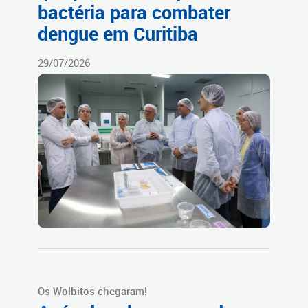
bactéria para combater
dengue em Curitiba
29/07/2026
Os Wolbitos chegaram!