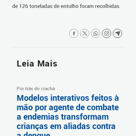
de 126 toneladas de entulho foram recolhidas.
Leia Mais
Por trás do crachá
Modelos interativos feitos à
mão por agente de combate
a endemias transformam
crianças em aliadas contra
a dengue