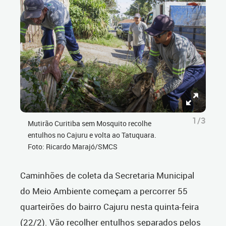
1/3
Mutirão Curitiba sem Mosquito recolhe
entulhos no Cajuru e volta ao Tatuquara.
Foto: Ricardo Marajó/SMCS
Caminhões de coleta da Secretaria Municipal
do Meio Ambiente começam a percorrer 55
quarteirões do bairro Cajuru nesta quinta-feira
(22/2). Vão recolher entulhos separados pelos