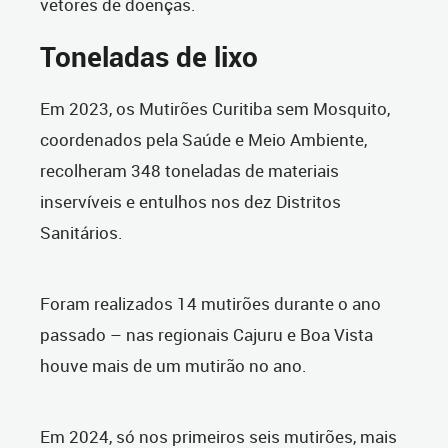
vetores de doenças.
Toneladas de lixo
Em 2023, os Mutirões Curitiba sem Mosquito,
coordenados pela Saúde e Meio Ambiente,
recolheram 348 toneladas de materiais
inservíveis e entulhos nos dez Distritos
Sanitários.
Foram realizados 14 mutirões durante o ano
passado – nas regionais Cajuru e Boa Vista
houve mais de um mutirão no ano.
Em 2024, só nos primeiros seis mutirões, mais