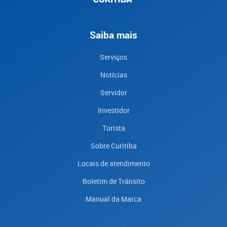
Saiba mais
Serviços
Notícias
Servidor
Investidor
Turista
Sobre Curitiba
Locais de atendimento
Boletim de Trânsito
Manual da Marca