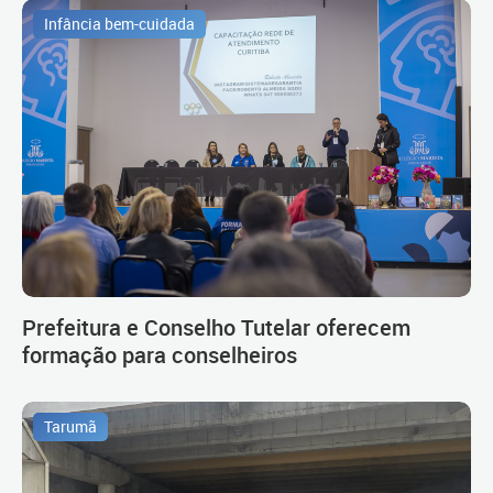
Infância bem-cuidada
Prefeitura e Conselho Tutelar oferecem
formação para conselheiros
Tarumã