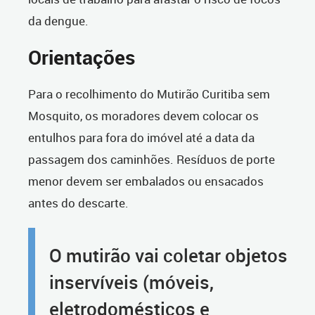
da dengue.
Orientações
Para o recolhimento do Mutirão Curitiba sem
Mosquito, os moradores devem colocar os
entulhos para fora do imóvel até a data da
passagem dos caminhões. Resíduos de porte
menor devem ser embalados ou ensacados
antes do descarte.
O mutirão vai coletar objetos
inservíveis (móveis,
eletrodomésticos e