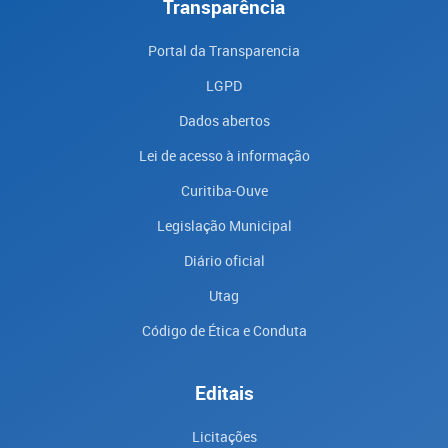
Transparência
Portal da Transparencia
LGPD
Dados abertos
Lei de acesso à informação
Curitiba-Ouve
Legislação Municipal
Diário oficial
Utag
Código de Ética e Conduta
Editais
Licitações