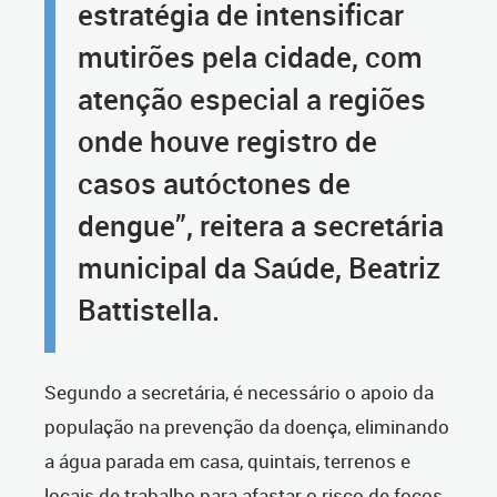
estratégia de intensificar
mutirões pela cidade, com
atenção especial a regiões
onde houve registro de
casos autóctones de
dengue”, reitera a secretária
municipal da Saúde, Beatriz
Battistella.
Segundo a secretária, é necessário o apoio da
população na prevenção da doença, eliminando
a água parada em casa, quintais, terrenos e
locais de trabalho para afastar o risco de focos