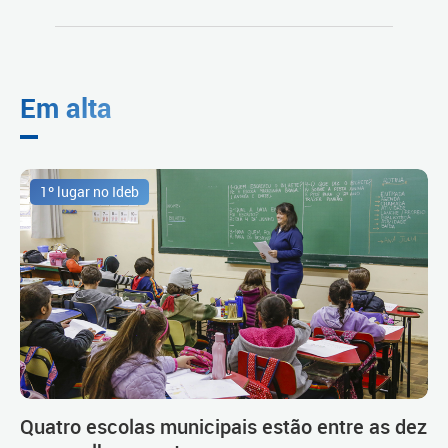
Em alta
1º lugar no Ideb
Quatro escolas municipais estão entre as dez