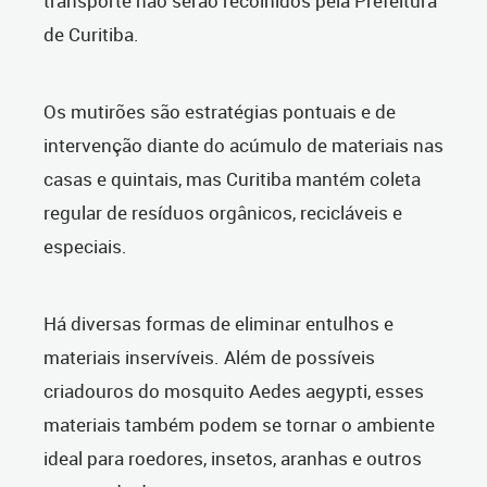
transporte não serão recolhidos pela Prefeitura
de Curitiba.
Os mutirões são estratégias pontuais e de
intervenção diante do acúmulo de materiais nas
casas e quintais, mas Curitiba mantém coleta
regular de resíduos orgânicos, recicláveis e
especiais.
Há diversas formas de eliminar entulhos e
materiais inservíveis. Além de possíveis
criadouros do mosquito Aedes aegypti, esses
materiais também podem se tornar o ambiente
ideal para roedores, insetos, aranhas e outros