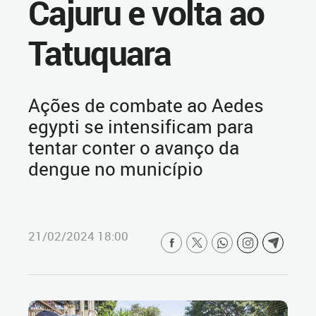
Cajuru e volta ao
Tatuquara
Ações de combate ao Aedes
egypti se intensificam para
tentar conter o avanço da
dengue no município
21/02/2024 18:00