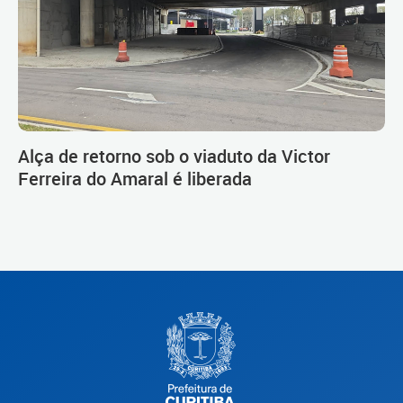
Alça de retorno sob o viaduto da Victor
Ferreira do Amaral é liberada