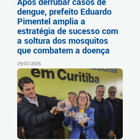
Após derrubar casos de
dengue, prefeito Eduardo
Pimentel amplia a
estratégia de sucesso com
a soltura dos mosquitos
que combatem a doença
29/07/2026