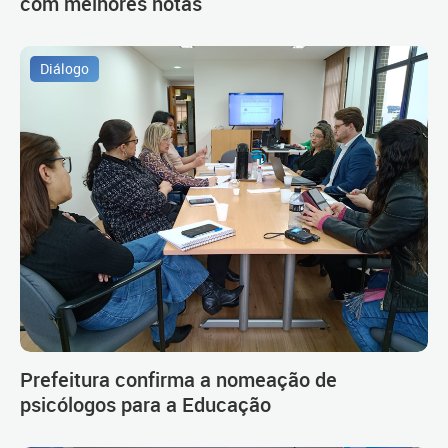
com melhores notas
Diálogo
Prefeitura confirma a nomeação de
psicólogos para a Educação