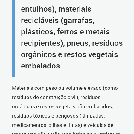
entulhos), materiais
recicláveis (garrafas,
plásticos, ferros e metais
recipientes), pneus, resíduos
orgânicos e restos vegetais
embalados.
Materiais com peso ou volume elevado (como
resíduos de construção civil), resíduos
orgânicos e restos vegetais não embalados,
resíduos tóxicos e perigosos (lâmpadas,
medicamentos, pilhas e tintas) e veículos de