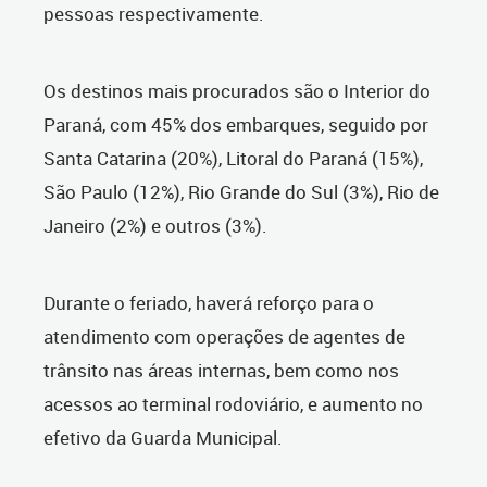
pessoas respectivamente.
Os destinos mais procurados são o Interior do
Paraná, com 45% dos embarques, seguido por
Santa Catarina (20%), Litoral do Paraná (15%),
São Paulo (12%), Rio Grande do Sul (3%), Rio de
Janeiro (2%) e outros (3%).
Durante o feriado, haverá reforço para o
atendimento com operações de agentes de
trânsito nas áreas internas, bem como nos
acessos ao terminal rodoviário, e aumento no
efetivo da Guarda Municipal.