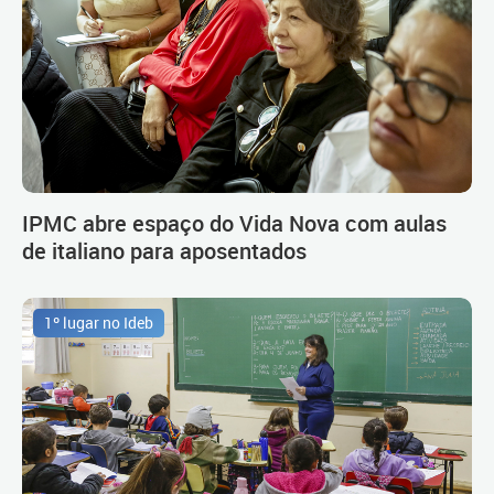
IPMC abre espaço do Vida Nova com aulas
de italiano para aposentados
1º lugar no Ideb