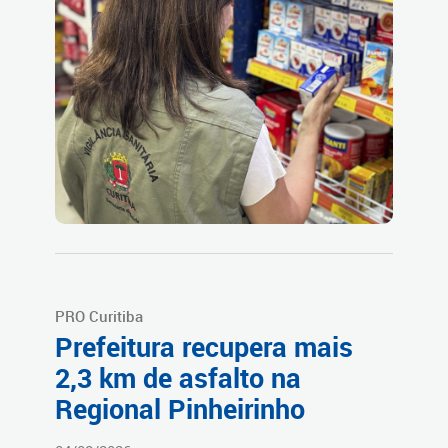
PRO Curitiba
Prefeitura recupera mais
2,3 km de asfalto na
Regional Pinheirinho