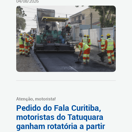
04/08/2026
Atenção, motorista!
Pedido do Fala Curitiba,
motoristas do Tatuquara
ganham rotatória a partir