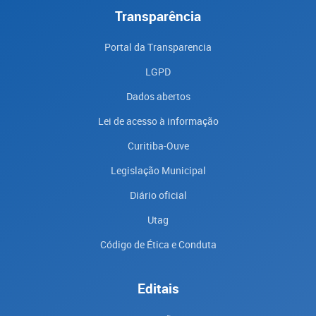
Transparência
Portal da Transparencia
LGPD
Dados abertos
Lei de acesso à informação
Curitiba-Ouve
Legislação Municipal
Diário oficial
Utag
Código de Ética e Conduta
Editais