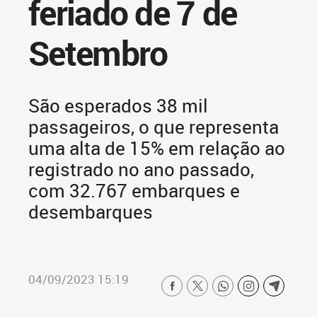
feriado de 7 de
Setembro
São esperados 38 mil
passageiros, o que representa
uma alta de 15% em relação ao
registrado no ano passado,
com 32.767 embarques e
desembarques
04/09/2023 15:19