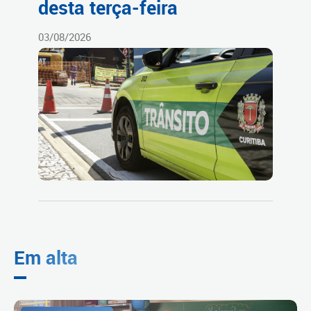
desta terça-feira
03/08/2026
Em alta