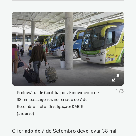
1/3
Rodoviária de Curitiba prevê movimento de
38 mil passageiros no feriado de 7 de
Setembro. Foto: Divulgação/SMCS
(arquivo)
O feriado de 7 de Setembro deve levar 38 mil