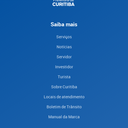
Saiba mais
Serviços
Notícias
Servidor
Investidor
Turista
Sobre Curitiba
Locais de atendimento
Boletim de Trânsito
Manual da Marca