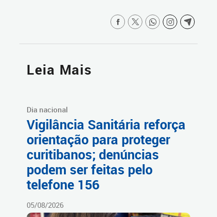
Leia Mais
Dia nacional
Vigilância Sanitária reforça
orientação para proteger
curitibanos; denúncias
podem ser feitas pelo
telefone 156
05/08/2026