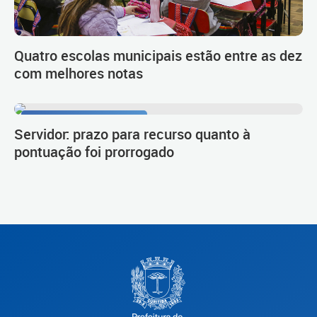
Quatro escolas municipais estão entre as dez
com melhores notas
Procedimento de carreira
Servidor: prazo para recurso quanto à
pontuação foi prorrogado