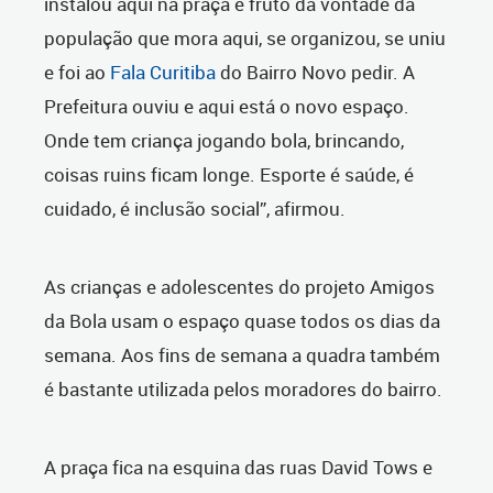
instalou aqui na praça é fruto da vontade da
população que mora aqui, se organizou, se uniu
e foi ao
Fala Curitiba
do Bairro Novo pedir. A
Prefeitura ouviu e aqui está o novo espaço.
Onde tem criança jogando bola, brincando,
coisas ruins ficam longe. Esporte é saúde, é
cuidado, é inclusão social”, afirmou.
As crianças e adolescentes do projeto Amigos
da Bola usam o espaço quase todos os dias da
semana. Aos fins de semana a quadra também
é bastante utilizada pelos moradores do bairro.
A praça fica na esquina das ruas David Tows e