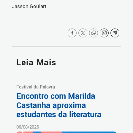
Jasson Goulart.
Leia Mais
Festival da Palavra
Encontro com Marilda
Castanha aproxima
estudantes da literatura
06/08/2026