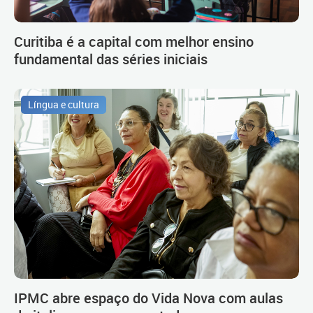
Curitiba é a capital com melhor ensino
fundamental das séries iniciais
Língua e cultura
IPMC abre espaço do Vida Nova com aulas