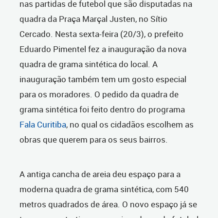
nas partidas de futebol que são disputadas na
quadra da Praça Marçal Justen, no Sítio
Cercado. Nesta sexta-feira (20/3), o prefeito
Eduardo Pimentel fez a inauguração da nova
quadra de grama sintética do local. A
inauguração também tem um gosto especial
para os moradores. O pedido da quadra de
grama sintética foi feito dentro do programa
Fala Curitiba
, no qual os cidadãos escolhem as
obras que querem para os seus bairros.
A antiga cancha de areia deu espaço para a
moderna quadra de grama sintética, com 540
metros quadrados de área. O novo espaço já se