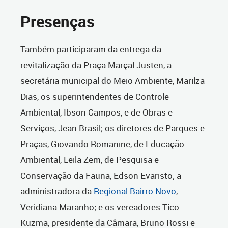
Presenças
Também participaram da entrega da
revitalização da Praça Marçal Justen, a
secretária municipal do Meio Ambiente, Marilza
Dias, os superintendentes de Controle
Ambiental, Ibson Campos, e de Obras e
Serviços, Jean Brasil; os diretores de Parques e
Praças, Giovando Romanine, de Educação
Ambiental, Leila Zem, de Pesquisa e
Conservação da Fauna, Edson Evaristo; a
administradora da
Regional Bairro Novo
,
Veridiana Maranho; e os vereadores Tico
Kuzma, presidente da Câmara, Bruno Rossi e