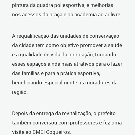
pintura da quadra poliesportiva, e melhorias
nos acessos da praça e na academia ao ar livre.
A requalificação das unidades de conservação
da cidade tem como objetivo promover a saúde
e a qualidade de vida da população, tornando
esses espaços ainda mais atrativos para o lazer
das famílias e para a prática esportiva,
beneficiando especialmente os moradores da
região.
Depois da entrega da revitalização, o prefeito
também conversou com professores e fez uma
visita ao CMEI Coqueiros.