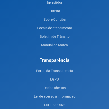
Investidor
Turista
Sobre Curitiba
Locais de atendimento
Boletim de Trânsito
Manual da Marca
Transparência
Portal da Transparencia
LGPD
Dados abertos
Lei de acesso à informação
Curitiba-Ouve