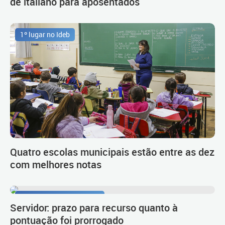
de italiano para aposentados
1º lugar no Ideb
Quatro escolas municipais estão entre as dez
com melhores notas
Procedimento de carreira
Servidor: prazo para recurso quanto à
pontuação foi prorrogado