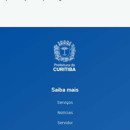
Saiba mais
Serviços
Notícias
Servidor