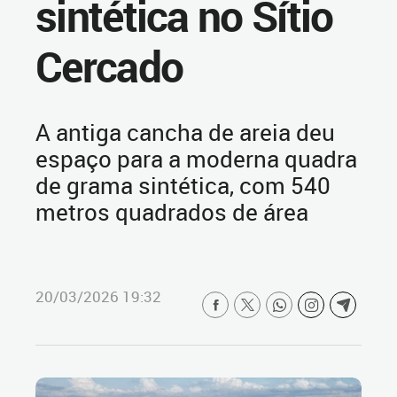
sintética no Sítio
Cercado
A antiga cancha de areia deu
espaço para a moderna quadra
de grama sintética, com 540
metros quadrados de área
20/03/2026 19:32