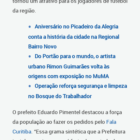
tornou um atrativo para os jogadores de futebol
da região.
Aniversário no Picadeiro da Alegria
conta a história da cidade na Regional
Bairro Novo
Do Portão para o mundo, o artista
urbano Rimon Guimarães volta às
origens com exposição no MuMA
Operação reforça segurança e limpeza
no Bosque do Trabalhador
O prefeito Eduardo Pimentel destacou a força
da população ao fazer os pedidos pelo
Fala
Curitiba
. “Essa grama sintética que a Prefeitura