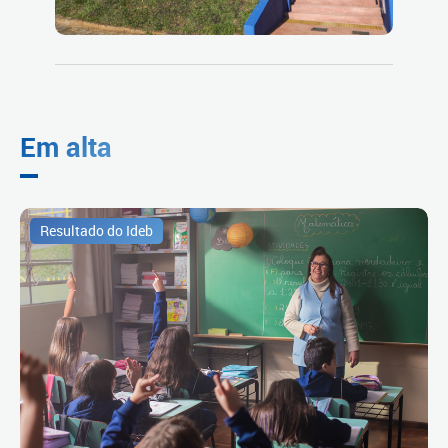
Em alta
Resultado do Ideb