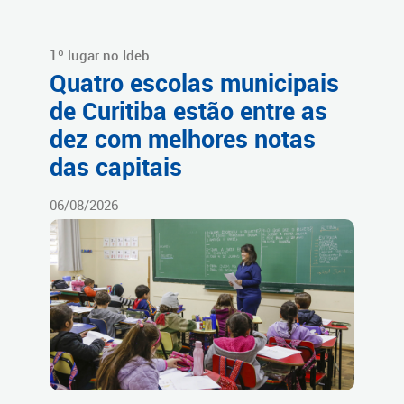
1º lugar no Ideb
Quatro escolas municipais
de Curitiba estão entre as
dez com melhores notas
das capitais
06/08/2026