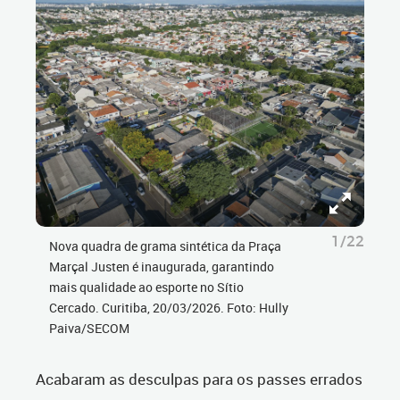
1/22
Nova quadra de grama sintética da Praça
Marçal Justen é inaugurada, garantindo
mais qualidade ao esporte no Sítio
Cercado. Curitiba, 20/03/2026. Foto: Hully
Paiva/SECOM
Acabaram as desculpas para os passes errados