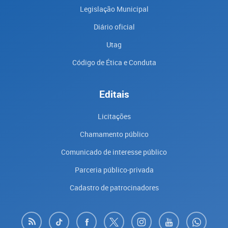
Legislação Municipal
Diário oficial
Utag
Código de Ética e Conduta
Editais
Licitações
Chamamento público
Comunicado de interesse público
Parceria público-privada
Cadastro de patrocinadores