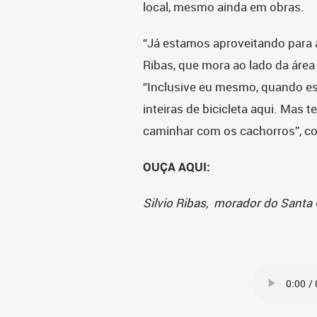
local, mesmo ainda em obras.
“Já estamos aproveitando para a
Ribas, que mora ao lado da áre
“Inclusive eu mesmo, quando es
inteiras de bicicleta aqui. Mas
caminhar com os cachorros”, c
OUÇA AQUI:
Silvio Ribas, morador do Santa