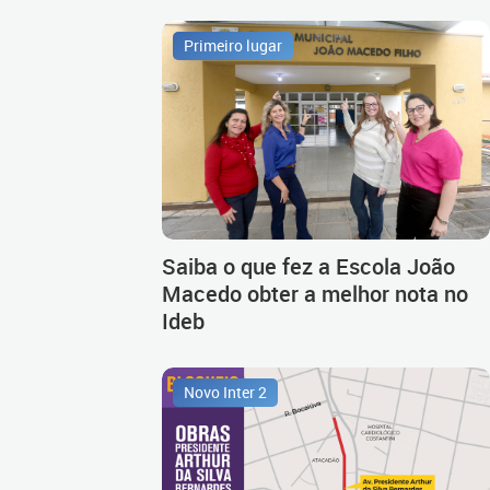
Primeiro lugar
Saiba o que fez a Escola João
Macedo obter a melhor nota no
Ideb
Novo Inter 2