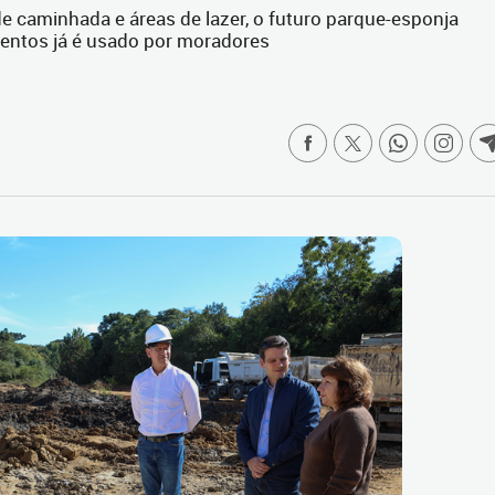
e caminhada e áreas de lazer, o futuro parque-esponja
mentos já é usado por moradores