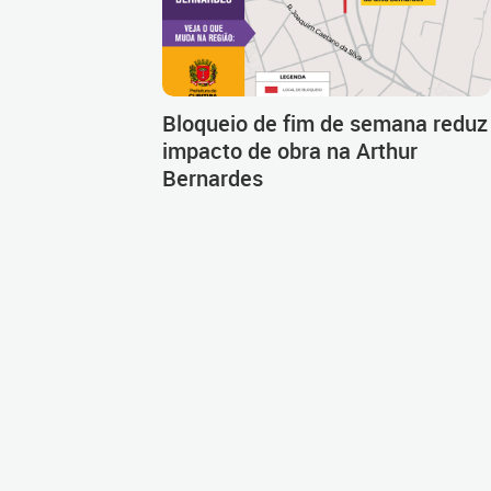
Bloqueio de fim de semana reduz
impacto de obra na Arthur
Bernardes