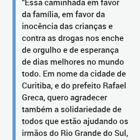
“Essa caminhada em favor
da família, em favor da
inocência das crianças e
contra as drogas nos enche
de orgulho e de esperança
de dias melhores no mundo
todo. Em nome da cidade de
Curitiba, e do prefeito Rafael
Greca, quero agradecer
também a solidariedade de
todos que estão ajudando os
irmãos do Rio Grande do Sul,