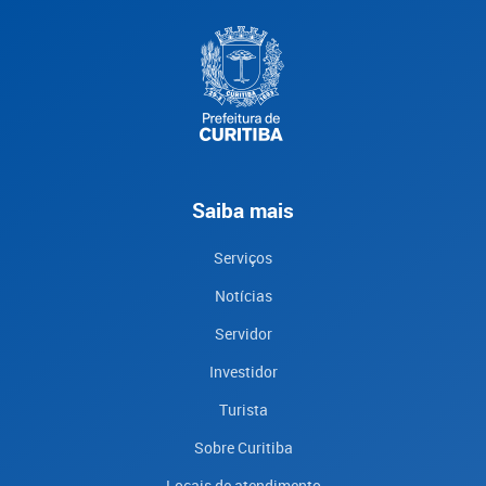
Saiba mais
Serviços
Notícias
Servidor
Investidor
Turista
Sobre Curitiba
Locais de atendimento