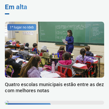
Em alta
1º lugar no Ideb
Quatro escolas municipais estão entre as dez
com melhores notas
Procedimento de carreira