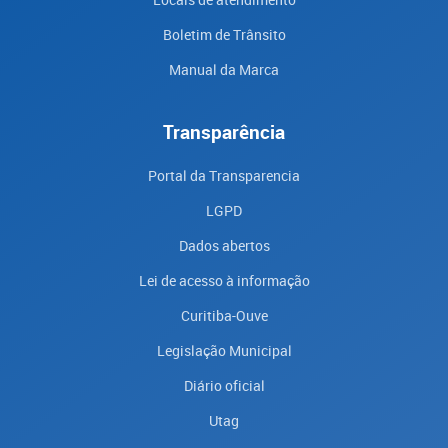
Boletim de Trânsito
Manual da Marca
Transparência
Portal da Transparencia
LGPD
Dados abertos
Lei de acesso à informação
Curitiba-Ouve
Legislação Municipal
Diário oficial
Utag