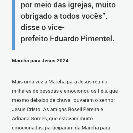
por meio das igrejas, muito
obrigado a todos vocês”,
disse o vice-
prefeito Eduardo Pimentel.
Marcha para Jesus 2024
Mais uma vez a Marcha para Jesus reuniu
milhares de pessoas e emocionou os fiéis, que
mesmo debaixo de chuva, louvaram o senhor
Jesus Cristo. As amigas Roseli Pereira e
Adriana Gomes, que estavam muito
emocionadas, participaram da Marcha para