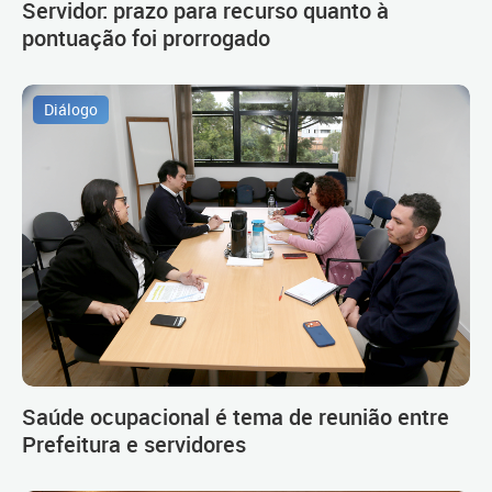
Servidor: prazo para recurso quanto à
pontuação foi prorrogado
Diálogo
Saúde ocupacional é tema de reunião entre
Prefeitura e servidores