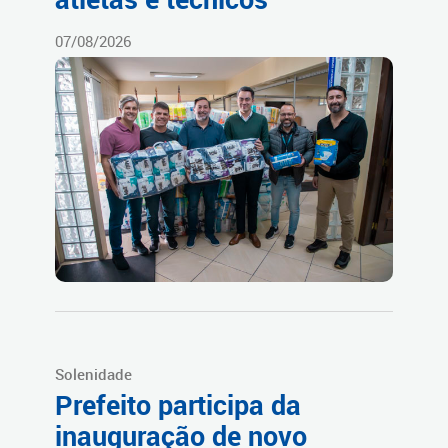
07/08/2026
Solenidade
Prefeito participa da
inauguração de novo