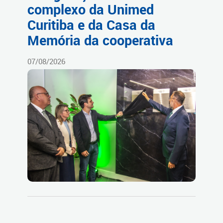
complexo da Unimed
Curitiba e da Casa da
Memória da cooperativa
07/08/2026