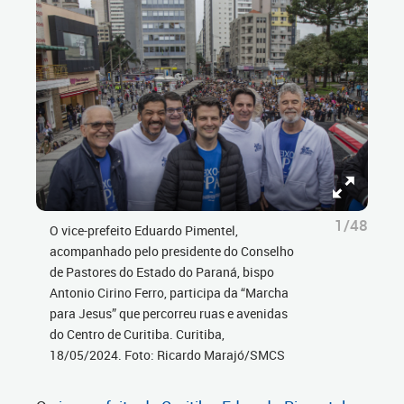
1/48
O vice-prefeito Eduardo Pimentel,
acompanhado pelo presidente do Conselho
de Pastores do Estado do Paraná, bispo
Antonio Cirino Ferro, participa da “Marcha
para Jesus” que percorreu ruas e avenidas
do Centro de Curitiba. Curitiba,
18/05/2024. Foto: Ricardo Marajó/SMCS