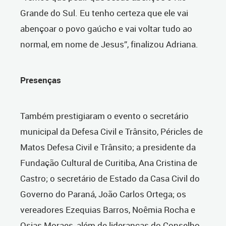
Grande do Sul. Eu tenho certeza que ele vai
abençoar o povo gaúcho e vai voltar tudo ao
normal, em nome de Jesus”, finalizou Adriana.
Presenças
Também prestigiaram o evento o secretário
municipal da Defesa Civil e Trânsito, Péricles de
Matos Defesa Civil e Trânsito; a presidente da
Fundação Cultural de Curitiba, Ana Cristina de
Castro; o secretário de Estado da Casa Civil do
Governo do Paraná, João Carlos Ortega; os
vereadores Ezequias Barros, Noêmia Rocha e
Osias Moraes, além de lideranças do Conselho