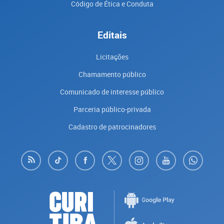
Código de Ética e Conduta
Editais
Licitações
Chamamento público
Comunicado de interesse público
Parceria público-privada
Cadastro de patrocinadores