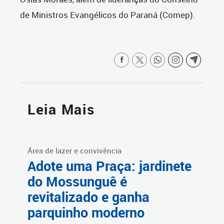
de Ministros Evangélicos do Paraná (Comep).
Leia Mais
Área de lazer e convivência
Adote uma Praça: jardinete
do Mossunguê é
revitalizado e ganha
parquinho moderno