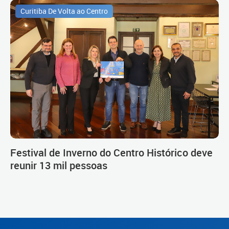
Curitiba De Volta ao Centro
Festival de Inverno do Centro Histórico deve
reunir 13 mil pessoas