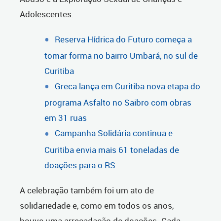
Adolescentes.
Reserva Hídrica do Futuro começa a
tomar forma no bairro Umbará, no sul de
Curitiba
Greca lança em Curitiba nova etapa do
programa Asfalto no Saibro com obras
em 31 ruas
Campanha Solidária continua e
Curitiba envia mais 61 toneladas de
doações para o RS
A celebração também foi um ato de
solidariedade e, como em todos os anos,
houve uma arrecadação de doações. Cada