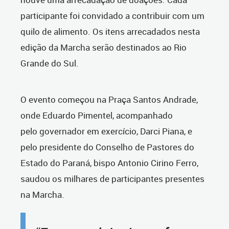
participante foi convidado a contribuir com um
quilo de alimento. Os itens arrecadados nesta
edição da Marcha serão destinados ao Rio
Grande do Sul.
O evento começou na Praça Santos Andrade,
onde Eduardo Pimentel, acompanhado
pelo governador em exercício, Darci Piana, e
pelo presidente do Conselho de Pastores do
Estado do Paraná, bispo Antonio Cirino Ferro,
saudou os milhares de participantes presentes
na Marcha.