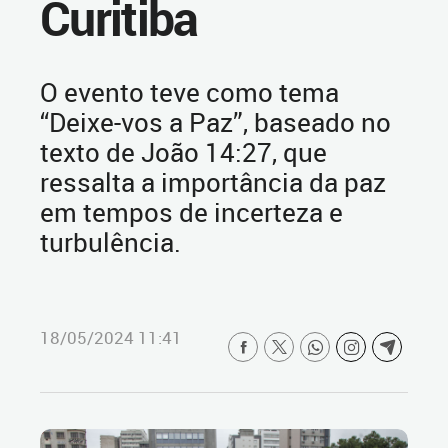
Curitiba
O evento teve como tema
“Deixe-vos a Paz”, baseado no
texto de João 14:27, que
ressalta a importância da paz
em tempos de incerteza e
turbulência.
18/05/2024 11:41