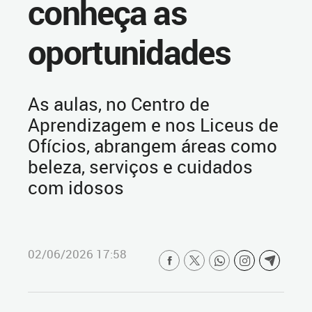
conheça as
oportunidades
As aulas, no Centro de
Aprendizagem e nos Liceus de
Ofícios, abrangem áreas como
beleza, serviços e cuidados
com idosos
02/06/2026 17:58