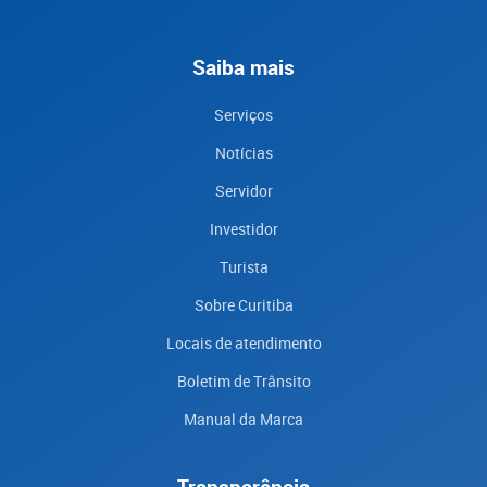
Saiba mais
Serviços
Notícias
Servidor
Investidor
Turista
Sobre Curitiba
Locais de atendimento
Boletim de Trânsito
Manual da Marca