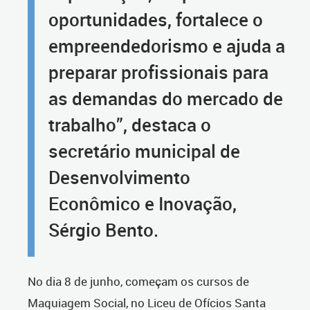
oportunidades, fortalece o
empreendedorismo e ajuda a
preparar profissionais para
as demandas do mercado de
trabalho”, destaca o
secretário municipal de
Desenvolvimento
Econômico e Inovação,
Sérgio Bento.
No dia 8 de junho, começam os cursos de
Maquiagem Social, no Liceu de Ofícios Santa