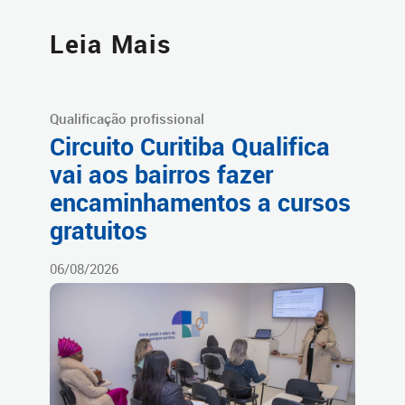
Leia Mais
Qualificação profissional
Circuito Curitiba Qualifica
vai aos bairros fazer
encaminhamentos a cursos
gratuitos
06/08/2026