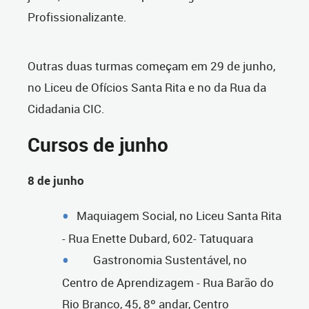
Profissionalizante.
Outras duas turmas começam em 29 de junho,
no Liceu de Ofícios Santa Rita e no da Rua da
Cidadania CIC.
Cursos de junho
8 de junho
Maquiagem Social, no Liceu Santa Rita
- Rua Enette Dubard, 602- Tatuquara
Gastronomia Sustentável, no
Centro de Aprendizagem - Rua Barão do
Rio Branco, 45, 8º andar, Centro