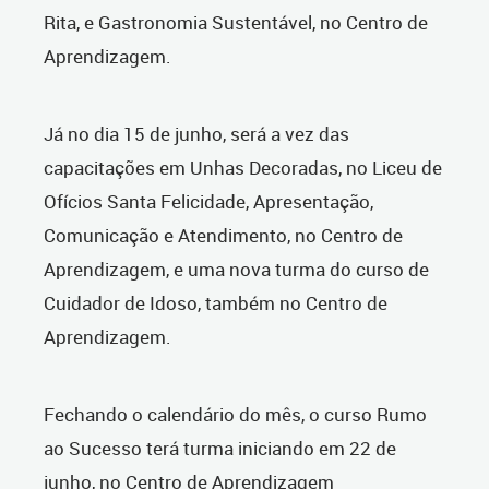
Rita, e Gastronomia Sustentável, no Centro de
Aprendizagem.
Já no dia 15 de junho, será a vez das
capacitações em Unhas Decoradas, no Liceu de
Ofícios Santa Felicidade, Apresentação,
Comunicação e Atendimento, no Centro de
Aprendizagem, e uma nova turma do curso de
Cuidador de Idoso, também no Centro de
Aprendizagem.
Fechando o calendário do mês, o curso Rumo
ao Sucesso terá turma iniciando em 22 de
junho, no Centro de Aprendizagem