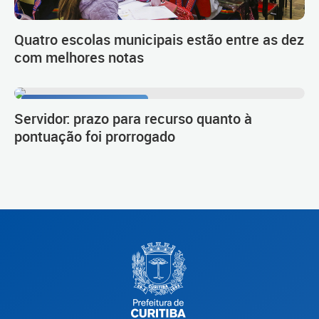
Quatro escolas municipais estão entre as dez
com melhores notas
Procedimento de carreira
Servidor: prazo para recurso quanto à
pontuação foi prorrogado