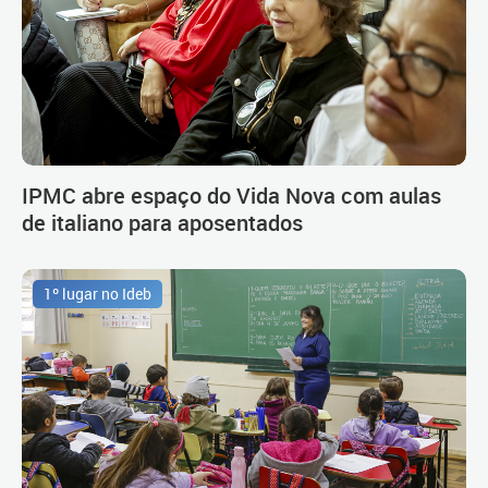
IPMC abre espaço do Vida Nova com aulas
de italiano para aposentados
1º lugar no Ideb