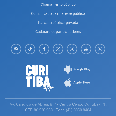
Chamamento público
Comunicado de interesse público
Parceria público-privada
Cadastro de patrocinadores
Av. Cândido de Abreu, 817
- Centro Cívico
Curitiba
-
PR
CEP:
80.530-908
- Fone:
(41) 3350-8484