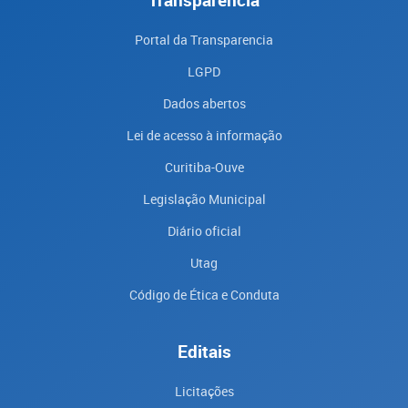
Transparência
Portal da Transparencia
LGPD
Dados abertos
Lei de acesso à informação
Curitiba-Ouve
Legislação Municipal
Diário oficial
Utag
Código de Ética e Conduta
Editais
Licitações