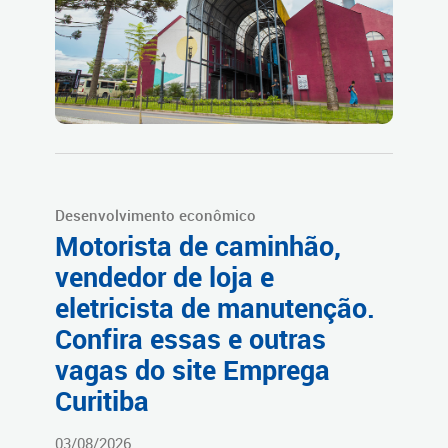
Desenvolvimento econômico
Motorista de caminhão,
vendedor de loja e
eletricista de manutenção.
Confira essas e outras
vagas do site Emprega
Curitiba
03/08/2026