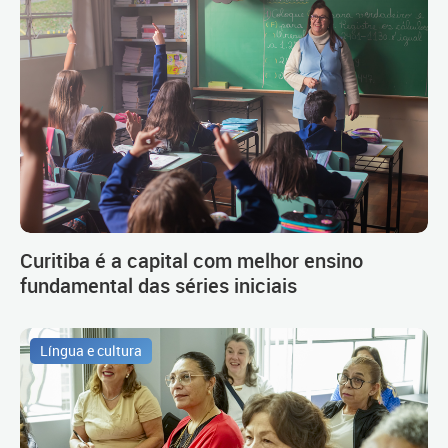
Curitiba é a capital com melhor ensino
fundamental das séries iniciais
Língua e cultura