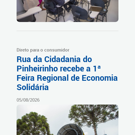
Direto para o consumidor
Rua da Cidadania do
Pinheirinho recebe a 1ª
Feira Regional de Economia
Solidária
05/08/2026