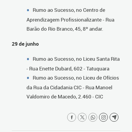
Rumo ao Sucesso, no Centro de
Aprendizagem Profissionalizante - Rua
Barão do Rio Branco, 45, 8º andar.
29 de junho
Rumo ao Sucesso, no Liceu Santa Rita
- Rua Enette Dubard, 602 - Tatuquara
Rumo ao Sucesso, no Liceu de Ofícios
da Rua da Cidadania CIC - Rua Manoel
Valdomiro de Macedo, 2.460 - CIC