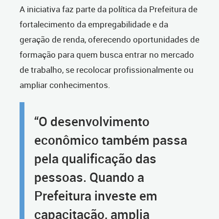
A iniciativa faz parte da política da Prefeitura de
fortalecimento da empregabilidade e da
geração de renda, oferecendo oportunidades de
formação para quem busca entrar no mercado
de trabalho, se recolocar profissionalmente ou
ampliar conhecimentos.
“O desenvolvimento
econômico também passa
pela qualificação das
pessoas. Quando a
Prefeitura investe em
capacitação, amplia