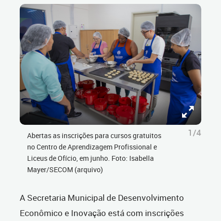
1/4
Abertas as inscrições para cursos gratuitos
no Centro de Aprendizagem Profissional e
Liceus de Ofício, em junho. Foto: Isabella
Mayer/SECOM (arquivo)
A Secretaria Municipal de Desenvolvimento
Econômico e Inovação está com inscrições