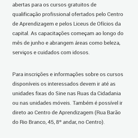
abertas para os cursos gratuitos de
qualificação profissional ofertados pelo Centro
de Aprendizagem e pelos Liceus de Ofícios da
capital. As capacitações começam ao longo do
mês de junho e abrangem áreas como beleza,
serviços
e cuidados com idosos.
Para inscrições e informações sobre os cursos
disponíveis os interessados devem ir até as
unidades fixas do Sine nas Ruas da Cidadania
ou nas unidades móveis. Também é possível ir
direto ao Centro de Aprendizagem (Rua Barão
do Rio Branco, 45, 8º andar, no Centro).