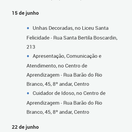
15 de junho
Unhas Decoradas, no Liceu Santa
Felicidade - Rua Santa Bertila Boscardin,
213
Apresentação, Comunicação e
Atendimento, no Centro de
Aprendizagem - Rua Barão do Rio
Branco, 45, 8º andar, Centro
Cuidador de Idoso, no Centro de
Aprendizagem - Rua Barão do Rio
Branco, 45, 8º andar, Centro
22 de junho