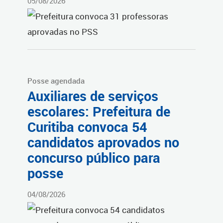
05/08/2026
Posse agendada
Auxiliares de serviços
escolares: Prefeitura de
Curitiba convoca 54
candidatos aprovados no
concurso público para
posse
04/08/2026