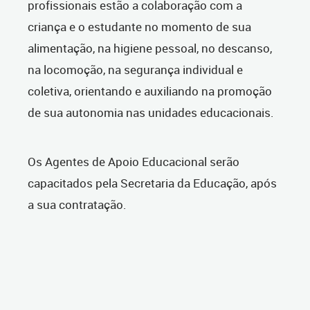
profissionais estão a colaboração com a
criança e o estudante no momento de sua
alimentação, na higiene pessoal, no descanso,
na locomoção, na segurança individual e
coletiva, orientando e auxiliando na promoção
de sua autonomia nas unidades educacionais.
Os Agentes de Apoio Educacional serão
capacitados pela Secretaria da Educação, após
a sua contratação.