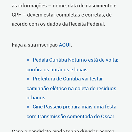
as informações – nome, data de nascimento e
CPF – devem estar completas e corretas, de
acordo com os dados da Receita Federal.
Faça a sua inscrição
AQUI
.
Pedala Curitiba Noturno está de volta;
confira os horários e locais
Prefeitura de Curitiba vai testar
caminhão elétrico na coleta de resíduos
urbanos
Cine Passeio prepara mais uma festa
com transmissão comentada do Oscar
Caso o candidato ainda tenha dúvidas acerca