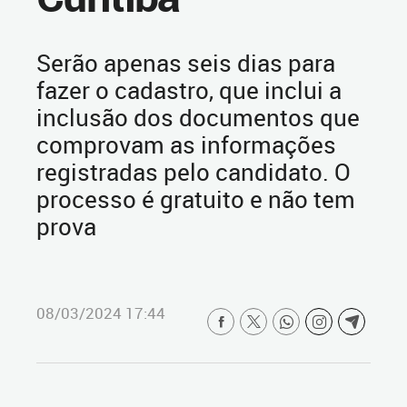
Serão apenas seis dias para
fazer o cadastro, que inclui a
inclusão dos documentos que
comprovam as informações
registradas pelo candidato. O
processo é gratuito e não tem
prova
08/03/2024 17:44