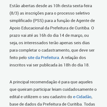
Estão abertas desde as 10h desta sexta-feira
(8/3) as inscrições para o processo seletivo
simplificado (PSS) para a função de Agente de
Apoio Educacional da Prefeitura de Curitiba. O
prazo vai até as 16h do dia 14 de março, ou
seja, os interessados terão apenas seis dias
para completar o cadastramento, que deve ser
feito pelo
site da Prefeitura
. A relação dos
inscritos vai ser publicada às 18h do dia 18.
A principal recomendação é para que aqueles
que queiram participar leiam cuidadosamente o
edital e utilizem o seu cadastro do
e-Cidadão
,
base de dados da Prefeitura de Curitiba. Todas