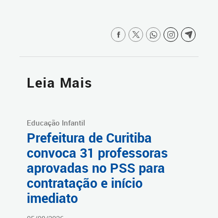
Leia Mais
Educação Infantil
Prefeitura de Curitiba
convoca 31 professoras
aprovadas no PSS para
contratação e início
imediato