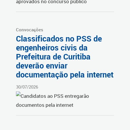
Convocações
Classificados no PSS de
engenheiros civis da
Prefeitura de Curitiba
deverão enviar
documentação pela internet
30/07/2026