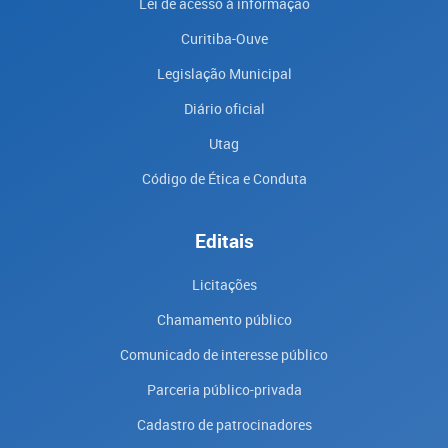
Lei de acesso à informação
Curitiba-Ouve
Legislação Municipal
Diário oficial
Utag
Código de Ética e Conduta
Editais
Licitações
Chamamento público
Comunicado de interesse público
Parceria público-privada
Cadastro de patrocinadores