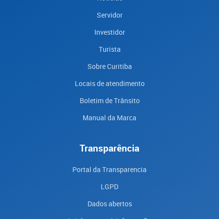
Servidor
Investidor
Turista
Sobre Curitiba
Locais de atendimento
Boletim de Trânsito
Manual da Marca
Transparência
Portal da Transparencia
LGPD
Dados abertos