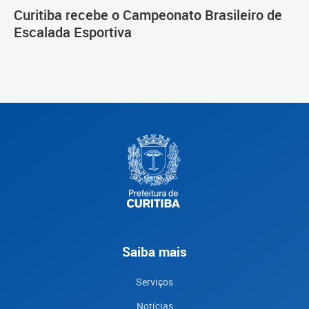
Capital da Escalada
Curitiba recebe o Campeonato Brasileiro de
Escalada Esportiva
Saiba mais
Serviços
Notícias