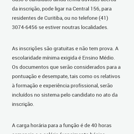
da inscrição, pode ligar na Central 156, para
residentes de Curitiba, ou no telefone (41)
3074-6456 se estiver noutras localidades.
As inscrições são gratuitas e não tem prova. A
escolaridade mínima exigida é Ensino Médio.
Os documentos que serão considerados para a
pontuação e desempate, tais como os relativos
à formação e experiência profissional, serão
incluídos no sistema pelo candidato no ato da
inscrição.
A carga horária para a função é de 40 horas