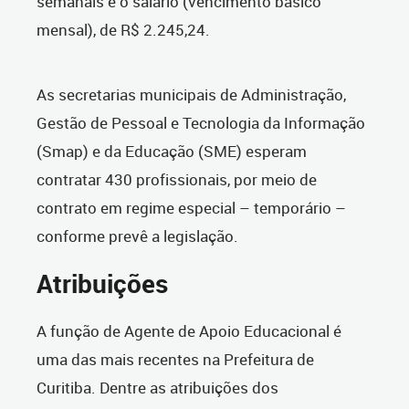
semanais e o salário (vencimento básico
mensal), de R$ 2.245,24.
As secretarias municipais de Administração,
Gestão de Pessoal e Tecnologia da Informação
(Smap) e da Educação (SME) esperam
contratar 430 profissionais, por meio de
contrato em regime especial – temporário –
conforme prevê a legislação.
Atribuições
A função de Agente de Apoio Educacional é
uma das mais recentes na Prefeitura de
Curitiba. Dentre as atribuições dos