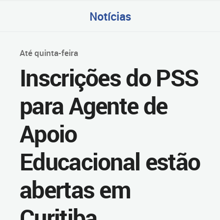
Notícias
Até quinta-feira
Inscrições do PSS
para Agente de
Apoio
Educacional estão
abertas em
Curitiba