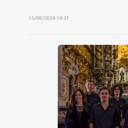
15/06/2026 14:21