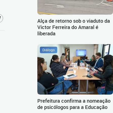
Alça de retorno sob o viaduto da
Victor Ferreira do Amaral é
liberada
Diálogo
Prefeitura confirma a nomeação
de psicólogos para a Educação