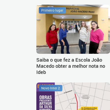
Primeiro lugar
Saiba o que fez a Escola João
Macedo obter a melhor nota no
Ideb
Novo Inter 2