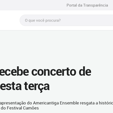
Portal da Transparência
recebe concerto de
esta terça
apresentação do Americantiga Ensemble resgata a históri
 do Festival Camões