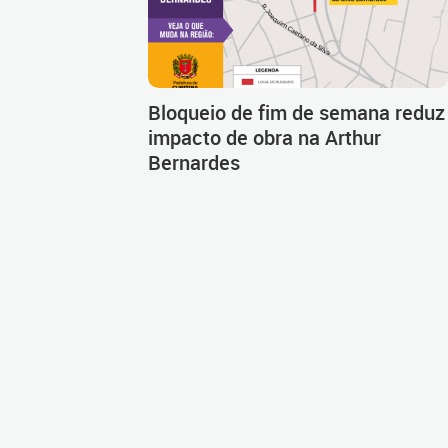
Bloqueio de fim de semana reduz
impacto de obra na Arthur
Bernardes