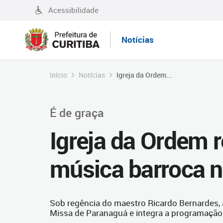
Acessibilidade
Notícias
Início
Notícias
Igreja da Ordem...
É de graça
Igreja da Ordem 
música barroca n
Sob regência do maestro Ricardo Bernardes, 
Missa de Paranaguá e integra a programação