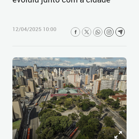
12/04/2025 10:00