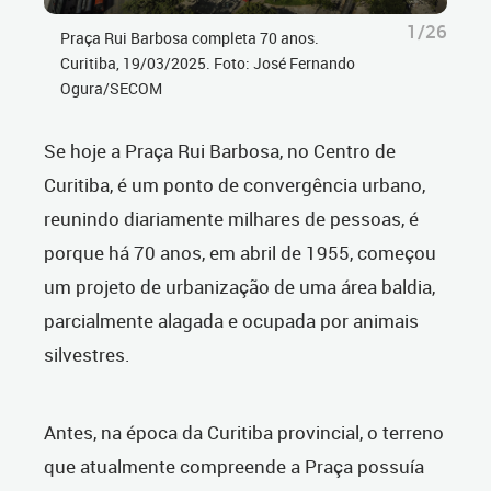
1/26
Praça Rui Barbosa completa 70 anos.
Curitiba, 19/03/2025. Foto: José Fernando
Ogura/SECOM
Se hoje a Praça Rui Barbosa, no Centro de
Curitiba, é um ponto de convergência urbano,
reunindo diariamente milhares de pessoas, é
porque há 70 anos, em abril de 1955, começou
um projeto de urbanização de uma área baldia,
parcialmente alagada e ocupada por animais
silvestres.
Antes, na época da Curitiba provincial, o terreno
que atualmente compreende a Praça possuía