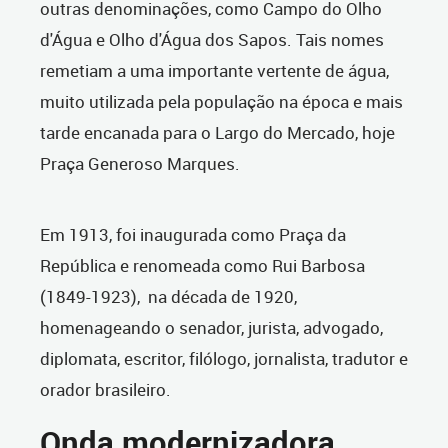
outras denominações, como Campo do Olho
d'Água e Olho d'Água dos Sapos. Tais nomes
remetiam a uma importante vertente de água,
muito utilizada pela população na época e mais
tarde encanada para o Largo do Mercado, hoje
Praça Generoso Marques.
Em 1913, foi inaugurada como Praça da
República e renomeada como Rui Barbosa
(1849-1923), na década de 1920,
homenageando o senador, jurista, advogado,
diplomata, escritor, filólogo, jornalista, tradutor e
orador brasileiro.
Onda modernizadora