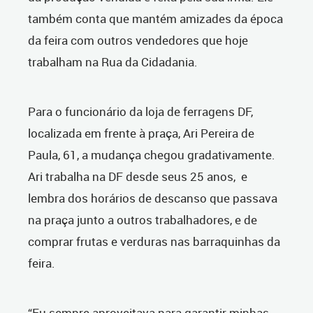
também conta que mantém amizades da época
da feira com outros vendedores que hoje
trabalham na Rua da Cidadania.
Para o funcionário da loja de ferragens DF,
localizada em frente à praça, Ari Pereira de
Paula, 61, a mudança chegou gradativamente.
Ari trabalha na DF desde seus 25 anos, e
lembra dos horários de descanso que passava
na praça junto a outros trabalhadores, e de
comprar frutas e verduras nas barraquinhas da
feira.
“Eu sempre aproveitava para garantir minhas