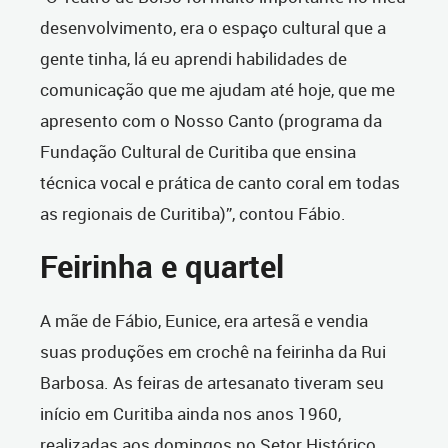
desenvolvimento, era o espaço cultural que a
gente tinha, lá eu aprendi habilidades de
comunicação que me ajudam até hoje, que me
apresento com o Nosso Canto (programa da
Fundação Cultural de Curitiba que ensina
técnica vocal e prática de canto coral em todas
as regionais de Curitiba)”, contou Fábio.
Feirinha e quartel
A mãe de Fábio, Eunice, era artesã e vendia
suas produções em crochê na feirinha da Rui
Barbosa. As feiras de artesanato tiveram seu
início em Curitiba ainda nos anos 1960,
realizadas aos domingos no Setor Histórico,