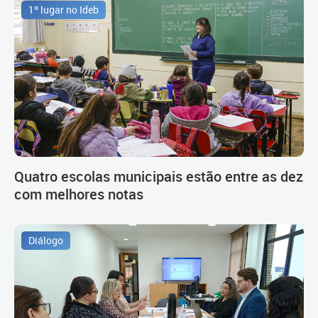
1º lugar no Ideb
Quatro escolas municipais estão entre as dez
com melhores notas
Diálogo