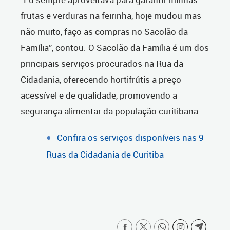
frutas e verduras na feirinha, hoje mudou mas
não muito, faço as compras no Sacolão da
Família”, contou. O Sacolão da Família é um dos
principais serviços procurados na Rua da
Cidadania, oferecendo hortifrútis a preço
acessível e de qualidade, promovendo a
segurança alimentar da população curitibana.
Confira os serviços disponíveis nas 9
Ruas da Cidadania de Curitiba