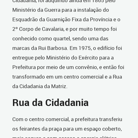
Cidadania, foi adquirido ainda em 1865 pelo
Ministério da Guerra para a instalação do
Esquadrão da Guarnição Fixa da Província e o
2º Corpo de Cavalaria, e por muito tempo foi
conhecido como quartel, sendo uma das
marcas da Rui Barbosa. Em 1975, o edifício foi
entregue pelo Ministério do Exército para a
Prefeitura por meio de um convênio, e então foi
transformado em um centro comercial e a Rua
da Cidadania da Matriz.
Rua da Cidadania
Com o centro comercial, a prefeitura transferiu
os feirantes da praça para um espaço coberto,