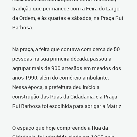
tradição que permanece com a Feira do Largo
da Ordem, e às quartas e sábados, na Praça Rui
Barbosa.
Na praça, a feira que contava com cerca de 50
pessoas na sua primeira década, passou a
agrupar mais de 900 artesãos em meados dos
anos 1990, além do comércio ambulante.
Nessa época, a prefeitura deu início a
construção das Ruas da Cidadania, e a Praça
Rui Barbosa foi escolhida para abrigar a Matriz.
O espaço que hoje compreende a Rua da