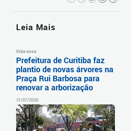
Leia Mais
Vida nova
Prefeitura de Curitiba faz
plantio de novas árvores na
Praça Rui Barbosa para
renovar a arborização
31/07/2026