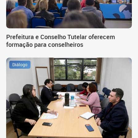
Prefeitura e Conselho Tutelar oferecem
formação para conselheiros
Diálogo