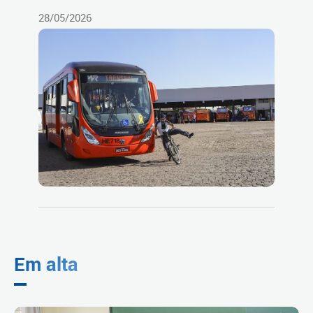
28/05/2026
Em alta