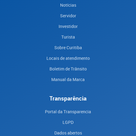
Notícias
Servidor
Investidor
Turista
Sobre Curitiba
Locais de atendimento
Boletim de Trânsito
Manual da Marca
Transparência
Portal da Transparencia
LGPD
Dados abertos