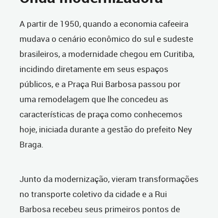
A partir de 1950, quando a economia cafeeira
mudava o cenário econômico do sul e sudeste
brasileiros, a modernidade chegou em Curitiba,
incidindo diretamente em seus espaços
públicos, e a Praça Rui Barbosa passou por
uma remodelagem que lhe concedeu as
características de praça como conhecemos
hoje, iniciada durante a gestão do prefeito Ney
Braga.
Junto da modernização, vieram transformações
no transporte coletivo da cidade e a Rui
Barbosa recebeu seus primeiros pontos de