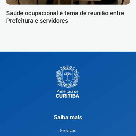
Saúde ocupacional é tema de reunião entre
Prefeitura e servidores
Saiba mais
Serviços