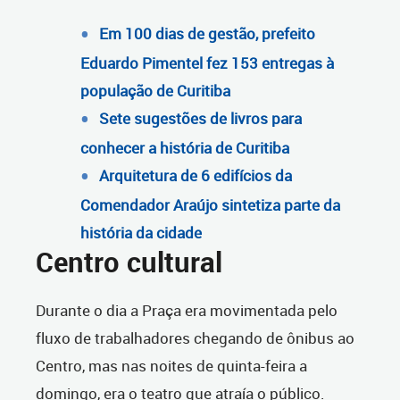
Em 100 dias de gestão, prefeito
Eduardo Pimentel fez 153 entregas à
população de Curitiba
Sete sugestões de livros para
conhecer a história de Curitiba
Arquitetura de 6 edifícios da
Comendador Araújo sintetiza parte da
história da cidade
Centro cultural
Durante o dia a Praça era movimentada pelo
fluxo de trabalhadores chegando de ônibus ao
Centro, mas nas noites de quinta-feira a
domingo, era o teatro que atraía o público.