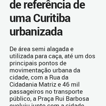
de referência de
uma Curitiba
urbanizada
De área semi alagada e
utilizada para caça, até um dos
principais pontos de
movimentação urbana da
cidade, com a Rua da
Cidadania Matriz e 46 mil
passageiros no transporte
público, a Praça Rui Barbosa
evoluiu junto com a cidade