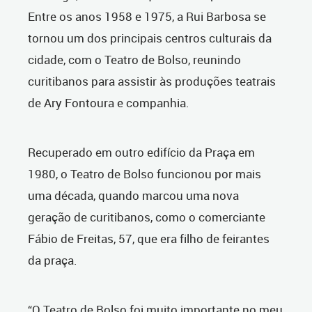
Entre os anos 1958 e 1975, a Rui Barbosa se
tornou um dos principais centros culturais da
cidade, com o Teatro de Bolso, reunindo
curitibanos para assistir às produções teatrais
de Ary Fontoura e companhia.
Recuperado em outro edifício da Praça em
1980, o Teatro de Bolso funcionou por mais
uma década, quando marcou uma nova
geração de curitibanos, como o comerciante
Fábio de Freitas, 57, que era filho de feirantes
da praça.
“O Teatro de Bolso foi muito importante no meu