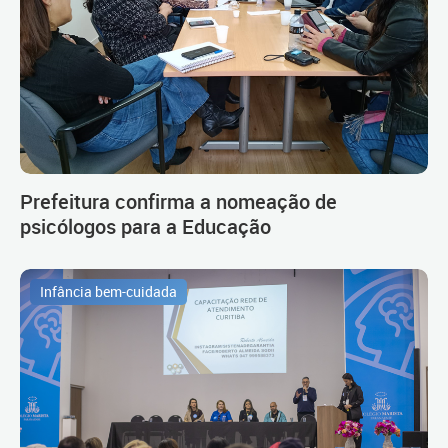
Prefeitura confirma a nomeação de
psicólogos para a Educação
Infância bem-cuidada