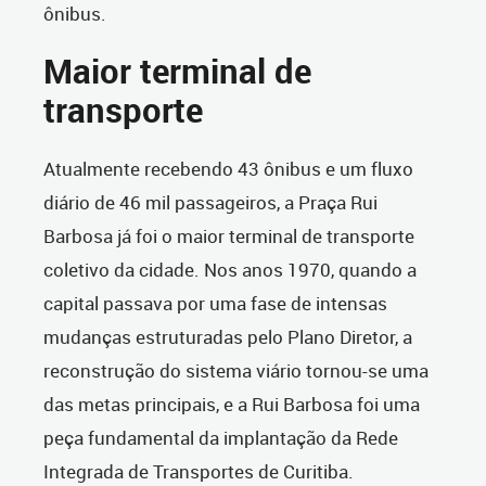
ônibus.
Maior terminal de
transporte
Atualmente recebendo 43 ônibus e um fluxo
diário de 46 mil passageiros, a Praça Rui
Barbosa já foi o maior terminal de transporte
coletivo da cidade. Nos anos 1970, quando a
capital passava por uma fase de intensas
mudanças estruturadas pelo Plano Diretor, a
reconstrução do sistema viário tornou-se uma
das metas principais, e a Rui Barbosa foi uma
peça fundamental da implantação da Rede
Integrada de Transportes de Curitiba.