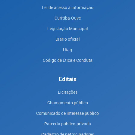
Lei de acesso à informação
Curitiba-Ouve
Legislação Municipal
Diário oficial
Utag
Código de Ética e Conduta
Editais
Licitações
Chamamento público
Comunicado de interesse público
Parceria público-privada
Cadastro de patrocinadores