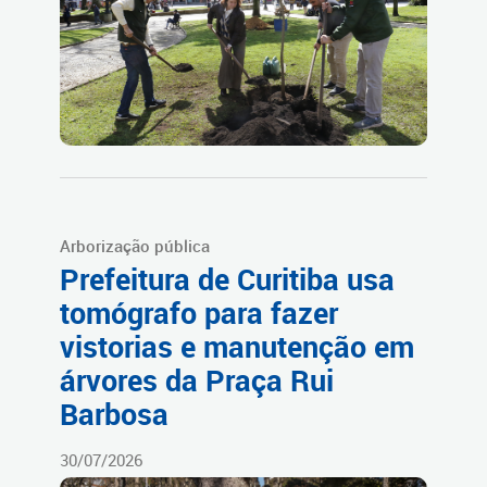
Arborização pública
Prefeitura de Curitiba usa
tomógrafo para fazer
vistorias e manutenção em
árvores da Praça Rui
Barbosa
30/07/2026