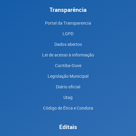
Transparência
Portal da Transparencia
LGPD
Dados abertos
Lei de acesso à informação
Curitiba-Ouve
Legislação Municipal
Diário oficial
Utag
Código de Ética e Conduta
Editais