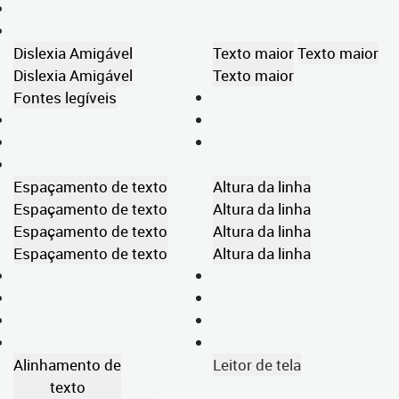
Dislexia Amigável
Texto maior
Texto maior
Dislexia Amigável
Texto maior
Fontes legíveis
Espaçamento de texto
Altura da linha
Espaçamento de texto
Altura da linha
Espaçamento de texto
Altura da linha
Espaçamento de texto
Altura da linha
Alinhamento de
Leitor de tela
texto