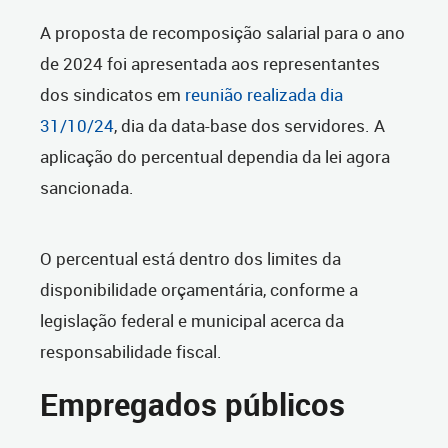
A proposta de recomposição salarial para o ano
de 2024 foi apresentada aos representantes
dos sindicatos em
reunião realizada dia
31/10/24
, dia da data-base dos servidores. A
aplicação do percentual dependia da lei agora
sancionada.
O percentual está dentro dos limites da
disponibilidade orçamentária, conforme a
legislação federal e municipal acerca da
responsabilidade fiscal.
Empregados públicos