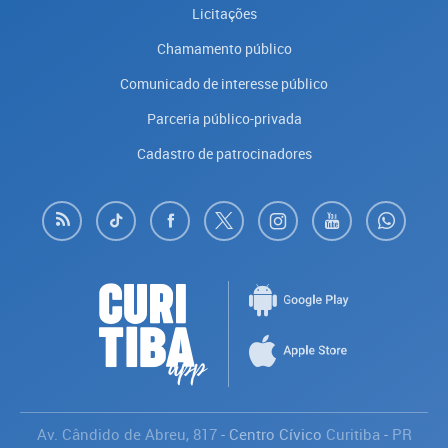
Licitações
Chamamento público
Comunicado de interesse público
Parceria público-privada
Cadastro de patrocinadores
Av. Cândido de Abreu, 817
- Centro Cívico
Curitiba
-
PR