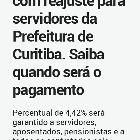
com reajuste para
servidores da
Prefeitura de
Curitiba. Saiba
quando será o
pagamento
Percentual de 4,42% será
garantido a servidores,
aposentados, pensionistas e a