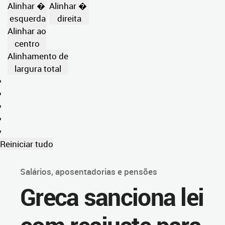
Alinhar �
Alinhar �
esquerda
direita
Alinhar ao
centro
Alinhamento de
largura total
Reiniciar tudo
Salários, aposentadorias e pensões
Greca sanciona lei