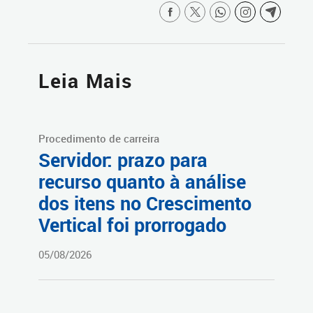
Leia Mais
Procedimento de carreira
Servidor: prazo para
recurso quanto à análise
dos itens no Crescimento
Vertical foi prorrogado
05/08/2026