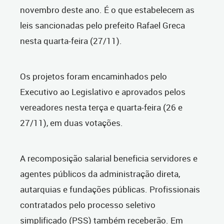
novembro deste ano. É o que estabelecem as
leis sancionadas pelo prefeito Rafael Greca
nesta quarta-feira (27/11).
Os projetos foram encaminhados pelo
Executivo ao Legislativo e aprovados pelos
vereadores nesta terça e quarta-feira (26 e
27/11), em duas votações.
A recomposição salarial beneficia servidores e
agentes públicos da administração direta,
autarquias e fundações públicas. Profissionais
contratados pelo processo seletivo
simplificado (PSS) também receberão. Em