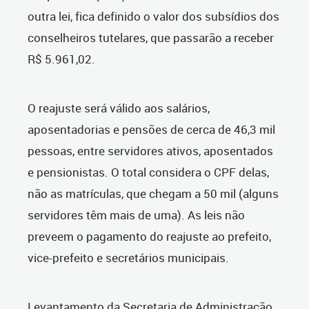
outra lei, fica definido o valor dos subsídios dos
conselheiros tutelares, que passarão a receber
R$ 5.961,02.
O reajuste será válido aos salários,
aposentadorias e pensões de cerca de 46,3 mil
pessoas, entre servidores ativos, aposentados
e pensionistas. O total considera o CPF delas,
não as matrículas, que chegam a 50 mil (alguns
servidores têm mais de uma). As leis não
preveem o pagamento do reajuste ao prefeito,
vice-prefeito e secretários municipais.
Levantamento da Secretaria de Administração,