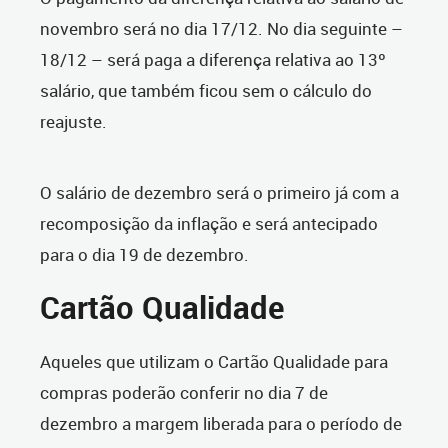
novembro será no dia 17/12. No dia seguinte –
18/12 – será paga a diferença relativa ao 13º
salário, que também ficou sem o cálculo do
reajuste.
O salário de dezembro será o primeiro já com a
recomposição da inflação e será antecipado
para o dia 19 de dezembro.
Cartão Qualidade
Aqueles que utilizam o Cartão Qualidade para
compras poderão conferir no dia 7 de
dezembro a margem liberada para o período de