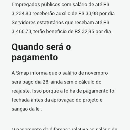
Empregados públicos com salário de até R$
3.234,80 receberão auxílio de R$ 33,98 por dia.
Servidores estatutários que recebam até R$
3.466,73, terão benefício de R$ 32,95 por dia.
Quando será o
pagamento
A Smap informa que o salário de novembro
será pago dia 28, ainda sem o cálculo do
reajuste. Isso porque a folha de pagamento foi
fechada antes da aprovação do projeto e
sanção da lei.
O pagamento da diferença relativa ao salário de