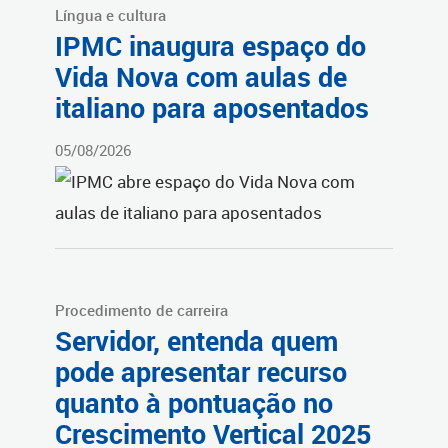
Língua e cultura
IPMC inaugura espaço do
Vida Nova com aulas de
italiano para aposentados
05/08/2026
Procedimento de carreira
Servidor, entenda quem
pode apresentar recurso
quanto à pontuação no
Crescimento Vertical 2025