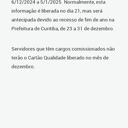
6/12/2024 a 5/1/2025. Normalmente, esta
informação é liberada no dia 21, mas será
antecipada devido ao recesso de fim de ano na
Prefeitura de Curitiba, de 23 a 31 de dezembro.
Servidores que têm cargos comissionados não
terão o Cartão Qualidade liberado no mês de
dezembro.