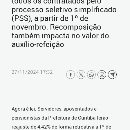
todos os contratados pelo
processo seletivo simplificado
(PSS), a partir de 1º de
novembro. Recomposição
também impacta no valor do
auxílio-refeição
27/11/2024 17:32
Agora é lei. Servidores, aposentados e
pensionistas da Prefeitura de Curitiba terão
reajuste de 4,42% de forma retroativa a 1º de