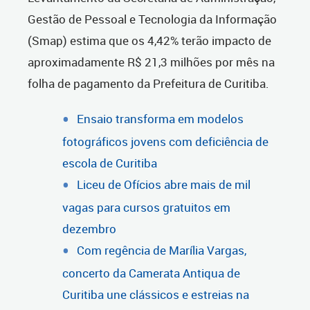
Gestão de Pessoal e Tecnologia da Informação
(Smap) estima que os 4,42% terão impacto de
aproximadamente R$ 21,3 milhões por mês na
folha de pagamento da Prefeitura de Curitiba.
Ensaio transforma em modelos
fotográficos jovens com deficiência de
escola de Curitiba
Liceu de Ofícios abre mais de mil
vagas para cursos gratuitos em
dezembro
Com regência de Marília Vargas,
concerto da Camerata Antiqua de
Curitiba une clássicos e estreias na