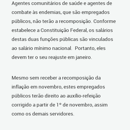
Agentes comunitários de saúde e agentes de
combate às endemias, que são empregados
públicos, não terão a recomposição. Conforme
estabelece a Constituição Federal, os salários
destas duas funções públicas são vinculados
ao salário mínimo nacional. Portanto, eles
devem ter o seu reajuste em janeiro.
Mesmo sem receber a recomposição da
inflação em novembro, estes empregados
públicos terão direito ao auxílio-refeição
corrigido a partir de 1º de novembro, assim
como os demais servidores.