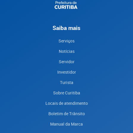
Saiba mais
Serviços
Notícias
Servidor
Investidor
Turista
Sobre Curitiba
Locais de atendimento
Boletim de Trânsito
Manual da Marca