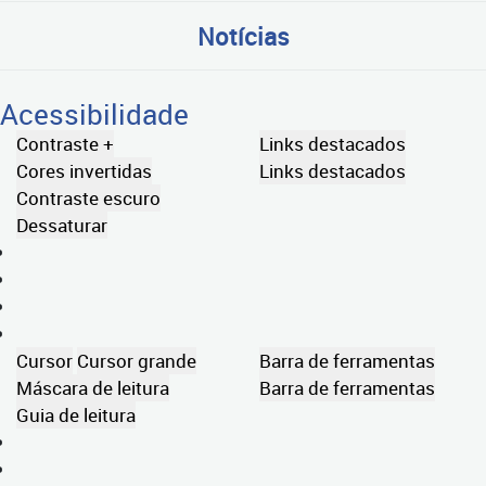
Notícias
Acessibilidade
Contraste +
Links destacados
Cores invertidas
Links destacados
Contraste escuro
Dessaturar
Cursor
Cursor grande
Barra de ferramentas
Máscara de leitura
Barra de ferramentas
Guia de leitura