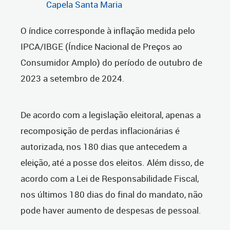
Capela Santa Maria
O índice corresponde à inflação medida pelo
IPCA/IBGE (Índice Nacional de Preços ao
Consumidor Amplo) do período de outubro de
2023 a setembro de 2024.
De acordo com a legislação eleitoral, apenas a
recomposição de perdas inflacionárias é
autorizada, nos 180 dias que antecedem a
eleição, até a posse dos eleitos. Além disso, de
acordo com a Lei de Responsabilidade Fiscal,
nos últimos 180 dias do final do mandato, não
pode haver aumento de despesas de pessoal.