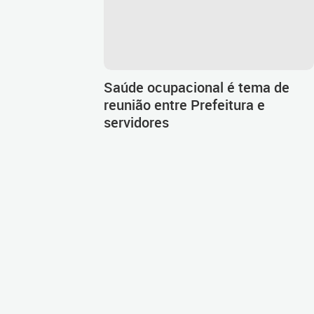
Saúde ocupacional é tema de
reunião entre Prefeitura e
servidores