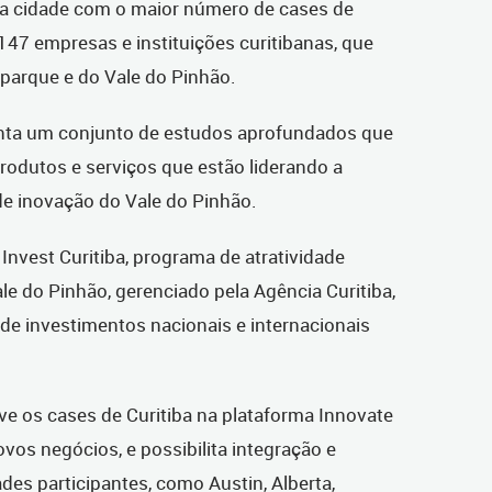
 a cidade com o maior número de cases de
47 empresas e instituições curitibanas, que
parque e do Vale do Pinhão.
senta um conjunto de estudos aprofundados que
rodutos e serviços que estão liderando a
de inovação do Vale do Pinhão.
 Invest Curitiba, programa de atratividade
le do Pinhão, gerenciado pela Agência Curitiba,
de investimentos nacionais e internacionais
ve os cases de Curitiba na plataforma Innovate
ovos negócios, e possibilita integração e
es participantes, como Austin, Alberta,