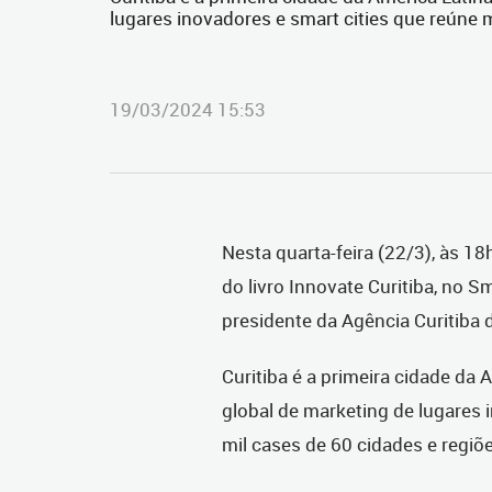
lugares inovadores e smart cities que reúne 
19/03/2024 15:53
Nesta quarta-feira (22/3), às 18
do livro Innovate Curitiba, no S
presidente da Agência Curitiba 
Curitiba é a primeira cidade da 
global de marketing de lugares 
mil cases de 60 cidades e regi