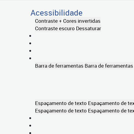
Acessibilidade
Contraste +
Cores invertidas
Contraste escuro
Dessaturar
Barra de ferramentas
Barra de ferramentas
Espaçamento de texto
Espaçamento de te
Espaçamento de texto
Espaçamento de te