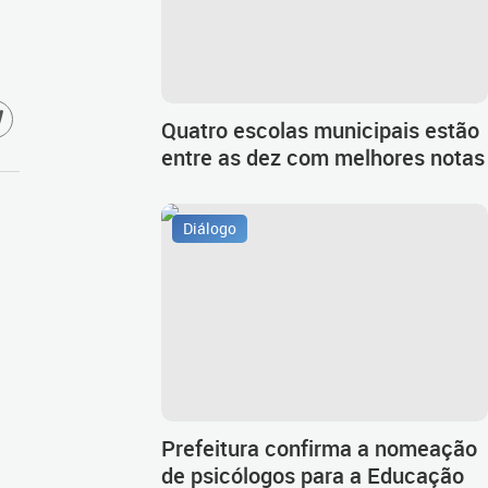
Quatro escolas municipais estão
entre as dez com melhores notas
Diálogo
Prefeitura confirma a nomeação
de psicólogos para a Educação