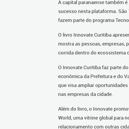
A capital paranaense também é
sucesso nesta plataforma. São 1
fazem parte do programa Tecno
O livro Innovate Curitiba apre
mostra as pessoas, empresas, p
corrida dentro do ecossistema 
O Innovate Curitiba faz parte do
econômica da Prefeitura e do Va
que visa ampliar oportunidades 
nas empresas da cidade.
Além do livro, o Innovate promo
World, uma vitrine global para n
relacionamento com outras cidad