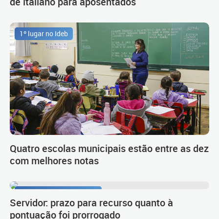
de italiano para aposentados
1º lugar no Ideb
Quatro escolas municipais estão entre as dez
com melhores notas
Procedimento de carreira
Servidor: prazo para recurso quanto à
pontuação foi prorrogado