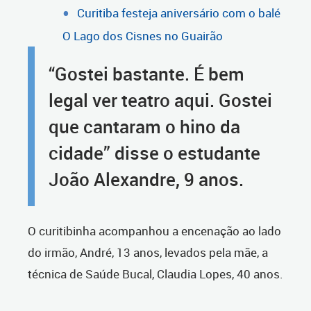
Curitiba festeja aniversário com o balé
O Lago dos Cisnes no Guairão
“Gostei bastante. É bem
legal ver teatro aqui. Gostei
que cantaram o hino da
cidade” disse o estudante
João Alexandre, 9 anos.
O curitibinha acompanhou a encenação ao lado
do irmão, André, 13 anos, levados pela mãe, a
técnica de Saúde Bucal, Claudia Lopes, 40 anos.