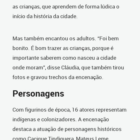
as crianças, que aprendem de forma lúdica o
início da história da cidade.
Mas também encantou os adultos. “Foi bem
bonito. É bom trazer as crianças, porque é
importante saberem como nasceu a cidade
onde moram”, disse Cláudia, que também tirou
fotos e gravou trechos da encenação.
Personagens
Com figurinos de época, 16 atores representam
indígenas e colonizadores. A encenação
destaca a atuação de personagens históricos
como Cacique Tindiquera, Mateus Leme,