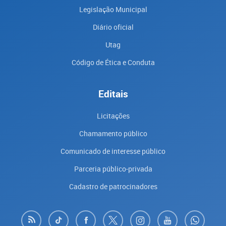
Legislação Municipal
Diário oficial
Utag
Código de Ética e Conduta
Editais
Licitações
Chamamento público
Comunicado de interesse público
Parceria público-privada
Cadastro de patrocinadores