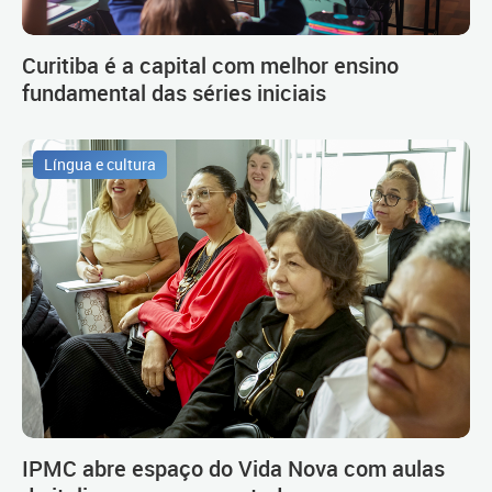
Curitiba é a capital com melhor ensino
fundamental das séries iniciais
Língua e cultura
IPMC abre espaço do Vida Nova com aulas