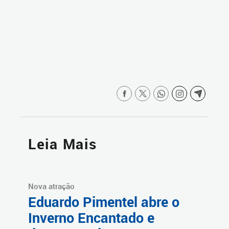
Leia Mais
Nova atração
Eduardo Pimentel abre o
Inverno Encantado e