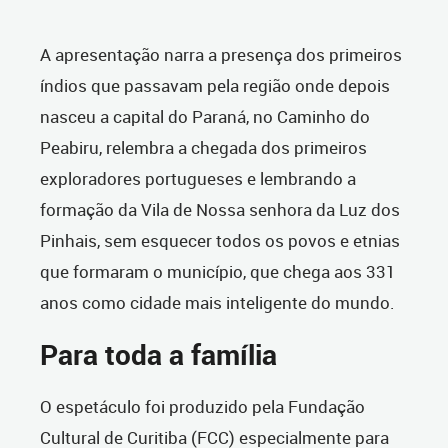
A apresentação narra a presença dos primeiros
índios que passavam pela região onde depois
nasceu a capital do Paraná, no Caminho do
Peabiru, relembra a chegada dos primeiros
exploradores portugueses e lembrando a
formação da Vila de Nossa senhora da Luz dos
Pinhais, sem esquecer todos os povos e etnias
que formaram o município, que chega aos 331
anos como cidade mais inteligente do mundo.
Para toda a família
O espetáculo foi produzido pela Fundação
Cultural de Curitiba (FCC) especialmente para