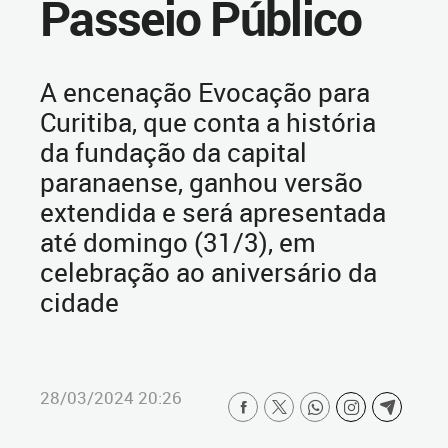
Passeio Público
A encenação Evocação para
Curitiba, que conta a história
da fundação da capital
paranaense, ganhou versão
extendida e será apresentada
até domingo (31/3), em
celebração ao aniversário da
cidade
28/03/2024 20:26