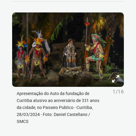
1/16
Apresentação do Auto da fundação de
Curitiba alusivo ao aniversário de 331 anos
da cidade, no Passeio Publico - Curitiba,
28/03/2024 - Foto: Daniel Castellano /
SMCS