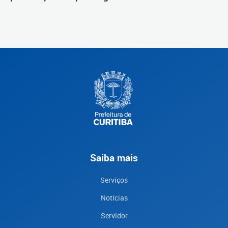
Saiba mais
Serviços
Notícias
Servidor