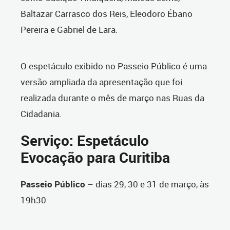
Baltazar Carrasco dos Reis, Eleodoro Ébano
Pereira e Gabriel de Lara.
O espetáculo exibido no Passeio Público é uma
versão ampliada da apresentação que foi
realizada durante o mês de março nas Ruas da
Cidadania.
Serviço: Espetáculo
Evocação para Curitiba
Passeio Público
– dias 29, 30 e 31 de março, às
19h30