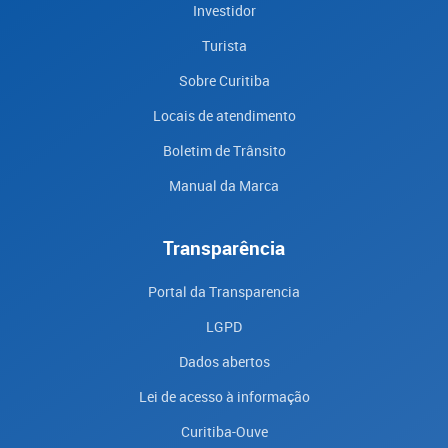
Investidor
Turista
Sobre Curitiba
Locais de atendimento
Boletim de Trânsito
Manual da Marca
Transparência
Portal da Transparencia
LGPD
Dados abertos
Lei de acesso à informação
Curitiba-Ouve