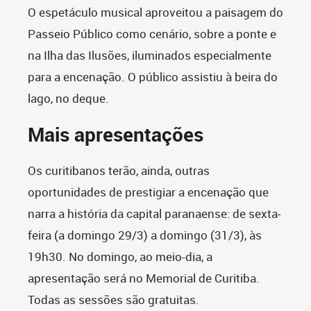
O espetáculo musical aproveitou a paisagem do
Passeio Público como cenário, sobre a ponte e
na Ilha das Ilusões, iluminados especialmente
para a encenação. O público assistiu à beira do
lago, no deque.
Mais apresentações
Os curitibanos terão, ainda, outras
oportunidades de prestigiar a encenação que
narra a história da capital paranaense: de sexta-
feira (a domingo 29/3) a domingo (31/3), às
19h30. No domingo, ao meio-dia, a
apresentação será no Memorial de Curitiba.
Todas as sessões são gratuitas.