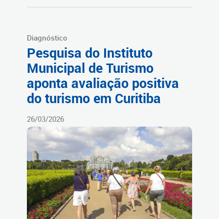
Diagnóstico
Pesquisa do Instituto
Municipal de Turismo
aponta avaliação positiva
do turismo em Curitiba
26/03/2026