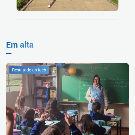
Em alta
Resultado do Ideb