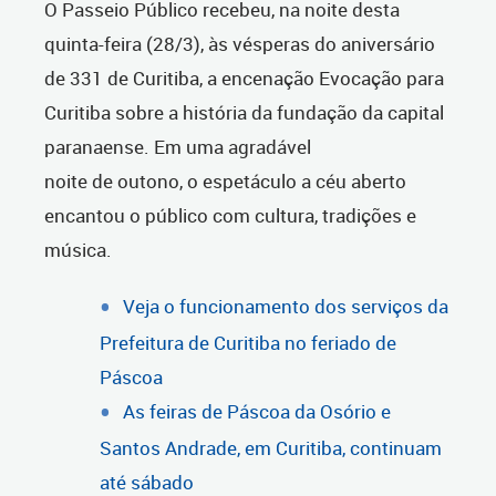
O Passeio Público recebeu, na noite desta
quinta-feira (28/3), às vésperas do aniversário
de 331 de Curitiba, a encenação Evocação para
Curitiba sobre a história da fundação da capital
paranaense. Em uma agradável
noite de outono, o espetáculo a céu aberto
encantou o público com cultura, tradições e
música.
Veja o funcionamento dos serviços da
Prefeitura de Curitiba no feriado de
Páscoa
As feiras de Páscoa da Osório e
Santos Andrade, em Curitiba, continuam
até sábado