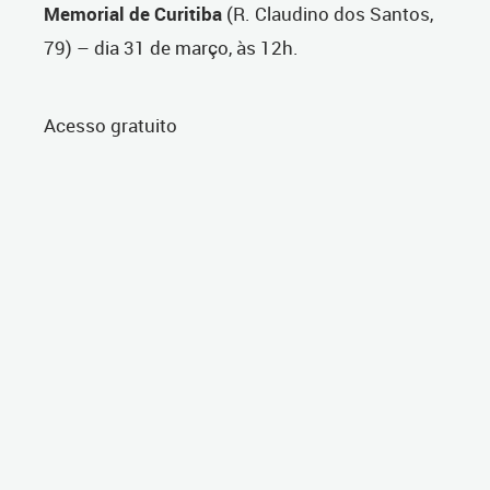
Memorial
de
Curitiba
(R. Claudino dos Santos,
79) – dia 31 de março, às 12h.
Acesso gratuito