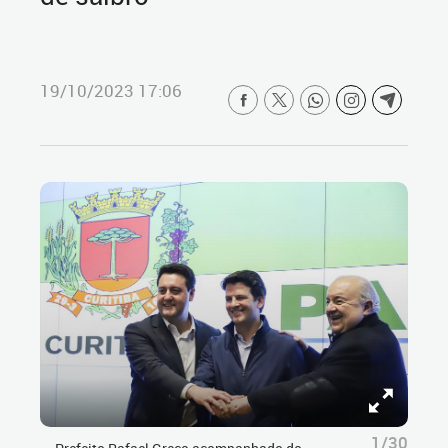
19/10/2023 17:06
1/30