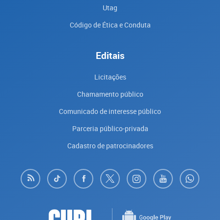
Utag
Código de Ética e Conduta
Editais
Licitações
Chamamento público
Comunicado de interesse público
Parceria público-privada
Cadastro de patrocinadores