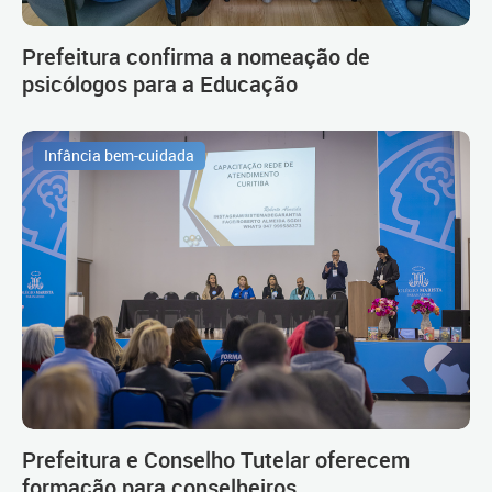
Prefeitura confirma a nomeação de
psicólogos para a Educação
Infância bem-cuidada
Prefeitura e Conselho Tutelar oferecem
formação para conselheiros