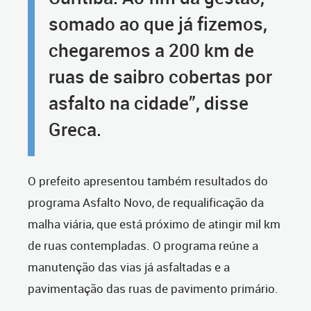
somado ao que já fizemos,
chegaremos a 200 km de
ruas de saibro cobertas por
asfalto na cidade”, disse
Greca.
O prefeito apresentou também resultados do
programa Asfalto Novo, de requalificação da
malha viária, que está próximo de atingir mil km
de ruas contempladas. O programa reúne a
manutenção das vias já asfaltadas e a
pavimentação das ruas de pavimento primário.