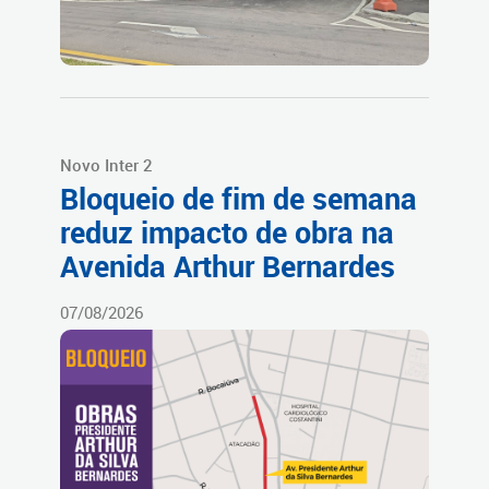
Novo Inter 2
Bloqueio de fim de semana
reduz impacto de obra na
Avenida Arthur Bernardes
07/08/2026