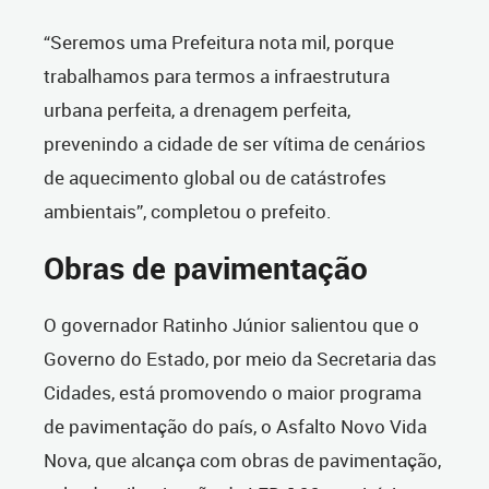
“Seremos uma Prefeitura nota mil, porque
trabalhamos para termos a infraestrutura
urbana perfeita, a drenagem perfeita,
prevenindo a cidade de ser vítima de cenários
de aquecimento global ou de catástrofes
ambientais”, completou o prefeito.
Obras de pavimentação
O governador Ratinho Júnior salientou que o
Governo do Estado, por meio da Secretaria das
Cidades, está promovendo o maior programa
de pavimentação do país, o Asfalto Novo Vida
Nova, que alcança com obras de pavimentação,