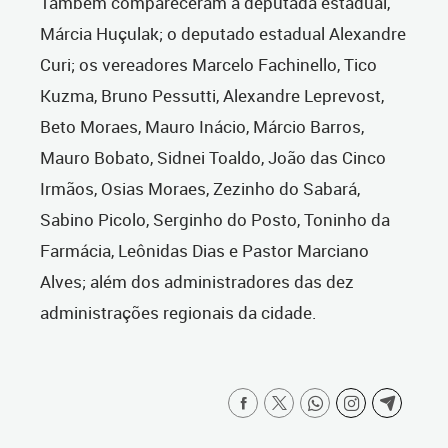
Também compareceram a deputada estadual,
Márcia Huçulak; o deputado estadual Alexandre
Curi; os vereadores Marcelo Fachinello, Tico
Kuzma, Bruno Pessutti, Alexandre Leprevost,
Beto Moraes, Mauro Inácio, Márcio Barros,
Mauro Bobato, Sidnei Toaldo, João das Cinco
Irmãos, Osias Moraes, Zezinho do Sabará,
Sabino Picolo, Serginho do Posto, Toninho da
Farmácia, Leônidas Dias e Pastor Marciano
Alves; além dos administradores das dez
administrações regionais da cidade.