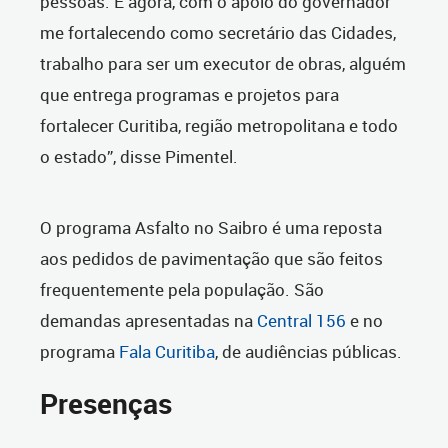
pessoas. E agora, com o apoio do governador
me fortalecendo como secretário das Cidades,
trabalho para ser um executor de obras, alguém
que entrega programas e projetos para
fortalecer Curitiba, região metropolitana e todo
o estado”, disse Pimentel.
O programa Asfalto no Saibro é uma reposta
aos pedidos de pavimentação que são feitos
frequentemente pela população. São
demandas apresentadas na
Central 156
e no
programa
Fala Curitiba
, de audiências públicas.
Presenças