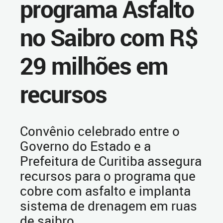
programa Asfalto
no Saibro com R$
29 milhões em
recursos
Convênio celebrado entre o
Governo do Estado e a
Prefeitura de Curitiba assegura
recursos para o programa que
cobre com asfalto e implanta
sistema de drenagem em ruas
de saibro