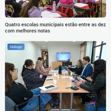
Quatro escolas municipais estão entre as dez
com melhores notas
Diálogo