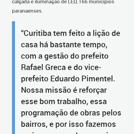
calçada e iluminação de LED, 166 municípios
paranaenses.
“Curitiba tem feito a lição de
casa há bastante tempo,
com a gestão do prefeito
Rafael Greca e do vice-
prefeito Eduardo Pimentel.
Nossa missão é reforçar
esse bom trabalho, essa
programação de obras pelos
bairros, e por isso fazemos