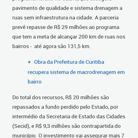
pavimento de qualidade e sistema drenagem a
ruas sem infraestrutura na cidade. A parceria
prevê repasse de R$ 29 milhões ao programa
que tem a meta de alcançar 200 km de ruas nos
bairros - até agora são 131,5 km.
Obra da Prefeitura de Curitiba
recupera sistema de macrodrenagem em
bairro
Do total dos recursos, R$ 20 milhões são
repassados a fundo perdido pelo Estado, por
intermédio da Secretaria de Estado das Cidades
(Secid), e R$ 9,3 milhões são contrapartida do
município. O investimento vai assegurar mais 7