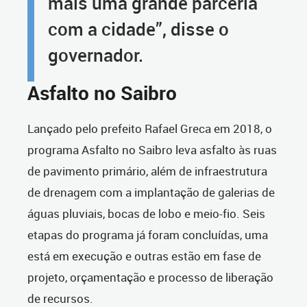
mais uma grande parceria
com a cidade”, disse o
governador.
Asfalto no Saibro
Lançado pelo prefeito Rafael Greca em 2018, o
programa Asfalto no Saibro leva asfalto às ruas
de pavimento primário, além de infraestrutura
de drenagem com a implantação de galerias de
águas pluviais, bocas de lobo e meio-fio. Seis
etapas do programa já foram concluídas, uma
está em execução e outras estão em fase de
projeto, orçamentação e processo de liberação
de recursos.