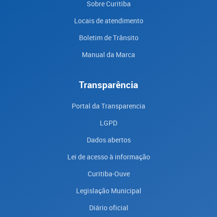
Sobre Curitiba
Locais de atendimento
Boletim de Trânsito
Manual da Marca
Transparência
Portal da Transparencia
LGPD
Dados abertos
Lei de acesso à informação
Curitiba-Ouve
Legislação Municipal
Diário oficial