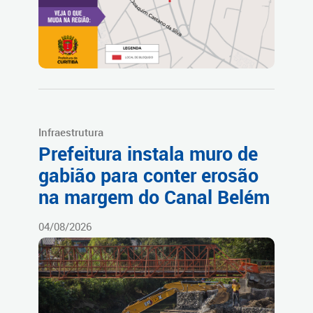
Infraestrutura
Prefeitura instala muro de
gabião para conter erosão
na margem do Canal Belém
04/08/2026