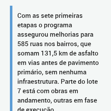
Com as sete primeiras
etapas o programa
assegurou melhorias para
585 ruas nos bairros, que
somam 131,5 km de asfalto
em vias antes de pavimento
primário, sem nenhuma
infraestrutura. Parte do lote
7 está com obras em
andamento, outras em fase
de execução.