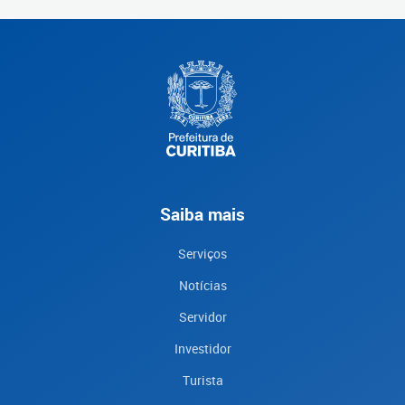
Saiba mais
Serviços
Notícias
Servidor
Investidor
Turista