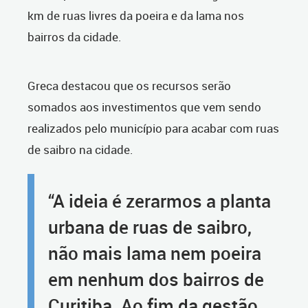
km de ruas livres da poeira e da lama nos
bairros da cidade.
Greca destacou que os recursos serão
somados aos investimentos que vem sendo
realizados pelo município para acabar com ruas
de saibro na cidade.
“A ideia é zerarmos a planta
urbana de ruas de saibro,
não mais lama nem poeira
em nenhum dos bairros de
Curitiba. Ao fim da gestão,