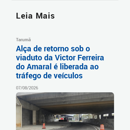
Leia Mais
Tarumã
Alça de retorno sob o
viaduto da Victor Ferreira
do Amaral é liberada ao
tráfego de veículos
07/08/2026