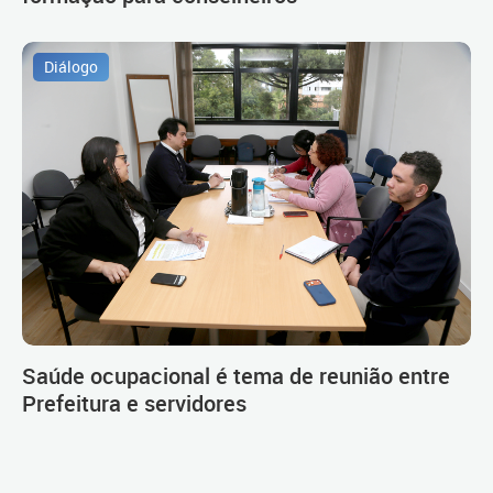
Diálogo
Saúde ocupacional é tema de reunião entre
Prefeitura e servidores