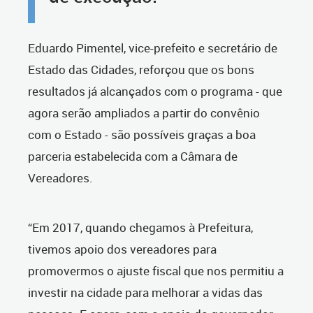
Eduardo Pimentel, vice-prefeito e secretário de
Estado das Cidades, reforçou que os bons
resultados já alcançados com o programa - que
agora serão ampliados a partir do convênio
com o Estado - são possíveis graças a boa
parceria estabelecida com a Câmara de
Vereadores.
“Em 2017, quando chegamos à Prefeitura,
tivemos apoio dos vereadores para
promovermos o ajuste fiscal que nos permitiu a
investir na cidade para melhorar a vidas das