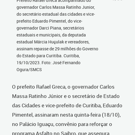
Prefeito Rafael Greca acompanhado do
governador Carlos Massa Ratinho Junior,
do secretário estadual das cidades e vice-
prefeito Eduardo Pimentel, do vice-
governador Darci Piana, secretários
estaduais e municipais, da deputada
estadual Márcia Huçulak e vereadores,
assinam repasse de 29 milhões do Governo
do Estado para Curitiba. Curitiba,
19/10/2023. Foto: José Fernando
Ogura/SMCS
O prefeito Rafael Greca, o governador Carlos
Massa Ratinho Júnior e o secretário de Estado
das Cidades e vice-prefeito de Curitiba, Eduardo
Pimentel, assinaram nesta quinta-feira (18/10),
no Palácio Iguaçu, convênio para reforçar o
programa Asfalto no Saibro, que assegura