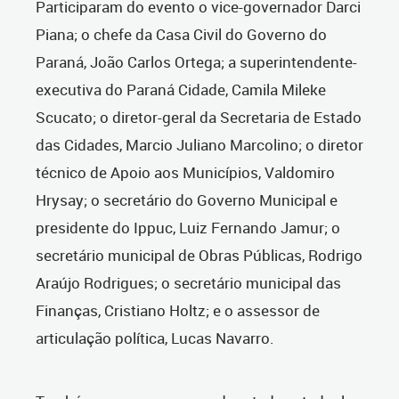
Participaram do evento o vice-governador Darci
Piana; o chefe da Casa Civil do Governo do
Paraná, João Carlos Ortega; a superintendente-
executiva do Paraná Cidade, Camila Mileke
Scucato; o diretor-geral da Secretaria de Estado
das Cidades, Marcio Juliano Marcolino; o diretor
técnico de Apoio aos Municípios, Valdomiro
Hrysay; o secretário do Governo Municipal e
presidente do Ippuc, Luiz Fernando Jamur; o
secretário municipal de Obras Públicas, Rodrigo
Araújo Rodrigues; o secretário municipal das
Finanças, Cristiano Holtz; e o assessor de
articulação política, Lucas Navarro.