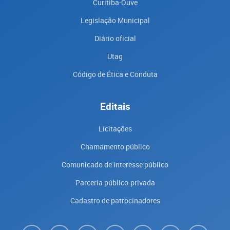
Curitiba-Ouve
Legislação Municipal
Diário oficial
Utag
Código de Ética e Conduta
Editais
Licitações
Chamamento público
Comunicado de interesse público
Parceria público-privada
Cadastro de patrocinadores