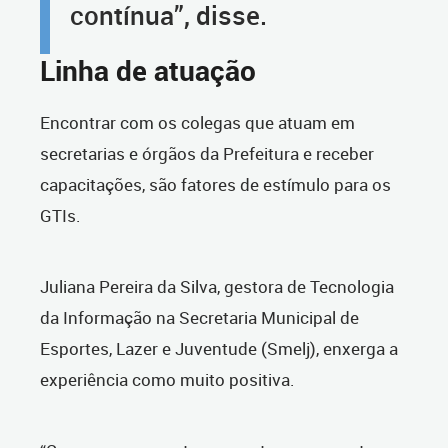
contínua”, disse.
Linha de atuação
Encontrar com os colegas que atuam em
secretarias e órgãos da Prefeitura e receber
capacitações, são fatores de estímulo para os
GTIs.
Juliana Pereira da Silva, gestora de Tecnologia
da Informação na Secretaria Municipal de
Esportes, Lazer e Juventude (Smelj), enxerga a
experiência como muito positiva.