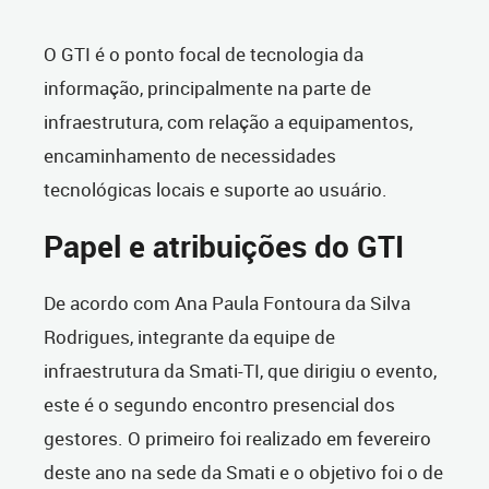
O GTI é o ponto focal de tecnologia da
informação, principalmente na parte de
infraestrutura, com relação a equipamentos,
encaminhamento de necessidades
tecnológicas locais e suporte ao usuário.
Papel e atribuições do GTI
De acordo com Ana Paula Fontoura da Silva
Rodrigues, integrante da equipe de
infraestrutura da Smati-TI, que dirigiu o evento,
este é o segundo encontro presencial dos
gestores. O primeiro foi realizado em fevereiro
deste ano na sede da Smati e o objetivo foi o de