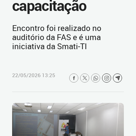
capacitação
Encontro foi realizado no
auditório da FAS e é uma
iniciativa da Smati-TI
22/05/2026 13:25