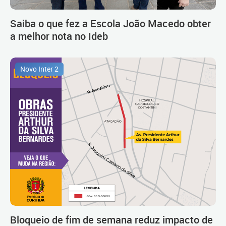
Saiba o que fez a Escola João Macedo obter
a melhor nota no Ideb
Novo Inter 2
Bloqueio de fim de semana reduz impacto de