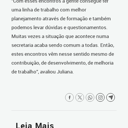
“Com esses encontros a gente consegue ter
uma linha de trabalho com melhor
planejamento através de formação e também
podemos levar dúvidas e questionamentos.
Muitas vezes a situação que acontece numa
secretaria acaba sendo comum a todas. Então,
estes encontros vêm nesse sentido mesmo de
contribuição, de desenvolvimento, de melhoria
de trabalho”, avaliou Juliana.
Leia Mais