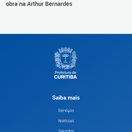
obra na Arthur Bernardes
Saiba mais
Serviços
Notícias
Servidor