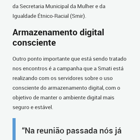
da Secretaria Municipal da Mulher e da
Igualdade Étnico-Racial (Smir).
Armazenamento digital
consciente
Outro ponto importante que está sendo tratado
nos encontros é a campanha que a Smati está
realizando com os servidores sobre o uso
consciente do armazenamento digital, com o
objetivo de manter o ambiente digital mais
seguro e estável.
“Na reunião passada nós já