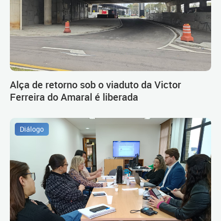
Alça de retorno sob o viaduto da Victor
Ferreira do Amaral é liberada
Diálogo