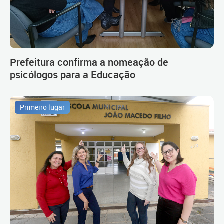
Prefeitura confirma a nomeação de
psicólogos para a Educação
Primeiro lugar