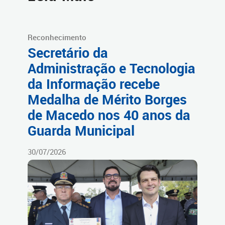
Reconhecimento
Secretário da
Administração e Tecnologia
da Informação recebe
Medalha de Mérito Borges
de Macedo nos 40 anos da
Guarda Municipal
30/07/2026