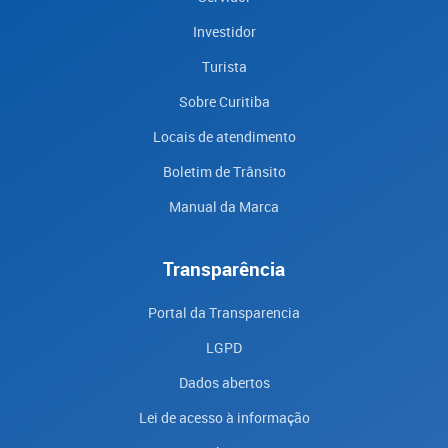
Investidor
Turista
Sobre Curitiba
Locais de atendimento
Boletim de Trânsito
Manual da Marca
Transparência
Portal da Transparencia
LGPD
Dados abertos
Lei de acesso à informação