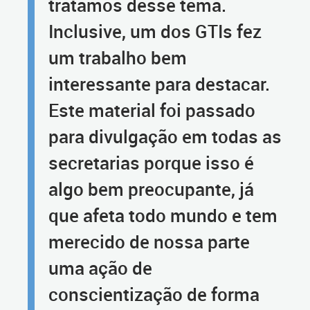
tratamos desse tema.
Inclusive, um dos GTIs fez
um trabalho bem
interessante para destacar.
Este material foi passado
para divulgação em todas as
secretarias porque isso é
algo bem preocupante, já
que afeta todo mundo e tem
merecido de nossa parte
uma ação de
conscientização de forma