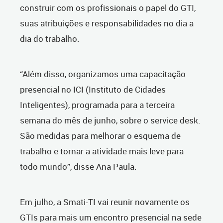
construir com os profissionais o papel do GTI,
suas atribuições e responsabilidades no dia a
dia do trabalho.
“Além disso, organizamos uma capacitação
presencial no ICI (Instituto de Cidades
Inteligentes), programada para a terceira
semana do mês de junho, sobre o service desk.
São medidas para melhorar o esquema de
trabalho e tornar a atividade mais leve para
todo mundo”, disse Ana Paula.
Em julho, a Smati-TI vai reunir novamente os
GTIs para mais um encontro presencial na sede