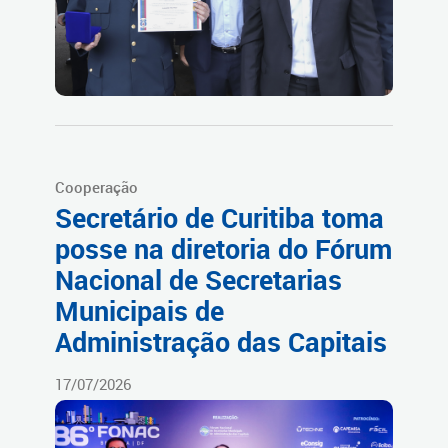
Cooperação
Secretário de Curitiba toma
posse na diretoria do Fórum
Nacional de Secretarias
Municipais de
Administração das Capitais
17/07/2026