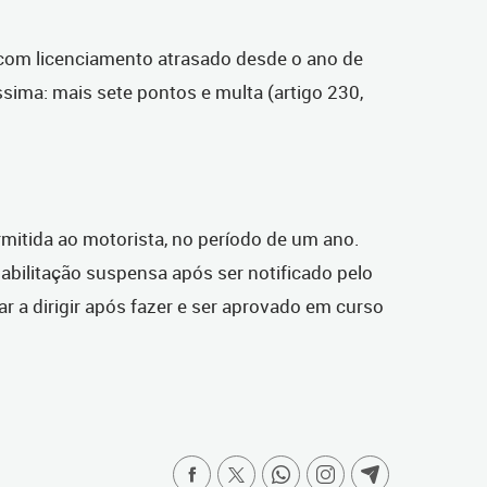
com licenciamento atrasado desde o ano de
ssima: mais sete pontos e multa (artigo 230,
mitida ao motorista, no período de um ano.
abilitação suspensa após ser notificado pelo
ar a dirigir após fazer e ser aprovado em curso