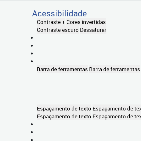
Acessibilidade
Contraste +
Cores invertidas
Contraste escuro
Dessaturar
Barra de ferramentas
Barra de ferramentas
Espaçamento de texto
Espaçamento de te
Espaçamento de texto
Espaçamento de te