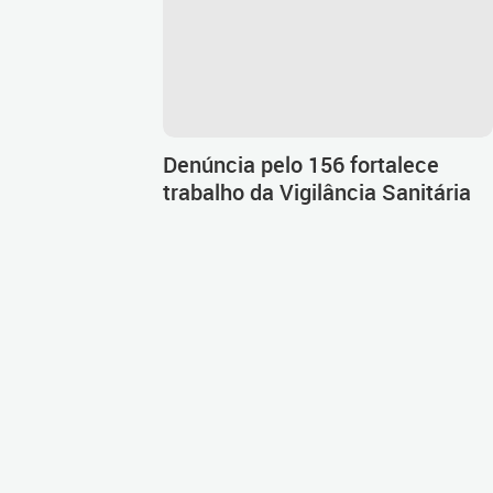
Denúncia pelo 156 fortalece
trabalho da Vigilância Sanitária