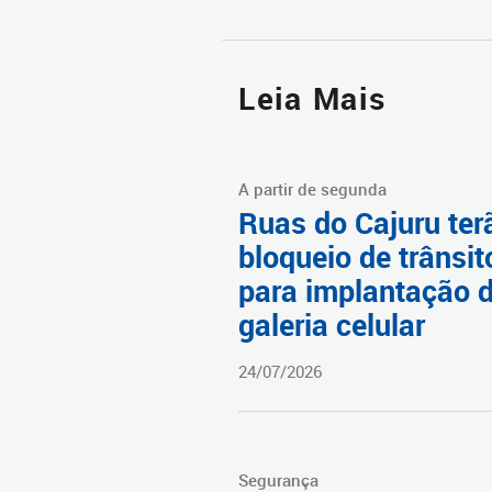
Leia Mais
A partir de segunda
Ruas do Cajuru ter
bloqueio de trânsit
para implantação 
galeria celular
24/07/2026
Segurança