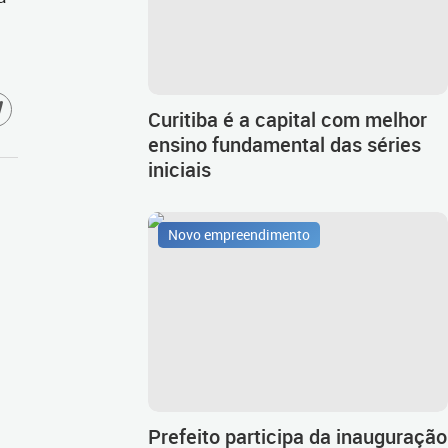
Curitiba é a capital com melhor
ensino fundamental das séries
iniciais
Novo empreendimento
Prefeito participa da inauguração