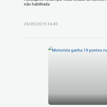
não habilitada
24/09/2019 16:40