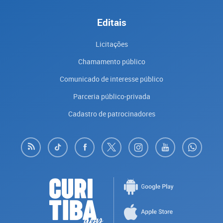
Editais
Licitações
Chamamento público
Comunicado de interesse público
Parceria público-privada
Cadastro de patrocinadores