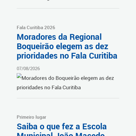
Fala Curitiba 2026
Moradores da Regional
Boqueirão elegem as dez
prioridades no Fala Curitiba
07/08/2026
Primeiro lugar
Saiba o que fez a Escola
Municipal João Macedo