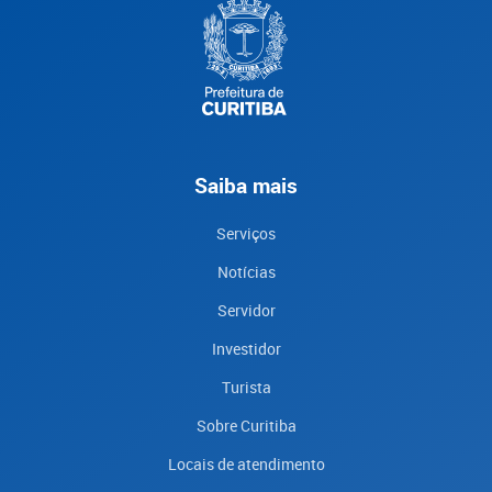
Saiba mais
Serviços
Notícias
Servidor
Investidor
Turista
Sobre Curitiba
Locais de atendimento