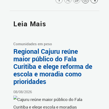
Leia Mais
Comunidades em peso
Regional Cajuru reúne
maior público do Fala
Curitiba e elege reforma de
escola e moradia como
prioridades
08/08/2026