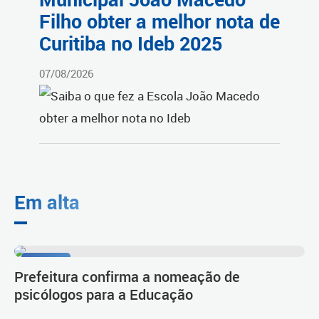
Filho obter a melhor nota de
Curitiba no Ideb 2025
07/08/2026
Em alta
Diálogo
Prefeitura confirma a nomeação de
psicólogos para a Educação