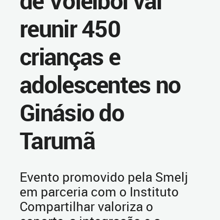
de Voleibol vai
reunir 450
crianças e
adolescentes no
Ginásio do
Tarumã
Evento promovido pela Smelj
em parceria com o Instituto
Compartilhar valoriza o