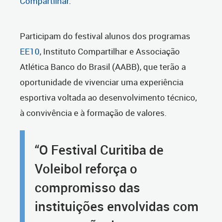
Compartilhar
.
Participam do festival alunos dos programas
EE10
, Instituto Compartilhar e Associação
Atlética Banco do Brasil (AABB), que terão a
oportunidade de vivenciar uma experiência
esportiva voltada ao desenvolvimento técnico,
à convivência e à formação de valores.
“O Festival Curitiba de
Voleibol reforça o
compromisso das
instituições envolvidas com