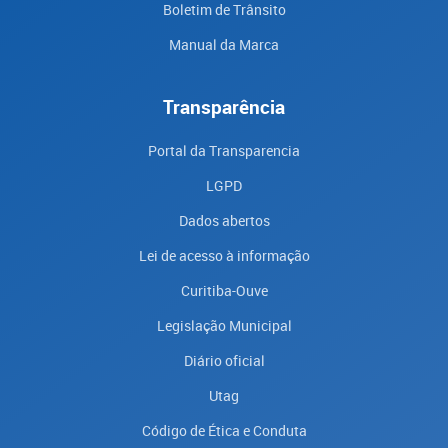
Boletim de Trânsito
Manual da Marca
Transparência
Portal da Transparencia
LGPD
Dados abertos
Lei de acesso à informação
Curitiba-Ouve
Legislação Municipal
Diário oficial
Utag
Código de Ética e Conduta