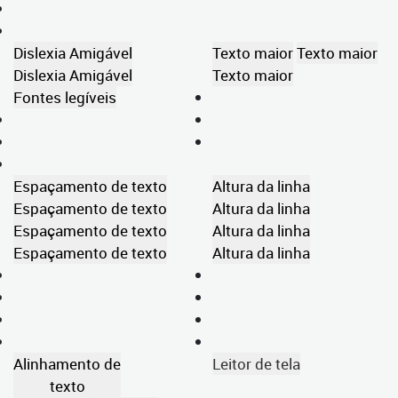
Dislexia Amigável
Texto maior
Texto maior
Dislexia Amigável
Texto maior
Fontes legíveis
Espaçamento de texto
Altura da linha
Espaçamento de texto
Altura da linha
Espaçamento de texto
Altura da linha
Espaçamento de texto
Altura da linha
Alinhamento de
Leitor de tela
texto