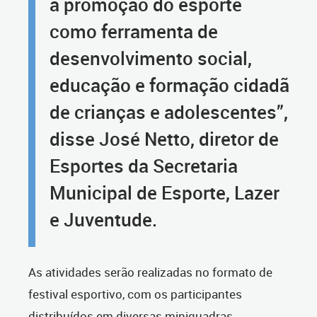
a promoção do esporte
como ferramenta de
desenvolvimento social,
educação e formação cidadã
de crianças e adolescentes”,
disse José Netto, diretor de
Esportes da Secretaria
Municipal de Esporte, Lazer
e Juventude.
As atividades serão realizadas no formato de
festival esportivo, com os participantes
distribuídos em diversas miniquadras