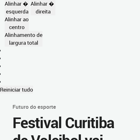
Alinhar �
Alinhar �
esquerda
direita
Alinhar ao
centro
Alinhamento de
largura total
Reiniciar tudo
Futuro do esporte
Festival Curitiba