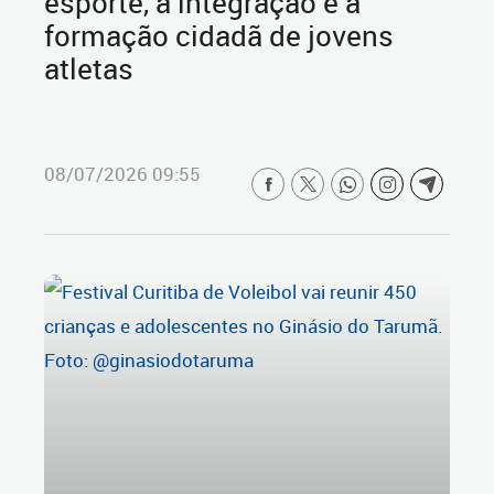
esporte, a integração e a
formação cidadã de jovens
atletas
08/07/2026 09:55