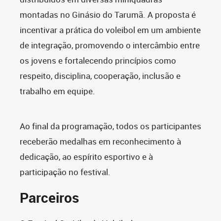
montadas no Ginásio do Tarumã. A proposta é
incentivar a prática do voleibol em um ambiente
de integração, promovendo o intercâmbio entre
os jovens e fortalecendo princípios como
respeito, disciplina, cooperação, inclusão e
trabalho em equipe.
Ao final da programação, todos os participantes
receberão medalhas em reconhecimento à
dedicação, ao espírito esportivo e à
participação no festival.
Parceiros