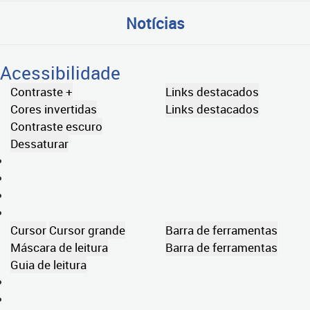
Notícias
Acessibilidade
Contraste +
Links destacados
Cores invertidas
Links destacados
Contraste escuro
Dessaturar
Cursor
Cursor grande
Barra de ferramentas
Máscara de leitura
Barra de ferramentas
Guia de leitura