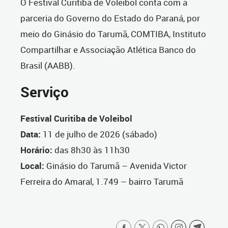
O Festival Curitiba de Voleibol conta com a
parceria do Governo do Estado do Paraná, por
meio do Ginásio do Tarumã, COMTIBA, Instituto
Compartilhar e Associação Atlética Banco do
Brasil (AABB).
Serviço
Festival Curitiba de Voleibol
Data:
11 de julho de 2026 (sábado)
Horário:
das 8h30 às 11h30
Local:
Ginásio do Tarumã – Avenida Victor
Ferreira do Amaral, 1.749 – bairro Tarumã