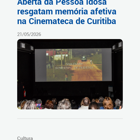
Aberta da Pessoa Idosa
resgatam memória afetiva
na Cinemateca de Curitiba
21/05/2026
Cultura