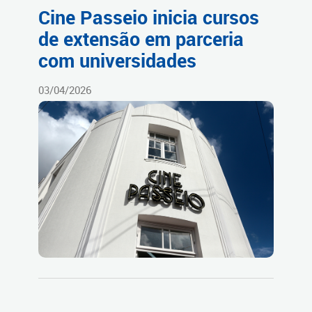
Cine Passeio inicia cursos
de extensão em parceria
com universidades
03/04/2026