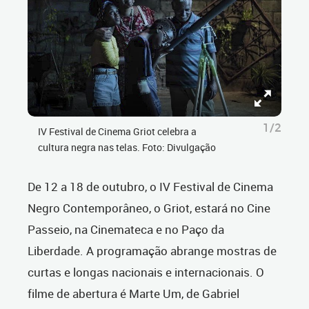
1/2
IV Festival de Cinema Griot celebra a
cultura negra nas telas. Foto: Divulgação
De 12 a 18 de outubro, o IV Festival de Cinema
Negro Contemporâneo, o Griot, estará no Cine
Passeio, na Cinemateca e no Paço da
Liberdade. A programação abrange mostras de
curtas e longas nacionais e internacionais. O
filme de abertura é Marte Um, de Gabriel