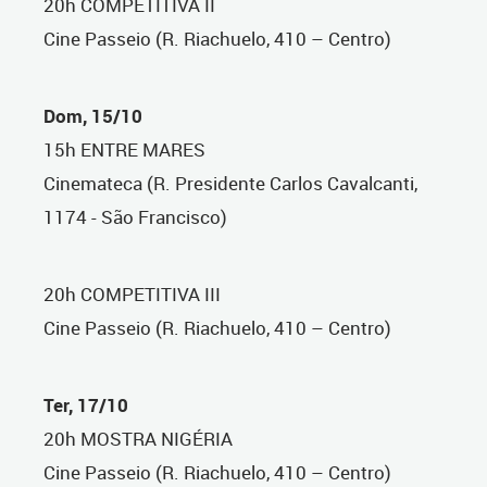
20h COMPETITIVA II
Cine Passeio (R. Riachuelo, 410 – Centro)
Dom, 15/10
15h ENTRE MARES
Cinemateca (R. Presidente Carlos Cavalcanti,
1174 - São Francisco)
20h COMPETITIVA III
Cine Passeio (R. Riachuelo, 410 – Centro)
Ter, 17/10
20h MOSTRA NIGÉRIA
Cine Passeio (R. Riachuelo, 410 – Centro)