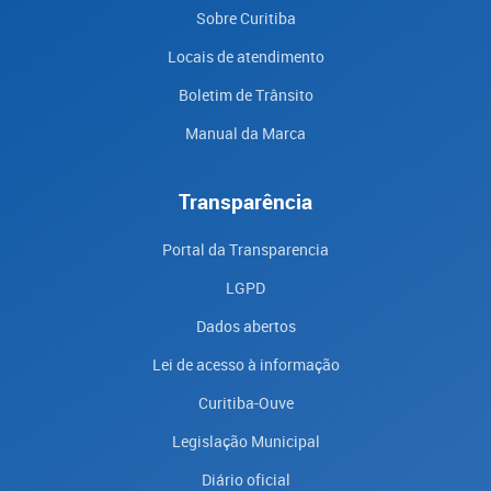
Sobre Curitiba
Locais de atendimento
Boletim de Trânsito
Manual da Marca
Transparência
Portal da Transparencia
LGPD
Dados abertos
Lei de acesso à informação
Curitiba-Ouve
Legislação Municipal
Diário oficial