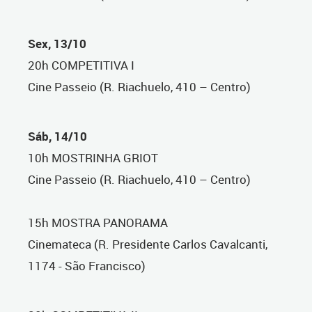
Sex, 13/10
20h COMPETITIVA I
Cine Passeio (R. Riachuelo, 410 – Centro)
Sáb, 14/10
10h MOSTRINHA GRIOT
Cine Passeio (R. Riachuelo, 410 – Centro)
15h MOSTRA PANORAMA
Cinemateca (R. Presidente Carlos Cavalcanti,
1174 - São Francisco)