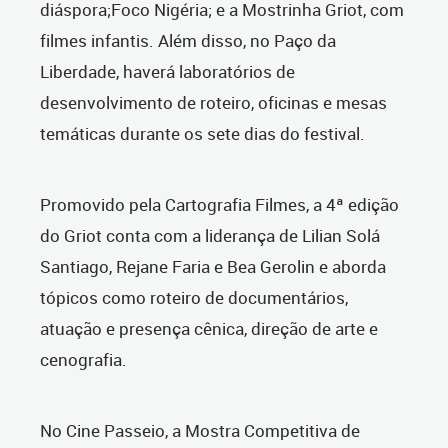
diáspora;Foco Nigéria; e a Mostrinha Griot, com
filmes infantis. Além disso, no Paço da
Liberdade, haverá laboratórios de
desenvolvimento de roteiro, oficinas e mesas
temáticas durante os sete dias do festival.
Promovido pela Cartografia Filmes, a 4ª edição
do Griot conta com a liderança de Lilian Solá
Santiago, Rejane Faria e Bea Gerolin e aborda
tópicos como roteiro de documentários,
atuação e presença cênica, direção de arte e
cenografia.
No Cine Passeio, a Mostra Competitiva de