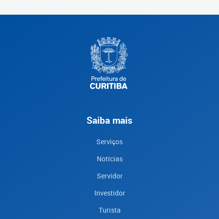
Saiba mais
Serviços
Notícias
Servidor
Investidor
Turista