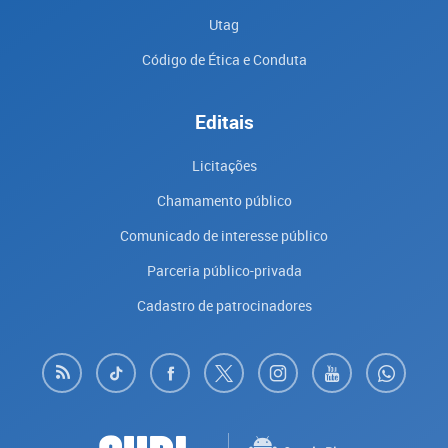
Utag
Código de Ética e Conduta
Editais
Licitações
Chamamento público
Comunicado de interesse público
Parceria público-privada
Cadastro de patrocinadores