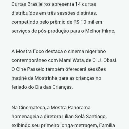
Curtas Brasileiros apresenta 14 curtas
distribuídos em três sessões distintas,
competindo pelo prêmio de R$ 10 mil em
serviços de pós-produção para o Melhor Filme.
A Mostra Foco destaca o cinema nigeriano
contemporâneo com Mami Wata, de C. J. Obasi.
O Cine Passeio também oferecerá sessões
matinê da Mostrinha para as crianças no
feriado do Dia das Crianças.
Na Cinemateca, a Mostra Panorama
homenageia a diretora Lilian Solá Santiago,
exibindo seu primeiro longa-metragem, Família