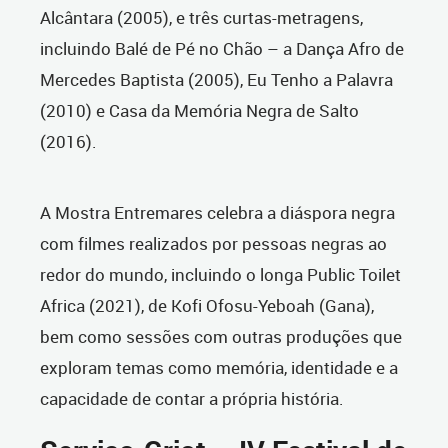
Alcântara (2005), e três curtas-metragens,
incluindo Balé de Pé no Chão – a Dança Afro de
Mercedes Baptista (2005), Eu Tenho a Palavra
(2010) e Casa da Memória Negra de Salto
(2016).
A Mostra Entremares celebra a diáspora negra
com filmes realizados por pessoas negras ao
redor do mundo, incluindo o longa Public Toilet
Africa (2021), de Kofi Ofosu-Yeboah (Gana),
bem como sessões com outras produções que
exploram temas como memória, identidade e a
capacidade de contar a própria história.