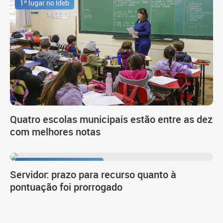
1º lugar no Ideb
Quatro escolas municipais estão entre as dez
com melhores notas
Procedimento de carreira
Servidor: prazo para recurso quanto à
pontuação foi prorrogado