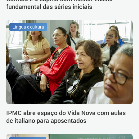
fundamental das séries iniciais
Língua e cultura
IPMC abre espaço do Vida Nova com aulas
de italiano para aposentados