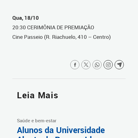
Qua, 18/10
20:30 CERIMÔNIA DE PREMIAÇÃO
Cine Passeio (R. Riachuelo, 410 – Centro)
Leia Mais
Saúde e bem-estar
Alunos da Universidade