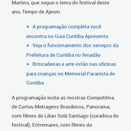
Martins, que segue o tema do festival deste
ano, Tempo de Ajeum.
A programação completa você
encontra no Guia Curitiba Apresenta
Veja o funcionamento dos serviços da
Prefeitura de Curitiba no feriadão
Brincadeiras e arte estão nas oficinas
para crianças no Memorial Paranista de
Curitiba
A programação inclui as mostras Competitiva
de Curtas-Metragens Brasileiros; Panorama,
com filmes de Lilian Solá Santiago (curadora do
festival); Entremares, com filmes da