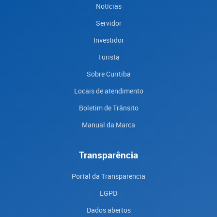
Notícias
Servidor
Investidor
Turista
Sobre Curitiba
Locais de atendimento
Boletim de Trânsito
Manual da Marca
Transparência
Portal da Transparencia
LGPD
Dados abertos