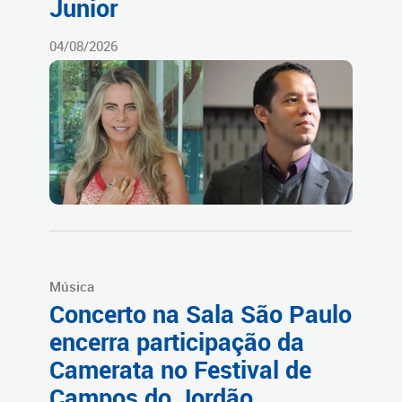
Junior
04/08/2026
Música
Concerto na Sala São Paulo
encerra participação da
Camerata no Festival de
Campos do Jordão