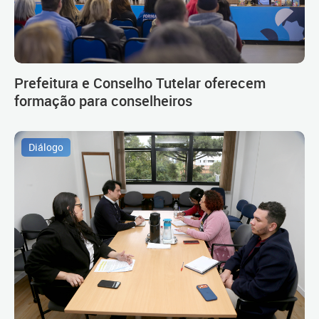
Prefeitura e Conselho Tutelar oferecem
formação para conselheiros
Diálogo