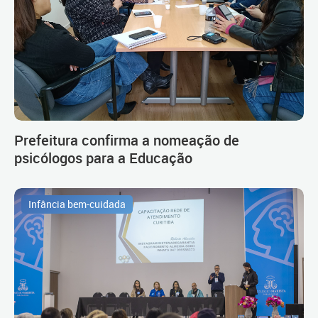
Prefeitura confirma a nomeação de
psicólogos para a Educação
Infância bem-cuidada