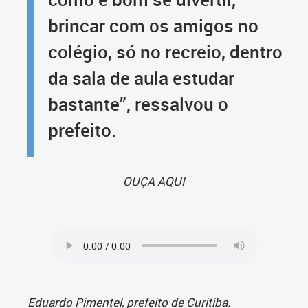
brincar com os amigos no
colégio, só no recreio, dentro
da sala de aula estudar
bastante”, ressalvou o
prefeito.
OUÇA AQUI
Eduardo Pimentel, prefeito de Curitiba.