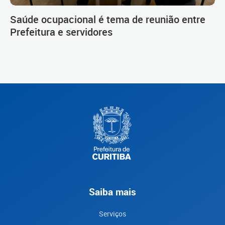
Saúde ocupacional é tema de reunião entre
Prefeitura e servidores
Saiba mais
Serviços