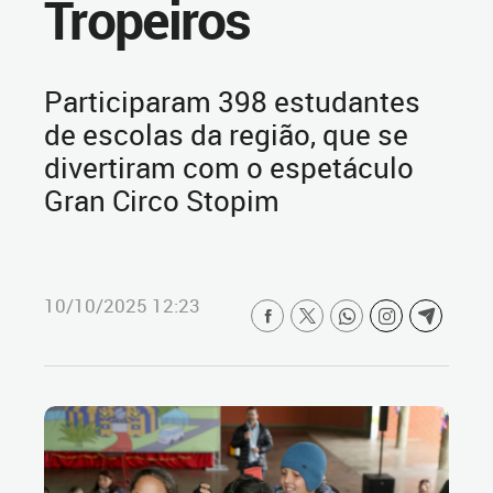
Tropeiros
Participaram 398 estudantes
de escolas da região, que se
divertiram com o espetáculo
Gran Circo Stopim
10/10/2025 12:23