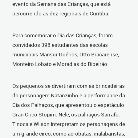
evento da Semana das Crianças, que está
percorrendo as dez regionais de Curitiba.
Para comemorar o Dia das Crianças, foram
convidados 398 estudantes das escolas
municipais Mansur Guérios, Otto Bracarense,
Monteiro Lobato e Moradias do Ribeirão.
Os pequenos se divertiram com as brincadeiras
do personagem Natanzinho e a performance da
Cia dos Palhaços, que apresentou o espetáculo
Gran Circo Stopim. Nele, os palhaços Sarrafo,
Tinoca e Wilson interpretam os personagens de
um grande circo, como acrobatas, malabaristas,