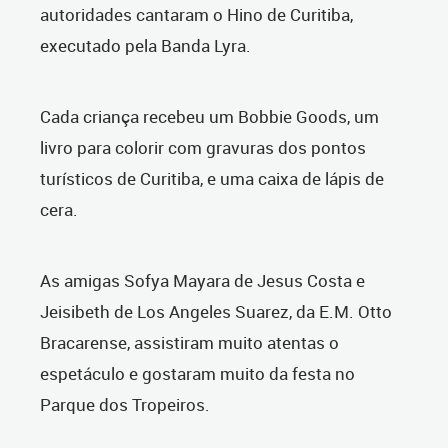
autoridades cantaram o Hino de Curitiba,
executado pela Banda Lyra.
Cada criança recebeu um Bobbie Goods, um
livro para colorir com gravuras dos pontos
turísticos de Curitiba, e uma caixa de lápis de
cera.
As amigas Sofya Mayara de Jesus Costa e
Jeisibeth de Los Angeles Suarez, da E.M. Otto
Bracarense, assistiram muito atentas o
espetáculo e gostaram muito da festa no
Parque dos Tropeiros.