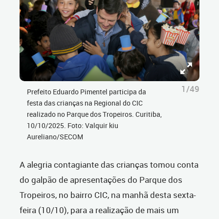
1/49
Prefeito Eduardo Pimentel participa da
festa das crianças na Regional do CIC
realizado no Parque dos Tropeiros. Curitiba,
10/10/2025. Foto: Valquir kiu
Aureliano/SECOM
A alegria contagiante das crianças tomou conta
do galpão de apresentações do Parque dos
Tropeiros, no bairro CIC, na manhã desta sexta-
feira (10/10), para a realização de mais um