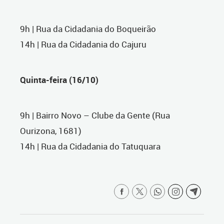
9h | Rua da Cidadania do Boqueirão
14h | Rua da Cidadania do Cajuru
Quinta-feira (16/10)
9h | Bairro Novo – Clube da Gente (Rua
Ourizona, 1681)
14h | Rua da Cidadania do Tatuquara