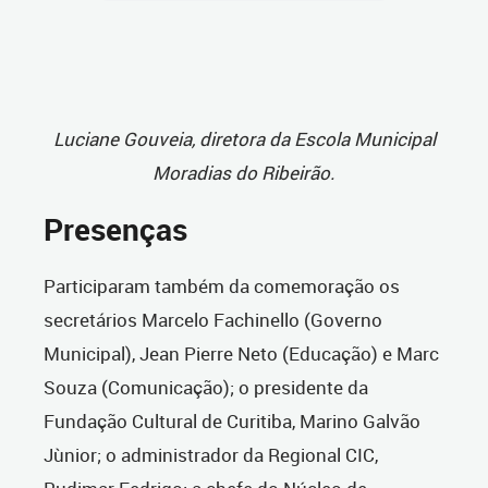
Luciane Gouveia, diretora da Escola Municipal
Moradias do Ribeirão.
Presenças
Participaram também da comemoração os
secretários Marcelo Fachinello (Governo
Municipal), Jean Pierre Neto (Educação) e Marc
Souza (Comunicação); o presidente da
Fundação Cultural de Curitiba, Marino Galvão
Jùnior; o administrador da Regional CIC,