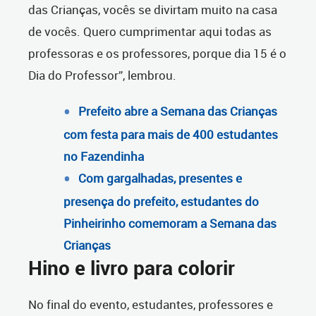
das Crianças, vocês se divirtam muito na casa
de vocês. Quero cumprimentar aqui todas as
professoras e os professores, porque dia 15 é o
Dia do Professor”, lembrou.
Prefeito abre a Semana das Crianças
com festa para mais de 400 estudantes
no Fazendinha
Com gargalhadas, presentes e
presença do prefeito, estudantes do
Pinheirinho comemoram a Semana das
Crianças
Hino e livro para colorir
No final do evento, estudantes, professores e