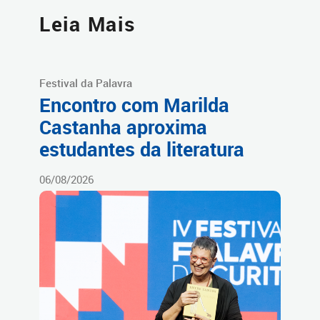
Leia Mais
Festival da Palavra
Encontro com Marilda
Castanha aproxima
estudantes da literatura
06/08/2026