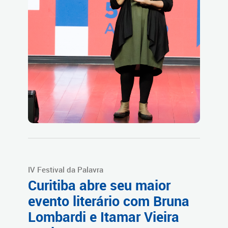
IV Festival da Palavra
Curitiba abre seu maior
evento literário com Bruna
Lombardi e Itamar Vieira