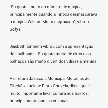
“Eu gostei muito do número de mágica,
principalmente quando a Tinoca desmascarava
o mágico Wilson. Muito engraçado”, vibrou
Sofya.
Jeisbeth também vibrou com a apresentação
dos palhaços. “Eu gosto muito de circo e os
palhaços são muito divertidos”, disse a menina.
A diretora da Escola Municipal Moradias do
Ribeirão, Luciane Pinto Gouveia, disse que é
muito importante levar cultura nos bairros,
principalmente para as crianças.