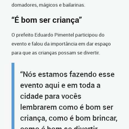
domadores, mágicos e bailarinas.
“É bom ser criança”
O prefeito Eduardo Pimentel participou do
evento e falou da importância em dar espaço
para que as crianças possam se divertir.
“Nós estamos fazendo esse
evento aqui e em toda a
cidade para vocês
lembrarem como é bom ser
criança, como é bom brincar,
como é bom se divertir,