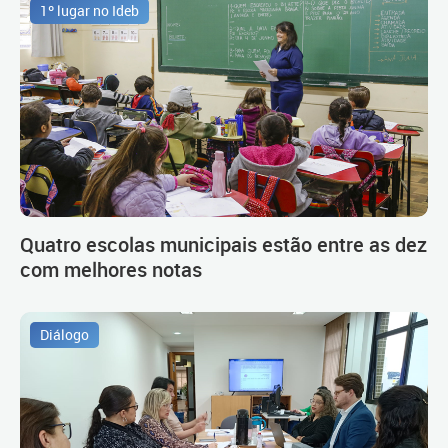
1º lugar no Ideb
Quatro escolas municipais estão entre as dez
com melhores notas
Diálogo