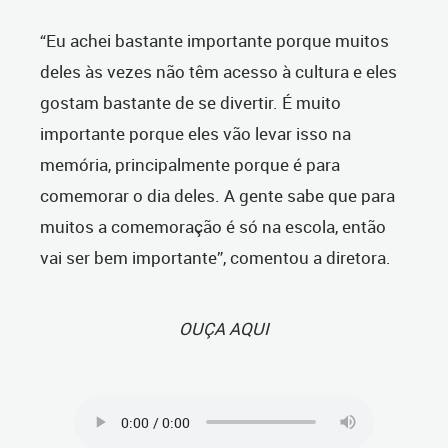
“Eu achei bastante importante porque muitos
deles às vezes não têm acesso à cultura e eles
gostam bastante de se divertir. É muito
importante porque eles vão levar isso na
memória, principalmente porque é para
comemorar o dia deles. A gente sabe que para
muitos a comemoração é só na escola, então
vai ser bem importante”, comentou a diretora.
OUÇA AQUI