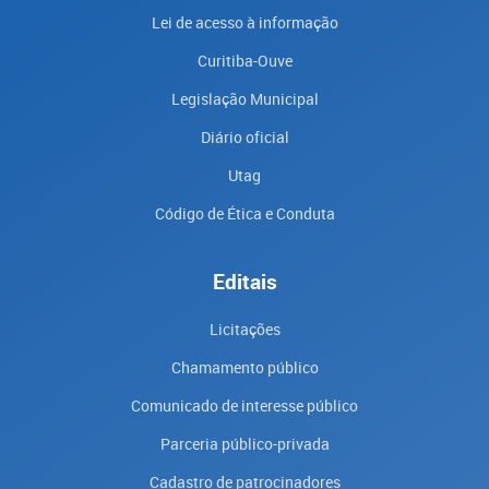
Lei de acesso à informação
Curitiba-Ouve
Legislação Municipal
Diário oficial
Utag
Código de Ética e Conduta
Editais
Licitações
Chamamento público
Comunicado de interesse público
Parceria público-privada
Cadastro de patrocinadores