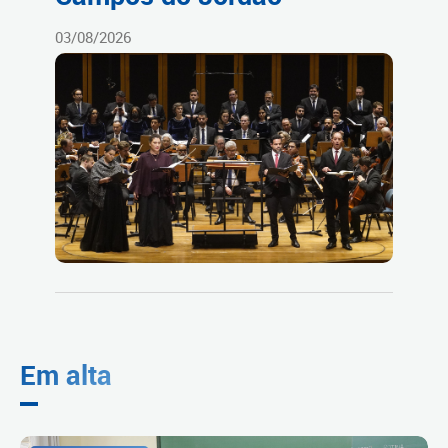
03/08/2026
Em alta