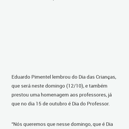
Eduardo Pimentel lembrou do Dia das Crianças,
que será neste domingo (12/10), e também
prestou uma homenagem aos professores, já
que no dia 15 de outubro é Dia do Professor.
“Nós queremos que nesse domingo, que é Dia