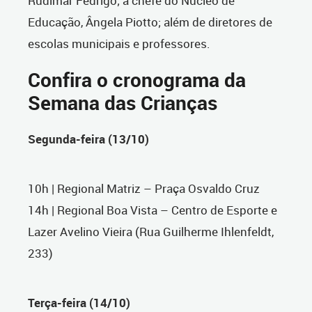
Rudimar Fedrigo; a chefe do Núcleo de
Educação, Ângela Piotto; além de diretores de
escolas municipais e professores.
Confira o cronograma da
Semana das Crianças
Segunda-feira (13/10)
10h | Regional Matriz – Praça Osvaldo Cruz
14h | Regional Boa Vista – Centro de Esporte e
Lazer Avelino Vieira (Rua Guilherme Ihlenfeldt,
233)
Terça-feira (14/10)