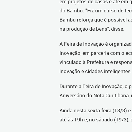
em projetos de casas e até em 
do Bambu. "Fiz um curso de tec
Bambu reforça que é possível a
na produção de bens", disse.
A Feira de Inovação é organizad
Inovação, em parceria com o ec
vinculado à Prefeitura e respon
inovação e cidades inteligentes 
Durante a Feira de Inovação, o p
Aniversário do Nota Curitibana, 
Ainda nesta sexta-feira (18/3) é 
até às 19h e, no sábado (19/3),