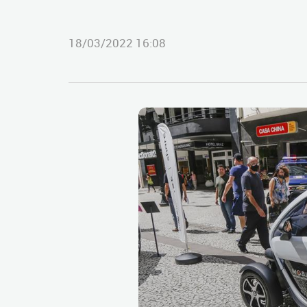
18/03/2022 16:08