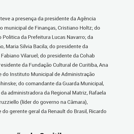
 teve a presença da presidente da Agência
rio municipal de Finanças, Cristiano Holtz; do
 Politica da Prefeitura Lucas Navarro; da
, Maria Silvia Bacila; do presidente da
Fabiano Vilaruel; do presidente da Cohab
residente da Fundação Cultural de Curitiba, Ana
te do Instituto Municipal de Administração
chinske; do comandante da Guarda Municipal,
 da administradora da Regional Matriz, Rafaela
ruzziello (líder do governo na Câmara),
 do gerente geral da Renault do Brasil, Ricardo