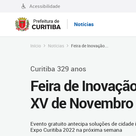
Acessibilidade
Notícias
Início
Notícias
Feira de Inovação...
Curitiba 329 anos
Feira de Inovaçã
XV de Novembro
Evento gratuito antecipa soluções de cidade 
Expo Curitiba 2022 na próxima semana