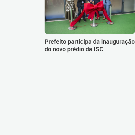
Prefeito participa da inauguração
do novo prédio da ISC