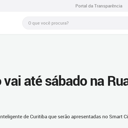
Portal da Transparência
o vai até sábado na Ru
inteligente de Curitiba que serão apresentadas no Smart Ci