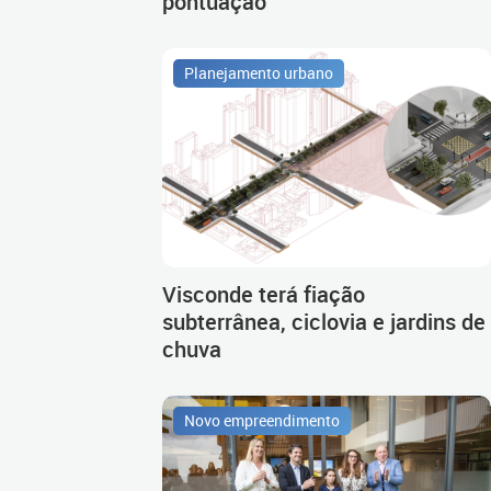
pontuação
Planejamento urbano
Visconde terá fiação
subterrânea, ciclovia e jardins de
chuva
Novo empreendimento