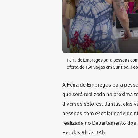
Feira de Empregos para pessoas com
oferta de 150 vagas em Curitiba. Fo
A Feira de Empregos para pessoa
que será realizada na próxima te
diversos setores. Juntas, elas
pessoas com escolaridade de nív
realizada no Departamento dos D
Rei, das 9h às 14h.