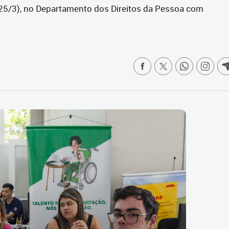
 (25/3), no Departamento dos Direitos da Pessoa com