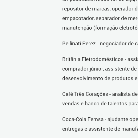
repositor de marcas, operador d
empacotador, separador de merca
manutenção (formação eletroté
Bellinati Perez - negociador de 
Britânia Eletrodomésticos - assi
comprador júnior, assistente de 
desenvolvimento de produtos e a
Café Três Corações - analista de
vendas e banco de talentos para
Coca-Cola Femsa - ajudante oper
entregas e assistente de manuf