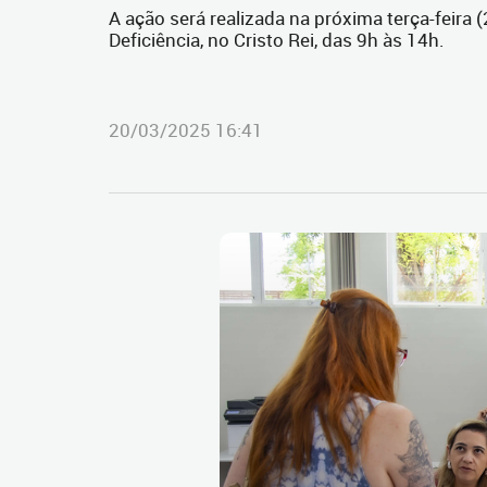
A ação será realizada na próxima terça-feira
Deficiência, no Cristo Rei, das 9h às 14h.
20/03/2025 16:41