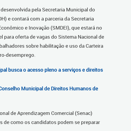
desenvolvida pela Secretaria Municipal do
 e contará com a parceria da Secretaria
Econômico e Inovação (SMDEI), que estará no
l para oferta de vagas do Sistema Nacional de
balhadores sobre habilitação e uso da Carteira
guro-desemprego.
pal busca o acesso pleno a serviços e direitos
Conselho Municipal de Direitos Humanos de
cional de Aprendizagem Comercial (Senac)
icas de como os candidatos podem se preparar