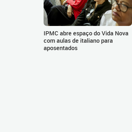
IPMC abre espaço do Vida Nova
com aulas de italiano para
aposentados