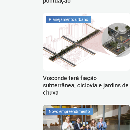
pontuação
Planejamento urbano
Visconde terá fiação
subterrânea, ciclovia e jardins de
chuva
Novo empreendimento