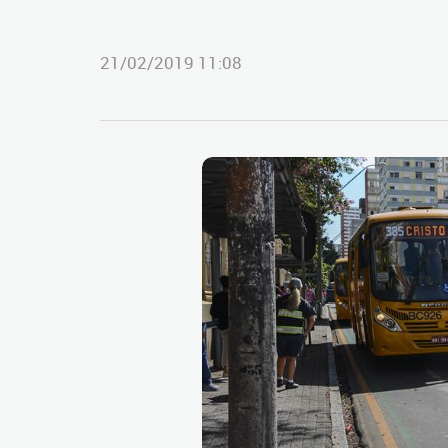
21/02/2019 11:08