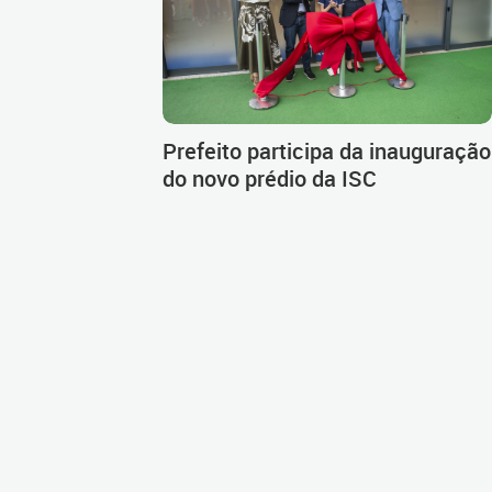
Prefeito participa da inauguração
do novo prédio da ISC