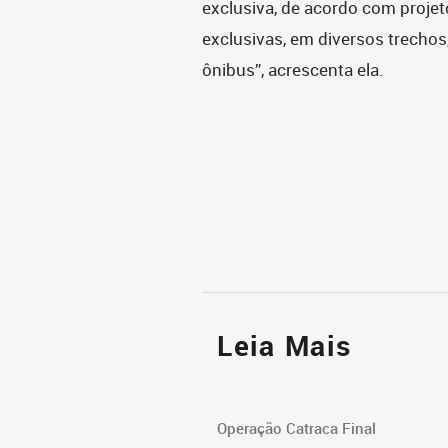
exclusiva, de acordo com projeto
exclusivas, em diversos trechos
ônibus”, acrescenta ela.
Leia Mais
Operação Catraca Final