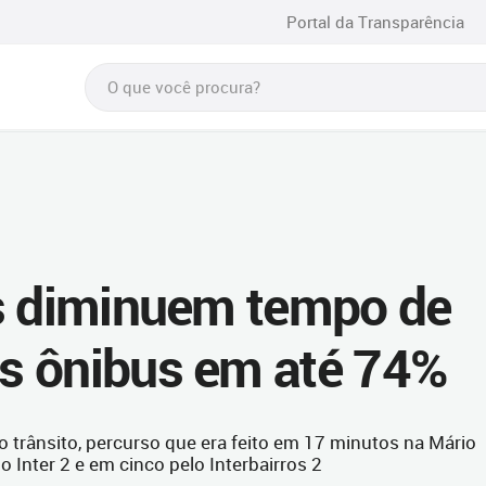
Portal da Transparência
as diminuem tempo de
s ônibus em até 74%
 trânsito, percurso que era feito em 17 minutos na Mário
 Inter 2 e em cinco pelo Interbairros 2