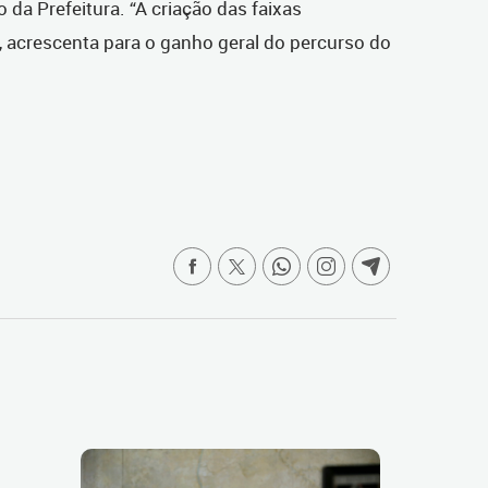
 da Prefeitura. “A criação das faixas
, acrescenta para o ganho geral do percurso do