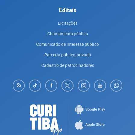
Editais
Licitações
Chamamento público
Comunicado de interesse público
Parceria público-privada
Cadastro de patrocinadores