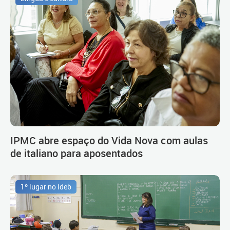
IPMC abre espaço do Vida Nova com aulas
de italiano para aposentados
1º lugar no Ideb