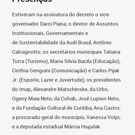
Estiveram na assinatura do decreto o vice-
governador Darci Piana; o diretor de Assuntos
Institucionais, Governamentais e
de Sustentabilidade da Audi Brasil, Antônio
Calcagnotto; os secretários municipais Tatiana
Turra (Turismo), Maria Silvia Bacila (Educação),
Cinthia Genguini (Comunicação) e Carlos Pijak
Jr. (Esporte, Lazer e Juvertude); os presidentes
do Imap, Alexandre Matschinske, da Urbs,
Ogeny Maia Neto, da Cohab, José Lupion Neto,
e da Fundação Cultural de Curitiba, Ana Castro;
a procurado-geral do município, Vanessa Volpi;
e a deputada estadual Márcia Huçulak.