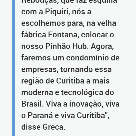
com a Piquiri, nós a
escolhemos para, na velha
fábrica Fontana, colocar o
nosso Pinhão Hub. Agora,
faremos um condomínio de
empresas, tornando essa
região de Curitiba a mais
moderna e tecnológica do
Brasil. Viva a inovação, viva
o Paraná e viva Curitiba",
disse Greca.