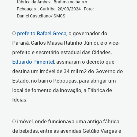
fábrica da Ambev - Brahma no bairro
Rebouças -. Curitiba, 20/03/2024 - Foto:
Daniel Castellano/ SMCS
O
prefeito Rafael Greca
, o governador do
Paraná, Carlos Massa Ratinho Júnior, e o vice-
prefeito e secretário estadual das Cidades,
Eduardo Pimentel
, assinaram o decreto que
destina um imóvel de 34 mil m2 do Governo do
Estado, no bairro Rebouças, para abrigar um
local de fomento da inovação, a Fábrica de
Ideias.
O imóvel, onde funcionava uma antiga fábrica
de bebidas, entre as avenidas Getúlio Vargas e