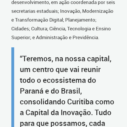
desenvolvimento, em ação coordenada por seis
secretarias estaduais; Inovação, Modernização
e Transformação Digital; Planejamento;
Cidades; Cultura; Ciência, Tecnologia e Ensino
Superior; e Administração e Previdência.
“Teremos, na nossa capital,
um centro que vai reunir
todo o ecossistema do
Paraná e do Brasil,
consolidando Curitiba como
a Capital da Inovação. Tudo
para que possamos, cada