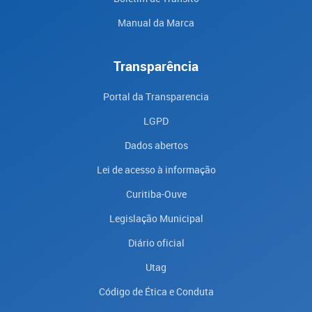
Manual da Marca
Transparência
Portal da Transparencia
LGPD
Dados abertos
Lei de acesso à informação
Curitiba-Ouve
Legislação Municipal
Diário oficial
Utag
Código de Ética e Conduta