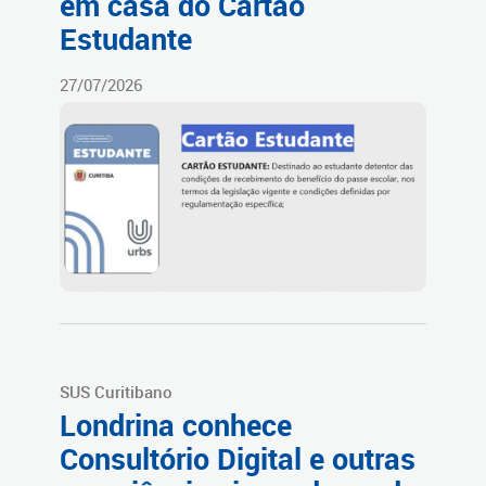
em casa do Cartão
Estudante
27/07/2026
SUS Curitibano
Londrina conhece
Consultório Digital e outras