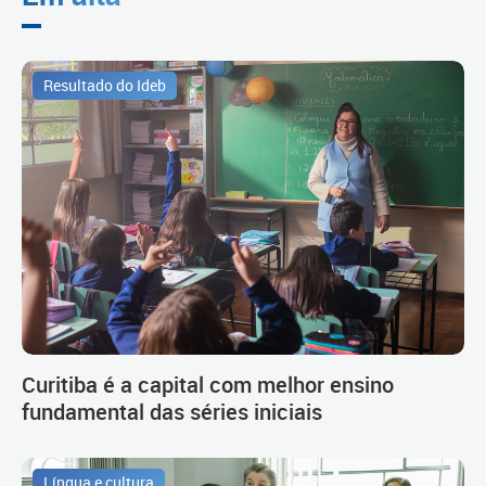
Resultado do Ideb
Curitiba é a capital com melhor ensino
fundamental das séries iniciais
Língua e cultura