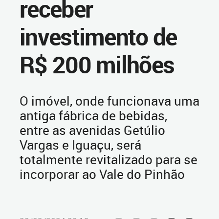
receber
investimento de
R$ 200 milhões
O imóvel, onde funcionava uma
antiga fábrica de bebidas,
entre as avenidas Getúlio
Vargas e Iguaçu, será
totalmente revitalizado para se
incorporar ao Vale do Pinhão