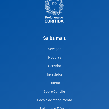
Saiba mais
Serviços
Notícias
Servidor
Investidor
Turista
Sobre Curitiba
Locais de atendimento
Boletim de Trânsito