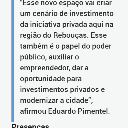
“Esse novo espaço vai criar
um cenário de investimento
da iniciativa privada aqui na
região do Rebouças. Esse
também é o papel do poder
público, auxiliar o
empreendedor, dar a
oportunidade para
investimentos privados e
modernizar a cidade”,
afirmou Eduardo Pimentel.
Presenças