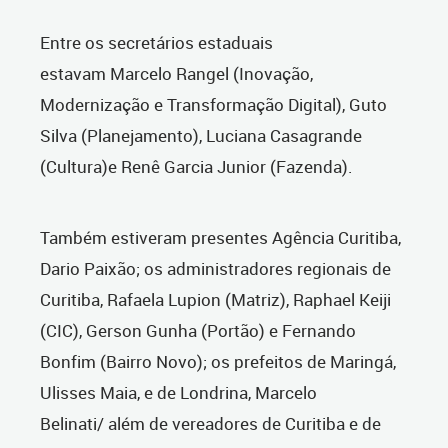
Entre os secretários estaduais
estavam Marcelo Rangel (Inovação,
Modernização e Transformação Digital), Guto
Silva (Planejamento), Luciana Casagrande
(Cultura)e Renê Garcia Junior (Fazenda).
Também estiveram presentes Agência Curitiba,
Dario Paixão; os administradores regionais de
Curitiba, Rafaela Lupion (Matriz), Raphael Keiji
(CIC), Gerson Gunha (Portão) e Fernando
Bonfim (Bairro Novo); os prefeitos de Maringá,
Ulisses Maia, e de Londrina, Marcelo
Belinati/ além de vereadores de Curitiba e de