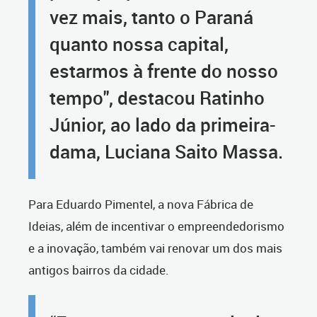
vez mais, tanto o Paraná
quanto nossa capital,
estarmos à frente do nosso
tempo", destacou Ratinho
Júnior, ao lado da primeira-
dama, Luciana Saito Massa.
Para Eduardo Pimentel, a nova Fábrica de
Ideias, além de incentivar o empreendedorismo
e a inovação, também vai renovar um dos mais
antigos bairros da cidade.