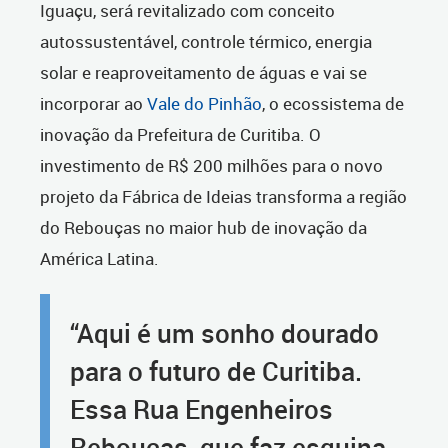
Iguaçu, será revitalizado com conceito
autossustentável, controle térmico, energia
solar e reaproveitamento de águas e vai se
incorporar ao
Vale do Pinhão
, o ecossistema de
inovação da Prefeitura de Curitiba. O
investimento de R$ 200 milhões para o novo
projeto da Fábrica de Ideias transforma a região
do Rebouças no maior hub de inovação da
América Latina.
“Aqui é um sonho dourado
para o futuro de Curitiba.
Essa Rua Engenheiros
Rebouças, que faz esquina