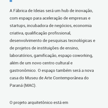
A Fábrica de Ideias será um hub de inovação,
com espaço para aceleração de empresas e
startups, incubadora de negócios, economia
criativa, qualificação profissional,
desenvolvimento de pesquisas tecnológicas e
de projetos de instituições de ensino,
laboratórios, gamificação, espaço coworking,
além de um novo centro cultural e
gastronômico. O espaço também será a nova
casa do Museu de Arte Contemporânea do
Paraná (MAC).
O projeto arquitetônico está em