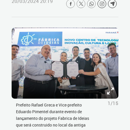
20/03/2024 20:19
1/15
Prefeito Rafael Greca e Vice-prefeito
Eduardo Pimentel durante evento de
lançamento do projeto Fabrica de Ideias
que será construido no local da antiga