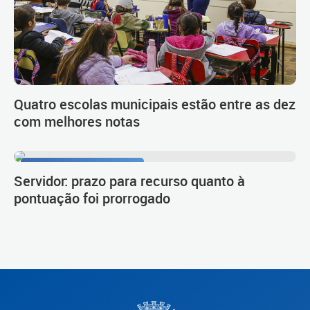
Quatro escolas municipais estão entre as dez
com melhores notas
Procedimento de carreira
Servidor: prazo para recurso quanto à
pontuação foi prorrogado