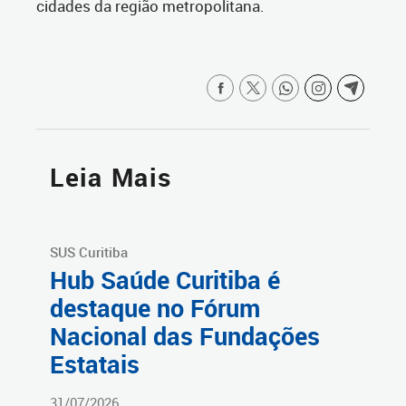
cidades da região metropolitana.
Leia Mais
SUS Curitiba
Hub Saúde Curitiba é
destaque no Fórum
Nacional das Fundações
Estatais
31/07/2026