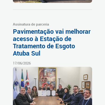
Assinatura de parceria
Pavimentação vai melhorar
acesso à Estação de
Tratamento de Esgoto
Atuba Sul
17/06/2026