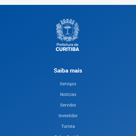
Saiba mais
Serviços
Notícias
Servidor
Investidor
Turista