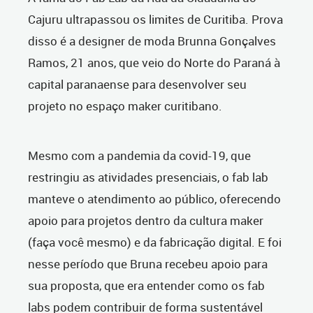
Cajuru ultrapassou os limites de Curitiba. Prova
disso é a designer de moda Brunna Gonçalves
Ramos, 21 anos, que veio do Norte do Paraná à
capital paranaense para desenvolver seu
projeto no espaço maker curitibano.
Mesmo com a pandemia da covid-19, que
restringiu as atividades presenciais, o fab lab
manteve o atendimento ao público, oferecendo
apoio para projetos dentro da cultura maker
(faça você mesmo) e da fabricação digital. E foi
nesse período que Bruna recebeu apoio para
sua proposta, que era entender como os fab
labs podem contribuir de forma sustentável