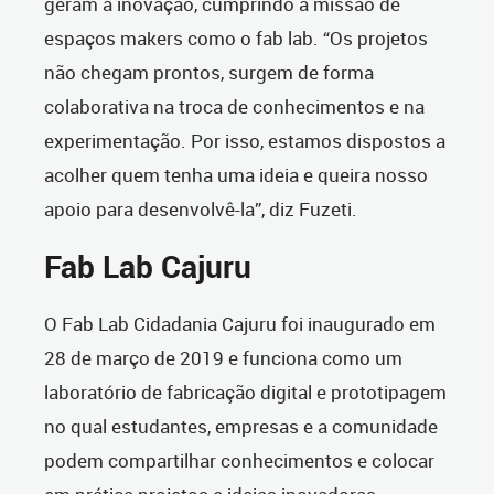
geram a inovação, cumprindo a missão de
espaços makers como o fab lab. “Os projetos
não chegam prontos, surgem de forma
colaborativa na troca de conhecimentos e na
experimentação. Por isso, estamos dispostos a
acolher quem tenha uma ideia e queira nosso
apoio para desenvolvê-la”, diz Fuzeti.
Fab Lab Cajuru
O Fab Lab Cidadania Cajuru foi inaugurado em
28 de março de 2019 e funciona como um
laboratório de fabricação digital e prototipagem
no qual estudantes, empresas e a comunidade
podem compartilhar conhecimentos e colocar