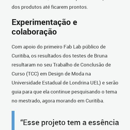
dos produtos até ficarem prontos.
Experimentação e
colaboração
Com apoio do primeiro Fab Lab público de
Curitiba, os resultados dos testes de Bruna
resultaram no seu Trabalho de Conclusão de
Curso (TCC) em Design de Moda na
Universidade Estadual de Londrina UEL) e serão
guia para que ela continue pesquisando o tema
no mestrado, agora morando em Curitiba.
“Esse projeto tem a essência