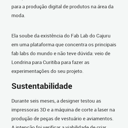
para a produção digital de produtos na área da
moda.
Ela soube da existência do Fab Lab do Cajuru
em uma plataforma que concentra os principais
fab labs do mundo e não teve dúvida: veio de
Londrina para Curitiba para fazer as
experimentações do seu projeto.
Sustentabilidade
Durante seis meses, a designer testou as
impressoras 3D e a máquina de corte a laser na
produção de peças de vestuário e aviamentos.
A intenção foi verificar a viabilidade de criar