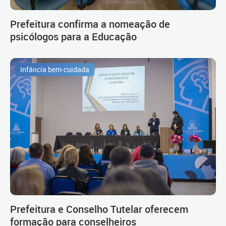
Prefeitura confirma a nomeação de
psicólogos para a Educação
Infância bem-cuidada
Prefeitura e Conselho Tutelar oferecem
formação para conselheiros