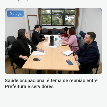
Diálogo
Saúde ocupacional é tema de reunião entre
Prefeitura e servidores