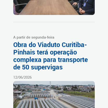
A partir de segunda-feira
Obra do Viaduto Curitiba-
Pinhais terá operação
complexa para transporte
de 50 supervigas
12/06/2026