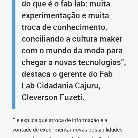
do que é o fab lab: muita
experimentação e muita
troca de conhecimento,
conciliando a cultura maker
com o mundo da moda para
chegar a novas tecnologias”,
destaca o gerente do Fab
Lab Cidadania Cajuru,
Cleverson Fuzeti.
Ele explica que atroca de informação e a
vontade de experimentar novas possibilidades