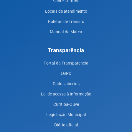
Sobre Curitiba
Locais de atendimento
Boletim de Trânsito
Manual da Marca
Transparência
Portal da Transparencia
LGPD
Dados abertos
Lei de acesso à informação
Curitiba-Ouve
Legislação Municipal
Diário oficial