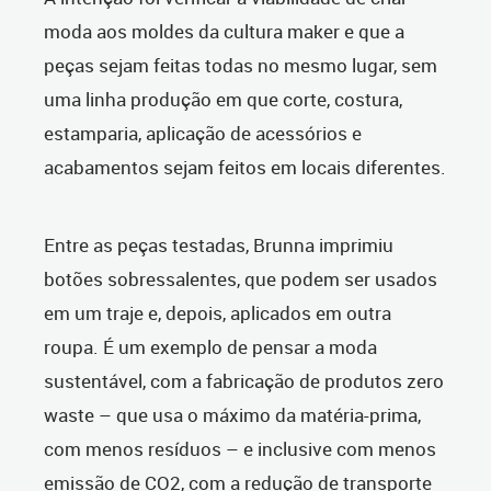
moda aos moldes da cultura maker e que a
peças sejam feitas todas no mesmo lugar, sem
uma linha produção em que corte, costura,
estamparia, aplicação de acessórios e
acabamentos sejam feitos em locais diferentes.
Entre as peças testadas, Brunna imprimiu
botões sobressalentes, que podem ser usados
em um traje e, depois, aplicados em outra
roupa. É um exemplo de pensar a moda
sustentável, com a fabricação de produtos zero
waste – que usa o máximo da matéria-prima,
com menos resíduos – e inclusive com menos
emissão de CO2, com a redução de transporte