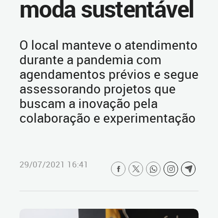
moda sustentável
O local manteve o atendimento
durante a pandemia com
agendamentos prévios e segue
assessorando projetos que
buscam a inovação pela
colaboração e experimentação
29/07/2021 16:41