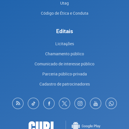
Utag
Código de Ética e Conduta
Editais
Licitações
Chamamento público
Comunicado de interesse público
Parceria público-privada
Cadastro de patrocinadores