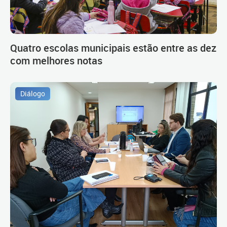
Quatro escolas municipais estão entre as dez
com melhores notas
Diálogo