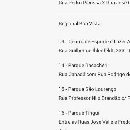
Rua Pedro Picussa X Rua José
Regional Boa Vista
13-- Centro de Esporte e Lazer A
Rua Guilherme Ihlenfeldt, 233 - 
14 - Parque Bacacheri
Rua Canadá com Rua Rodrigo de
15 - Parque São Lourenço
Rua Professor Nilo Brandão c/
16 - Parque Tingui
Entre as Ruas Jose Valle e Fredo