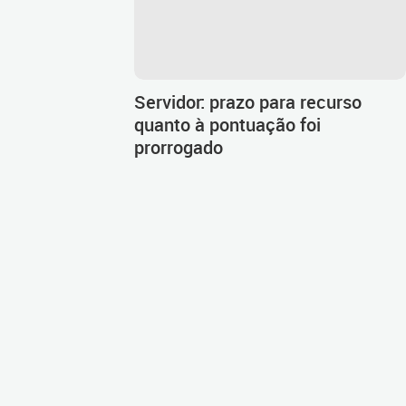
Servidor: prazo para recurso
quanto à pontuação foi
prorrogado