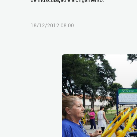
18/12/2012 08:00