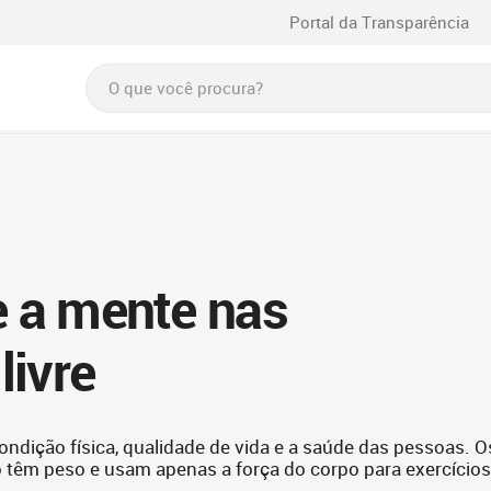
Portal da Transparência
e a mente nas
livre
ondição física, qualidade de vida e a saúde das pessoas. O
 têm peso e usam apenas a força do corpo para exercícios