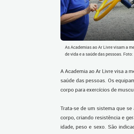
As Academias ao Ar Livre visam a me
de vida e a saúde das pessoas. Foto
A Academia ao Ar Livre visa a me
saúde das pessoas. Os equipam
corpo para exercícios de muscu
Trata-se de um sistema que se 
corpo, criando resistência e ge
idade, peso e sexo. São indic