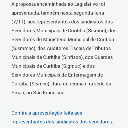
A proposta encaminhada ao Legislativo foi
apresentada, também nesta segunda-feira
(7/11), aos representantes dos sindicatos dos
Servidores Municipais de Curitiba (Sismuc), dos
Servidores do Magistério Municipal de Curitiba
(Sismmac), dos Auditores Fiscais de Tributos
Municipais de Curitiba (Sinfisco), dos Guardas
Municipais de Curitiba (Sigmuc) e dos
Servidores Municipais de Enfermagem de
Curitiba (Sismec), durante reunião na sede da
Smap, no São Francisco.
Confira a apresentação feita aos
representantes dos sindicatos dos servidores
.