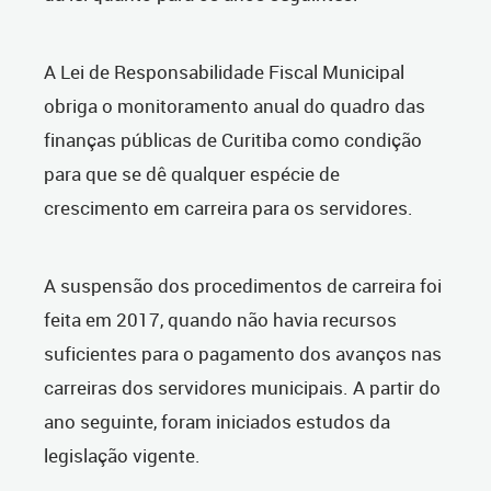
A Lei de Responsabilidade Fiscal Municipal
obriga o monitoramento anual do quadro das
finanças públicas de Curitiba como condição
para que se dê qualquer espécie de
crescimento em carreira para os servidores.
A suspensão dos procedimentos de carreira foi
feita em 2017, quando não havia recursos
suficientes para o pagamento dos avanços nas
carreiras dos servidores municipais. A partir do
ano seguinte, foram iniciados estudos da
legislação vigente.