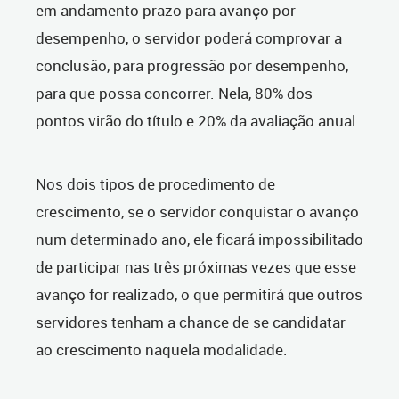
em andamento prazo para avanço por
desempenho, o servidor poderá comprovar a
conclusão, para progressão por desempenho,
para que possa concorrer. Nela, 80% dos
pontos virão do título e 20% da avaliação anual.
Nos dois tipos de procedimento de
crescimento, se o servidor conquistar o avanço
num determinado ano, ele ficará impossibilitado
de participar nas três próximas vezes que esse
avanço for realizado, o que permitirá que outros
servidores tenham a chance de se candidatar
ao crescimento naquela modalidade.