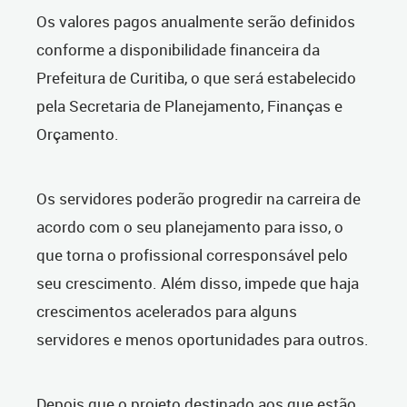
Os valores pagos anualmente serão definidos
conforme a disponibilidade financeira da
Prefeitura de Curitiba, o que será estabelecido
pela Secretaria de Planejamento, Finanças e
Orçamento.
Os servidores poderão progredir na carreira de
acordo com o seu planejamento para isso, o
que torna o profissional corresponsável pelo
seu crescimento. Além disso, impede que haja
crescimentos acelerados para alguns
servidores e menos oportunidades para outros.
Depois que o projeto destinado aos que estão