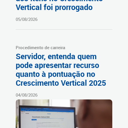
Vertical foi prorrogado
05/08/2026
Procedimento de carreira
Servidor, entenda quem
pode apresentar recurso
quanto à pontuação no
Crescimento Vertical 2025
04/08/2026