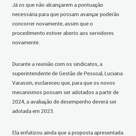
Já os que não alcançarem a pontuação
necessária para que possam avançar poderão
concorrer novamente, assim que o
procedimento estiver aberto aos servidores
novamente.
Durante a reunião com os sindicatos, a
superintendente de Gestão de Pessoal, Luciana
Varassin, esclareceu que, para que os novos
mecanismos possam ser adotados a partir de
2024, a avaliação de desempenho deverá ser
adotada em 2023.
Ela enfatizou ainda que a proposta apresentada