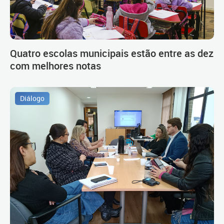
Quatro escolas municipais estão entre as dez
com melhores notas
Diálogo