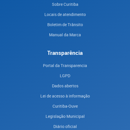
Sobre Curitiba
Locais de atendimento
Boletim de Trânsito
Manual da Marca
Transparência
Portal da Transparencia
LGPD
Dados abertos
Lei de acesso à informação
Curitiba-Ouve
Legislação Municipal
Diário oficial