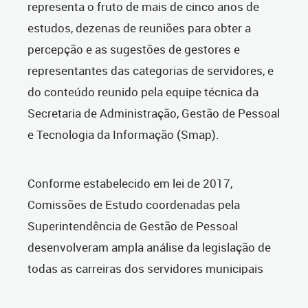
representa o fruto de mais de cinco anos de
estudos, dezenas de reuniões para obter a
percepção e as sugestões de gestores e
representantes das categorias de servidores, e
do conteúdo reunido pela equipe técnica da
Secretaria de Administração, Gestão de Pessoal
e Tecnologia da Informação (Smap).
Conforme estabelecido em lei de 2017,
Comissões de Estudo coordenadas pela
Superintendência de Gestão de Pessoal
desenvolveram ampla análise da legislação de
todas as carreiras dos servidores municipais