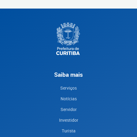
Saiba mais
Serviços
Notícias
Servidor
Investidor
Turista