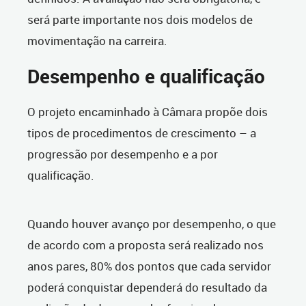
será parte importante nos dois modelos de
movimentação na carreira.
Desempenho e qualificação
O projeto encaminhado à Câmara propõe dois
tipos de procedimentos de crescimento – a
progressão por desempenho e a por
qualificação.
Quando houver avanço por desempenho, o que
de acordo com a proposta será realizado nos
anos pares, 80% dos pontos que cada servidor
poderá conquistar dependerá do resultado da