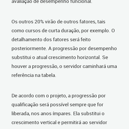
avaliação de desempenho funcional.
Os outros 20% virão de outros fatores, tais
como cursos de curta duração, por exemplo. O
detalhamento dos fatores será feito
posteriormente. A progressão por desempenho
substitui o atual crescimento horizontal. Se
houver a progressão, o servidor caminhará uma
referência na tabela.
De acordo com o projeto, a progressão por
qualificação será possível sempre que for
liberada, nos anos ímpares. Ela substitui o
crescimento vertical e permitirá ao servidor