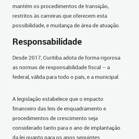
mantém os procedimentos de transição,
restritos às carreiras que oferecem esta
possibilidade, e mudança de área de atuação.
Responsabilidade
Desde 2017, Curitiba adota de forma rigorosa
as normas de responsabilidade fiscal – a
federal, válida para todo o país, e a municipal.
A legislação estabelece que o impacto
financeiro das leis de enquadramento e
procedimentos de crescimento seja
considerado tanto para o ano de implantação
da lei quanto para os anos seguintes.