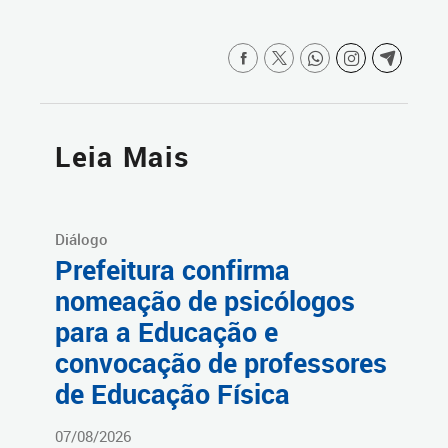
Leia Mais
Diálogo
Prefeitura confirma
nomeação de psicólogos
para a Educação e
convocação de professores
de Educação Física
07/08/2026