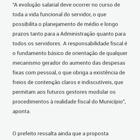
“A evolução salarial deve ocorrer no curso de
toda a vida funcional do servidor, o que
possibilita o planejamento de médio e longo
prazos tanto para a Administração quanto para
todos os servidores. A responsabilidade fiscal é
o fundamento básico de orientação de qualquer
mecanismo gerador do aumento das despesas
fixas com pessoal, o que obriga a existência de
freios de contenção claros e indiscutíveis, que
permitam aos futuros gestores modular os
procedimentos à realidade fiscal do Município”,
aponta.
O prefeito ressalta ainda que a proposta