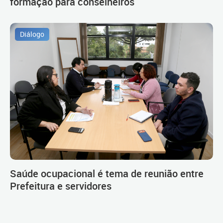
formação para conselheiros
Diálogo
Saúde ocupacional é tema de reunião entre
Prefeitura e servidores