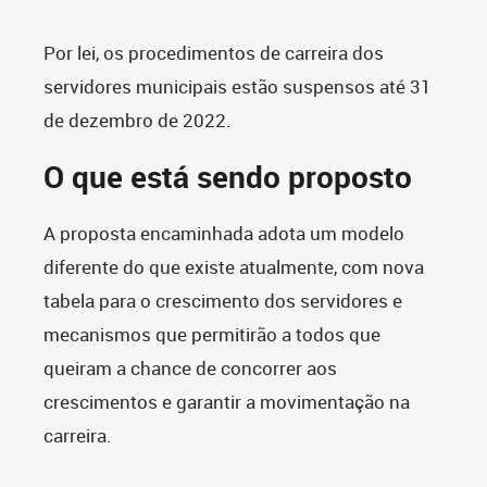
Por lei, os procedimentos de carreira dos
servidores municipais estão suspensos até 31
de dezembro de 2022.
O que está sendo proposto
A proposta encaminhada adota um modelo
diferente do que existe atualmente, com nova
tabela para o crescimento dos servidores e
mecanismos que permitirão a todos que
queiram a chance de concorrer aos
crescimentos e garantir a movimentação na
carreira.