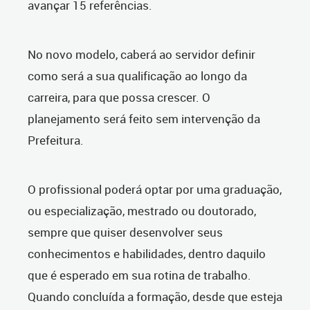
avançar 15 referências.
No novo modelo, caberá ao servidor definir
como será a sua qualificação ao longo da
carreira, para que possa crescer. O
planejamento será feito sem intervenção da
Prefeitura.
O profissional poderá optar por uma graduação,
ou especialização, mestrado ou doutorado,
sempre que quiser desenvolver seus
conhecimentos e habilidades, dentro daquilo
que é esperado em sua rotina de trabalho.
Quando concluída a formação, desde que esteja