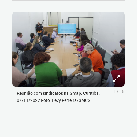
1/15
Reunião com sindicatos na Smap. Curitiba,
07/11/2022 Foto: Levy Ferreira/SMCS