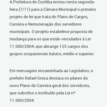
A Prefeitura de Curitiba enviou nesta segunda-
feira (7/11) para a Câmara Municipal o primeiro
projeto de lei que trata do Plano de Cargos,
Carreira e Remuneração dos servidores
municipais. O projeto estabelece proposta de
mudança para os que estão vinculados à Lei
11.000/2004, que abrange 125 cargos dos
grupos ocupacionais básico, médio e superior.
Em mensagem encaminhada ao Legislativo, o
prefeito Rafael Greca destaca os pilares do
novo Plano de Carreira geral dos servidores,
que substitui o instituído pela Lei nº
11.000/2004.