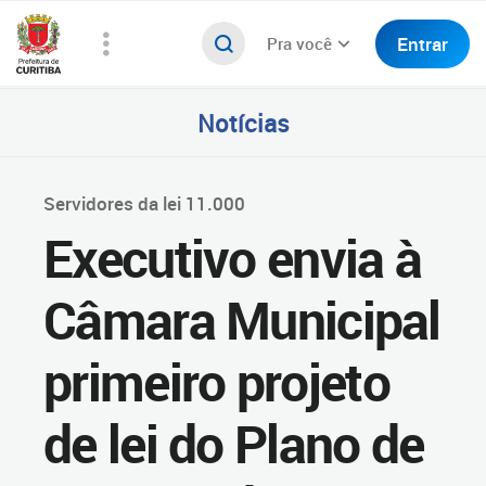
Entrar
Pra você
Notícias
Servidores da lei 11.000
Executivo envia à
Câmara Municipal
primeiro projeto
de lei do Plano de