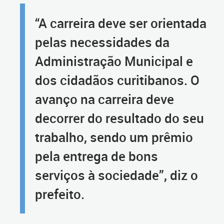
“A carreira deve ser orientada
pelas necessidades da
Administração Municipal e
dos cidadãos curitibanos. O
avanço na carreira deve
decorrer do resultado do seu
trabalho, sendo um prêmio
pela entrega de bons
serviços à sociedade”, diz o
prefeito.