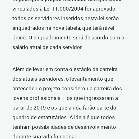
vinculados à Lei 11.000/2004 for aprovado,
todos os servidores inseridos nesta lei serão
enquadrados na nova tabela, que terá nível
único. O enquadramento será de acordo com o
salário atual de cada servidor.
Além de levar em conta o estágio da carreira
dos atuais servidores, o levantamento que
antecedeu o projeto considerou a carreira dos
jovens profissionais – os que ingressaram a
partir de 2019 e os que ainda farão parte do
quadro de estatutários. A ideia é que todos
tenham possibilidades de desenvolvimento
durante sua vida funcional.