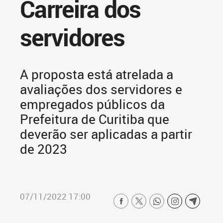
Carreira dos
servidores
A proposta está atrelada a
avaliações dos servidores e
empregados públicos da
Prefeitura de Curitiba que
deverão ser aplicadas a partir
de 2023
07/11/2022 17:00