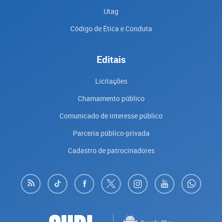
Utag
Código de Ética e Conduta
Editais
Licitações
Chamamento público
Comunicado de interesse público
Parceria público-privada
Cadastro de patrocinadores