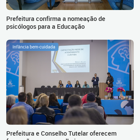
Prefeitura confirma a nomeação de
psicólogos para a Educação
Infância bem-cuidada
Prefeitura e Conselho Tutelar oferecem