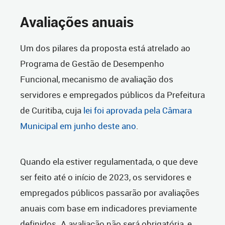
Avaliações anuais
Um dos pilares da proposta está atrelado ao
Programa de Gestão de Desempenho
Funcional, mecanismo de avaliação dos
servidores e empregados públicos da Prefeitura
de Curitiba, cuja
lei foi aprovada pela Câmara
Municipal em junho deste ano
.
Quando ela estiver regulamentada, o que deve
ser feito até o início de 2023, os servidores e
empregados públicos passarão por avaliações
anuais com base em indicadores previamente
definidos. A avaliação não será obrigatória, e