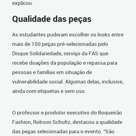
explicou.
Qualidade das peças
As estudantes puderam escolher os looks entre
mais de 150 peças pré-selecionadas pelo
Disque Solidariedade, serviço da FAS que
recebe doações da população e repassa para
pessoas e famílias em situação de
vulnerabilidade social. Algumas delas, inclusive,
ainda com etiquetas e sem uso.
O professor e produtor executivo do Boqueirão
Fashion, Robson Schultz, destacou a qualidade
das peças selecionadas para o evento. “São