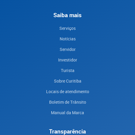
Saiba mais
Serviços
Notícias
Servidor
Investidor
Turista
Sobre Curitiba
Locais de atendimento
Boletim de Trânsito
Manual da Marca
Transparência