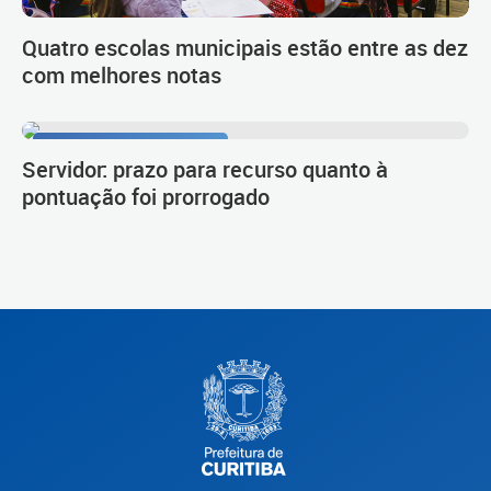
Quatro escolas municipais estão entre as dez
com melhores notas
Procedimento de carreira
Servidor: prazo para recurso quanto à
pontuação foi prorrogado