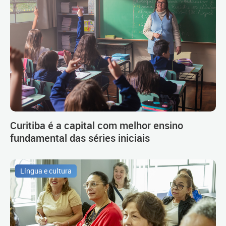
Curitiba é a capital com melhor ensino
fundamental das séries iniciais
Língua e cultura