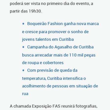
poderá ser vista no primeiro dia do evento, a
partir das 19h30.
Boqueirão Fashion ganha nova marca
e cresce para promover o sonho de
jovens talentos em Curitiba
Campanha do Agasalho de Curitiba
busca arrecadar mais de 110 mil peças
de roupa e cobertores
Com previsão de queda da
temperatura, Curitiba intensifica o
acolhimento de pessoas em situação de
rua
A chamada Exposição FAS reunirá fotografias,