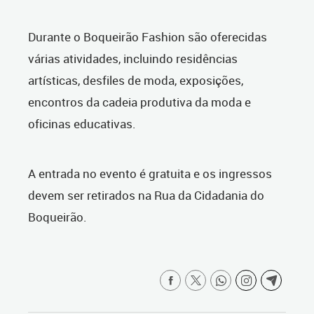
Durante o Boqueirão Fashion são oferecidas
várias atividades, incluindo residências
artísticas, desfiles de moda, exposições,
encontros da cadeia produtiva da moda e
oficinas educativas.
A entrada no evento é gratuita e os ingressos
devem ser retirados na Rua da Cidadania do
Boqueirão.