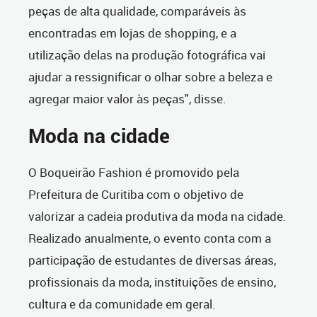
peças de alta qualidade, comparáveis às
encontradas em lojas de shopping, e a
utilização delas na produção fotográfica vai
ajudar a ressignificar o olhar sobre a beleza e
agregar maior valor às peças", disse.
Moda na cidade
O Boqueirão Fashion é promovido pela
Prefeitura de Curitiba com o objetivo de
valorizar a cadeia produtiva da moda na cidade.
Realizado anualmente, o evento conta com a
participação de estudantes de diversas áreas,
profissionais da moda, instituições de ensino,
cultura e da comunidade em geral.