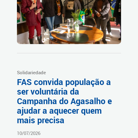
Solidariedade
FAS convida população a
ser voluntária da
Campanha do Agasalho e
ajudar a aquecer quem
mais precisa
10/07/2026