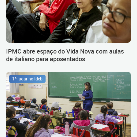
IPMC abre espaço do Vida Nova com aulas
de italiano para aposentados
1º lugar no Ideb