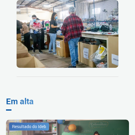
Em alta
Resultado do Ideb