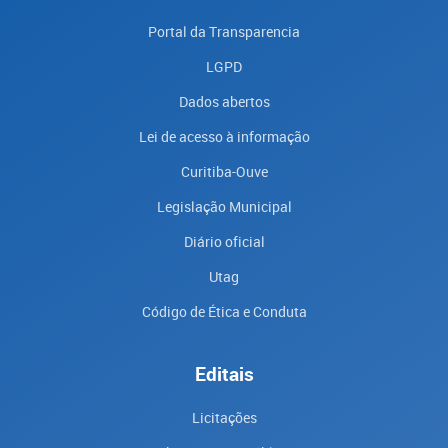
Portal da Transparencia
LGPD
Dados abertos
Lei de acesso à informação
Curitiba-Ouve
Legislação Municipal
Diário oficial
Utag
Código de Ética e Conduta
Editais
Licitações