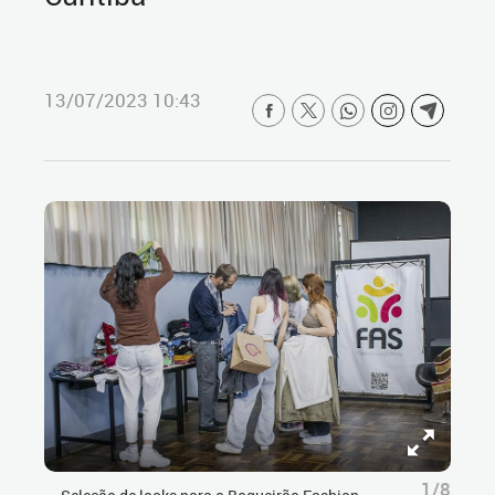
13/07/2023 10:43
1/8