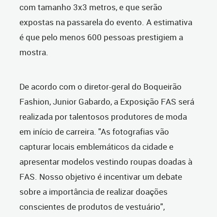
com tamanho 3x3 metros, e que serão
expostas na passarela do evento. A estimativa
é que pelo menos 600 pessoas prestigiem a
mostra.
De acordo com o diretor-geral do Boqueirão
Fashion, Junior Gabardo, a Exposição FAS será
realizada por talentosos produtores de moda
em início de carreira. "As fotografias vão
capturar locais emblemáticos da cidade e
apresentar modelos vestindo roupas doadas à
FAS. Nosso objetivo é incentivar um debate
sobre a importância de realizar doações
conscientes de produtos de vestuário",