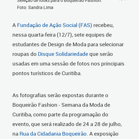
Seleção de looks para o Boqueirão Fashion.
Foto: Sandra Lima
A
Fundação de Ação Social (FAS)
recebeu,
nessa quarta-feira (12/7), sete equipes de
estudantes de Design de Moda para selecionar
roupas do
Disque Solidariedade
que serão
usadas em uma sessão de fotos nos principais
pontos turísticos de Curitiba.
As fotografias serão expostas durante o
Boqueirão Fashion - Semana da Moda de
Curitiba, como parte da programação do
evento, que será realizado de 24 a 28 de julho,
na
Rua da Cidadania Boqueirão
. A exposição