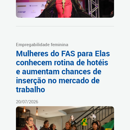
Empregabilidade feminina
Mulheres do FAS para Elas
conhecem rotina de hotéis
e aumentam chances de
inserção no mercado de
trabalho
20/07/2026