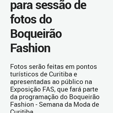
para sessão de
fotos do
Boqueirão
Fashion
Fotos serão feitas em pontos
turísticos de Curitiba e
apresentadas ao público na
Exposição FAS, que fará parte
da programação do Boqueirão
Fashion - Semana da Moda de
Curitiba