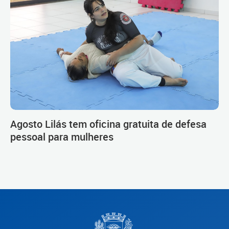
Agosto Lilás tem oficina gratuita de defesa
pessoal para mulheres