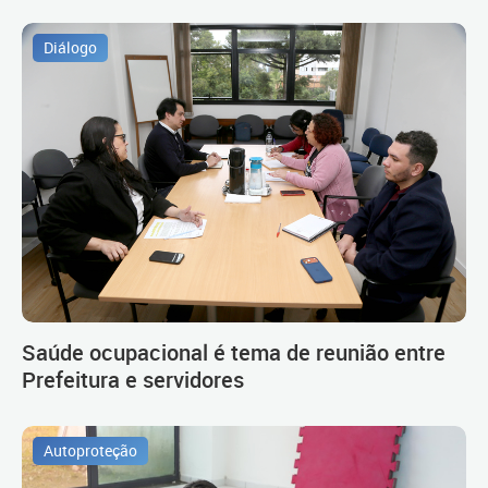
Diálogo
Saúde ocupacional é tema de reunião entre
Prefeitura e servidores
Autoproteção