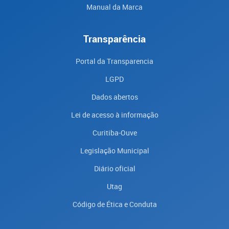
Manual da Marca
Transparência
Portal da Transparencia
LGPD
Dados abertos
Lei de acesso à informação
Curitiba-Ouve
Legislação Municipal
Diário oficial
Utag
Código de Ética e Conduta