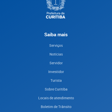
Saiba mais
Serviços
Notícias
Servidor
Investidor
Turista
Sobre Curitiba
Locais de atendimento
Boletim de Trânsito