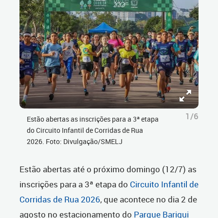
1/6
Estão abertas as inscrições para a 3ª etapa
do Circuito Infantil de Corridas de Rua
2026. Foto: Divulgação/SMELJ
Estão abertas até o próximo domingo (12/7) as
inscrições para a 3ª etapa do
Circuito Infantil de
Corridas de Rua 2026
, que acontece no dia 2 de
agosto no estacionamento do
Parque Barigui