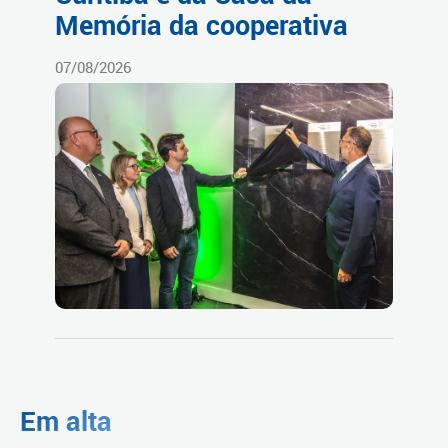
Memória da cooperativa
07/08/2026
Em alta