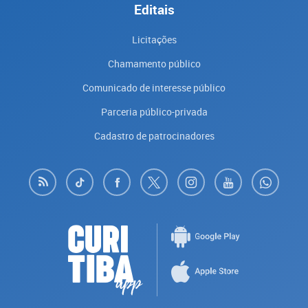
Editais
Licitações
Chamamento público
Comunicado de interesse público
Parceria público-privada
Cadastro de patrocinadores