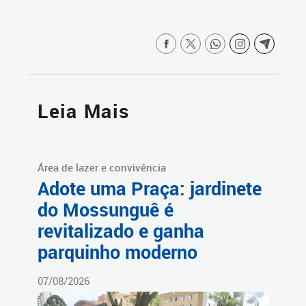
Leia Mais
Área de lazer e convivência
Adote uma Praça: jardinete
do Mossunguê é
revitalizado e ganha
parquinho moderno
07/08/2026