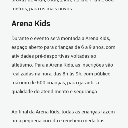
metros, para os mais novos.
Arena Kids
Durante o evento será montada a Arena Kids,
espaço aberto para crianças de 6 a 9 anos, com
atividades pré-desportivas voltadas ao
atletismo. Para a Arena Kids, as inscrições são
realizadas na hora, das 8h às 9h, com público
máximo de 500 crianças, para garantir a
qualidade do atendimento e segurança.
Ao final da Arena Kids, todas as crianças fazem
uma pequena corrida e recebem medalhas.