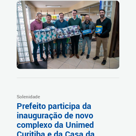
Solenidade
Prefeito participa da
inauguração de novo
complexo da Unimed
Curitiba e da Casa da