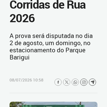
Corridas de Rua
2026
A prova será disputada no dia
2 de agosto, um domingo, no
estacionamento do Parque
Barigui
08/07/2026 10:58