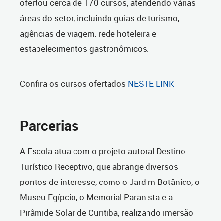
ofertou cerca de 170 cursos, atendendo várias
áreas do setor, incluindo guias de turismo,
agências de viagem, rede hoteleira e
estabelecimentos gastronômicos.
Confira os cursos ofertados
NESTE LINK
Parcerias
A Escola atua com o projeto autoral Destino
Turístico Receptivo, que abrange diversos
pontos de interesse, como o Jardim Botânico, o
Museu Egípcio, o Memorial Paranista e a
Pirâmide Solar de Curitiba, realizando imersão