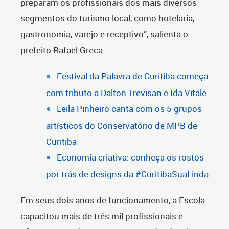
preparam os profissionais dos mais diversos
segmentos do turismo local, como hotelaria,
gastronomia, varejo e receptivo”, salienta o
prefeito Rafael Greca.
Festival da Palavra de Curitiba começa
com tributo a Dalton Trevisan e Ida Vitale
Leila Pinheiro canta com os 5 grupos
artísticos do Conservatório de MPB de
Curitiba
Economia criativa: conheça os rostos
por trás de designs da #CuritibaSuaLinda
Em seus dois anos de funcionamento, a Escola
capacitou mais de três mil profissionais e