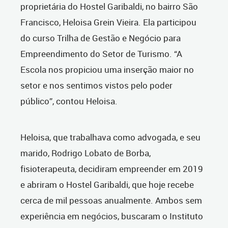
proprietária do Hostel Garibaldi, no bairro São
Francisco, Heloisa Grein Vieira. Ela participou
do curso Trilha de Gestão e Negócio para
Empreendimento do Setor de Turismo. “A
Escola nos propiciou uma inserção maior no
setor e nos sentimos vistos pelo poder
público”, contou Heloisa.
Heloisa, que trabalhava como advogada, e seu
marido, Rodrigo Lobato de Borba,
fisioterapeuta, decidiram empreender em 2019
e abriram o Hostel Garibaldi, que hoje recebe
cerca de mil pessoas anualmente. Ambos sem
experiência em negócios, buscaram o Instituto