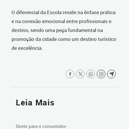
O diferencial da Escola reside na ênfase prática
e na conexão emocional entre profissionais e
destino, sendo uma peça fundamental na
promoção da cidade como um destino turístico
de excelência.
Leia Mais
Direto para o consumidor