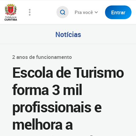
Entrar
Pra você
Notícias
2 anos de funcionamento
Escola de Turismo
forma 3 mil
profissionais e
melhora a