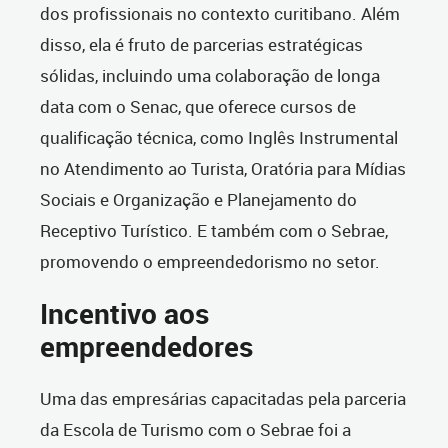
dos profissionais no contexto curitibano. Além
disso, ela é fruto de parcerias estratégicas
sólidas, incluindo uma colaboração de longa
data com o Senac, que oferece cursos de
qualificação técnica, como Inglês Instrumental
no Atendimento ao Turista, Oratória para Mídias
Sociais e Organização e Planejamento do
Receptivo Turístico. E também com o Sebrae,
promovendo o empreendedorismo no setor.
Incentivo aos
empreendedores
Uma das empresárias capacitadas pela parceria
da Escola de Turismo com o Sebrae foi a