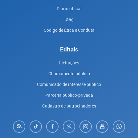
Diário oficial
Utag
Código de Ética e Conduta
Editais
Licitações
Chamamento público
Comunicado de interesse público
Parceria público-privada
Cadastro de patrocinadores