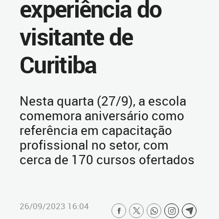
experiência do
visitante de
Curitiba
Nesta quarta (27/9), a escola
comemora aniversário como
referência em capacitação
profissional no setor, com
cerca de 170 cursos ofertados
26/09/2023 16:04