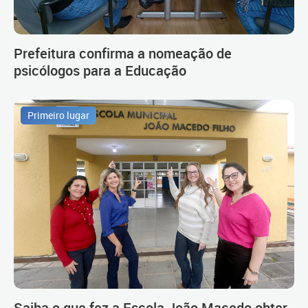
Prefeitura confirma a nomeação de
psicólogos para a Educação
Primeiro lugar
Saiba o que fez a Escola João Macedo obter