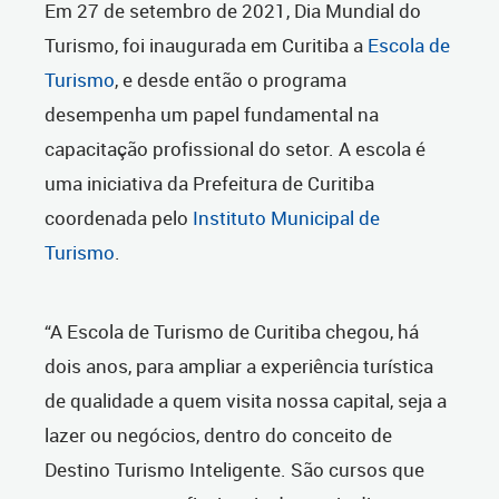
Em 27 de setembro de 2021, Dia Mundial do
Turismo, foi inaugurada em Curitiba a
Escola de
Turismo
, e desde então o programa
desempenha um papel fundamental na
capacitação profissional do setor. A escola é
uma iniciativa da Prefeitura de Curitiba
coordenada pelo
Instituto Municipal de
Turismo
.
“A Escola de Turismo de Curitiba chegou, há
dois anos, para ampliar a experiência turística
de qualidade a quem visita nossa capital, seja a
lazer ou negócios, dentro do conceito de
Destino Turismo Inteligente. São cursos que