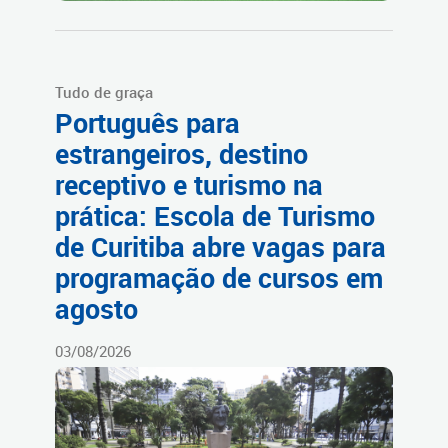
Tudo de graça
Português para
estrangeiros, destino
receptivo e turismo na
prática: Escola de Turismo
de Curitiba abre vagas para
programação de cursos em
agosto
03/08/2026