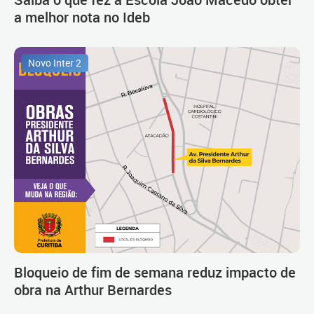
a melhor nota no Ideb
Novo Inter 2
Bloqueio de fim de semana reduz impacto de
obra na Arthur Bernardes