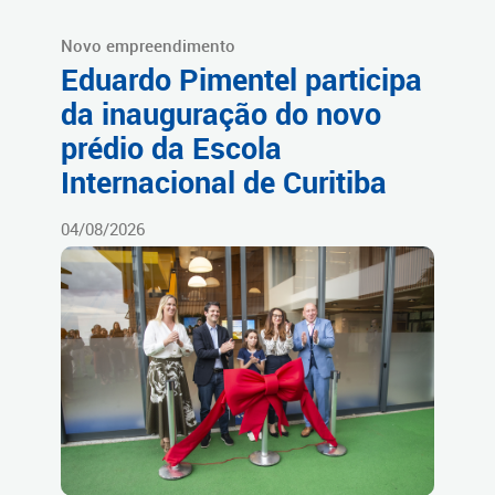
Novo empreendimento
Eduardo Pimentel participa
da inauguração do novo
prédio da Escola
Internacional de Curitiba
04/08/2026