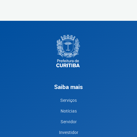
Saiba mais
Serviços
Notícias
Servidor
Investidor