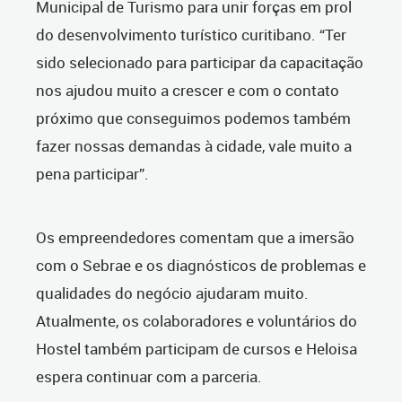
Municipal de Turismo para unir forças em prol
do desenvolvimento turístico curitibano. “Ter
sido selecionado para participar da capacitação
nos ajudou muito a crescer e com o contato
próximo que conseguimos podemos também
fazer nossas demandas à cidade, vale muito a
pena participar”.
Os empreendedores comentam que a imersão
com o Sebrae e os diagnósticos de problemas e
qualidades do negócio ajudaram muito.
Atualmente, os colaboradores e voluntários do
Hostel também participam de cursos e Heloisa
espera continuar com a parceria.