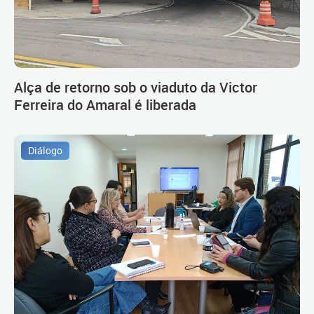
Alça de retorno sob o viaduto da Victor
Ferreira do Amaral é liberada
Diálogo