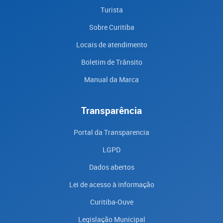
Turista
Sobre Curitiba
Locais de atendimento
Boletim de Trânsito
Manual da Marca
Transparência
Portal da Transparencia
LGPD
Dados abertos
Lei de acesso à informação
Curitiba-Ouve
Legislação Municipal