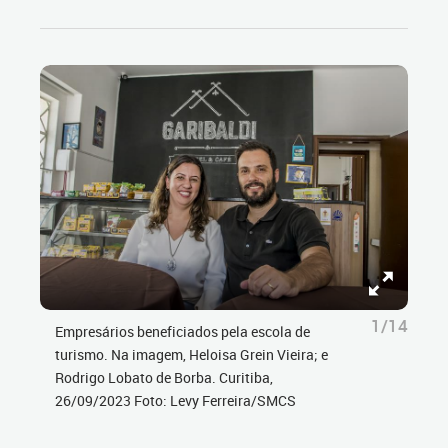
1/14
Empresários beneficiados pela escola de
turismo. Na imagem, Heloisa Grein Vieira; e
Rodrigo Lobato de Borba. Curitiba,
26/09/2023 Foto: Levy Ferreira/SMCS