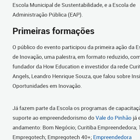
Escola Municipal de Sustentabilidade, e a Escola de
Administração Pública (EAP).
Primeiras formações
O público do evento participou da primeira ação da E
de Inovação, uma palestra, em formato reduzido, co
fundador da How Education e investidor da rede Curi
Angels, Leandro Henrique Souza, que falou sobre Ins
Oportunidades em Inovação.
Já fazem parte da Escola os programas de capacitaç
suporte ao empreendedorismo do
Vale do Pinhão
já 
andamento: Bom Negócio; Curitiba Empreendedora; 
Empregotech; Empregotech 40+;
Empreendedora