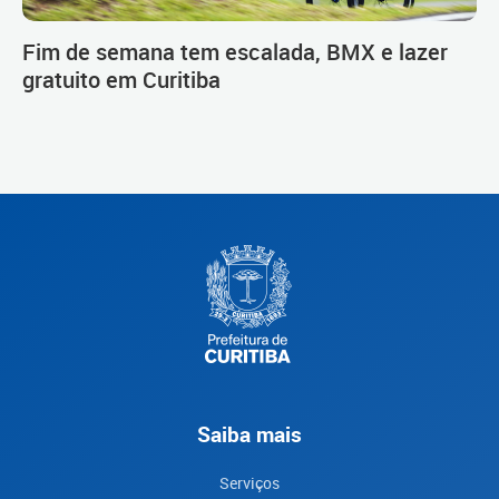
Fim de semana tem escalada, BMX e lazer
gratuito em Curitiba
Saiba mais
Serviços