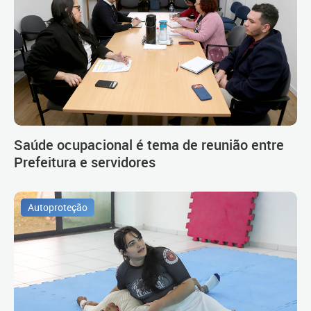
Saúde ocupacional é tema de reunião entre
Prefeitura e servidores
Autoproteção