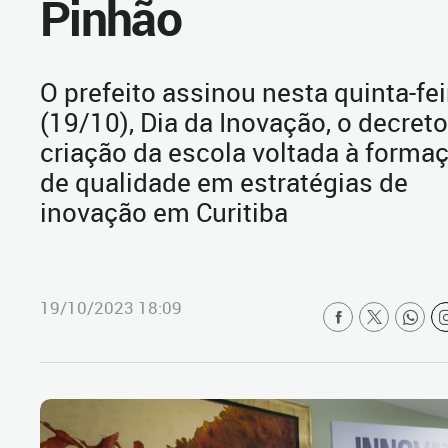
Pinhão
O prefeito assinou nesta quinta-fei
(19/10), Dia da Inovação, o decret
criação da escola voltada à forma
de qualidade em estratégias de
inovação em Curitiba
19/10/2023 18:09