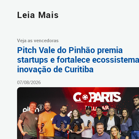
Leia Mais
Veja as vencedoras
Pitch Vale do Pinhão premia
startups e fortalece ecossistem
inovação de Curitiba
07/08/2026