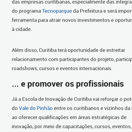
das empresas curitibanas, especialmente das integr
do programa
Tecnoparque
da Prefeitura e será impor
ferramenta para atrair novos investimentos e oportu
à cidade.
Além disso, Curitiba terá oportunidade de estreitar
relacionamento com participantes do projeto, partici
roadshows, cursos e eventos internacionais.
... e promover os profissionais
Já a Escola de Inovação de Curitiba vai reforçar o pot
do
Vale do Pinhão
entre os curitibanos e vizinhos da
ao oferecer qualificações em áreas estratégicas de
inovação, por meio de capacitações, cursos, eventos,