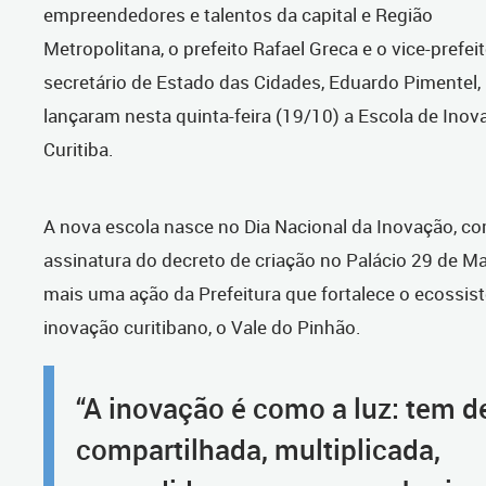
empreendedores e talentos da capital e Região
Metropolitana, o prefeito Rafael Greca e o vice-prefeit
secretário de Estado das Cidades, Eduardo Pimentel,
lançaram nesta quinta-feira (19/10) a Escola de Inov
Curitiba.
A nova escola nasce no Dia Nacional da Inovação, co
assinatura do decreto de criação no Palácio 29 de Ma
mais uma ação da Prefeitura que fortalece o ecossis
inovação curitibano, o Vale do Pinhão.
“A inovação é como a luz: tem d
compartilhada, multiplicada,