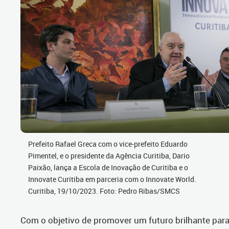
Prefeito Rafael Greca com o vice-prefeito Eduardo
Pimentel, e o presidente da Agência Curitiba, Dario
Paixão, lança a Escola de Inovação de Curitiba e o
Innovate Curitiba em parceria com o Innovate World.
Curitiba, 19/10/2023. Foto: Pedro Ribas/SMCS
Com o objetivo de promover um futuro brilhante par