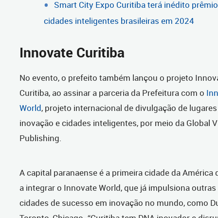
Smart City Expo Curitiba terá inédito prêmi
cidades inteligentes brasileiras em 2024
Innovate Curitiba
No evento, o prefeito também lançou o projeto Innov
Curitiba, ao assinar a parceria da Prefeitura com o
In
World
, projeto internacional de divulgação de lugares
inovação e cidades inteligentes, por meio da Global V
Publishing.
A capital paranaense é a primeira cidade da América 
a integrar o Innovate World, que já impulsiona outras
cidades de sucesso em inovação no mundo, como Du
Toronto, Chicago. “Curitiba tem DNA inovador e disru