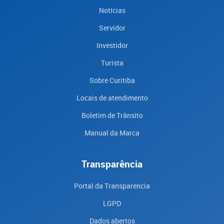
Notícias
Servidor
Investidor
Turista
Sobre Curitiba
Locais de atendimento
Boletim de Trânsito
Manual da Marca
Transparência
Portal da Transparencia
LGPD
Dados abertos