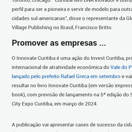
perfil para ser a pioneira e servir de modelo para outr
cidades sul-americanas”, disse o representante da Gl
Village Publishing no Brasil, Francisco Britto.
Promover as empresas ...
O Innovate Curitiba é uma ação do Invest Curitiba, p
internacional de atratividade econômica do
Vale do 
lançado pelo prefeito Rafael Greca em setembro
e vai
resultar no livro Innovate Curitiba (em versão impress
book), com previsão de lançamento na 5ª edição do
City Expo Curitiba, em março de 2024.
A publicação vai apresentar cases de sucesso da cid