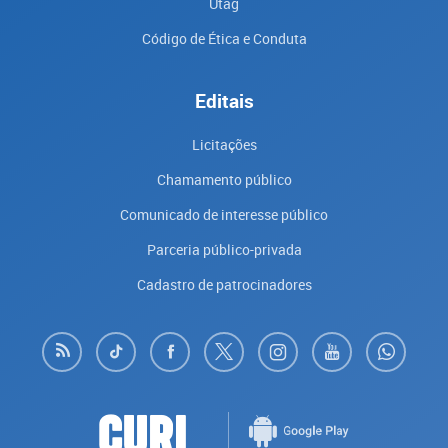
Utag
Código de Ética e Conduta
Editais
Licitações
Chamamento público
Comunicado de interesse público
Parceria público-privada
Cadastro de patrocinadores