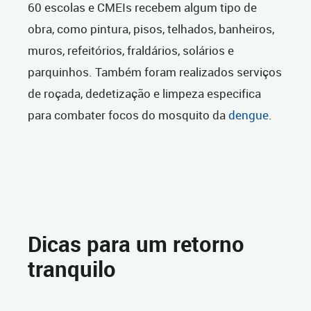
60 escolas e CMEIs recebem algum tipo de
obra, como pintura, pisos, telhados, banheiros,
muros, refeitórios, fraldários, solários e
parquinhos. Também foram realizados serviços
de roçada, dedetização e limpeza especifica
para combater focos do mosquito da
dengue
.
Dicas para um retorno
tranquilo