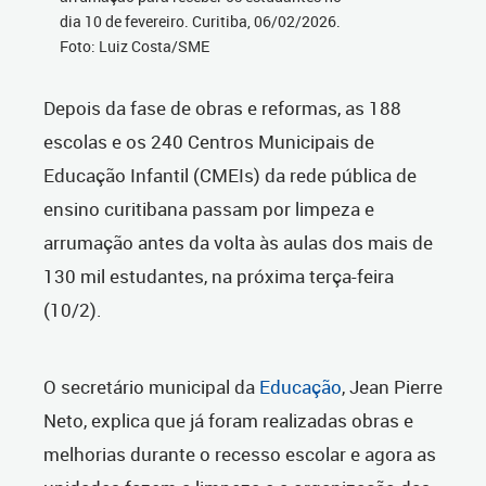
dia 10 de fevereiro. Curitiba, 06/02/2026.
Foto: Luiz Costa/SME
Depois da fase de obras e reformas, as 188
escolas e os 240 Centros Municipais de
Educação Infantil (CMEIs) da rede pública de
ensino curitibana passam por limpeza e
arrumação antes da volta às aulas dos mais de
130 mil estudantes, na próxima terça-feira
(10/2).
O secretário municipal da
Educação
, Jean Pierre
Neto, explica que já foram realizadas obras e
melhorias durante o recesso escolar e agora as