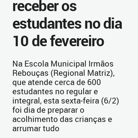
receber os
estudantes no dia
10 de fevereiro
Na Escola Municipal Irmãos
Rebouças (Regional Matriz),
que atende cerca de 600
estudantes no regular e
integral, esta sexta-feira (6/2)
foi dia de preparar o
acolhimento das crianças e
arrumar tudo