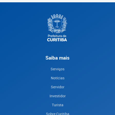
Saiba mais
Serviços
Notícias
Servidor
Investidor
Turista
Sobre Curitiba