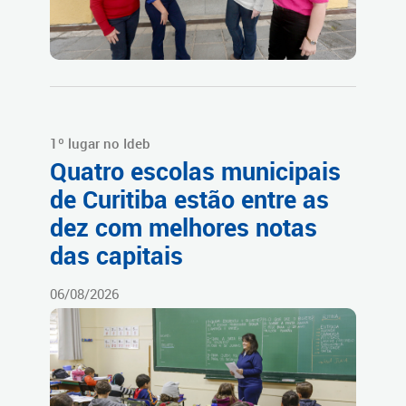
1º lugar no Ideb
Quatro escolas municipais
de Curitiba estão entre as
dez com melhores notas
das capitais
06/08/2026