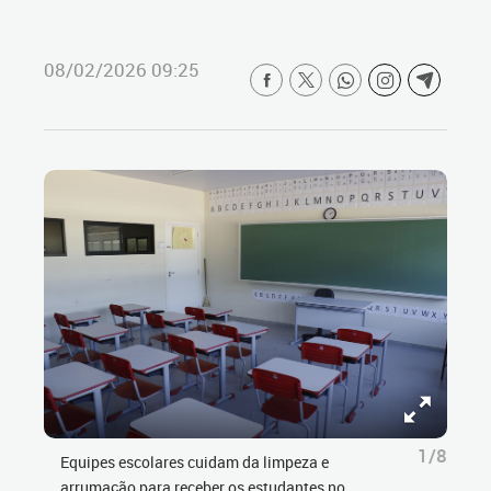
08/02/2026 09:25
1/8
Equipes escolares cuidam da limpeza e
arrumação para receber os estudantes no