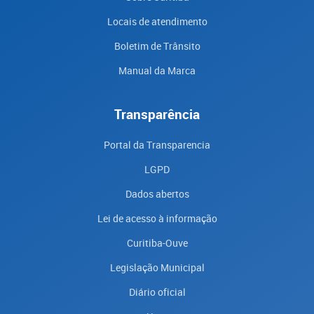
Locais de atendimento
Boletim de Trânsito
Manual da Marca
Transparência
Portal da Transparencia
LGPD
Dados abertos
Lei de acesso à informação
Curitiba-Ouve
Legislação Municipal
Diário oficial