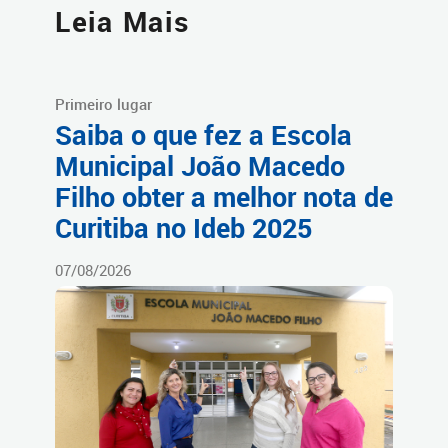
Leia Mais
Primeiro lugar
Saiba o que fez a Escola
Municipal João Macedo
Filho obter a melhor nota de
Curitiba no Ideb 2025
07/08/2026