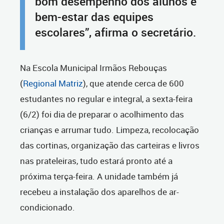
bom desempenho dos alunos e
bem-estar das equipes
escolares”, afirma o secretário.
Na Escola Municipal Irmãos Rebouças
(
Regional Matriz
), que atende cerca de 600
estudantes no regular e integral, a sexta-feira
(6/2) foi dia de preparar o acolhimento das
crianças e arrumar tudo. Limpeza, recolocação
das cortinas, organização das carteiras e livros
nas prateleiras, tudo estará pronto até a
próxima terça-feira. A unidade também já
recebeu a instalação dos aparelhos de ar-
condicionado.