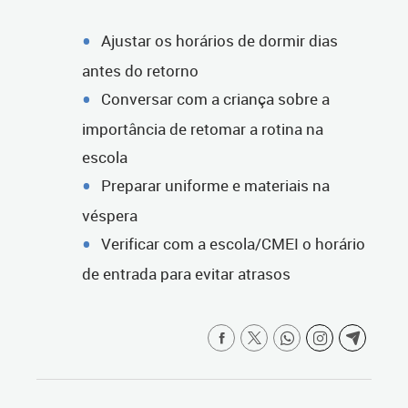
Ajustar os horários de dormir dias
antes do retorno
Conversar com a criança sobre a
importância de retomar a rotina na
escola
Preparar uniforme e materiais na
véspera
Verificar com a escola/CMEI o horário
de entrada para evitar atrasos