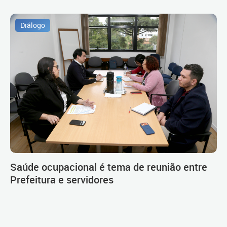
Diálogo
Saúde ocupacional é tema de reunião entre
Prefeitura e servidores