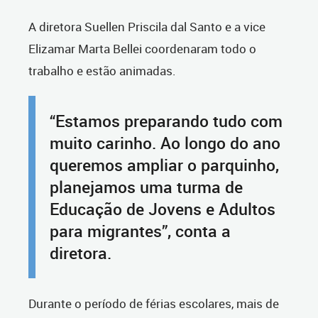
A diretora Suellen Priscila dal Santo e a vice
Elizamar Marta Bellei coordenaram todo o
trabalho e estão animadas.
“Estamos preparando tudo com
muito carinho. Ao longo do ano
queremos ampliar o parquinho,
planejamos uma turma de
Educação de Jovens e Adultos
para migrantes”, conta a
diretora.
Durante o período de férias escolares, mais de