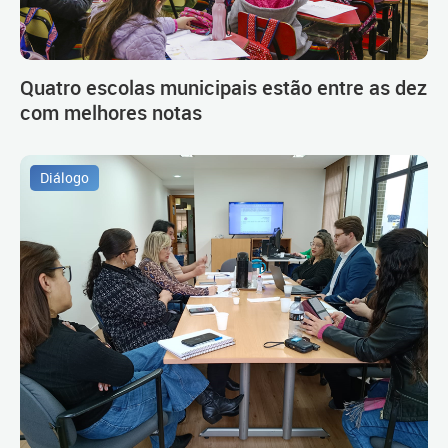
Quatro escolas municipais estão entre as dez
com melhores notas
Diálogo