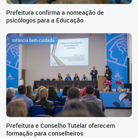
Prefeitura confirma a nomeação de
psicólogos para a Educação
Infância bem-cuidada
Prefeitura e Conselho Tutelar oferecem
formação para conselheiros