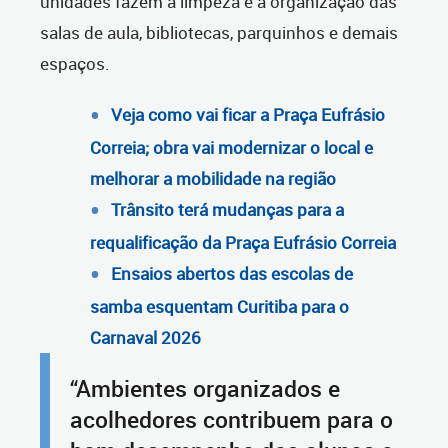
unidades fazem a limpeza e a organização das
salas de aula, bibliotecas, parquinhos e demais
espaços.
Veja como vai ficar a Praça Eufrásio
Correia; obra vai modernizar o local e
melhorar a mobilidade na região
Trânsito terá mudanças para a
requalificação da Praça Eufrásio Correia
Ensaios abertos das escolas de
samba esquentam Curitiba para o
Carnaval 2026
“Ambientes organizados e
acolhedores contribuem para o