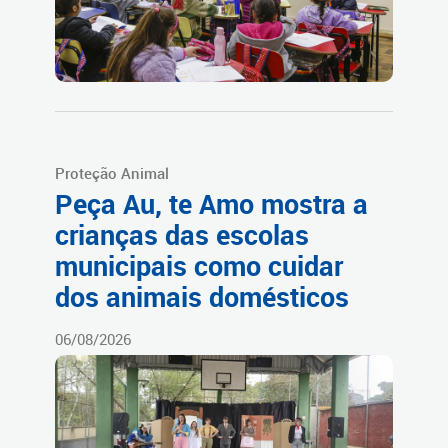
Proteção Animal
Peça Au, te Amo mostra a
crianças das escolas
municipais como cuidar
dos animais domésticos
06/08/2026