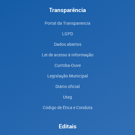
Transparência
Portal da Transparencia
LGPD
Dados abertos
Lei de acesso à informação
Curitiba-Ouve
Legislação Municipal
Diário oficial
Utag
Código de Ética e Conduta
Editais