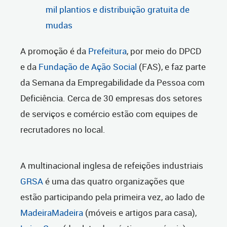
mil plantios e distribuição gratuita de
mudas
A promoção é da
Prefeitura
, por meio do DPCD
e da
Fundação de Ação Social
(FAS), e faz parte
da Semana da Empregabilidade da Pessoa com
Deficiência. Cerca de 30 empresas dos setores
de serviços e comércio estão com equipes de
recrutadores no local.
A multinacional inglesa de refeições industriais
GRSA
é uma das quatro organizações que
estão participando pela primeira vez, ao lado de
MadeiraMadeira
(móveis e artigos para casa),