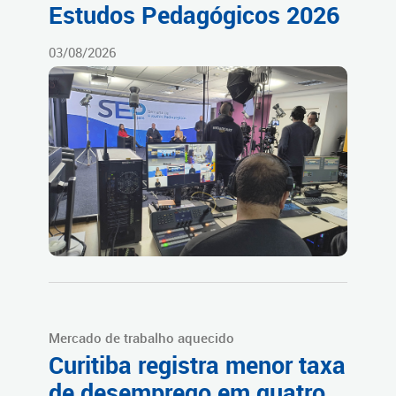
Estudos Pedagógicos 2026
03/08/2026
Mercado de trabalho aquecido
Curitiba registra menor taxa
de desemprego em quatro