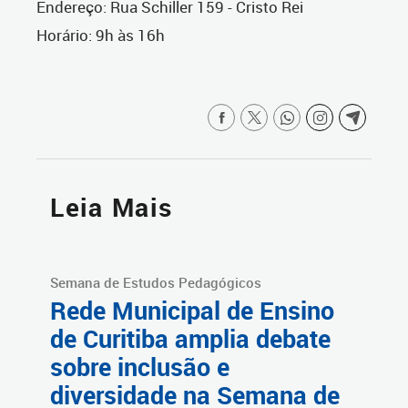
Endereço: Rua Schiller 159 - Cristo Rei
Horário: 9h às 16h
Leia Mais
Semana de Estudos Pedagógicos
Rede Municipal de Ensino
de Curitiba amplia debate
sobre inclusão e
diversidade na Semana de