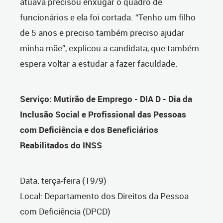
atuava precisou enxugar o quadro de
funcionários e ela foi cortada. “Tenho um filho
de 5 anos e preciso também preciso ajudar
minha mãe”, explicou a candidata, que também
espera voltar a estudar a fazer faculdade.
Serviço: Mutirão de Emprego - DIA D - Dia da
Inclusão Social e Profissional das Pessoas
com Deficiência e dos Beneficiários
Reabilitados do INSS
Data: terça-feira (19/9)
Local: Departamento dos Direitos da Pessoa
com Deficiência (DPCD)