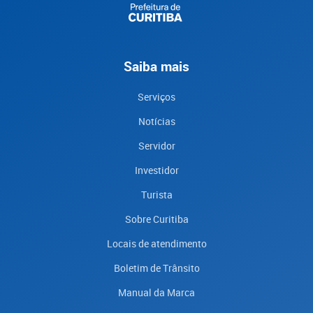
Saiba mais
Serviços
Notícias
Servidor
Investidor
Turista
Sobre Curitiba
Locais de atendimento
Boletim de Trânsito
Manual da Marca