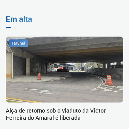
Em alta
Tarumã
Alça de retorno sob o viaduto da Victor
Ferreira do Amaral é liberada