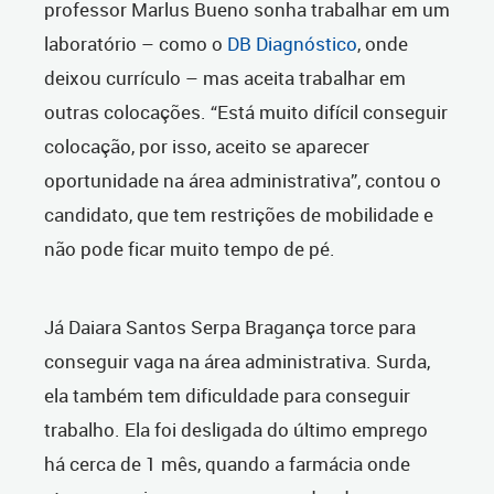
professor Marlus Bueno sonha trabalhar em um
laboratório – como o
DB Diagnóstico
, onde
deixou currículo – mas aceita trabalhar em
outras colocações. “Está muito difícil conseguir
colocação, por isso, aceito se aparecer
oportunidade na área administrativa”, contou o
candidato, que tem restrições de mobilidade e
não pode ficar muito tempo de pé.
Já Daiara Santos Serpa Bragança torce para
conseguir vaga na área administrativa. Surda,
ela também tem dificuldade para conseguir
trabalho. Ela foi desligada do último emprego
há cerca de 1 mês, quando a farmácia onde