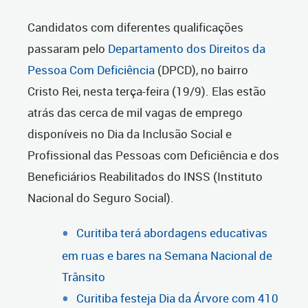
Candidatos com diferentes qualificações
passaram pelo
Departamento dos Direitos da
Pessoa Com Deficiência
(DPCD), no bairro
Cristo Rei, nesta terça-feira (19/9). Elas estão
atrás das cerca de mil vagas de emprego
disponíveis no Dia da Inclusão Social e
Profissional das Pessoas com Deficiência e dos
Beneficiários Reabilitados do INSS (Instituto
Nacional do Seguro Social).
Curitiba terá abordagens educativas
em ruas e bares na Semana Nacional de
Trânsito
Curitiba festeja Dia da Árvore com 410