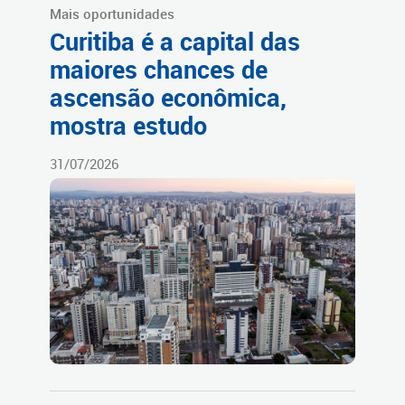
Mais oportunidades
Curitiba é a capital das
maiores chances de
ascensão econômica,
mostra estudo
31/07/2026