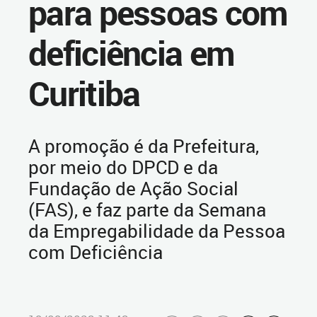
para pessoas com
deficiência em
Curitiba
A promoção é da Prefeitura,
por meio do DPCD e da
Fundação de Ação Social
(FAS), e faz parte da Semana
da Empregabilidade da Pessoa
com Deficiência