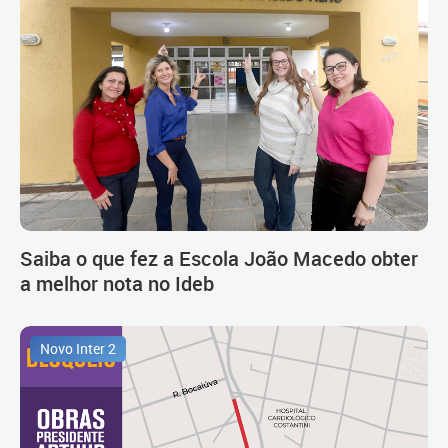
Saiba o que fez a Escola João Macedo obter
a melhor nota no Ideb
Novo Inter 2