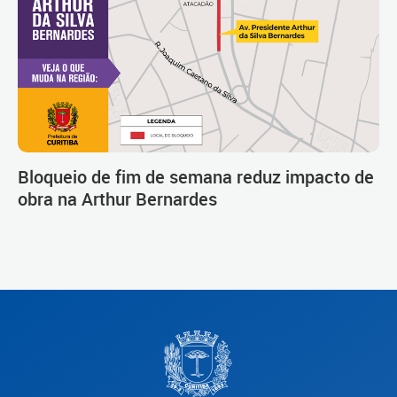
Bloqueio de fim de semana reduz impacto de
obra na Arthur Bernardes