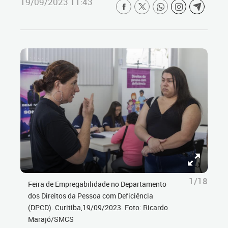
19/09/2023 11:43
1/18
Feira de Empregabilidade no Departamento
dos Direitos da Pessoa com Deficiência
(DPCD). Curitiba,19/09/2023. Foto: Ricardo
Marajó/SMCS