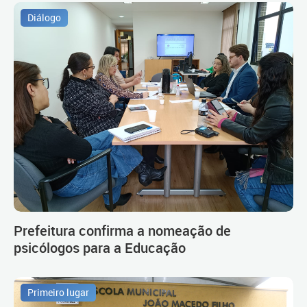
Diálogo
Prefeitura confirma a nomeação de
psicólogos para a Educação
Primeiro lugar