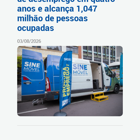
anos e alcança 1,047
milhão de pessoas
ocupadas
03/08/2026