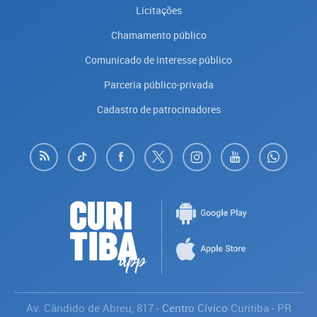
Licitações
Chamamento público
Comunicado de interesse público
Parceria público-privada
Cadastro de patrocinadores
Av. Cândido de Abreu, 817
- Centro Cívico
Curitiba
-
PR