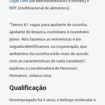
Lojas Cem
(de eletrodomésticos e móveis) e
BRF
(multinacional de alimentos).
“Temos 61 vagas para ajudante de cozinha,
ajudante de limpeza, cozinheiro e cozinheiro
júnior. Nós fazemos as entrevistas e em
seguida identificamos, na organização, que
ambientes da cozinha estão mais de acordo
com as características de cada candidato”,
explicou a coordenadora de Recursos
Humanos, Juliana Lima.
Qualificação
Desempregado há 5 anos, o biólogo molecular e