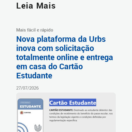
Leia Mais
Mais fácil e rápido
Nova plataforma da Urbs
inova com solicitação
totalmente online e entrega
em casa do Cartão
Estudante
27/07/2026