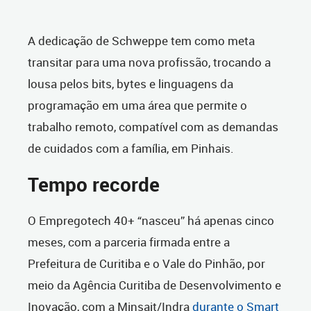
A dedicação de Schweppe tem como meta
transitar para uma nova profissão, trocando a
lousa pelos bits, bytes e linguagens da
programação em uma área que permite o
trabalho remoto, compatível com as demandas
de cuidados com a família, em Pinhais.
Tempo recorde
O Empregotech 40+ “nasceu” há apenas cinco
meses, com a parceria firmada entre a
Prefeitura de Curitiba e o Vale do Pinhão, por
meio da Agência Curitiba de Desenvolvimento e
Inovação, com a Minsait/Indra
durante o Smart