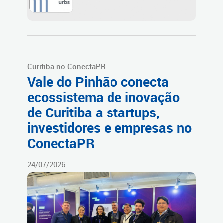
Curitiba no ConectaPR
Vale do Pinhão conecta
ecossistema de inovação
de Curitiba a startups,
investidores e empresas no
ConectaPR
24/07/2026