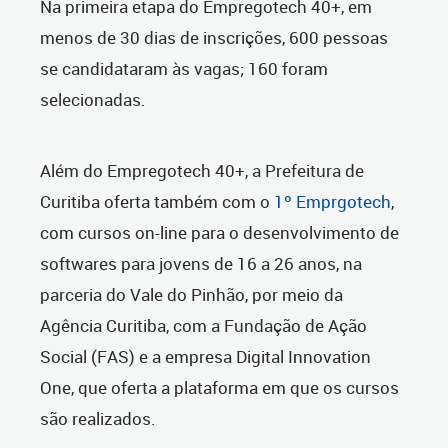
Na primeira etapa do Empregotech 40+, em
menos de 30 dias de inscrições, 600 pessoas
se candidataram às vagas; 160 foram
selecionadas.
Além do Empregotech 40+, a Prefeitura de
Curitiba oferta também com o
1º Emprgotech
,
com cursos on-line para o desenvolvimento de
softwares para jovens de 16 a 26 anos, na
parceria do Vale do Pinhão, por meio da
Agência Curitiba, com a Fundação de Ação
Social (FAS) e a empresa Digital Innovation
One, que oferta a plataforma em que os cursos
são realizados.