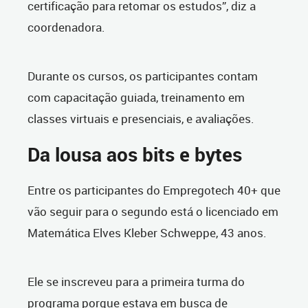
certificação para retomar os estudos”, diz a
coordenadora.
Durante os cursos, os participantes contam
com capacitação guiada, treinamento em
classes virtuais e presenciais, e avaliações.
Da lousa aos bits e bytes
Entre os participantes do Empregotech 40+ que
vão seguir para o segundo está o licenciado em
Matemática Elves Kleber Schweppe, 43 anos.
Ele se inscreveu para a primeira turma do
programa porque estava em busca de