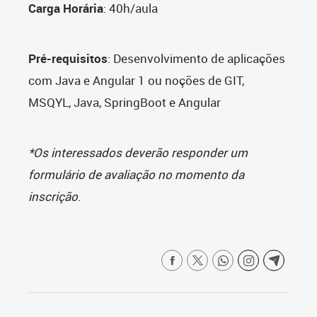
Carga Horária
: 40h/aula
Pré-requisitos
: Desenvolvimento de aplicações
com Java e Angular 1 ou noções de GIT,
MSQYL, Java, SpringBoot e Angular
*Os interessados deverão responder um
formulário de avaliação no momento da
inscrição
.