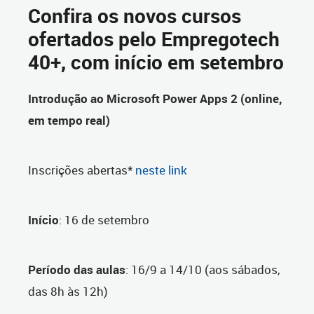
Confira os novos cursos
ofertados pelo Empregotech
40+, com início em setembro
Introdução ao Microsoft Power Apps 2 (online,
em tempo real)
Inscrições abertas*
neste link
Início
: 16 de setembro
Período das aulas
: 16/9 a 14/10 (aos sábados,
das 8h às 12h)