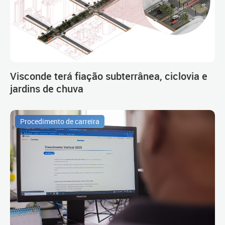
Visconde terá fiação subterrânea, ciclovia e
jardins de chuva
Procedimento de carreira