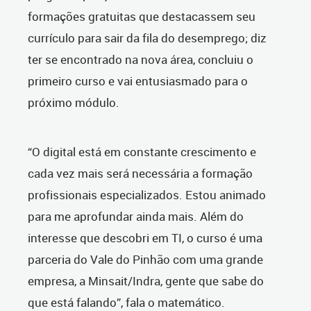
formações gratuitas que destacassem seu
currículo para sair da fila do desemprego; diz
ter se encontrado na nova área, concluiu o
primeiro curso e vai entusiasmado para o
próximo módulo.
“O digital está em constante crescimento e
cada vez mais será necessária a formação
profissionais especializados. Estou animado
para me aprofundar ainda mais. Além do
interesse que descobri em TI, o curso é uma
parceria do Vale do Pinhão com uma grande
empresa, a Minsait/Indra, gente que sabe do
que está falando”, fala o matemático.