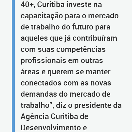
40+, Curitiba investe na
capacitação para o mercado
de trabalho do futuro para
aqueles que já contribuíram
com suas competências
profissionais em outras
áreas e querem se manter
conectados com as novas
demandas do mercado de
trabalho”, diz o presidente da
Agência Curitiba de
Desenvolvimento e