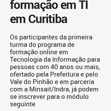
formação em TI
em Curitiba
Os participantes da primeira
turma do programa de
formação online em
Tecnologia da Informação para
pessoas com 40 anos ou mais,
ofertado pela Prefeitura e pelo
Vale do Pinhão e em parceria
com a Minsait/Indra, já podem
se inscrever para o módulo
seguinte