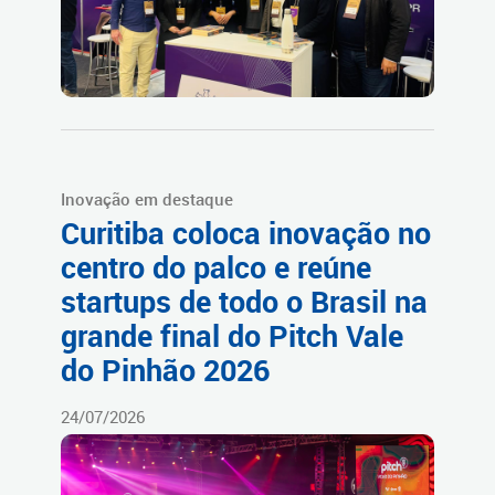
Inovação em destaque
Curitiba coloca inovação no
centro do palco e reúne
startups de todo o Brasil na
grande final do Pitch Vale
do Pinhão 2026
24/07/2026