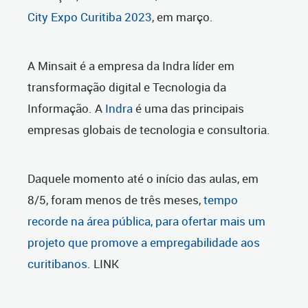
City Expo Curitiba 2023
, em março.
A Minsait é a empresa da Indra líder em
transformação digital e Tecnologia da
Informação. A
Indra
é uma das principais
empresas globais de tecnologia e consultoria.
Daquele momento até o início das aulas, em
8/5, foram menos de três meses,
tempo
recorde na área pública, para ofertar mais um
projeto que promove a empregabilidade aos
curitibanos
. LINK