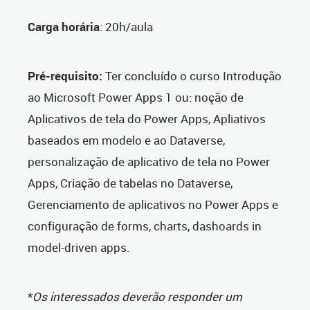
Carga horária
: 20h/aula
Pré-requisito:
Ter concluído o curso Introdução
ao Microsoft Power Apps 1 ou: noção de
Aplicativos de tela do Power Apps, Apliativos
baseados em modelo e ao Dataverse,
personalização de aplicativo de tela no Power
Apps, Criação de tabelas no Dataverse,
Gerenciamento de aplicativos no Power Apps e
configuração de forms, charts, dashoards in
model-driven apps.
*
Os interessados deverão responder um