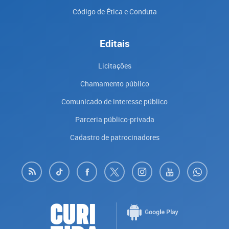
Código de Ética e Conduta
Editais
Licitações
Chamamento público
Comunicado de interesse público
Parceria público-privada
Cadastro de patrocinadores