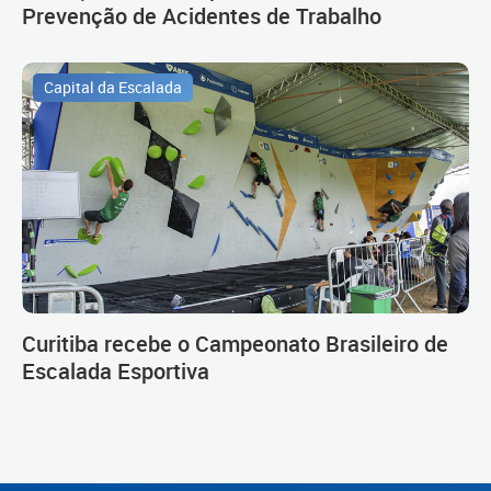
Prevenção de Acidentes de Trabalho
Capital da Escalada
Curitiba recebe o Campeonato Brasileiro de
Escalada Esportiva