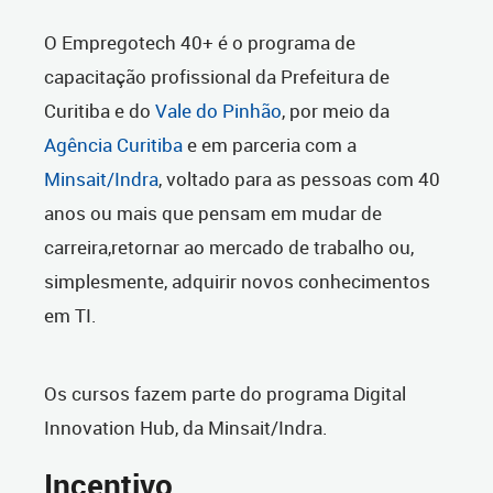
O Empregotech 40+ é o programa de
capacitação profissional da Prefeitura de
Curitiba e do
Vale do Pinhão
, por meio da
Agência Curitiba
e em parceria com a
Minsait/Indra
, voltado para as pessoas com 40
anos ou mais que pensam em mudar de
carreira,retornar ao mercado de trabalho ou,
simplesmente, adquirir novos conhecimentos
em TI.
Os cursos fazem parte do programa Digital
Innovation Hub, da Minsait/Indra.
Incentivo