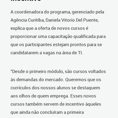
A coordenadora do programa, gerenciado pela
Agência Curitiba, Daniela Vitorio Del Puente,
explica que a oferta de novos cursos é
proporcionar uma capacitação qualificada para
que os participantes estejam prontos para se
candidatarem a vagas na área de TI.
“Desde o primeiro módulo, são cursos voltados
às demandas do mercado. Queremos que os
currículos dos nossos alunos se destaquem
aos olhos de quem emprega. Esses novos
cursos também servem de incentivo àqueles
que ainda não concluíram a primeira