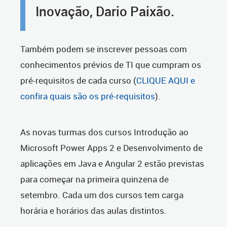
Inovação, Dario Paixão.
Também podem se inscrever pessoas com
conhecimentos prévios de TI que cumpram os
pré-requisitos de cada curso (
CLIQUE AQUI e
confira quais são os pré-requisitos
).
As novas turmas dos cursos Introdução ao
Microsoft Power Apps 2 e Desenvolvimento de
aplicações em Java e Angular 2 estão previstas
para começar na primeira quinzena de
setembro. Cada um dos cursos tem carga
horária e horários das aulas distintos.