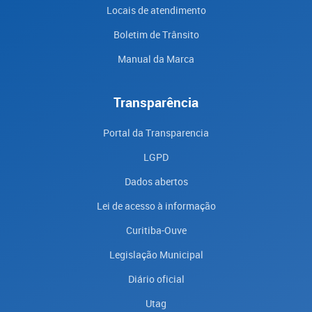
Locais de atendimento
Boletim de Trânsito
Manual da Marca
Transparência
Portal da Transparencia
LGPD
Dados abertos
Lei de acesso à informação
Curitiba-Ouve
Legislação Municipal
Diário oficial
Utag