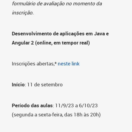
formulário de avaliação no momento da
inscrição.
Desenvolvimento de aplicações em Java e
Angular 2 (online, em tempor real)
Inscrições abertas,*
neste link
Início
: 11 de setembro
Período das aulas
: 11/9/23 a 6/10/23
(segunda a sexta-feira, das 18h às 20h)