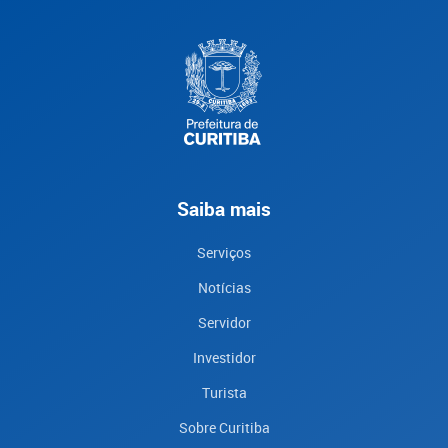
Saiba mais
Serviços
Notícias
Servidor
Investidor
Turista
Sobre Curitiba