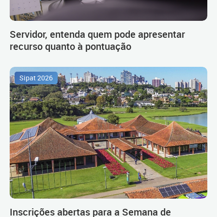
Servidor, entenda quem pode apresentar
recurso quanto à pontuação
Sipat 2026
Inscrições abertas para a Semana de