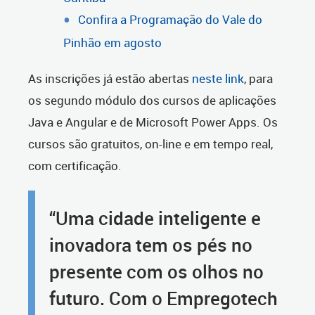
Confira a Programação do Vale do
Pinhão em agosto
As inscrições já estão abertas
neste link
, para
os segundo módulo dos cursos de aplicações
Java e Angular e de Microsoft Power Apps. Os
cursos são gratuitos, on-line e em tempo real,
com certificação.
“Uma cidade inteligente e
inovadora tem os pés no
presente com os olhos no
futuro. Com o Empregotech