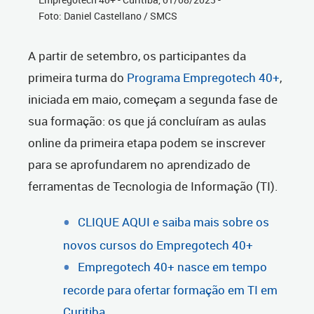
Foto: Daniel Castellano / SMCS
A partir de setembro, os participantes da
primeira turma do
Programa Empregotech 40+
,
iniciada em maio, começam a segunda fase de
sua formação: os que já concluíram as aulas
online da primeira etapa podem se inscrever
para se aprofundarem no aprendizado de
ferramentas de Tecnologia de Informação (TI).
CLIQUE AQUI e saiba mais sobre os
novos cursos do Empregotech 40+
Empregotech 40+ nasce em tempo
recorde para ofertar formação em TI em
Curitiba