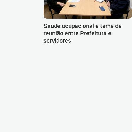
Saúde ocupacional é tema de
reunião entre Prefeitura e
servidores