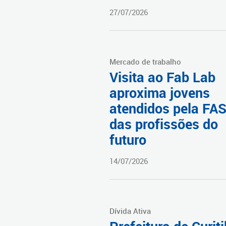
27/07/2026
Mercado de trabalho
Visita ao Fab Lab
aproxima jovens
atendidos pela FA
das profissões do
futuro
14/07/2026
Dívida Ativa