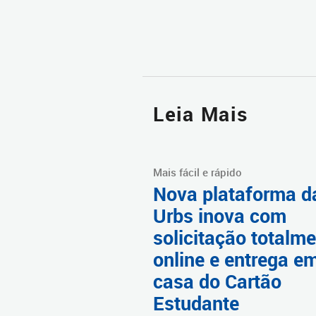
Leia Mais
Mais fácil e rápido
Nova plataforma d
Urbs inova com
solicitação totalm
online e entrega e
casa do Cartão
Estudante