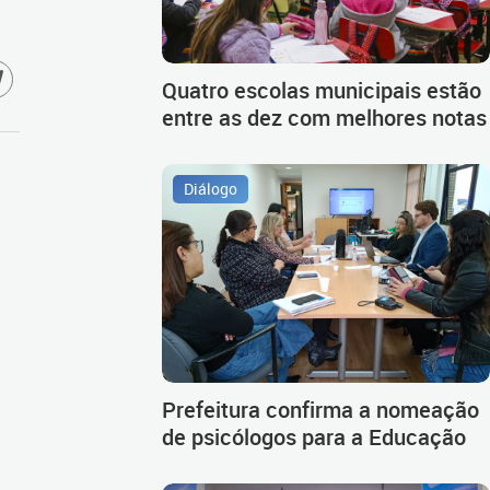
Quatro escolas municipais estão
entre as dez com melhores notas
Diálogo
Prefeitura confirma a nomeação
de psicólogos para a Educação