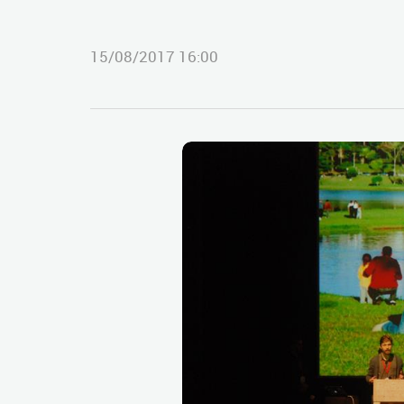
15/08/2017 16:00