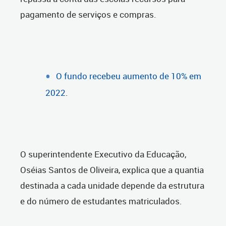
pagamento de serviços e compras.
O fundo recebeu aumento de 10% em
2022
.
O superintendente Executivo da Educação,
Oséias Santos de Oliveira, explica que a quantia
destinada a cada unidade depende da estrutura
e do número de estudantes matriculados.