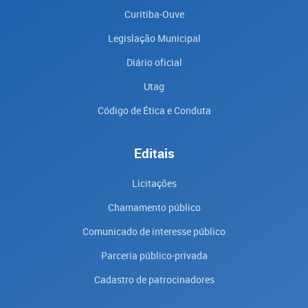
Curitiba-Ouve
Legislação Municipal
Diário oficial
Utag
Código de Ética e Conduta
Editais
Licitações
Chamamento público
Comunicado de interesse público
Parceria público-privada
Cadastro de patrocinadores