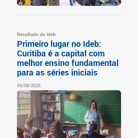
Resultado do Ideb
Primeiro lugar no Ideb:
Curitiba é a capital com
melhor ensino fundamental
para as séries iniciais
05/08/2026