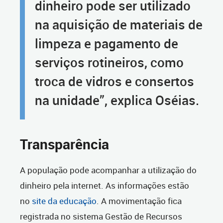
dinheiro pode ser utilizado
na aquisição de materiais de
limpeza e pagamento de
serviços rotineiros, como
troca de vidros e consertos
na unidade”, explica Oséias.
Transparência
A população pode acompanhar a utilização do
dinheiro pela internet. As informações estão
no
site da educação
. A movimentação fica
registrada no sistema Gestão de Recursos