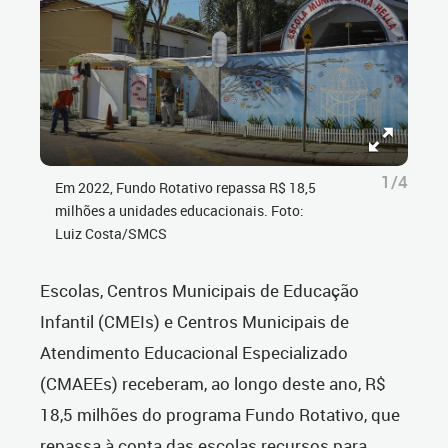
1/4
Em 2022, Fundo Rotativo repassa R$ 18,5
milhões a unidades educacionais. Foto:
Luiz Costa/SMCS
Escolas, Centros Municipais de Educação
Infantil (CMEIs) e Centros Municipais de
Atendimento Educacional Especializado
(CMAEEs) receberam, ao longo deste ano, R$
18,5 milhões do programa Fundo Rotativo, que
repassa à conta das escolas recursos para