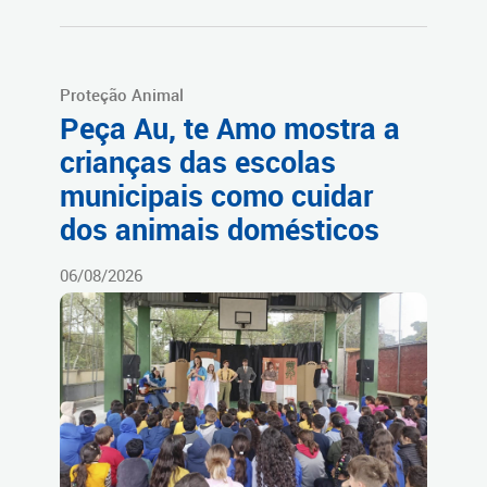
Proteção Animal
Peça Au, te Amo mostra a
crianças das escolas
municipais como cuidar
dos animais domésticos
06/08/2026