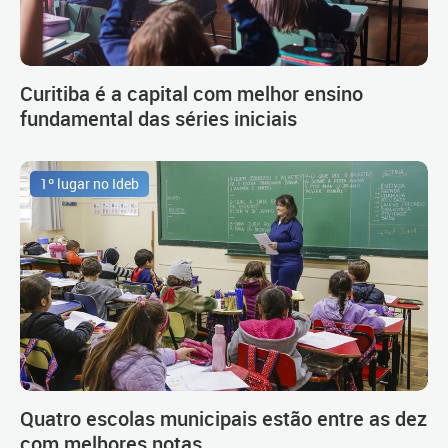
Curitiba é a capital com melhor ensino
fundamental das séries iniciais
1º lugar no Ideb
Quatro escolas municipais estão entre as dez
com melhores notas