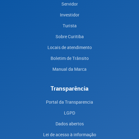
Servidor
Investidor
Turista
Sobre Curitiba
Locais de atendimento
Boletim de Trânsito
Manual da Marca
Transparência
Portal da Transparencia
LGPD
Dados abertos
Lei de acesso à informação