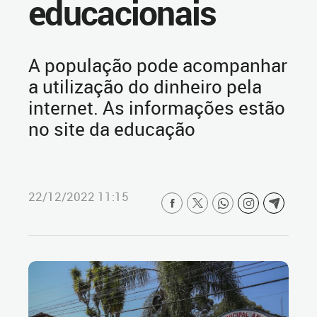
educacionais
A população pode acompanhar
a utilização do dinheiro pela
internet. As informações estão
no site da educação
22/12/2022 11:15