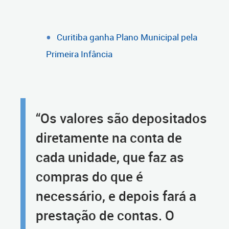
Curitiba ganha Plano Municipal pela
Primeira Infância
“Os valores são depositados
diretamente na conta de
cada unidade, que faz as
compras do que é
necessário, e depois fará a
prestação de contas. O