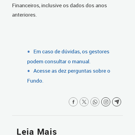
Financeiros, inclusive os dados dos anos
anteriores.
Em caso de dúvidas, os gestores
podem consultar o manual.
Acesse as dez perguntas sobre o
Fundo.
Leia Mais