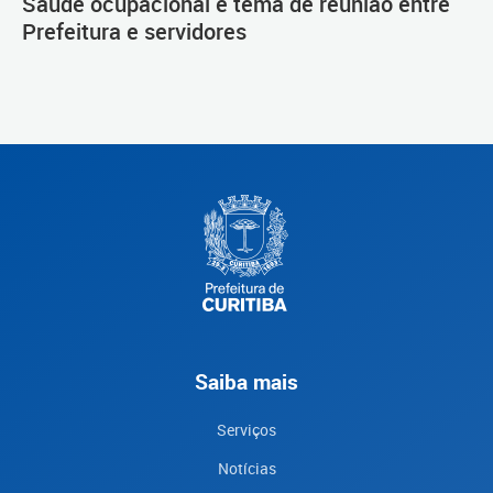
Saúde ocupacional é tema de reunião entre
Prefeitura e servidores
Saiba mais
Serviços
Notícias