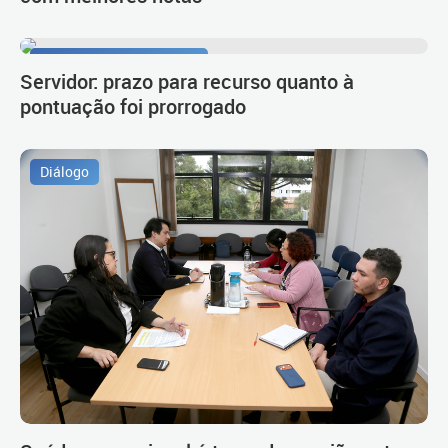
Procedimento de carreira
Servidor: prazo para recurso quanto à
pontuação foi prorrogado
Diálogo