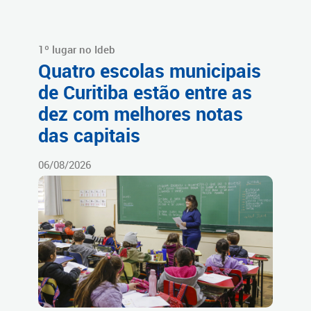
1º lugar no Ideb
Quatro escolas municipais
de Curitiba estão entre as
dez com melhores notas
das capitais
06/08/2026