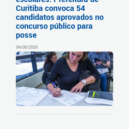
Curitiba convoca 54
candidatos aprovados no
concurso público para
posse
04/08/2026