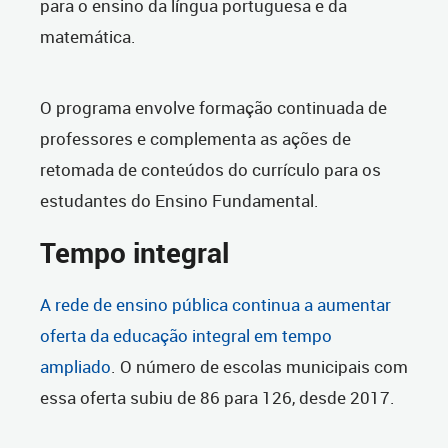
para o ensino da língua portuguesa e da
matemática.
O programa envolve formação continuada de
professores e complementa as ações de
retomada de conteúdos do currículo para os
estudantes do Ensino Fundamental.
Tempo integral
A rede de ensino pública continua a aumentar
oferta da educação integral em tempo
ampliado
. O número de escolas municipais com
essa oferta subiu de 86 para 126, desde 2017.