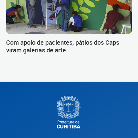
Com apoio de pacientes, pátios dos Caps
viram galerias de arte