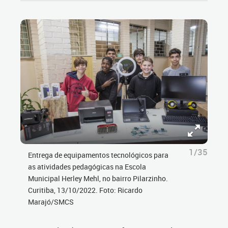
1/35
Entrega de equipamentos tecnológicos para
as atividades pedagógicas na Escola
Municipal Herley Mehl, no bairro Pilarzinho.
Curitiba, 13/10/2022. Foto: Ricardo
Marajó/SMCS