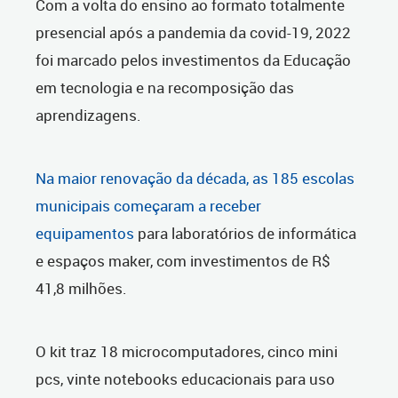
Com a volta do ensino ao formato totalmente
presencial após a pandemia da covid-19, 2022
foi marcado pelos investimentos da Educação
em tecnologia e na recomposição das
aprendizagens.
Na maior renovação da década, as 185 escolas
municipais começaram a receber
equipamentos
para laboratórios de informática
e espaços maker, com investimentos de R$
41,8 milhões.
O kit traz 18 microcomputadores, cinco mini
pcs, vinte notebooks educacionais para uso