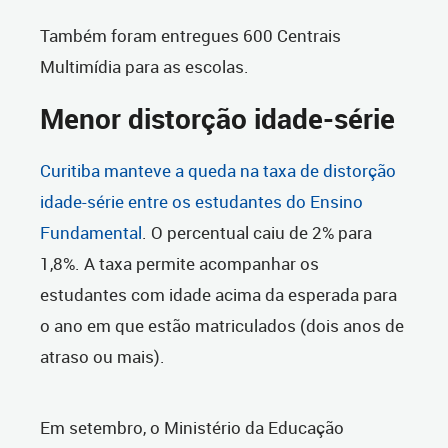
Também foram entregues 600 Centrais
Multimídia para as escolas.
Menor distorção idade-série
Curitiba manteve a queda na taxa de distorção
idade-série entre os estudantes do Ensino
Fundamental
. O percentual caiu de 2% para
1,8%. A taxa permite acompanhar os
estudantes com idade acima da esperada para
o ano em que estão matriculados (dois anos de
atraso ou mais).
Em setembro, o Ministério da Educação