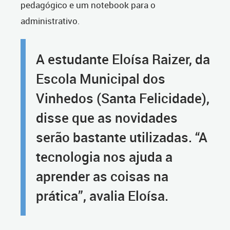
pedagógico e um notebook para o
administrativo.
A estudante Eloísa Raizer, da
Escola Municipal dos
Vinhedos (Santa Felicidade),
disse que as novidades
serão bastante utilizadas. “A
tecnologia nos ajuda a
aprender as coisas na
prática”, avalia Eloísa.