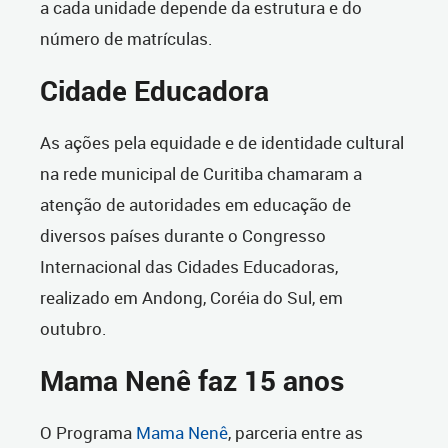
a cada unidade depende da estrutura e do
número de matrículas.
Cidade Educadora
As ações pela equidade e de identidade cultural
na rede municipal de Curitiba chamaram a
atenção de autoridades em educação de
diversos países durante o Congresso
Internacional das Cidades Educadoras,
realizado em Andong, Coréia do Sul, em
outubro.
Mama Nenê faz 15 anos
O Programa
Mama Nenê
, parceria entre as