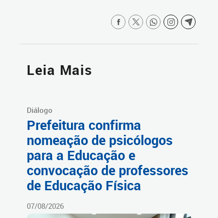
Leia Mais
Diálogo
Prefeitura confirma
nomeação de psicólogos
para a Educação e
convocação de professores
de Educação Física
07/08/2026