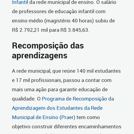
Infantil
da rede municipal de ensino. O salário
de professores de educação infantil com
ensino médio (magistério 40 horas) subiu de
R$ 2.792,21 mil para R$ 3.845,63.
Recomposição das
aprendizagens
A rede municipal, que reúne 140 mil estudantes
e 17 mil profissionais, passou a contar com
mais uma ação para garantir educação de
qualidade. O
Programa de Recomposição da
Aprendizagem dos Estudantes da Rede
Municipal de Ensino (Praer)
tem como
objetivo construir diferentes encaminhamentos