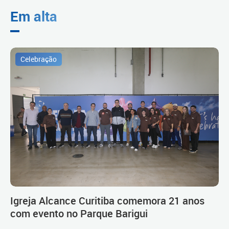
Em alta
Celebração
Igreja Alcance Curitiba comemora 21 anos
com evento no Parque Barigui