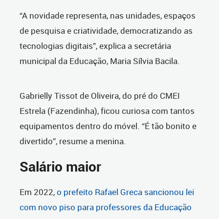
“A novidade representa, nas unidades, espaços
de pesquisa e criatividade, democratizando as
tecnologias digitais”, explica a secretária
municipal da Educação, Maria Sílvia Bacila.
Gabrielly Tissot de Oliveira, do pré do CMEI
Estrela (Fazendinha), ficou curiosa com tantos
equipamentos dentro do móvel. “É tão bonito e
divertido”, resume a menina.
Salário maior
Em 2022,
o prefeito Rafael Greca sancionou lei
com novo piso para professores da Educação