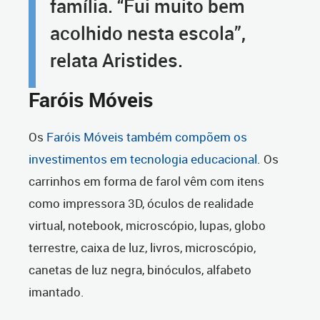
família. “Fui muito bem
acolhido nesta escola”,
relata Aristides.
Faróis Móveis
Os
Faróis Móveis também compõem os
investimentos em tecnologia educacional
. Os
carrinhos em forma de farol vêm com itens
como impressora 3D, óculos de realidade
virtual, notebook, microscópio, lupas, globo
terrestre, caixa de luz, livros, microscópio,
canetas de luz negra, binóculos, alfabeto
imantado.