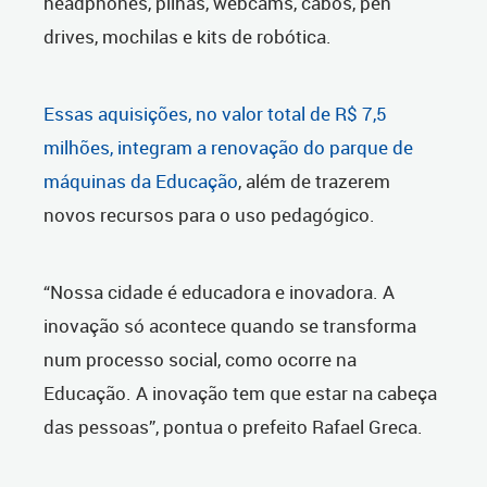
headphones, pilhas, webcams, cabos, pen
drives, mochilas e kits de robótica.
Essas aquisições, no valor total de R$ 7,5
milhões, integram a renovação do parque de
máquinas da Educação
, além de trazerem
novos recursos para o uso pedagógico.
“Nossa cidade é educadora e inovadora. A
inovação só acontece quando se transforma
num processo social, como ocorre na
Educação. A inovação tem que estar na cabeça
das pessoas”, pontua o prefeito Rafael Greca.