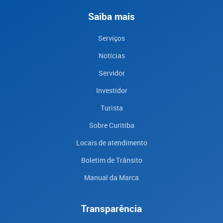
Saiba mais
Serviços
Notícias
Servidor
Investidor
Turista
Sobre Curitiba
Locais de atendimento
Boletim de Trânsito
Manual da Marca
Transparência