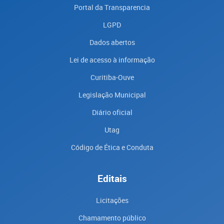
Portal da Transparencia
LGPD
Dados abertos
Lei de acesso à informação
Curitiba-Ouve
Legislação Municipal
Diário oficial
Utag
Código de Ética e Conduta
Editais
Licitações
Chamamento público