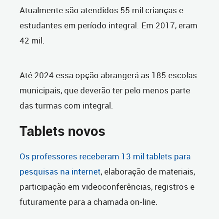
Atualmente são atendidos 55 mil crianças e
estudantes em período integral. Em 2017, eram
42 mil.
Até 2024 essa opção abrangerá as 185 escolas
municipais, que deverão ter pelo menos parte
das turmas com integral.
Tablets novos
Os professores receberam 13 mil tablets para
pesquisas na internet
, elaboração de materiais,
participação em videoconferências, registros e
futuramente para a chamada on-line.