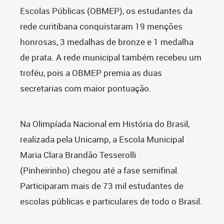
Escolas Públicas (OBMEP), os estudantes da
rede curitibana conquistaram 19 menções
honrosas, 3 medalhas de bronze e 1 medalha
de prata. A rede municipal também recebeu um
troféu, pois a OBMEP premia as duas
secretarias com maior pontuação.
Na Olimpíada Nacional em História do Brasil,
realizada pela Unicamp, a Escola Municipal
Maria Clara Brandão Tesserolli
(Pinheirinho) chegou até a fase semifinal.
Participaram mais de 73 mil estudantes de
escolas públicas e particulares de todo o Brasil.