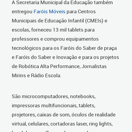
A Secretaria Municipal da Educação também
entregou
Faróis Móveis
para Centros
Municipais de Educação Infantil (CMEIs) e
escolas, forneceu 13 mil tablets para
professores e comprou equipamentos
tecnológicos para os Faróis do Saber de praça
e Faróis do Saber e Inovação e para os projetos
de Robótica Alta Performance, Jornalistas
Mirins e Rádio Escola.
São microcomputadores, notebooks,
impressoras multifuncionais, tablets,
projetores, caixas de som, óculos de realidade
virtual, celulares, cortadoras laser, ring lights,