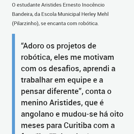
O estudante Aristides Ernesto Inocêncio
Bandeira, da Escola Municipal Herley Mehl
(Pilarzinho), se encanta com robótica.
“Adoro os projetos de
robótica, eles me motivam
com os desafios, aprendi a
trabalhar em equipe e a
pensar diferente”, conta o
menino Aristides, que é
angolano e mudou-se há oito
meses para Curitiba com a