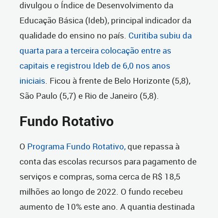
divulgou o Índice de Desenvolvimento da
Educação Básica (Ideb), principal indicador da
qualidade do ensino no país.
Curitiba subiu da
quarta para a terceira colocação entre as
capitais e registrou Ideb de 6,0 nos anos
iniciais
. Ficou à frente de Belo Horizonte (5,8),
São Paulo (5,7) e Rio de Janeiro (5,8).
Fundo Rotativo
O
Programa Fundo Rotativo,
que repassa à
conta das escolas recursos para pagamento de
serviços e compras, soma cerca de R$ 18,5
milhões ao longo de 2022. O fundo recebeu
aumento de 10% este ano. A quantia destinada