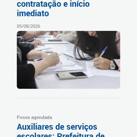
contratação e início
imediato
05/08/2026
Posse agendada
Auxiliares de serviços
escolares: Prefeitura de