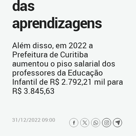
das
aprendizagens
Além disso, em 2022 a
Prefeitura de Curitiba
aumentou o piso salarial dos
professores da Educação
Infantil de R$ 2.792,21 mil para
R$ 3.845,63
31/12/2022 09:00