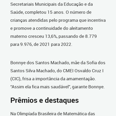
Secretariais Municipais da Educação e da
Saúde, completou 15 anos. O número de
crianças atendidas pelo programa que incentiva
e promove a continuidade do aleitamento
materno cresceu 13,6%, passando de 8.779
para 9.976, de 2021 para 2022.
Bonnye dos Santos Machado, mãe da Sofia dos
Santos Silva Machado, do CMEI Osvaldo Cruz I
(CIC), frisa a importância da amamentação.
“Assim ela fica mais saudável”, garante Bonnye.
Prêmios e destaques
Na Olimpíada Brasileira de Matemática das