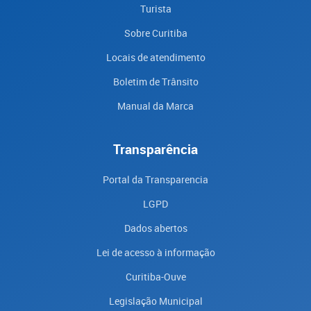
Turista
Sobre Curitiba
Locais de atendimento
Boletim de Trânsito
Manual da Marca
Transparência
Portal da Transparencia
LGPD
Dados abertos
Lei de acesso à informação
Curitiba-Ouve
Legislação Municipal