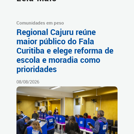
Comunidades em peso
Regional Cajuru reúne
maior público do Fala
Curitiba e elege reforma de
escola e moradia como
prioridades
08/08/2026