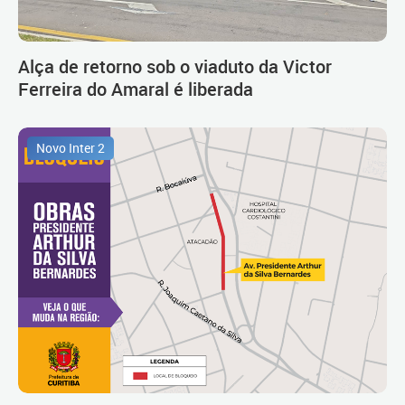
Alça de retorno sob o viaduto da Victor
Ferreira do Amaral é liberada
Novo Inter 2