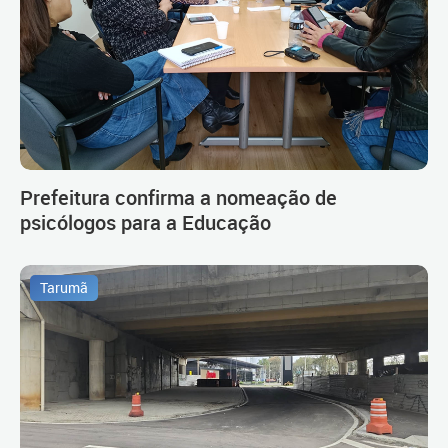
Prefeitura confirma a nomeação de
psicólogos para a Educação
Tarumã