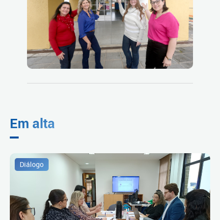
Em alta
Diálogo