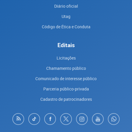
Diário oficial
Utag
Código de Ética e Conduta
Editais
Licitações
Chamamento público
Comunicado de interesse público
Parceria público-privada
Cadastro de patrocinadores