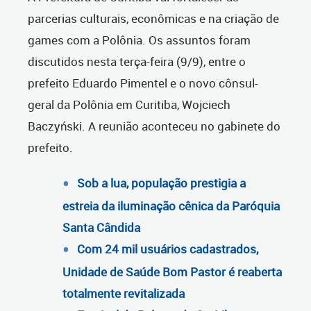
parcerias culturais, econômicas e na criação de
games com a Polônia. Os assuntos foram
discutidos nesta terça-feira (9/9), entre o
prefeito Eduardo Pimentel e o novo cônsul-
geral da Polônia em Curitiba, Wojciech
Baczyński. A reunião aconteceu no gabinete do
prefeito.
Sob a lua, população prestigia a
estreia da iluminação cênica da Paróquia
Santa Cândida
Com 24 mil usuários cadastrados,
Unidade de Saúde Bom Pastor é reaberta
totalmente revitalizada