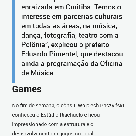
enraizada em Curitiba. Temos o
interesse em parcerias culturais
em todas as áreas, na música,
dança, fotografia, teatro com a
Polônia”, explicou o prefeito
Eduardo Pimentel, que destacou
ainda a programação da Oficina
de Música.
Games
No fim de semana, o cônsul Wojciech Baczyński
conheceu o Estúdio Riachuelo e ficou
impressionado com a estrutura e o
desenvolvimento de jogos no local.