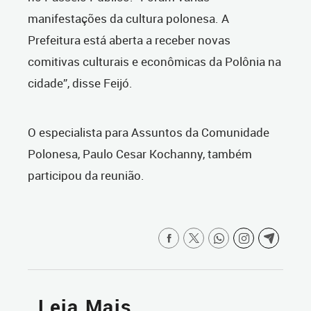
manifestações da cultura polonesa. A
Prefeitura está aberta a receber novas
comitivas culturais e econômicas da Polônia na
cidade”, disse Feijó.
O especialista para Assuntos da Comunidade
Polonesa, Paulo Cesar Kochanny, também
participou da reunião.
Leia Mais