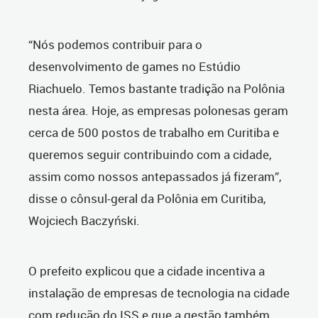
“Nós podemos contribuir para o
desenvolvimento de games no Estúdio
Riachuelo. Temos bastante tradição na Polônia
nesta área. Hoje, as empresas polonesas geram
cerca de 500 postos de trabalho em Curitiba e
queremos seguir contribuindo com a cidade,
assim como nossos antepassados já fizeram”,
disse o cônsul-geral da Polônia em Curitiba,
Wojciech Baczyński.
O prefeito explicou que a cidade incentiva a
instalação de empresas de tecnologia na cidade
com redução do ISS e que a gestão também