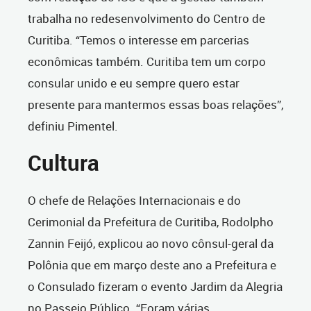
trabalha no redesenvolvimento do Centro de
Curitiba. “Temos o interesse em parcerias
econômicas também. Curitiba tem um corpo
consular unido e eu sempre quero estar
presente para mantermos essas boas relações”,
definiu Pimentel.
Cultura
O chefe de Relações Internacionais e do
Cerimonial da Prefeitura de Curitiba, Rodolpho
Zannin Feijó, explicou ao novo cônsul-geral da
Polônia que em março deste ano a Prefeitura e
o Consulado fizeram o evento Jardim da Alegria
no Passeio Público. “Foram várias