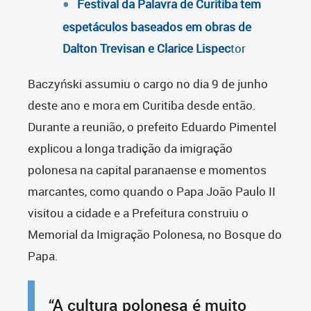
Festival da Palavra de Curitiba tem
espetáculos baseados em obras de
Dalton Trevisan e Clarice Lispec
tor
Baczyński assumiu o cargo no dia 9 de junho
deste ano e mora em Curitiba desde então.
Durante a reunião, o prefeito Eduardo Pimentel
explicou a longa tradição da imigração
polonesa na capital paranaense e momentos
marcantes, como quando o Papa João Paulo II
visitou a cidade e a Prefeitura construiu o
Memorial da Imigração Polonesa, no Bosque do
Papa.
“A cultura polonesa é muito