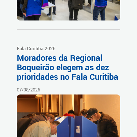
Fala Curitiba 2026
Moradores da Regional
Boqueirão elegem as dez
prioridades no Fala Curitiba
07/08/2026