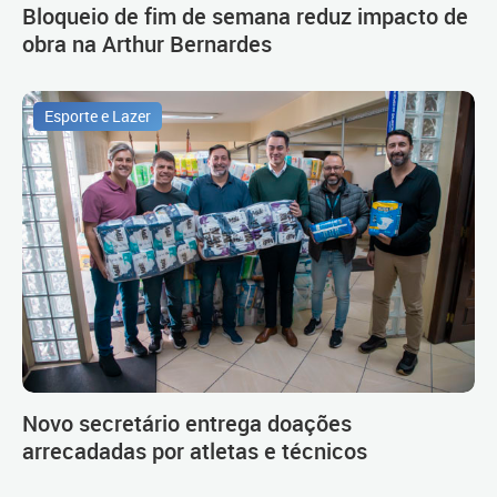
Bloqueio de fim de semana reduz impacto de
obra na Arthur Bernardes
Esporte e Lazer
Novo secretário entrega doações
arrecadadas por atletas e técnicos