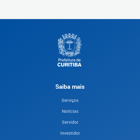
Saiba mais
Serviços
Notícias
Servidor
Investidor