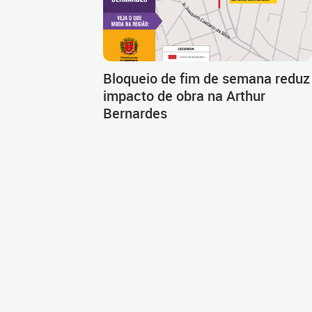
Bloqueio de fim de semana reduz
impacto de obra na Arthur
Bernardes