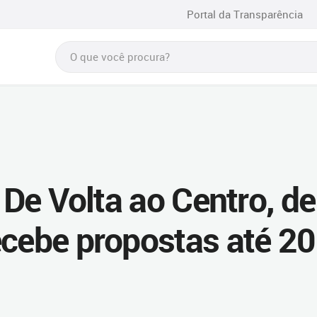
Portal da Transparência
a De Volta ao Centro, de
ecebe propostas até 20