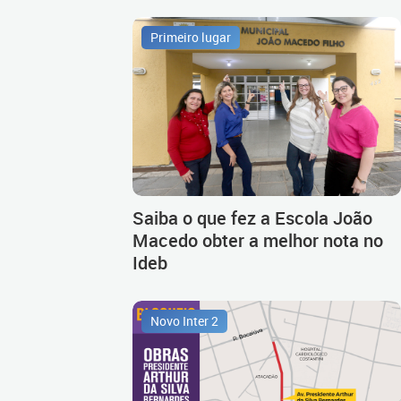
Primeiro lugar
Saiba o que fez a Escola João
Macedo obter a melhor nota no
Ideb
Novo Inter 2