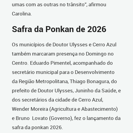
umas com as outras no trânsito”, afirmou
Carolina.
Safra da Ponkan de 2026
Os municípios de Doutor Ulysses e Cerro Azul
também marcaram presença no Domingo no
Centro. Eduardo Pimentel, acompanhado do
secretário municipal para o Desenvolvimento
da Região Metropolitana, Thiago Bonagura, do
prefeito de Doutor Ulysses, Juninho da Saúde, e
dos secretários da cidade de Cerro Azul,
Wender Moreira (Agricultura e Abastecimento)
e Bruno
Lovato (Governo), fez o lançamento da
safra da ponkan 2026.