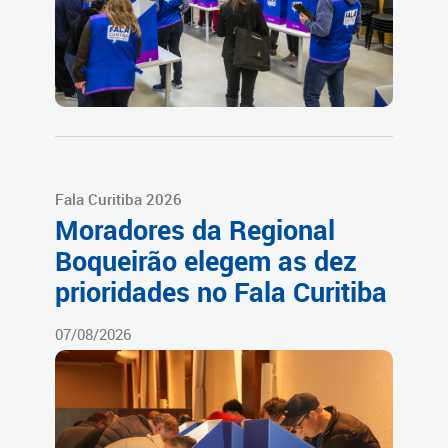
Fala Curitiba 2026
Moradores da Regional
Boqueirão elegem as dez
prioridades no Fala Curitiba
07/08/2026