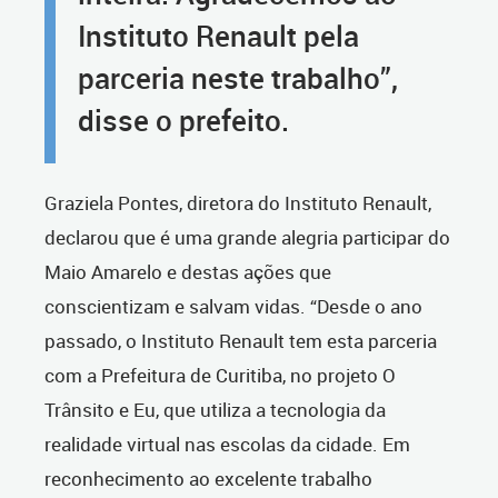
Instituto Renault pela
parceria neste trabalho”,
disse o prefeito.
Graziela Pontes, diretora do Instituto Renault,
declarou que é uma grande alegria participar do
Maio Amarelo e destas ações que
conscientizam e salvam vidas. “Desde o ano
passado, o Instituto Renault tem esta parceria
com a Prefeitura de Curitiba, no projeto O
Trânsito e Eu, que utiliza a tecnologia da
realidade virtual nas escolas da cidade. Em
reconhecimento ao excelente trabalho