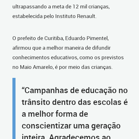
ultrapassando a meta de 12 mil crianças,
estabelecida pelo Instituto Renault.
O prefeito de Curitiba, Eduardo Pimentel,
afirmou que a melhor maneira de difundir
conhecimentos educativos, como os previstos
no Maio Amarelo, é por meio das crianças.
“Campanhas de educação no
trânsito dentro das escolas é
a melhor forma de
conscientizar uma geração
inteira. Agradecemos ao