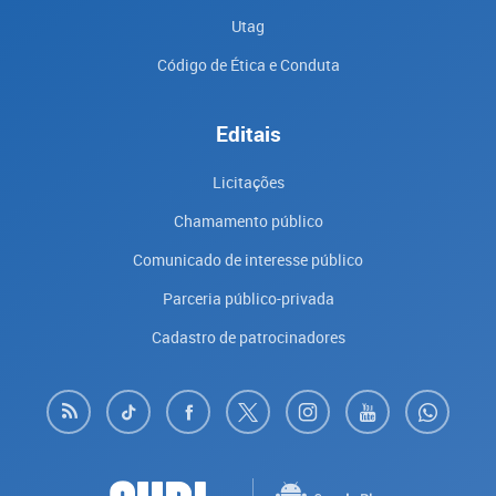
Utag
Código de Ética e Conduta
Editais
Licitações
Chamamento público
Comunicado de interesse público
Parceria público-privada
Cadastro de patrocinadores