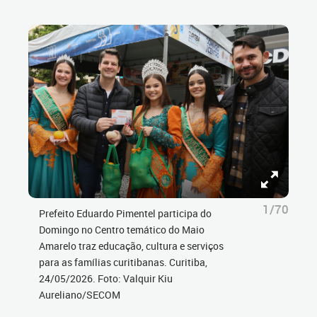
1/70
Prefeito Eduardo Pimentel participa do
Domingo no Centro temático do Maio
Amarelo traz educação, cultura e serviços
para as famílias curitibanas. Curitiba,
24/05/2026. Foto: Valquir Kiu
Aureliano/SECOM