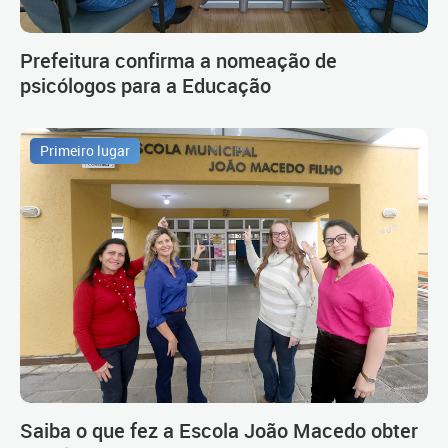
Prefeitura confirma a nomeação de
psicólogos para a Educação
Primeiro lugar
Saiba o que fez a Escola João Macedo obter