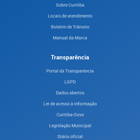
Sobre Curitiba
Locais de atendimento
Boletim de Trânsito
Manual da Marca
Transparência
Portal da Transparencia
LGPD
Dados abertos
Lei de acesso à informação
Curitiba-Ouve
Legislação Municipal
Diário oficial