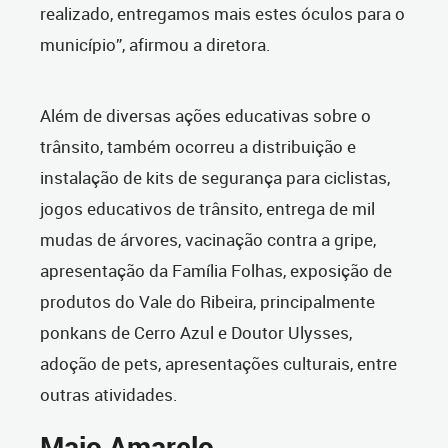
realizado, entregamos mais estes óculos para o
município”, afirmou a diretora.
Além de diversas ações educativas sobre o
trânsito, também ocorreu a distribuição e
instalação de kits de segurança para ciclistas,
jogos educativos de trânsito, entrega de mil
mudas de árvores, vacinação contra a gripe,
apresentação da Família Folhas, exposição de
produtos do Vale do Ribeira, principalmente
ponkans de Cerro Azul e Doutor Ulysses,
adoção de pets, apresentações culturais, entre
outras atividades.
Maio Amarelo