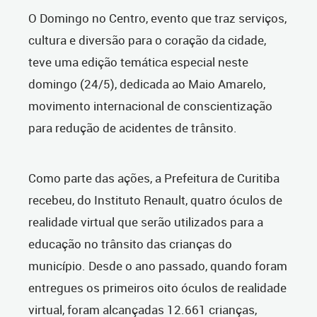
O Domingo no Centro, evento que traz serviços,
cultura e diversão para o coração da cidade,
teve uma edição temática especial neste
domingo (24/5), dedicada ao Maio Amarelo,
movimento internacional de conscientização
para redução de acidentes de trânsito.
Como parte das ações, a Prefeitura de Curitiba
recebeu, do Instituto Renault, quatro óculos de
realidade virtual que serão utilizados para a
educação no trânsito das crianças do
município. Desde o ano passado, quando foram
entregues os primeiros oito óculos de realidade
virtual, foram alcançadas 12.661 crianças,