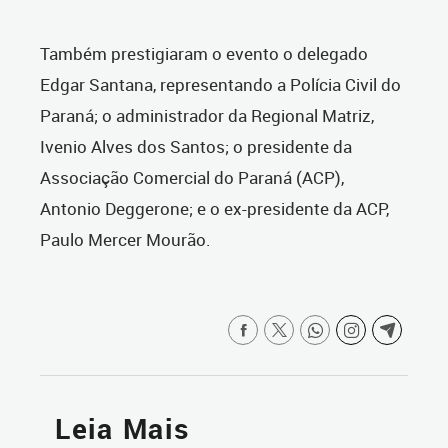
Também prestigiaram o evento o delegado
Edgar Santana, representando a Polícia Civil do
Paraná; o administrador da Regional Matriz,
Ivenio Alves dos Santos; o presidente da
Associação Comercial do Paraná (ACP),
Antonio Deggerone; e o ex-presidente da ACP,
Paulo Mercer Mourão.
Leia Mais