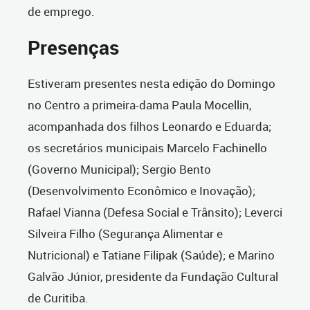
de emprego.
Presenças
Estiveram presentes nesta edição do Domingo
no Centro a primeira-dama Paula Mocellin,
acompanhada dos filhos Leonardo e Eduarda;
os secretários municipais Marcelo Fachinello
(Governo Municipal); Sergio Bento
(Desenvolvimento Econômico e Inovação);
Rafael Vianna (Defesa Social e Trânsito); Leverci
Silveira Filho (Segurança Alimentar e
Nutricional) e Tatiane Filipak (Saúde); e Marino
Galvão Júnior, presidente da Fundação Cultural
de Curitiba.