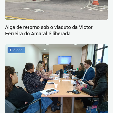
Alça de retorno sob o viaduto da Victor
Ferreira do Amaral é liberada
Diálogo