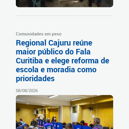
Comunidades em peso
Regional Cajuru reúne
maior público do Fala
Curitiba e elege reforma de
escola e moradia como
prioridades
08/08/2026