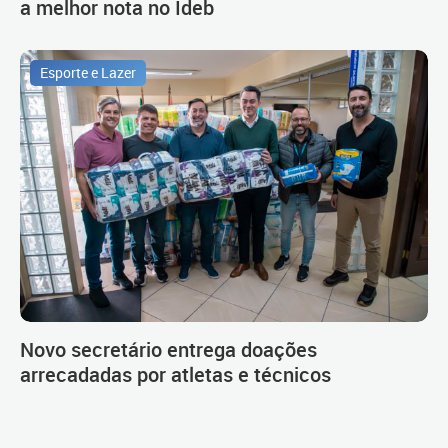
a melhor nota no Ideb
Esporte e Lazer
Novo secretário entrega doações
arrecadadas por atletas e técnicos