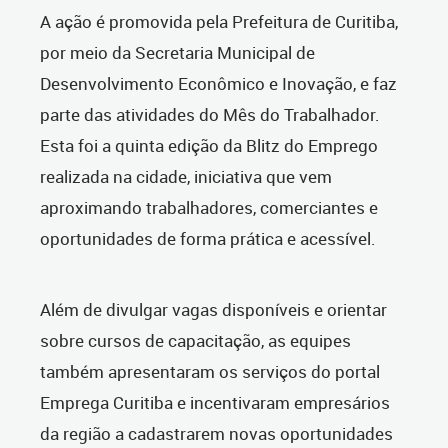
A ação é promovida pela Prefeitura de Curitiba,
por meio da Secretaria Municipal de
Desenvolvimento Econômico e Inovação, e faz
parte das atividades do Mês do Trabalhador.
Esta foi a quinta edição da Blitz do Emprego
realizada na cidade, iniciativa que vem
aproximando trabalhadores, comerciantes e
oportunidades de forma prática e acessível.
Além de divulgar vagas disponíveis e orientar
sobre cursos de capacitação, as equipes
também apresentaram os serviços do portal
Emprega Curitiba e incentivaram empresários
da região a cadastrarem novas oportunidades