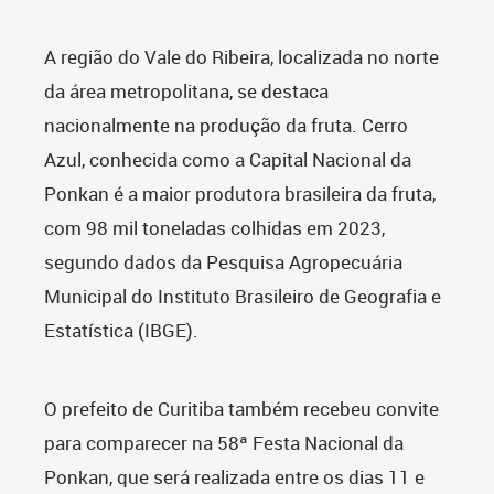
A região do Vale do Ribeira, localizada no norte
da área metropolitana, se destaca
nacionalmente na produção da fruta. Cerro
Azul, conhecida como a Capital Nacional da
Ponkan é a maior produtora brasileira da fruta,
com 98 mil toneladas colhidas em 2023,
segundo dados da Pesquisa Agropecuária
Municipal do Instituto Brasileiro de Geografia e
Estatística (IBGE).
O prefeito de Curitiba também recebeu convite
para comparecer na 58ª Festa Nacional da
Ponkan, que será realizada entre os dias 11 e