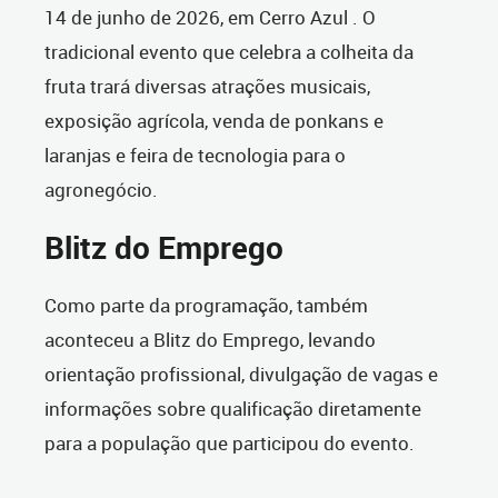
14 de junho de 2026, em Cerro Azul . O
tradicional evento que celebra a colheita da
fruta trará diversas atrações musicais,
exposição agrícola, venda de ponkans e
laranjas e feira de tecnologia para o
agronegócio.
Blitz do Emprego
Como parte da programação, também
aconteceu a Blitz do Emprego, levando
orientação profissional, divulgação de vagas e
informações sobre qualificação diretamente
para a população que participou do evento.