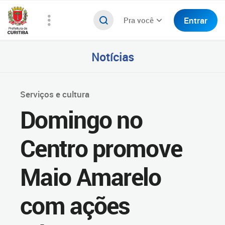
Entrar
Pra você
Notícias
Serviços e cultura
Domingo no
Centro promove
Maio Amarelo
com ações