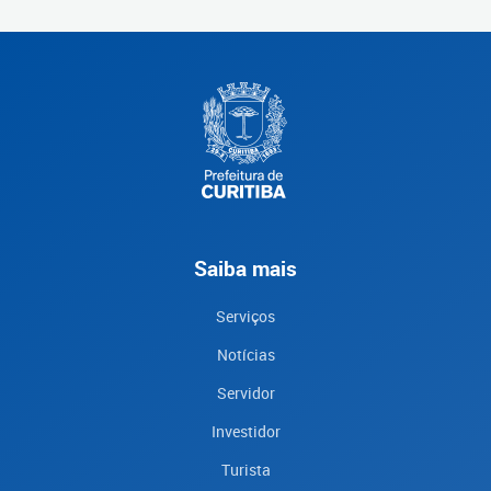
Saiba mais
Serviços
Notícias
Servidor
Investidor
Turista