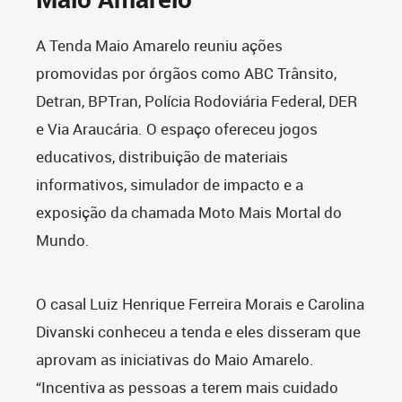
A Tenda Maio Amarelo reuniu ações
promovidas por órgãos como ABC Trânsito,
Detran, BPTran, Polícia Rodoviária Federal, DER
e Via Araucária. O espaço ofereceu jogos
educativos, distribuição de materiais
informativos, simulador de impacto e a
exposição da chamada Moto Mais Mortal do
Mundo.
O casal Luiz Henrique Ferreira Morais e Carolina
Divanski conheceu a tenda e eles disseram que
aprovam as iniciativas do Maio Amarelo.
“Incentiva as pessoas a terem mais cuidado