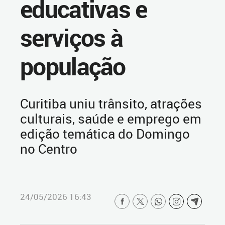
educativas e
serviços à
população
Curitiba uniu trânsito, atrações
culturais, saúde e emprego em
edição temática do Domingo
no Centro
24/05/2026 16:43