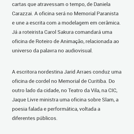
cartas que atravessam o tempo, de Daniela
Carazzai. A oficina será no Memorial Paranista
e une a escrita com a modelagem em cerâmica.
Já a roteirista Carol Sakura comandará uma
oficina de Roteiro de Animação, relacionada ao
universo da palavra no audiovisual.
A escritora nordestina Jarid Arraes conduz uma
oficina de cordel no Memorial de Curitiba. Do
outro lado da cidade, no Teatro da Vila, na CIC,
Jaque Livre ministra uma oficina sobre Slam, a
poesia falada e performática, voltada a
diferentes públicos.