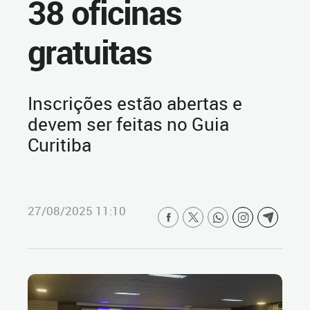
38 oficinas
gratuitas
Inscrições estão abertas e
devem ser feitas no Guia
Curitiba
27/08/2025 11:10