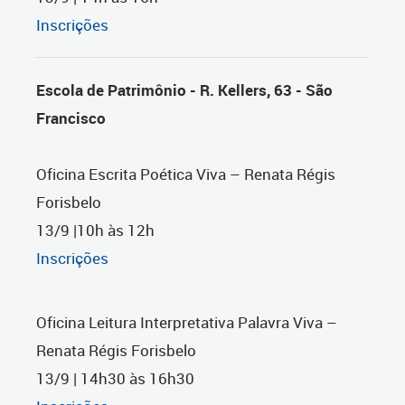
Inscrições
Escola de Patrimônio - R. Kellers, 63 - São
Francisco
Oficina Escrita Poética Viva – Renata Régis
Forisbelo
13/9 |10h às 12h
Inscrições
Oficina Leitura Interpretativa Palavra Viva –
Renata Régis Forisbelo
13/9 | 14h30 às 16h30