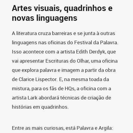
Artes visuais, quadrinhos e
novas linguagens
A literatura cruza barreiras e se junta à outras
linguagens nas oficinas do Festival da Palavra.
Isso acontece com a artista Edith Derdyk, que
vai apresentar Escrituras do Olhar, uma oficina
que explora palavra e imagem a partir da obra
de Clarice Lispector. E, na mesma toada da
mistura, para os fãs de HQs, a oficina com a
artista Lark abordará técnicas de criação de
histórias em quadrinhos.
Entre as mais curiosas, está Palavra e Argila: