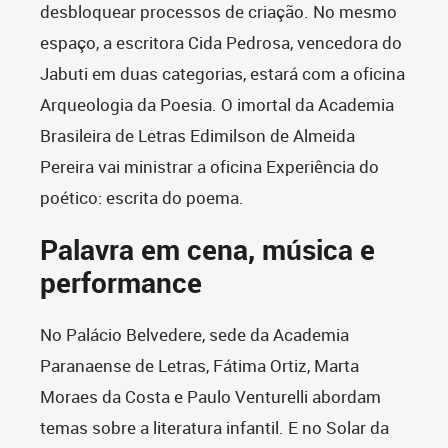
desbloquear processos de criação. No mesmo
espaço, a escritora Cida Pedrosa, vencedora do
Jabuti em duas categorias, estará com a oficina
Arqueologia da Poesia. O imortal da Academia
Brasileira de Letras Edimilson de Almeida
Pereira vai ministrar a oficina Experiência do
poético: escrita do poema.
Palavra em cena, música e
performance
No Palácio Belvedere, sede da Academia
Paranaense de Letras, Fátima Ortiz, Marta
Moraes da Costa e Paulo Venturelli abordam
temas sobre a literatura infantil. E no Solar da