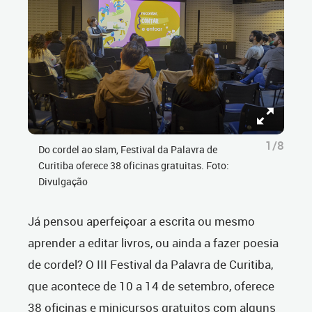
1/8
Do cordel ao slam, Festival da Palavra de
Curitiba oferece 38 oficinas gratuitas. Foto:
Divulgação
Já pensou aperfeiçoar a escrita ou mesmo
aprender a editar livros, ou ainda a fazer poesia
de cordel? O III Festival da Palavra de Curitiba,
que acontece de 10 a 14 de setembro, oferece
38 oficinas e minicursos gratuitos com alguns