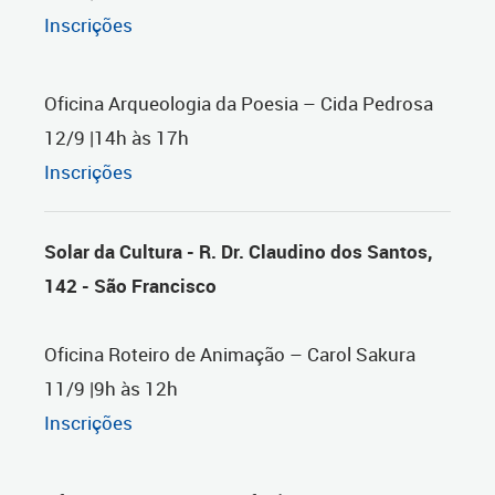
Inscrições
Oficina Arqueologia da Poesia – Cida Pedrosa
12/9 |14h às 17h
Inscrições
Solar da Cultura - R. Dr. Claudino dos Santos,
142 - São Francisco
Oficina Roteiro de Animação – Carol Sakura
11/9 |9h às 12h
Inscrições