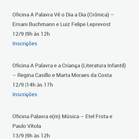
Oficina A Palavra Vê o Dia a Dia (Crônica) –
Ernani Buchmann e Luiz Felipe Leprevost
12/9 |9h às 12h
Inscrições
Oficina A Palavra e a Criança (Literatura Infantil)
– Regina Casillo e Marta Moraes da Costa
12/9 |14h às 17h
Inscrições
Oficina Palavra e(m) Música – Etel Frota e
Paulo Vítola
13/9 |9h às 12h