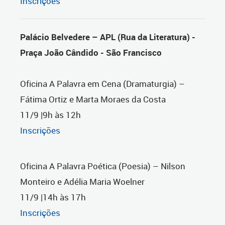
Inscrições
Palácio Belvedere – APL (Rua da Literatura) -
Praça João Cândido - São Francisco
Oficina A Palavra em Cena (Dramaturgia) –
Fátima Ortiz e Marta Moraes da Costa
11/9 |9h às 12h
Inscrições
Oficina A Palavra Poética (Poesia) – Nilson
Monteiro e Adélia Maria Woelner
11/9 |14h às 17h
Inscrições