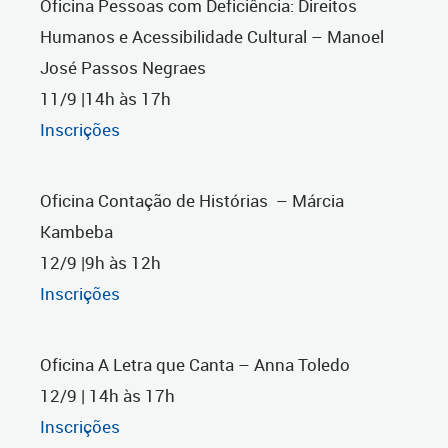
Oficina Pessoas com Deficiência: Direitos
Humanos e Acessibilidade Cultural – Manoel
José Passos Negraes
11/9 |14h às 17h
Inscrições
Oficina Contação de Histórias – Márcia
Kambeba
12/9 |9h às 12h
Inscrições
Oficina A Letra que Canta – Anna Toledo
12/9 | 14h às 17h
Inscrições