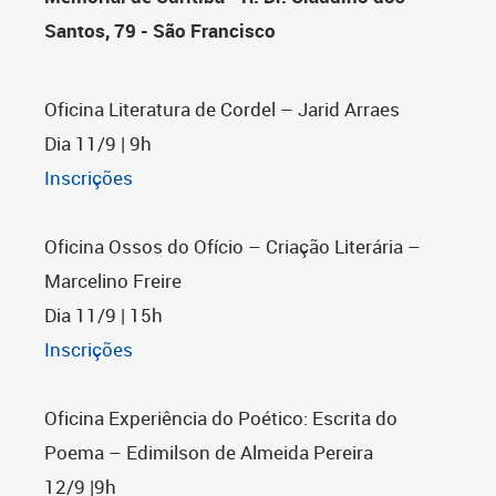
Santos, 79 - São Francisco
Oficina Literatura de Cordel – Jarid Arraes
Dia 11/9 | 9h
Inscrições
Oficina Ossos do Ofício – Criação Literária –
Marcelino Freire
Dia 11/9 | 15h
Inscrições
Oficina Experiência do Poético: Escrita do
Poema – Edimilson de Almeida Pereira
12/9 |9h