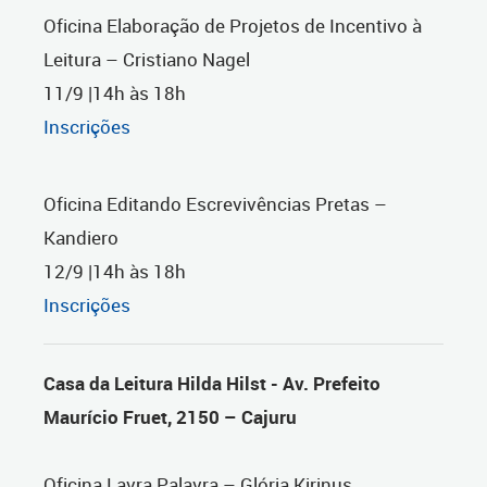
Oficina Elaboração de Projetos de Incentivo à
Leitura – Cristiano Nagel
11/9 |14h às 18h
Inscrições
Oficina Editando Escrevivências Pretas –
Kandiero
12/9 |14h às 18h
Inscrições
Casa da Leitura Hilda Hilst - Av. Prefeito
Maurício Fruet, 2150 – Cajuru
Oficina Lavra Palavra – Glória Kirinus