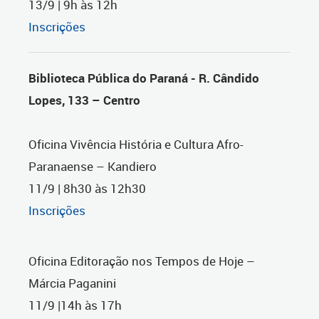
13/9 | 9h às 12h
Inscrições
Biblioteca Pública do Paraná - R. Cândido
Lopes, 133 – Centro
Oficina Vivência História e Cultura Afro-
Paranaense – Kandiero
11/9 | 8h30 às 12h30
Inscrições
Oficina Editoração nos Tempos de Hoje –
Márcia Paganini
11/9 |14h às 17h