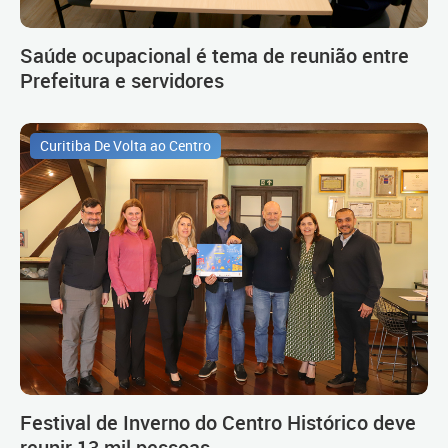
Saúde ocupacional é tema de reunião entre
Prefeitura e servidores
Curitiba De Volta ao Centro
Festival de Inverno do Centro Histórico deve
reunir 13 mil pessoas