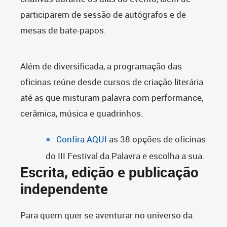
participarem de sessão de autógrafos e de
mesas de bate-papos.
Além de diversificada, a programação das
oficinas reúne desde cursos de criação literária
até as que misturam palavra com performance,
cerâmica, música e quadrinhos.
Confira AQUI
as 38 opções de oficinas
do III Festival da Palavra e escolha a sua.
Escrita, edição e publicação
independente
Para quem quer se aventurar no universo da