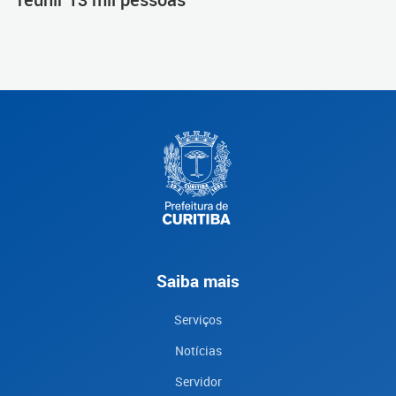
Saiba mais
Serviços
Notícias
Servidor