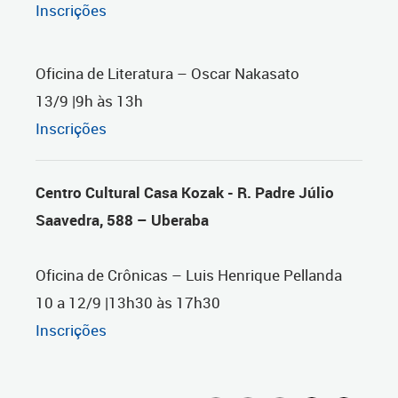
Inscrições
Oficina de Literatura – Oscar Nakasato
13/9 |9h às 13h
Inscrições
Centro Cultural Casa Kozak - R. Padre Júlio
Saavedra, 588 – Uberaba
Oficina de Crônicas – Luis Henrique Pellanda
10 a 12/9 |13h30 às 17h30
Inscrições