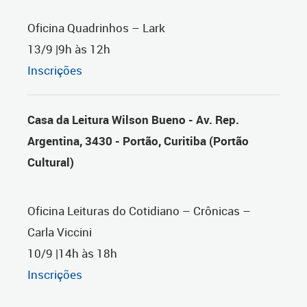
Oficina Quadrinhos – Lark
13/9 |9h às 12h
Inscrições
Casa da Leitura Wilson Bueno - Av. Rep.
Argentina, 3430 - Portão, Curitiba (Portão
Cultural)
Oficina Leituras do Cotidiano – Crônicas –
Carla Viccini
10/9 |14h às 18h
Inscrições