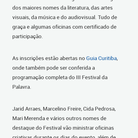
dos maiores nomes da literatura, das artes
visuais, da música e do audiovisual. Tudo de
graça e algumas oficinas com certificado de
participação.
As inscrições estão abertas no
Guia Curitiba
,
onde também pode ser conferida a
programação completa do III Festival da
Palavra.
Jarid Arraes, Marcelino Freire, Cida Pedrosa,
Mari Merenda e vários outros nomes de
destaque do Festival vão ministrar oficinas
criativas durante os dias do evento, além de