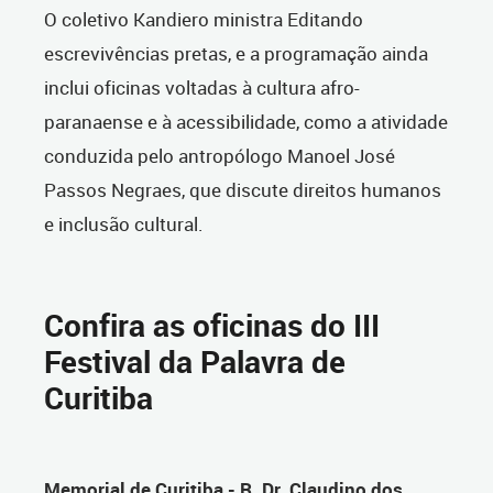
O coletivo Kandiero ministra Editando
escrevivências pretas, e a programação ainda
inclui oficinas voltadas à cultura afro-
paranaense e à acessibilidade, como a atividade
conduzida pelo antropólogo Manoel José
Passos Negraes, que discute direitos humanos
e inclusão cultural.
Confira as oficinas do III
Festival da Palavra de
Curitiba
Memorial de Curitiba - R. Dr. Claudino dos