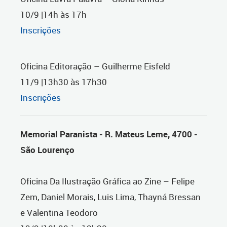
10/9 |14h às 17h
Inscrições
Oficina Editoração – Guilherme Eisfeld
11/9 |13h30 às 17h30
Inscrições
Memorial Paranista - R. Mateus Leme, 4700 -
São Lourenço
Oficina Da Ilustração Gráfica ao Zine – Felipe
Zem, Daniel Morais, Luis Lima, Thayná Bressan
e Valentina Teodoro