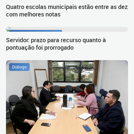
Quatro escolas municipais estão entre as dez
com melhores notas
Procedimento de carreira
Servidor: prazo para recurso quanto à
pontuação foi prorrogado
Diálogo