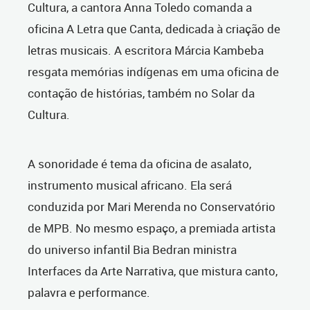
Cultura, a cantora Anna Toledo comanda a
oficina A Letra que Canta, dedicada à criação de
letras musicais. A escritora Márcia Kambeba
resgata memórias indígenas em uma oficina de
contação de histórias, também no Solar da
Cultura.
A sonoridade é tema da oficina de asalato,
instrumento musical africano. Ela será
conduzida por Mari Merenda no Conservatório
de MPB. No mesmo espaço, a premiada artista
do universo infantil Bia Bedran ministra
Interfaces da Arte Narrativa, que mistura canto,
palavra e performance.