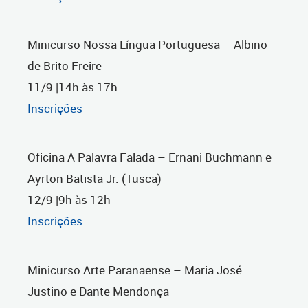
Minicurso Nossa Língua Portuguesa – Albino
de Brito Freire
11/9 |14h às 17h
Inscrições
Oficina A Palavra Falada – Ernani Buchmann e
Ayrton Batista Jr. (Tusca)
12/9 |9h às 12h
Inscrições
Minicurso Arte Paranaense – Maria José
Justino e Dante Mendonça