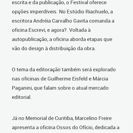
escrita e da publicação, o Festival oferece
opções imperdíveis. No Estúdio Riachuelo, a
escritora Andréia Carvalho Gavita comanda a
oficina Escrevi, e agora?. Voltada à
autopublicação, a oficina aborda etapas que
vão do design à distribuição da obra.
O tema da editoração também será explorado
nas oficinas de Guilherme Eisfeld e Márcia
Paganini, que falam sobre o atual mercado
editorial.
Já no Memorial de Curitiba, Marcelino Freire
apresenta a oficina Ossos do Ofício, dedicada a