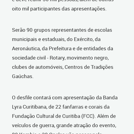
oito mil participantes das apresentações.
Serão 90 grupos representantes de escolas
municipais e estaduais, do Exército, da
Aeronáutica, da Prefeitura e de entidades da
sociedade civil - Rotary, movimento negro,
clubes de automóveis, Centros de Tradições
Gaúchas.
O desfile contará com apresentação da Banda
Lyra Curitibana, de 22 fanfarras e corais da
Fundação Cultural de Curitiba (FCC). Além de
veículos de guerra, grande atração do evento,