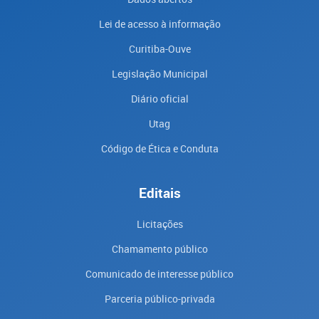
Lei de acesso à informação
Curitiba-Ouve
Legislação Municipal
Diário oficial
Utag
Código de Ética e Conduta
Editais
Licitações
Chamamento público
Comunicado de interesse público
Parceria público-privada