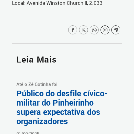
Local: Avenida Winston Churchill, 2.033
Leia Mais
Até o Zé Gotinha foi
Público do desfile cívico-
militar do Pinheirinho
supera expectativa dos
organizadores
01/09/2025