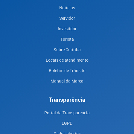
Notícias
Servidor
Investidor
Turista
Sobre Curitiba
Locais de atendimento
Boletim de Trânsito
Manual da Marca
Transparência
Portal da Transparencia
LGPD
Dados abertos