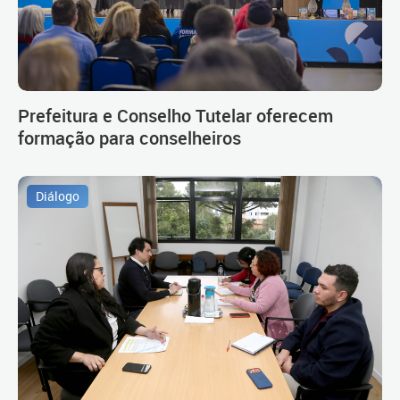
Prefeitura e Conselho Tutelar oferecem
formação para conselheiros
Diálogo