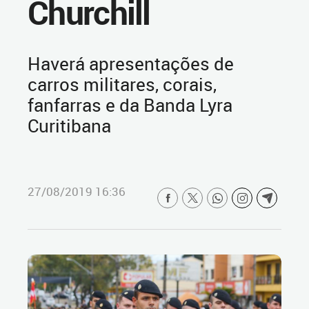
Churchill
Haverá apresentações de
carros militares, corais,
fanfarras e da Banda Lyra
Curitibana
27/08/2019 16:36