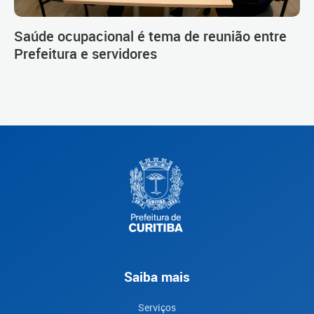
Saúde ocupacional é tema de reunião entre
Prefeitura e servidores
Saiba mais
Serviços