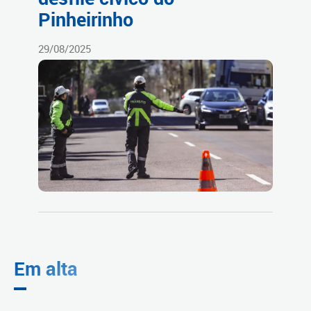
Pinheirinho
29/08/2025
Em alta