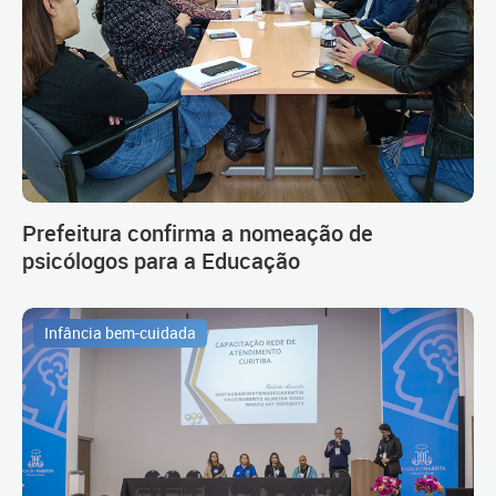
Prefeitura confirma a nomeação de
psicólogos para a Educação
Infância bem-cuidada