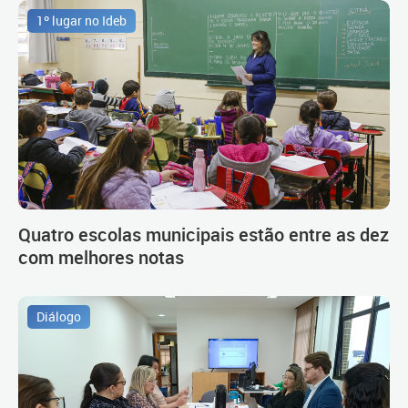
1º lugar no Ideb
Quatro escolas municipais estão entre as dez
com melhores notas
Diálogo