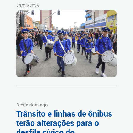
29/08/2025
Neste domingo
Trânsito e linhas de ônibus
terão alterações para o
desfile cívico do