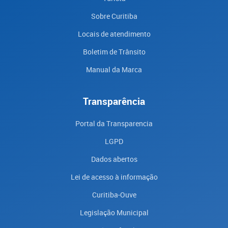
Sobre Curitiba
Locais de atendimento
Boletim de Trânsito
Manual da Marca
Transparência
Portal da Transparencia
LGPD
Dados abertos
Lei de acesso à informação
Curitiba-Ouve
Legislação Municipal