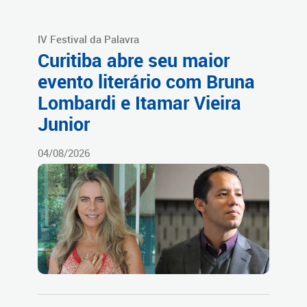
IV Festival da Palavra
Curitiba abre seu maior
evento literário com Bruna
Lombardi e Itamar Vieira
Junior
04/08/2026