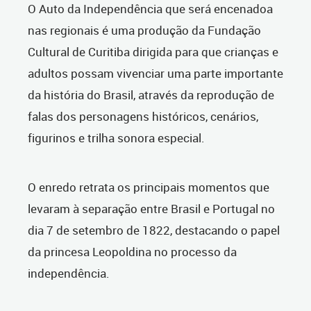
O Auto da Independência que será encenadoa
nas regionais é uma produção da Fundação
Cultural de Curitiba dirigida para que crianças e
adultos possam vivenciar uma parte importante
da história do Brasil, através da reprodução de
falas dos personagens históricos, cenários,
figurinos e trilha sonora especial.
O enredo retrata os principais momentos que
levaram à separação entre Brasil e Portugal no
dia 7 de setembro de 1822, destacando o papel
da princesa Leopoldina no processo da
independência.