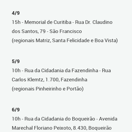
4/9
15h - Memorial de Curitiba - Rua Dr. Claudino
dos Santos, 79 - São Francisco
(regionais Matriz, Santa Felicidade e Boa Vista)
5/9
10h - Rua da Cidadania da Fazendinha - Rua
Carlos Klemtz, 1.700, Fazendinha
(regionais Pinheirinho e Portão)
6/9
10h - Rua da Cidadania do Boqueirão - Avenida
Marechal Floriano Peixoto, 8.430, Boqueirão