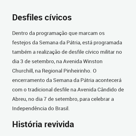
Desfiles cívicos
Dentro da programação que marcam os
festejos da Semana da Pátria, está programada
também a realização de desfile cívico militar no
dia 3 de setembro, na Avenida Winston
Churchill, na Regional Pinheirinho. O
encerramento da Semana da Pátria acontecerá
com o tradicional desfile na Avenida Cândido de
Abreu, no dia 7 de setembro, para celebrar a
Independência do Brasil.
História revivida