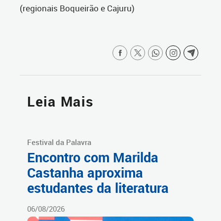
(regionais Boqueirão e Cajuru)
Leia Mais
Festival da Palavra
Encontro com Marilda
Castanha aproxima
estudantes da literatura
06/08/2026