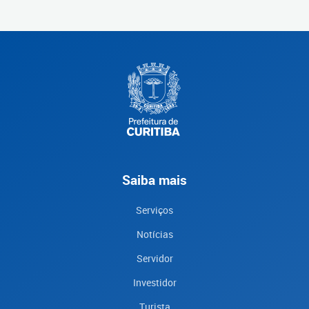
Saiba mais
Serviços
Notícias
Servidor
Investidor
Turista