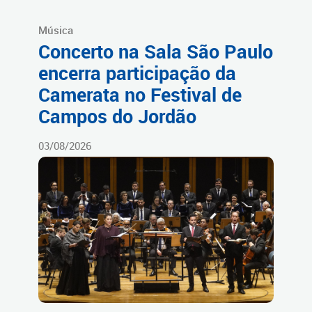
Música
Concerto na Sala São Paulo
encerra participação da
Camerata no Festival de
Campos do Jordão
03/08/2026