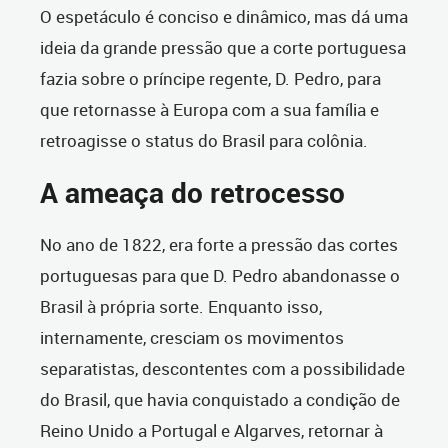
O espetáculo é conciso e dinâmico, mas dá uma
ideia da grande pressão que a corte portuguesa
fazia sobre o príncipe regente, D. Pedro, para
que retornasse à Europa com a sua família e
retroagisse o status do Brasil para colônia.
A ameaça do retrocesso
No ano de 1822, era forte a pressão das cortes
portuguesas para que D. Pedro abandonasse o
Brasil à própria sorte. Enquanto isso,
internamente, cresciam os movimentos
separatistas, descontentes com a possibilidade
do Brasil, que havia conquistado a condição de
Reino Unido a Portugal e Algarves, retornar à