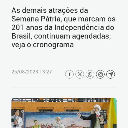
As demais atrações da
Semana Pátria, que marcam os
201 anos da Independência do
Brasil, continuam agendadas;
veja o cronograma
25/08/2023 13:27