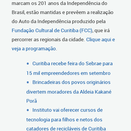
marcam os 201 anos da Independência do
Brasil, estão mantidas e prevêem a realização
do Auto da Independência produzido pela
Fundação Cultural de Curitiba (FCC)
, que irá
percorrer as regionais da cidade.
Clique aqui e
veja a programação
.
Curitiba recebe feira do Sebrae para
15 mil empreendedores em setembro
Brincadeiras dos povos originários
divertem moradores da Aldeia Kakané
Porã
Instituto vai oferecer cursos de
tecnologia para filhos e netos dos
catadores de recicláveis de Curitiba