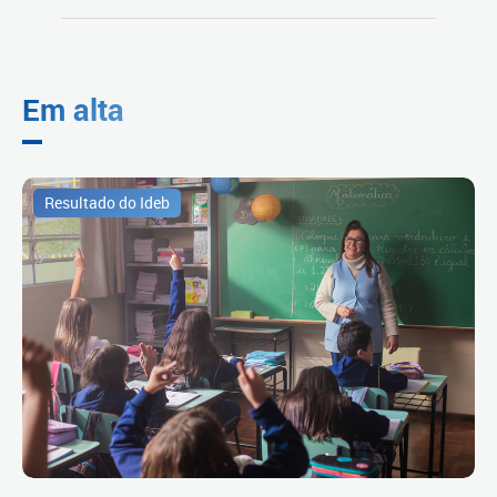
Em alta
Resultado do Ideb