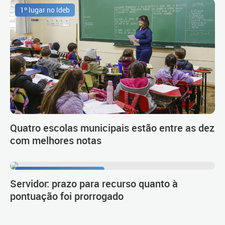
1º lugar no Ideb
Quatro escolas municipais estão entre as dez
com melhores notas
Procedimento de carreira
Servidor: prazo para recurso quanto à
pontuação foi prorrogado