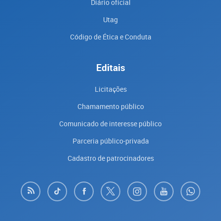
Diário oficial
Utag
Código de Ética e Conduta
Editais
Licitações
Chamamento público
Comunicado de interesse público
Parceria público-privada
Cadastro de patrocinadores