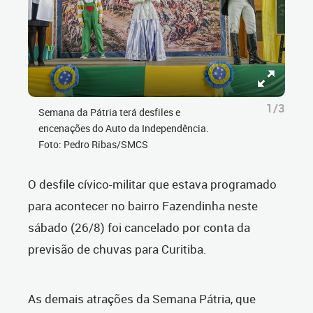
1/3
Semana da Pátria terá desfiles e
encenações do Auto da Independência.
Foto: Pedro Ribas/SMCS
O desfile cívico-militar que estava programado
para acontecer no bairro Fazendinha neste
sábado (26/8) foi cancelado por conta da
previsão de chuvas para Curitiba.
As demais atrações da Semana Pátria, que