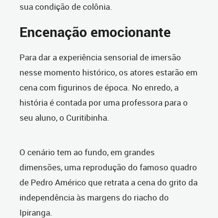
sua condição de colônia.
Encenação emocionante
Para dar a experiência sensorial de imersão
nesse momento histórico, os atores estarão em
cena com figurinos de época. No enredo, a
história é contada por uma professora para o
seu aluno, o Curitibinha.
O cenário tem ao fundo, em grandes
dimensões, uma reprodução do famoso quadro
de Pedro Américo que retrata a cena do grito da
independência às margens do riacho do
Ipiranga.