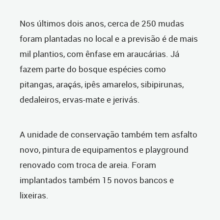
Nos últimos dois anos, cerca de 250 mudas
foram plantadas no local e a previsão é de mais
mil plantios, com ênfase em araucárias. Já
fazem parte do bosque espécies como
pitangas, araçás, ipês amarelos, sibipirunas,
dedaleiros, ervas-mate e jerivás.
A unidade de conservação também tem asfalto
novo, pintura de equipamentos e playground
renovado com troca de areia. Foram
implantados também 15 novos bancos e
lixeiras.