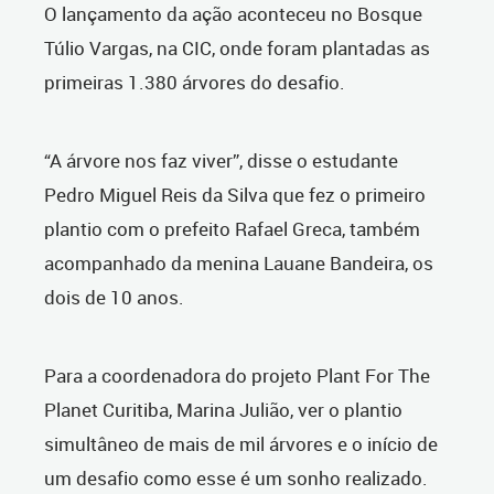
O lançamento da ação aconteceu no Bosque
Túlio Vargas, na CIC, onde foram plantadas as
primeiras 1.380 árvores do desafio.
“A árvore nos faz viver”, disse o estudante
Pedro Miguel Reis da Silva que fez o primeiro
plantio com o prefeito Rafael Greca, também
acompanhado da menina Lauane Bandeira, os
dois de 10 anos.
Para a coordenadora do projeto Plant For The
Planet Curitiba, Marina Julião, ver o plantio
simultâneo de mais de mil árvores e o início de
um desafio como esse é um sonho realizado.