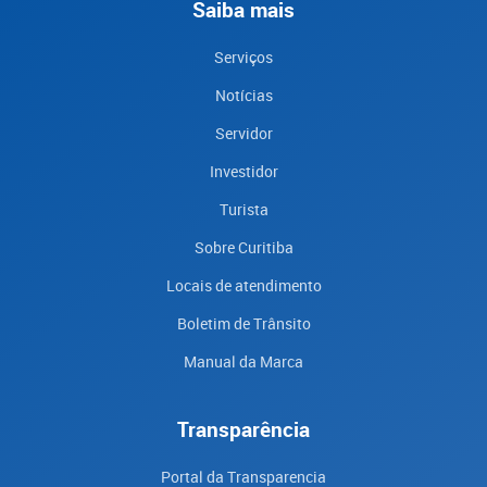
Saiba mais
Serviços
Notícias
Servidor
Investidor
Turista
Sobre Curitiba
Locais de atendimento
Boletim de Trânsito
Manual da Marca
Transparência
Portal da Transparencia