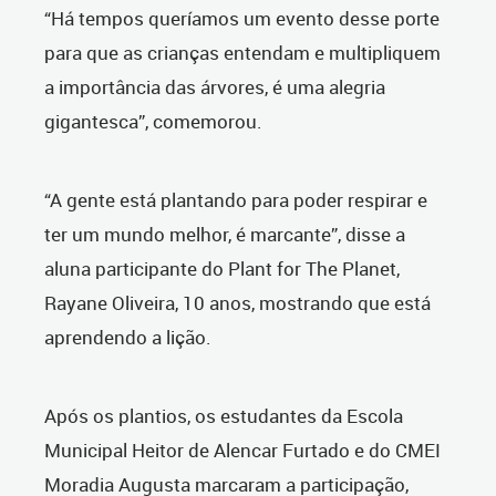
“Há tempos queríamos um evento desse porte
para que as crianças entendam e multipliquem
a importância das árvores, é uma alegria
gigantesca”, comemorou.
“A gente está plantando para poder respirar e
ter um mundo melhor, é marcante”, disse a
aluna participante do Plant for The Planet,
Rayane Oliveira, 10 anos, mostrando que está
aprendendo a lição.
Após os plantios, os estudantes da Escola
Municipal Heitor de Alencar Furtado e do CMEI
Moradia Augusta marcaram a participação,