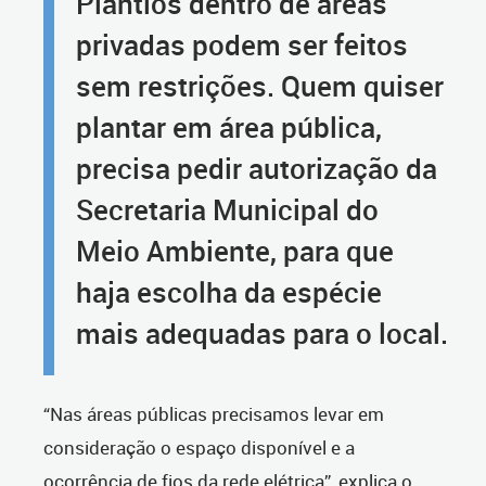
Plantios dentro de áreas
privadas podem ser feitos
sem restrições. Quem quiser
plantar em área pública,
precisa pedir autorização da
Secretaria Municipal do
Meio Ambiente, para que
haja escolha da espécie
mais adequadas para o local.
“Nas áreas públicas precisamos levar em
consideração o espaço disponível e a
ocorrência de fios da rede elétrica”, explica o