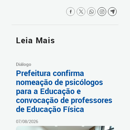
Leia Mais
Diálogo
Prefeitura confirma
nomeação de psicólogos
para a Educação e
convocação de professores
de Educação Física
07/08/2026