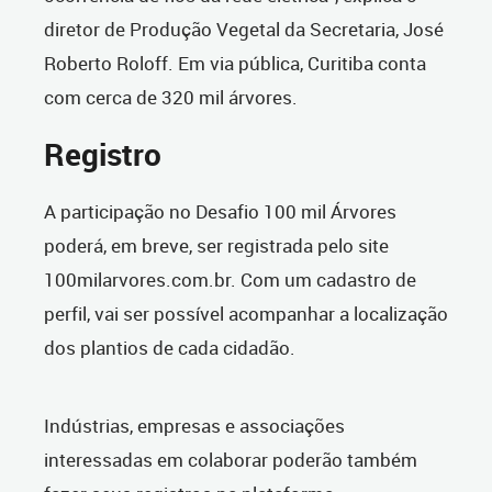
diretor de Produção Vegetal da Secretaria, José
Roberto Roloff. Em via pública, Curitiba conta
com cerca de 320 mil árvores.
Registro
A participação no Desafio 100 mil Árvores
poderá, em breve, ser registrada pelo site
100milarvores.com.br. Com um cadastro de
perfil, vai ser possível acompanhar a localização
dos plantios de cada cidadão.
Indústrias, empresas e associações
interessadas em colaborar poderão também