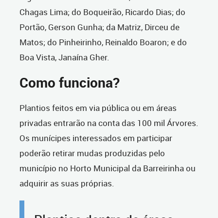
Chagas Lima; do Boqueirão, Ricardo Dias; do
Portão, Gerson Gunha; da Matriz, Dirceu de
Matos; do Pinheirinho, Reinaldo Boaron; e do
Boa Vista, Janaína Gher.
Como funciona?
Plantios feitos em via pública ou em áreas
privadas entrarão na conta das 100 mil Árvores.
Os munícipes interessados em participar
poderão retirar mudas produzidas pelo
município no Horto Municipal da Barreirinha ou
adquirir as suas próprias.