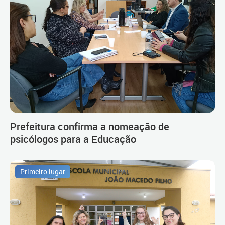
Prefeitura confirma a nomeação de
psicólogos para a Educação
Primeiro lugar