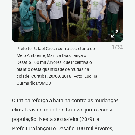
1/32
Prefeito Rafael Greca com a secretária do
Meio Ambiente, Marilza Dias, lança o
Desafio 100 mil Árvores, que incentiva o
plantio desta quantidade de mudas na
cidade. Curitiba, 20/09/2019. Foto: Lucilia
Guimarães/SMCS
Curitiba reforça a batalha contra as mudanças
climáticas no mundo e faz isso junto com a
população. Nesta sexta-feira (20/9), a
Prefeitura lançou o Desafio 100 mil Árvores,