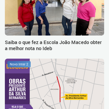
Saiba o que fez a Escola João Macedo obter
a melhor nota no Ideb
Novo Inter 2