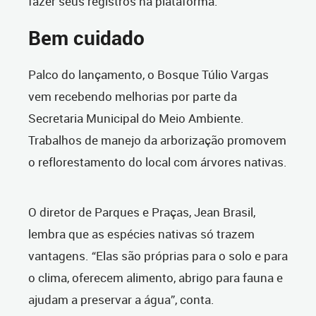
fazer seus registros na plataforma.
Bem cuidado
Palco do lançamento, o Bosque Túlio Vargas
vem recebendo melhorias por parte da
Secretaria Municipal do Meio Ambiente.
Trabalhos de manejo da arborização promovem
o reflorestamento do local com árvores nativas.
O diretor de Parques e Praças, Jean Brasil,
lembra que as espécies nativas só trazem
vantagens. “Elas são próprias para o solo e para
o clima, oferecem alimento, abrigo para fauna e
ajudam a preservar a água”, conta.