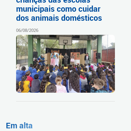
municipais como cuidar
dos animais domésticos
06/08/2026
Em alta