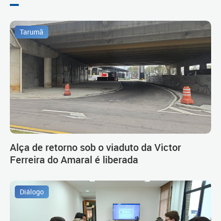
Tarumã
Alça de retorno sob o viaduto da Victor
Ferreira do Amaral é liberada
Diálogo