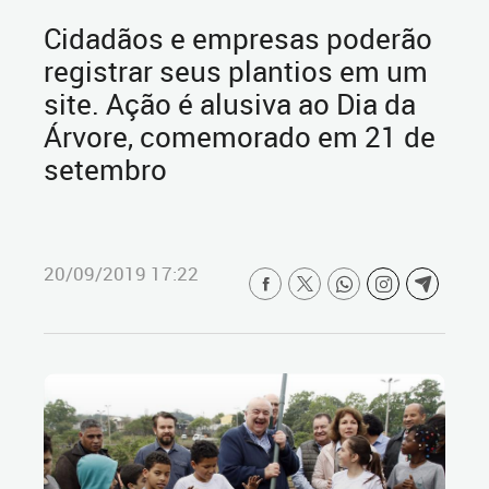
Cidadãos e empresas poderão
registrar seus plantios em um
site. Ação é alusiva ao Dia da
Árvore, comemorado em 21 de
setembro
20/09/2019 17:22