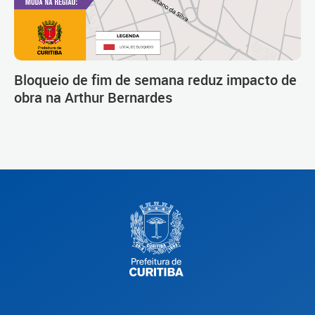
Bloqueio de fim de semana reduz impacto de
obra na Arthur Bernardes