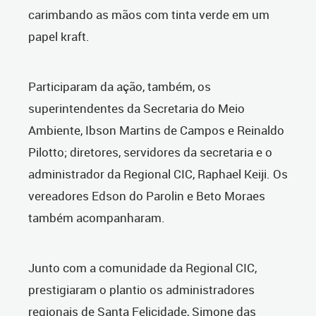
carimbando as mãos com tinta verde em um
papel kraft.
Participaram da ação, também, os
superintendentes da Secretaria do Meio
Ambiente, Ibson Martins de Campos e Reinaldo
Pilotto; diretores, servidores da secretaria e o
administrador da Regional CIC, Raphael Keiji. Os
vereadores Edson do Parolin e Beto Moraes
também acompanharam.
Junto com a comunidade da Regional CIC,
prestigiaram o plantio os administradores
regionais de Santa Felicidade, Simone das