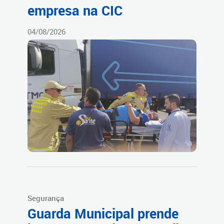
empresa na CIC
04/08/2026
Segurança
Guarda Municipal prende