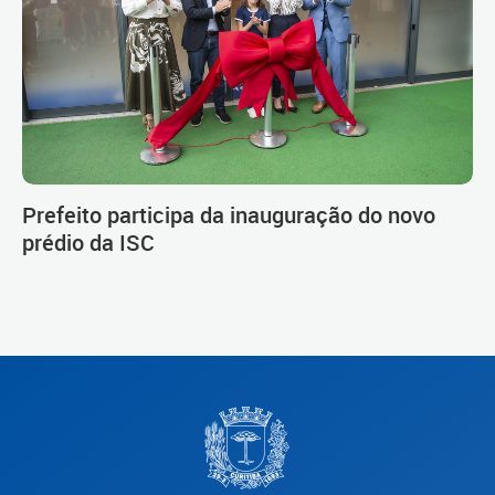
Prefeito participa da inauguração do novo
prédio da ISC