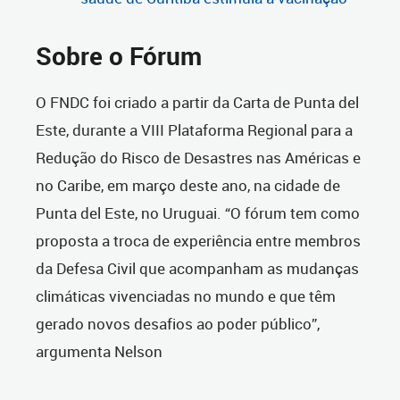
Sobre o Fórum
O FNDC foi criado a partir da Carta de Punta del
Este, durante a VIII Plataforma Regional para a
Redução do Risco de Desastres nas Américas e
no Caribe, em março deste ano, na cidade de
Punta del Este, no Uruguai. “O fórum tem como
proposta a troca de experiência entre membros
da Defesa Civil que acompanham as mudanças
climáticas vivenciadas no mundo e que têm
gerado novos desafios ao poder público”,
argumenta Nelson