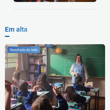
Em alta
Resultado do Ideb