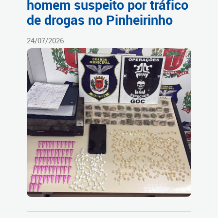
homem suspeito por tráfico
de drogas no Pinheirinho
24/07/2026