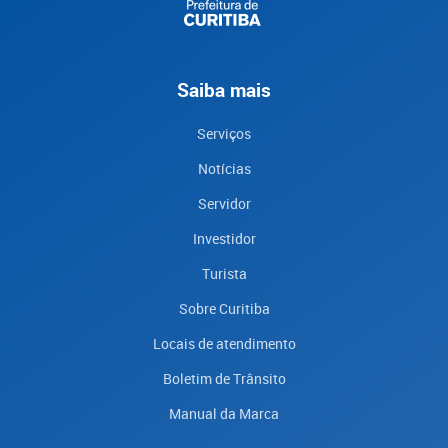
Saiba mais
Serviços
Notícias
Servidor
Investidor
Turista
Sobre Curitiba
Locais de atendimento
Boletim de Trânsito
Manual da Marca