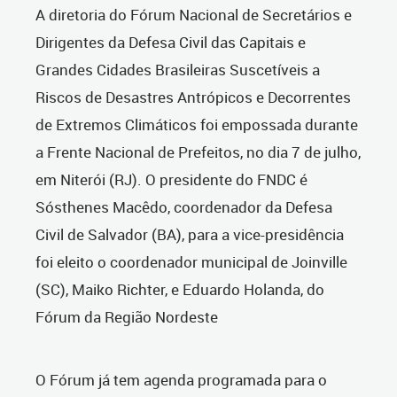
A diretoria do Fórum Nacional de Secretários e
Dirigentes da Defesa Civil das Capitais e
Grandes Cidades Brasileiras Suscetíveis a
Riscos de Desastres Antrópicos e Decorrentes
de Extremos Climáticos foi empossada durante
a Frente Nacional de Prefeitos, no dia 7 de julho,
em Niterói (RJ). O presidente do FNDC é
Sósthenes Macêdo, coordenador da Defesa
Civil de Salvador (BA), para a vice-presidência
foi eleito o coordenador municipal de Joinville
(SC), Maiko Richter, e Eduardo Holanda, do
Fórum da Região Nordeste
O Fórum já tem agenda programada para o