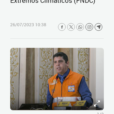
Extremos Climáticos (FNDC)
26/07/2023 10:38