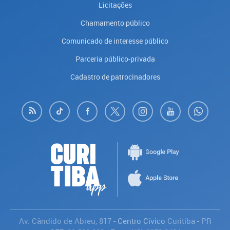
Licitações
Chamamento público
Comunicado de interesse público
Parceria público-privada
Cadastro de patrocinadores
Av. Cândido de Abreu, 817
- Centro Cívico
Curitiba
-
PR