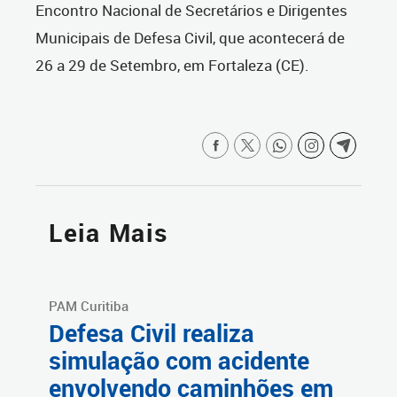
Encontro Nacional de Secretários e Dirigentes
Municipais de Defesa Civil, que acontecerá de
26 a 29 de Setembro, em Fortaleza (CE).
Leia Mais
PAM Curitiba
Defesa Civil realiza
simulação com acidente
envolvendo caminhões em