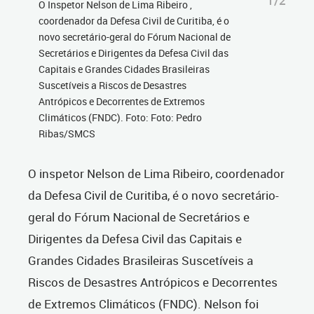
1/2
O Inspetor Nelson de Lima Ribeiro ,
coordenador da Defesa Civil de Curitiba, é o
novo secretário-geral do Fórum Nacional de
Secretários e Dirigentes da Defesa Civil das
Capitais e Grandes Cidades Brasileiras
Suscetíveis a Riscos de Desastres
Antrópicos e Decorrentes de Extremos
Climáticos (FNDC). Foto: Foto: Pedro
Ribas/SMCS
O inspetor Nelson de Lima Ribeiro, coordenador
da Defesa Civil de Curitiba, é o novo secretário-
geral do Fórum Nacional de Secretários e
Dirigentes da Defesa Civil das Capitais e
Grandes Cidades Brasileiras Suscetíveis a
Riscos de Desastres Antrópicos e Decorrentes
de Extremos Climáticos (FNDC). Nelson foi