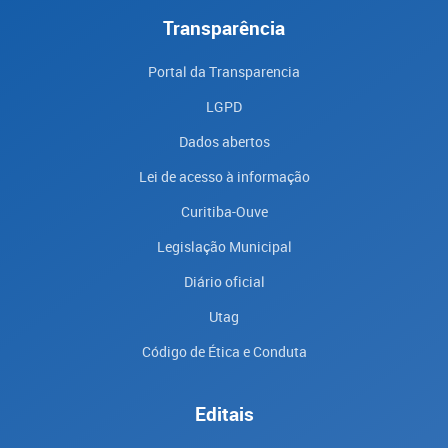
Transparência
Portal da Transparencia
LGPD
Dados abertos
Lei de acesso à informação
Curitiba-Ouve
Legislação Municipal
Diário oficial
Utag
Código de Ética e Conduta
Editais