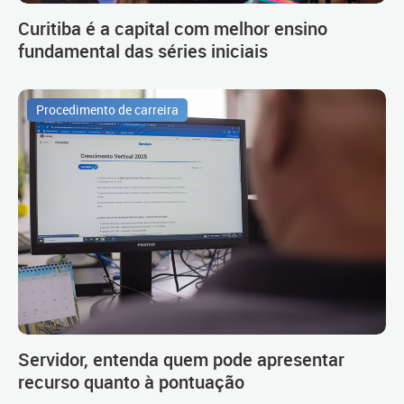
Curitiba é a capital com melhor ensino
fundamental das séries iniciais
Procedimento de carreira
Servidor, entenda quem pode apresentar
recurso quanto à pontuação