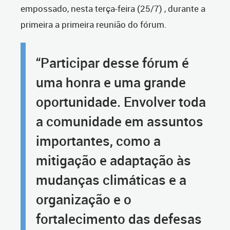
empossado, nesta terça-feira (25/7) , durante a
primeira a primeira reunião do fórum.
“Participar desse fórum é
uma honra e uma grande
oportunidade. Envolver toda
a comunidade em assuntos
importantes, como a
mitigação e adaptação às
mudanças climáticas e a
organização e o
fortalecimento das defesas