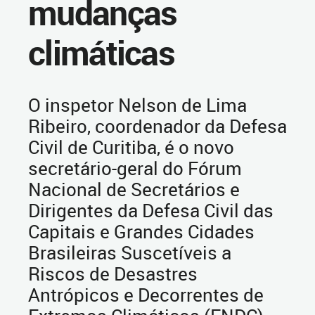
mudanças
climáticas
O inspetor Nelson de Lima
Ribeiro, coordenador da Defesa
Civil de Curitiba, é o novo
secretário-geral do Fórum
Nacional de Secretários e
Dirigentes da Defesa Civil das
Capitais e Grandes Cidades
Brasileiras Suscetíveis a
Riscos de Desastres
Antrópicos e Decorrentes de