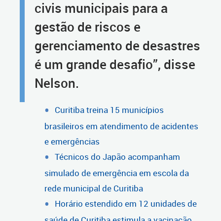
civis municipais para a
gestão de riscos e
gerenciamento de desastres
é um grande desafio”, disse
Nelson.
Curitiba treina 15 municípios
brasileiros em atendimento de acidentes
e emergências
Técnicos do Japão acompanham
simulado de emergência em escola da
rede municipal de Curitiba
Horário estendido em 12 unidades de
saúde de Curitiba estimula a vacinação