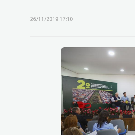
26/11/2019 17:10