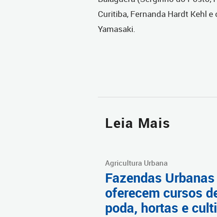
Curitiba, Fernanda Hardt Kehl 
Yamasaki.
Leia Mais
Agricultura Urbana
Fazendas Urbanas
oferecem cursos d
poda, hortas e cult