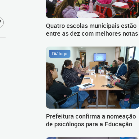
Quatro escolas municipais estão
entre as dez com melhores notas
Diálogo
Prefeitura confirma a nomeação
de psicólogos para a Educação