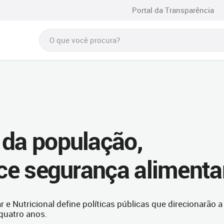
Portal da Transparência
 da população,
ece segurança alimenta
e Nutricional define políticas públicas que direcionarão a
quatro anos.