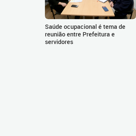
Saúde ocupacional é tema de
reunião entre Prefeitura e
servidores