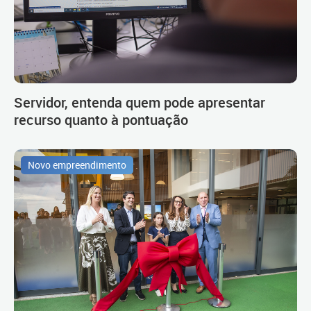
Servidor, entenda quem pode apresentar
recurso quanto à pontuação
Novo empreendimento