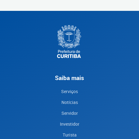
Saiba mais
Serviços
Notícias
Servidor
Investidor
Turista