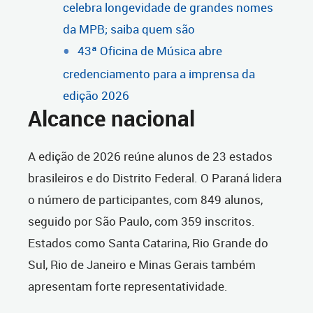
celebra longevidade de grandes nomes
da MPB; saiba quem são
43ª Oficina de Música abre
credenciamento para a imprensa da
edição 2026
Alcance nacional
A edição de 2026 reúne alunos de 23 estados
brasileiros e do Distrito Federal. O Paraná lidera
o número de participantes, com 849 alunos,
seguido por São Paulo, com 359 inscritos.
Estados como Santa Catarina, Rio Grande do
Sul, Rio de Janeiro e Minas Gerais também
apresentam forte representatividade.