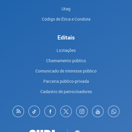
Utag
Código de Ética e Conduta
Editais
Licitações
Chamamento público
Comunicado de interesse público
Parceria público-privada
Cadastro de patrocinadores