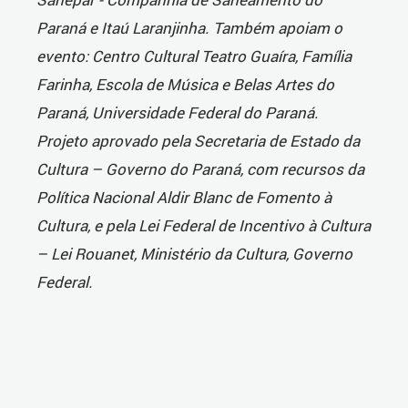
Paraná e Itaú Laranjinha. Também apoiam o
evento: Centro Cultural Teatro Guaíra, Família
Farinha, Escola de Música e Belas Artes do
Paraná, Universidade Federal do Paraná.
Projeto aprovado pela Secretaria de Estado da
Cultura – Governo do Paraná, com recursos da
Política Nacional Aldir Blanc de Fomento à
Cultura, e pela Lei Federal de Incentivo à Cultura
– Lei Rouanet, Ministério da Cultura, Governo
Federal.