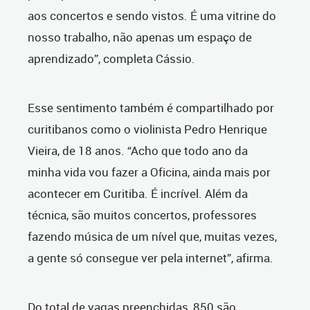
aos concertos e sendo vistos. É uma vitrine do
nosso trabalho, não apenas um espaço de
aprendizado”, completa Cássio.
Esse sentimento também é compartilhado por
curitibanos como o violinista Pedro Henrique
Vieira, de 18 anos. “Acho que todo ano da
minha vida vou fazer a Oficina, ainda mais por
acontecer em Curitiba. É incrível. Além da
técnica, são muitos concertos, professores
fazendo música de um nível que, muitas vezes,
a gente só consegue ver pela internet”, afirma.
Do total de vagas preenchidas, 850 são