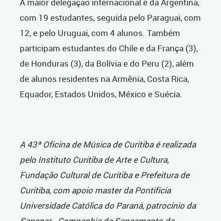
A maior delegação internacional é da Argentina,
com 19 estudantes, seguida pelo Paraguai, com
12, e pelo Uruguai, com 4 alunos. Também
participam estudantes do Chile e da França (3),
de Honduras (3), da Bolívia e do Peru (2), além
de alunos residentes na Armênia, Costa Rica,
Equador, Estados Unidos, México e Suécia.
A
43ª Oficina de Música de Curitiba é realizada
pelo Instituto Curitiba de Arte e Cultura,
Fundação Cultural de Curitiba e Prefeitura de
Curitiba, com apoio master da Pontifícia
Universidade Católica do Paraná, patrocínio da
Sanepar - Companhia de Saneamento do