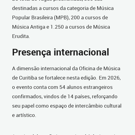
destinadas a cursos da categoria de Música
Popular Brasileira (MPB), 200 a cursos de
Música Antiga e 1.250 a cursos de Música
Erudita.
Presença internacional
A dimensão internacional da Oficina de Música
de Curitiba se fortalece nesta edição. Em 2026,
o evento conta com 54 alunos estrangeiros
confirmados, vindos de 14 países, reforçando
seu papel como espaço de intercâmbio cultural
e artístico.