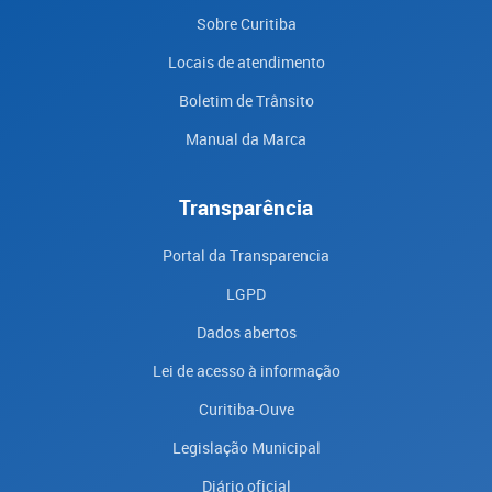
Sobre Curitiba
Locais de atendimento
Boletim de Trânsito
Manual da Marca
Transparência
Portal da Transparencia
LGPD
Dados abertos
Lei de acesso à informação
Curitiba-Ouve
Legislação Municipal
Diário oficial