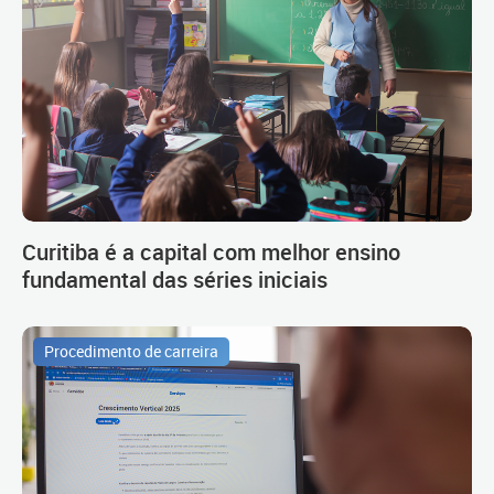
Curitiba é a capital com melhor ensino
fundamental das séries iniciais
Procedimento de carreira