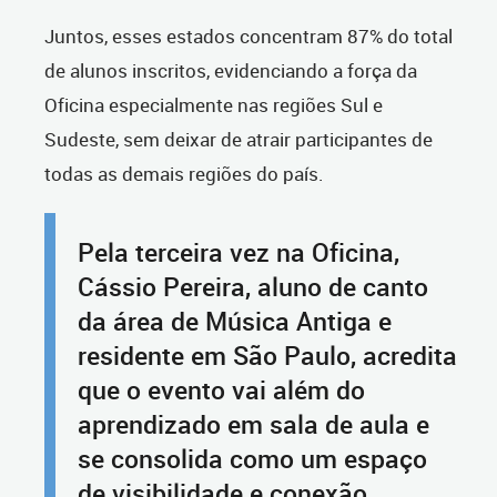
Juntos, esses estados concentram 87% do total
de alunos inscritos, evidenciando a força da
Oficina especialmente nas regiões Sul e
Sudeste, sem deixar de atrair participantes de
todas as demais regiões do país.
Pela terceira vez na Oficina,
Cássio Pereira, aluno de canto
da área de Música Antiga e
residente em São Paulo, acredita
que o evento vai além do
aprendizado em sala de aula e
se consolida como um espaço
de visibilidade e conexão