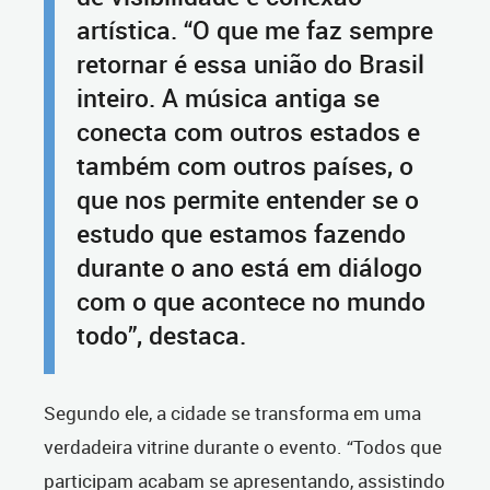
artística. “O que me faz sempre
retornar é essa união do Brasil
inteiro. A música antiga se
conecta com outros estados e
também com outros países, o
que nos permite entender se o
estudo que estamos fazendo
durante o ano está em diálogo
com o que acontece no mundo
todo”, destaca.
Segundo ele, a cidade se transforma em uma
verdadeira vitrine durante o evento. “Todos que
participam acabam se apresentando, assistindo