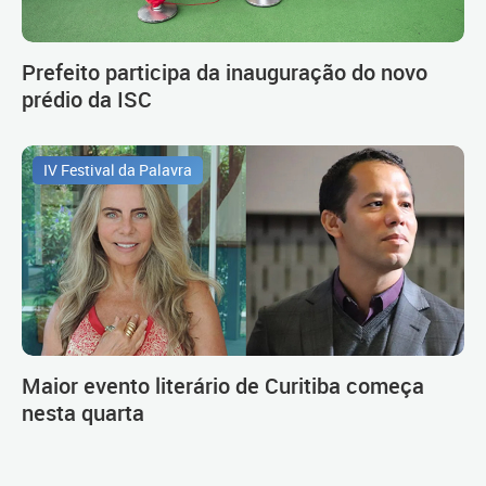
Prefeito participa da inauguração do novo
prédio da ISC
IV Festival da Palavra
Maior evento literário de Curitiba começa
nesta quarta