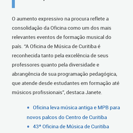
O aumento expressivo na procura reflete a
consolidação da Oficina como um dos mais
relevantes eventos de formação musical do
país. “A Oficina de Música de Curitiba é
reconhecida tanto pela excelência de seus
professores quanto pela diversidade e
abrangência de sua programação pedagógica,
que atende desde estudantes em formação até
músicos profissionais”, destaca Janete.
Oficina leva música antiga e MPB para
novos palcos do Centro de Curitiba
43ª Oficina de Música de Curitiba