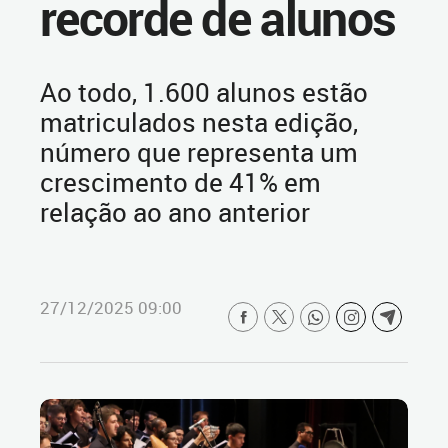
recorde de alunos
Ao todo, 1.600 alunos estão
matriculados nesta edição,
número que representa um
crescimento de 41% em
relação ao ano anterior
27/12/2025 09:00