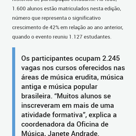
1.600 alunos estão matriculados nesta edição,
número que representa o significativo
crescimento de 42% em relação ao ano anterior,
quando o evento reuniu 1.127 estudantes.
Os participantes ocupam 2.245
vagas nos cursos oferecidos nas
áreas de música erudita, música
antiga e música popular
brasileira. “Muitos alunos se
inscreveram em mais de uma
atividade formativa”, explica a
coordenadora da Oficina de
Música, Janete Andrade.